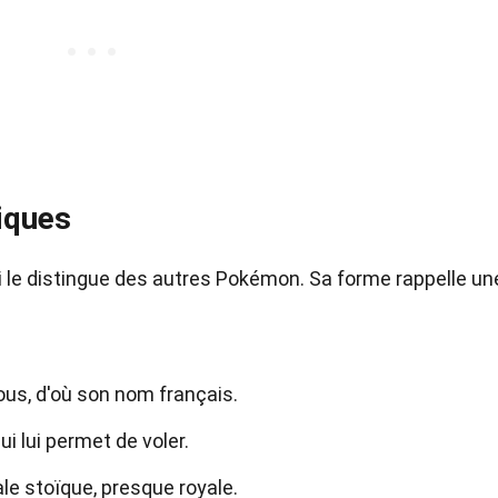
iques
 le distingue des autres Pokémon. Sa forme rappelle un
us, d'où son nom français.
ui lui permet de voler.
le stoïque, presque royale.