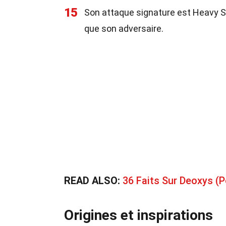
15
Son attaque signature est Heavy Sla
que son adversaire.
READ ALSO:
36 Faits Sur Deoxys 
Origines et inspirations