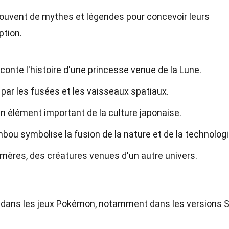
ouvent de mythes et légendes pour concevoir leurs
ption.
conte l'histoire d'une princesse venue de la Lune.
par les fusées et les vaisseaux spatiaux.
n élément important de la culture japonaise.
ou symbolise la fusion de la nature et de la technologi
imères, des créatures venues d'un autre univers.
s dans les jeux Pokémon, notamment dans les versions S