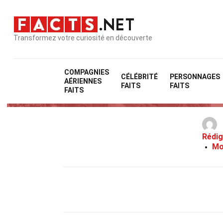
Transformez votre curiosité en découverte
COMPAGNIES
CÉLÉBRITÉ
PERSONNAGES
AÉRIENNES
34
FAITS
FAITS
FAITS
Rédig
Mo