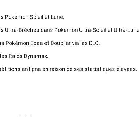
ans Pokémon Soleil et Lune.
s Ultra-Brèches dans Pokémon Ultra-Soleil et Ultra-Lune
ans Pokémon Épée et Bouclier via les DLC.
 les Raids Dynamax.
pétitions en ligne en raison de ses statistiques élevées.