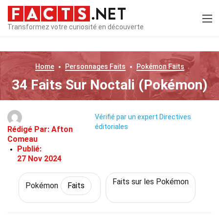
Transformez votre curiosité en découverte
Home
Personnages
Faits
Pokémon
Faits
34 Faits Sur Noctali (Pokémon)
Vérifié par un expert
Directives
éditoriales
Rédigé Par:
Afton
Comeau
Publié:
27 Nov 2024
Faits sur les Pokémon
Pokémon
Faits