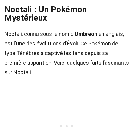
Noctali : Un Pokémon
Mystérieux
Noctali, connu sous le nom d'
Umbreon
en anglais,
est l'une des évolutions d'Évoli. Ce Pokémon de
type Ténèbres a captivé les fans depuis sa
première apparition. Voici quelques faits fascinants
sur Noctali.