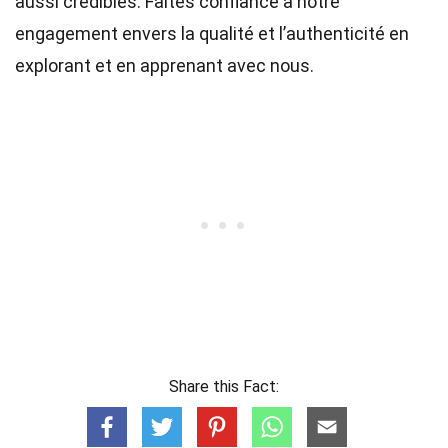
aussi crédibles. Faites confiance à notre
engagement envers la qualité et l’authenticité en
explorant et en apprenant avec nous.
Share this Fact: