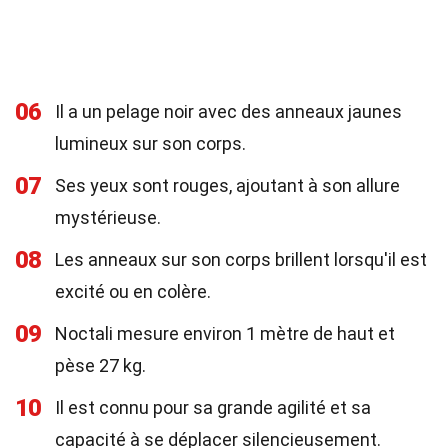
06
Il a un pelage noir avec des anneaux jaunes
lumineux sur son corps.
07
Ses yeux sont rouges, ajoutant à son allure
mystérieuse.
08
Les anneaux sur son corps brillent lorsqu'il est
excité ou en colère.
09
Noctali mesure environ 1 mètre de haut et
pèse 27 kg.
10
Il est connu pour sa grande agilité et sa
capacité à se déplacer silencieusement.