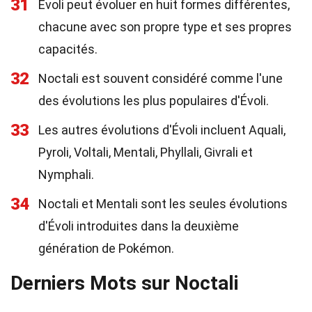
31
Évoli peut évoluer en huit formes différentes,
chacune avec son propre type et ses propres
capacités.
32
Noctali est souvent considéré comme l'une
des évolutions les plus populaires d'Évoli.
33
Les autres évolutions d'Évoli incluent Aquali,
Pyroli, Voltali, Mentali, Phyllali, Givrali et
Nymphali.
34
Noctali et Mentali sont les seules évolutions
d'Évoli introduites dans la deuxième
génération de Pokémon.
Derniers Mots sur Noctali