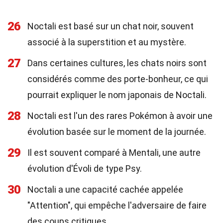
26
Noctali est basé sur un chat noir, souvent
associé à la superstition et au mystère.
27
Dans certaines cultures, les chats noirs sont
considérés comme des porte-bonheur, ce qui
pourrait expliquer le nom japonais de Noctali.
28
Noctali est l'un des rares Pokémon à avoir une
évolution basée sur le moment de la journée.
29
Il est souvent comparé à Mentali, une autre
évolution d'Évoli de type Psy.
30
Noctali a une capacité cachée appelée
"Attention", qui empêche l'adversaire de faire
des coups critiques.