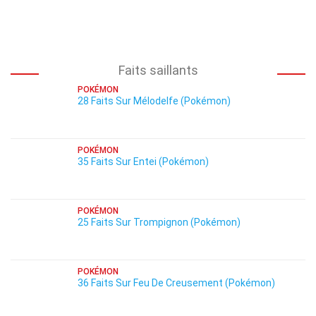
Faits saillants
POKÉMON
28 Faits Sur Mélodelfe (Pokémon)
POKÉMON
35 Faits Sur Entei (Pokémon)
POKÉMON
25 Faits Sur Trompignon (Pokémon)
POKÉMON
36 Faits Sur Feu De Creusement (Pokémon)