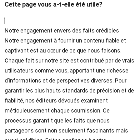
Cette page vous a-t-elle été utile?
Notre engagement envers des faits crédibles
Notre engagement à fournir un contenu fiable et
captivant est au cœur de ce que nous faisons.
Chaque fait sur notre site est contribué par de vrais
utilisateurs comme vous, apportant une richesse
d’informations et de perspectives diverses. Pour
garantir les plus hauts
standards
de précision et de
fiabilité, nos
éditeurs
dévoués examinent
méticuleusement chaque soumission. Ce
processus garantit que les faits que nous
partageons sont non seulement fascinants mais