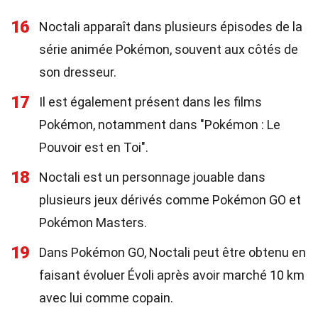
16
Noctali apparaît dans plusieurs épisodes de la
série animée Pokémon, souvent aux côtés de
son dresseur.
17
Il est également présent dans les films
Pokémon, notamment dans "Pokémon : Le
Pouvoir est en Toi".
18
Noctali est un personnage jouable dans
plusieurs jeux dérivés comme Pokémon GO et
Pokémon Masters.
19
Dans Pokémon GO, Noctali peut être obtenu en
faisant évoluer Évoli après avoir marché 10 km
avec lui comme copain.