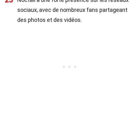
25
sociaux, avec de nombreux fans partageant
des photos et des vidéos.