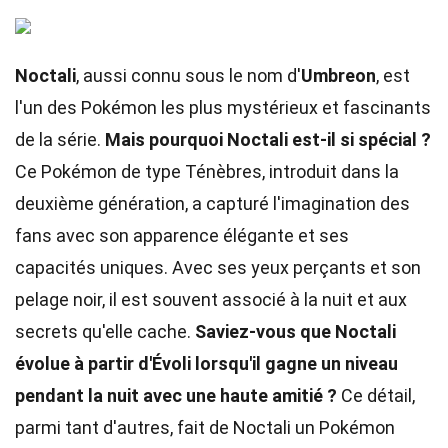
Noctali
, aussi connu sous le nom d'
Umbreon
, est
l'un des Pokémon les plus mystérieux et fascinants
de la série.
Mais pourquoi Noctali est-il si spécial ?
Ce Pokémon de type Ténèbres, introduit dans la
deuxième génération, a capturé l'imagination des
fans avec son apparence élégante et ses
capacités uniques. Avec ses yeux perçants et son
pelage noir, il est souvent associé à la nuit et aux
secrets qu'elle cache.
Saviez-vous que Noctali
évolue à partir d'Évoli lorsqu'il gagne un niveau
pendant la nuit avec une haute amitié ?
Ce détail,
parmi tant d'autres, fait de Noctali un Pokémon