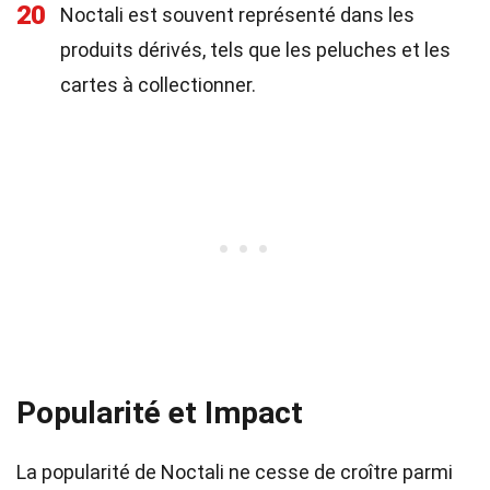
20
Noctali est souvent représenté dans les
produits dérivés, tels que les peluches et les
cartes à collectionner.
Popularité et Impact
La popularité de Noctali ne cesse de croître parmi