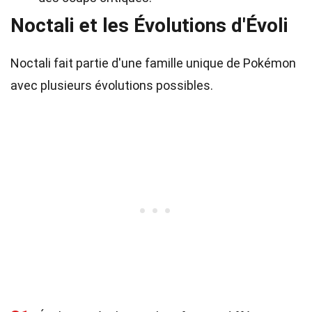
Noctali et les Évolutions d'Évoli
Noctali fait partie d'une famille unique de Pokémon
avec plusieurs évolutions possibles.