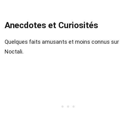
Anecdotes et Curiosités
Quelques faits amusants et moins connus sur
Noctali.