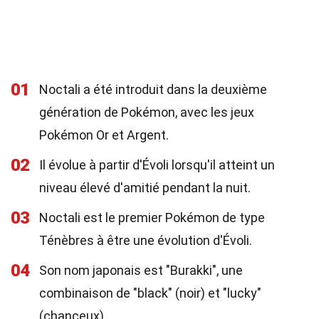
01
Noctali a été introduit dans la deuxième
génération de Pokémon, avec les jeux
Pokémon Or et Argent.
02
Il évolue à partir d'Évoli lorsqu'il atteint un
niveau élevé d'amitié pendant la nuit.
03
Noctali est le premier Pokémon de type
Ténèbres à être une évolution d'Évoli.
04
Son nom japonais est "Burakki", une
combinaison de "black" (noir) et "lucky"
(chanceux).