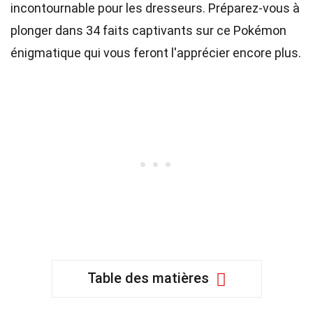
incontournable pour les dresseurs. Préparez-vous à
plonger dans 34 faits captivants sur ce Pokémon
énigmatique qui vous feront l'apprécier encore plus.
Table des matières