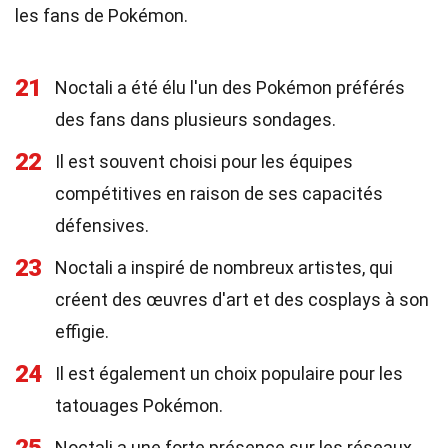
les fans de Pokémon.
21
Noctali a été élu l'un des Pokémon préférés
des fans dans plusieurs sondages.
22
Il est souvent choisi pour les équipes
compétitives en raison de ses capacités
défensives.
23
Noctali a inspiré de nombreux artistes, qui
créent des œuvres d'art et des cosplays à son
effigie.
24
Il est également un choix populaire pour les
tatouages Pokémon.
Noctali a une forte présence sur les réseaux