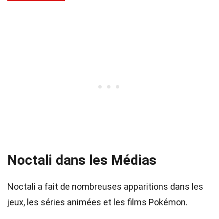
Noctali dans les Médias
Noctali a fait de nombreuses apparitions dans les
jeux, les séries animées et les films Pokémon.