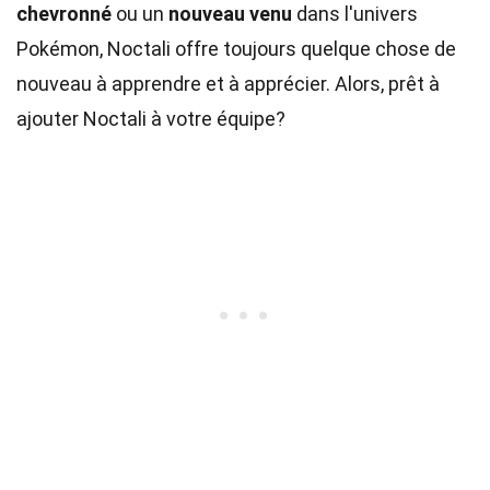
chevronné
ou un
nouveau venu
dans l'univers
Pokémon, Noctali offre toujours quelque chose de
nouveau à apprendre et à apprécier. Alors, prêt à
ajouter Noctali à votre équipe?