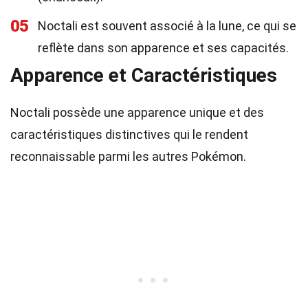
05
Noctali est souvent associé à la lune, ce qui se
reflète dans son apparence et ses capacités.
Apparence et Caractéristiques
Noctali possède une apparence unique et des
caractéristiques distinctives qui le rendent
reconnaissable parmi les autres Pokémon.