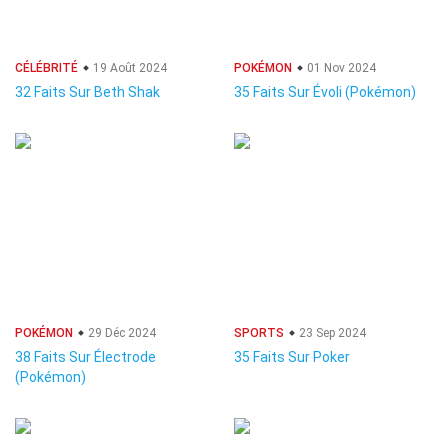
CÉLÉBRITÉ
19 Août 2024
POKÉMON
01 Nov 2024
32 Faits Sur Beth Shak
35 Faits Sur Évoli (Pokémon)
POKÉMON
29 Déc 2024
SPORTS
23 Sep 2024
38 Faits Sur Électrode
35 Faits Sur Poker
(Pokémon)