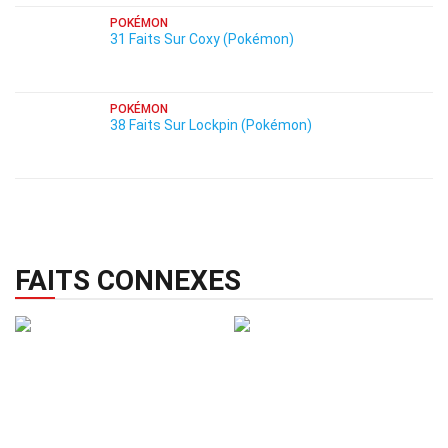
POKÉMON
31 Faits Sur Coxy (Pokémon)
POKÉMON
38 Faits Sur Lockpin (Pokémon)
FAITS CONNEXES