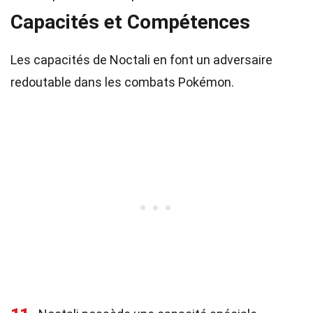
Capacités et Compétences
Les capacités de Noctali en font un adversaire
redoutable dans les combats Pokémon.