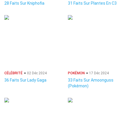
28 Faits Sur Kniphofia
31 Faits Sur Plantes En C3
CÉLÉBRITÉ
02 Déc 2024
POKÉMON
17 Déc 2024
36 Faits Sur Lady Gaga
33 Faits Sur Amoonguss
(Pokémon)