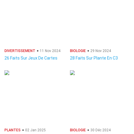
DIVERTISSEMENT
11 Nov 2024
BIOLOGIE
29 Nov 2024
26 Faits Sur Jeux De Cartes
28 Faits Sur Plante En C3
PLANTES
02 Jan 2025
BIOLOGIE
30 Déc 2024