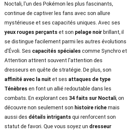
Noctali, l'un des Pokémon les plus fascinants,
continue de captiver les fans avec son allure
mystérieuse et ses capacités uniques. Avec ses
yeux rouges perçants
et son
pelage noir
brillant, il
se distingue facilement parmi les autres évolutions
d'Évoli. Ses
capacités spéciales
comme Synchro et
Attention attirent souvent l'attention des
dresseurs en quête de stratégie. De plus, son
affinité avec la nuit
et ses
attaques de type
Ténèbres
en font un allié redoutable dans les
combats. En explorant ces
34 faits sur Noctali
, on
découvre non seulement son
histoire riche
mais
aussi des
détails intrigants
qui renforcent son
statut de favori. Que vous soyez un
dresseur