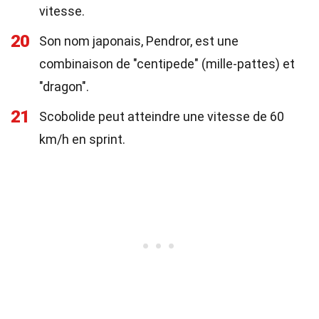
vitesse.
20
Son nom japonais, Pendror, est une
combinaison de "centipede" (mille-pattes) et
"dragon".
21
Scobolide peut atteindre une vitesse de 60
km/h en sprint.