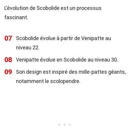
L'évolution de Scobolide est un processus
fascinant.
07
Scobolide évolue à partir de Venipatte au
niveau 22.
08
Venipatte évolue en Scobolide au niveau 30.
09
Son design est inspiré des mille-pattes géants,
notamment le scolopendre.