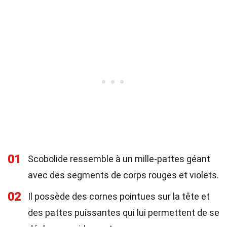
01
Scobolide ressemble à un mille-pattes géant
avec des segments de corps rouges et violets.
02
Il possède des cornes pointues sur la tête et
des pattes puissantes qui lui permettent de se