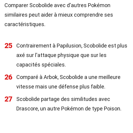
Comparer Scobolide avec d'autres Pokémon
similaires peut aider à mieux comprendre ses
caractéristiques.
25
Contrairement à Papilusion, Scobolide est plus
axé sur l'attaque physique que sur les
capacités spéciales.
26
Comparé à Arbok, Scobolide a une meilleure
vitesse mais une défense plus faible.
27
Scobolide partage des similitudes avec
Drascore, un autre Pokémon de type Poison.