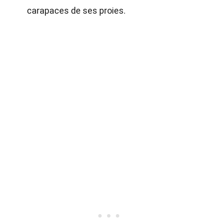
carapaces de ses proies.