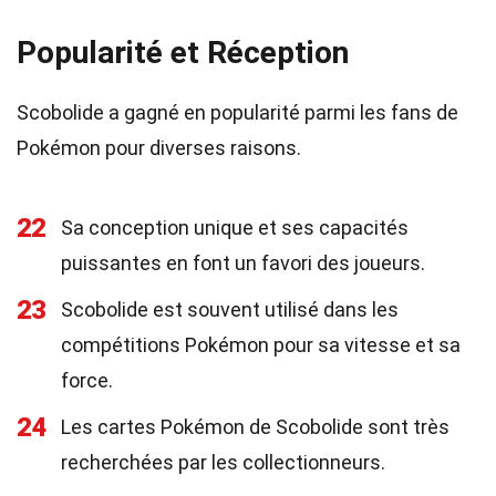
Popularité et Réception
Scobolide a gagné en popularité parmi les fans de
Pokémon pour diverses raisons.
22
Sa conception unique et ses capacités
puissantes en font un favori des joueurs.
23
Scobolide est souvent utilisé dans les
compétitions Pokémon pour sa vitesse et sa
force.
24
Les cartes Pokémon de Scobolide sont très
recherchées par les collectionneurs.