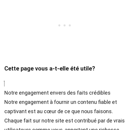
Cette page vous a-t-elle été utile?
Notre engagement envers des faits crédibles
Notre engagement à fournir un contenu fiable et
captivant est au cœur de ce que nous faisons.
Chaque fait sur notre site est contribué par de vrais
utilisateurs comme vous, apportant une richesse