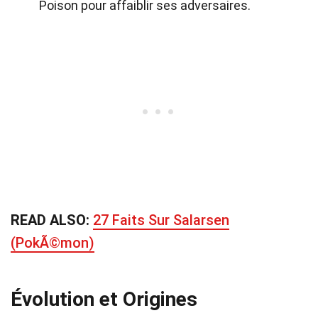
Poison pour affaiblir ses adversaires.
READ ALSO:
27 Faits Sur Salarsen
(PokÃ©mon)
Évolution et Origines