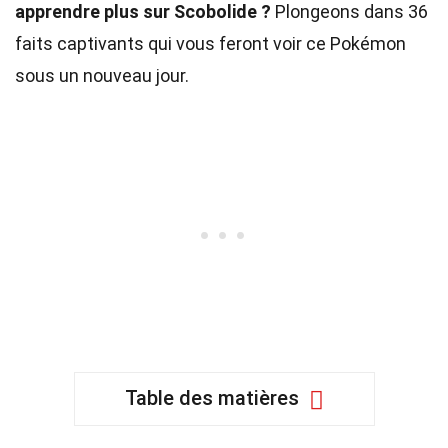
apprendre plus sur Scobolide ?
Plongeons dans 36
faits captivants qui vous feront voir ce Pokémon
sous un nouveau jour.
Table des matières