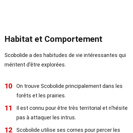
Habitat et Comportement
Scobolide a des habitudes de vie intéressantes qui
méritent d'être explorées.
10
On trouve Scobolide principalement dans les
forêts et les prairies.
11
Il est connu pour être très territorial et n'hésite
pas à attaquer les intrus.
12
Scobolide utilise ses cornes pour percer les