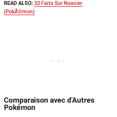
READ ALSO:
32 Faits Sur Noacier
(PokÃ©mon)
Comparaison avec d'Autres
Pokémon