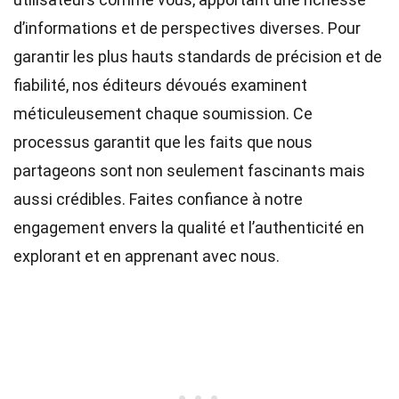
d’informations et de perspectives diverses. Pour
garantir les plus hauts
standards
de précision et de
fiabilité, nos
éditeurs
dévoués examinent
méticuleusement chaque soumission. Ce
processus garantit que les faits que nous
partageons sont non seulement fascinants mais
aussi crédibles. Faites confiance à notre
engagement envers la qualité et l’authenticité en
explorant et en apprenant avec nous.