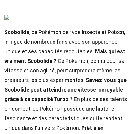
Scobolide
, ce Pokémon de type Insecte et Poison,
intrigue de nombreux fans avec son apparence
unique et ses capacités redoutables.
Mais qui est
vraiment Scobolide ?
Ce Pokémon, connu pour sa
vitesse et son agilité, peut surprendre même les
dresseurs les plus expérimentés.
Saviez-vous que
Scobolide peut atteindre une vitesse incroyable
grâce à sa capacité Turbo ?
En plus de ses talents
en combat, ce Pokémon possède une histoire
fascinante et des caractéristiques qui le rendent
unique dans l'univers Pokémon.
Prêt à en