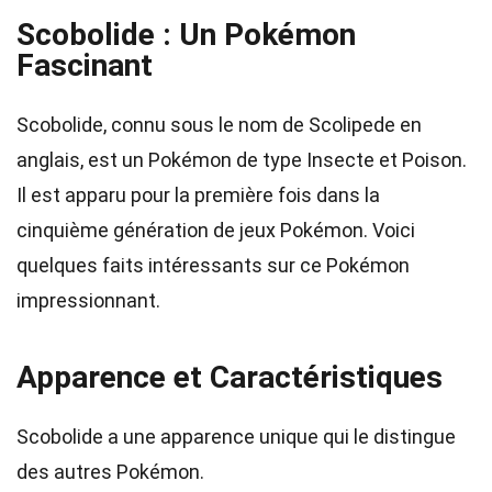
Scobolide : Un Pokémon
Fascinant
Scobolide, connu sous le nom de Scolipede en
anglais, est un Pokémon de type Insecte et Poison.
Il est apparu pour la première fois dans la
cinquième génération de jeux Pokémon. Voici
quelques faits intéressants sur ce Pokémon
impressionnant.
Apparence et Caractéristiques
Scobolide a une apparence unique qui le distingue
des autres Pokémon.