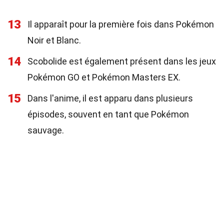
13
Il apparaît pour la première fois dans Pokémon
Noir et Blanc.
14
Scobolide est également présent dans les jeux
Pokémon GO et Pokémon Masters EX.
15
Dans l'anime, il est apparu dans plusieurs
épisodes, souvent en tant que Pokémon
sauvage.