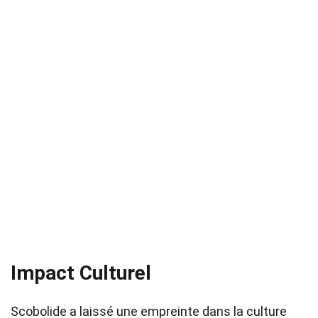
Impact Culturel
Scobolide a laissé une empreinte dans la culture