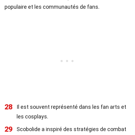
populaire et les communautés de fans.
28
Il est souvent représenté dans les fan arts et
les cosplays.
29
Scobolide a inspiré des stratégies de combat