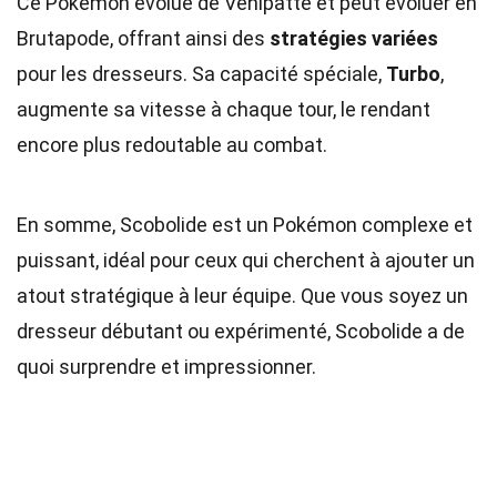
Ce Pokémon évolue de Venipatte et peut évoluer en
Brutapode, offrant ainsi des
stratégies variées
pour les dresseurs. Sa capacité spéciale,
Turbo
,
augmente sa vitesse à chaque tour, le rendant
encore plus redoutable au combat.
En somme, Scobolide est un Pokémon complexe et
puissant, idéal pour ceux qui cherchent à ajouter un
atout stratégique à leur équipe. Que vous soyez un
dresseur débutant ou expérimenté, Scobolide a de
quoi surprendre et impressionner.