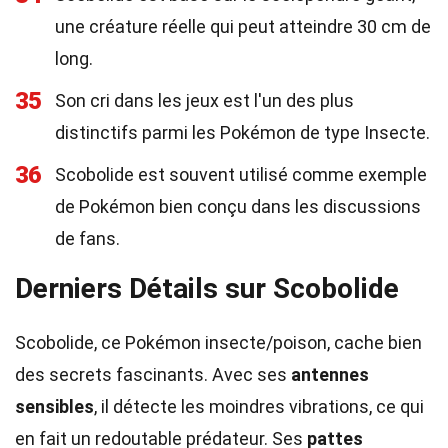
une créature réelle qui peut atteindre 30 cm de
long.
35
Son cri dans les jeux est l'un des plus
distinctifs parmi les Pokémon de type Insecte.
36
Scobolide est souvent utilisé comme exemple
de Pokémon bien conçu dans les discussions
de fans.
Derniers Détails sur Scobolide
Scobolide, ce Pokémon insecte/poison, cache bien
des secrets fascinants. Avec ses
antennes
sensibles
, il détecte les moindres vibrations, ce qui
en fait un redoutable prédateur. Ses
pattes