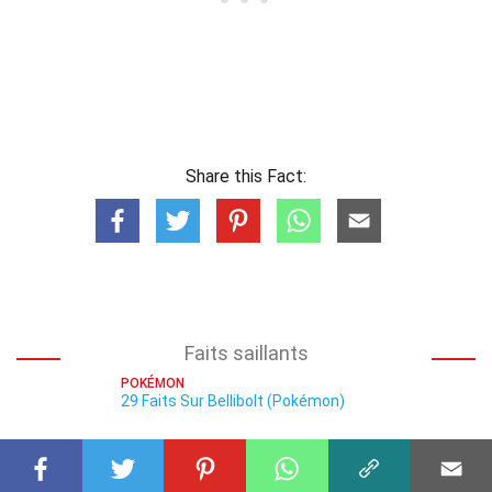
Share this Fact:
Faits saillants
POKÉMON
29 Faits Sur Bellibolt (Pokémon)
POKÉMON