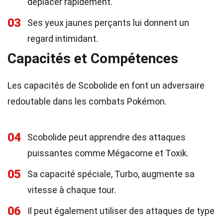
déplacer rapidement.
03
Ses yeux jaunes perçants lui donnent un
regard intimidant.
Capacités et Compétences
Les capacités de Scobolide en font un adversaire
redoutable dans les combats Pokémon.
04
Scobolide peut apprendre des attaques
puissantes comme Mégacorne et Toxik.
05
Sa capacité spéciale, Turbo, augmente sa
vitesse à chaque tour.
06
Il peut également utiliser des attaques de type