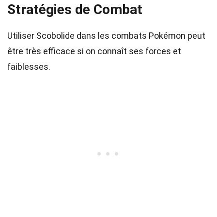
Stratégies de Combat
Utiliser Scobolide dans les combats Pokémon peut
être très efficace si on connaît ses forces et
faiblesses.