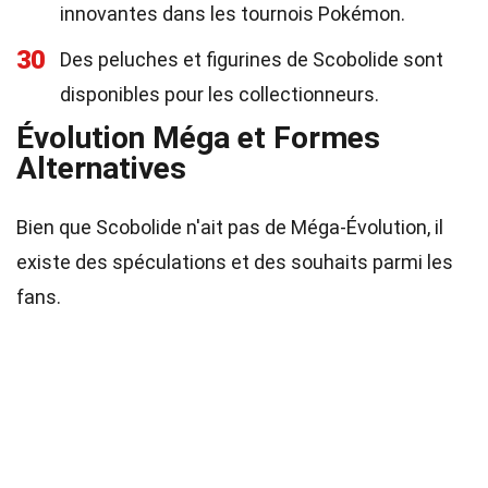
innovantes dans les tournois Pokémon.
30
Des peluches et figurines de Scobolide sont
disponibles pour les collectionneurs.
Évolution Méga et Formes
Alternatives
Bien que Scobolide n'ait pas de Méga-Évolution, il
existe des spéculations et des souhaits parmi les
fans.