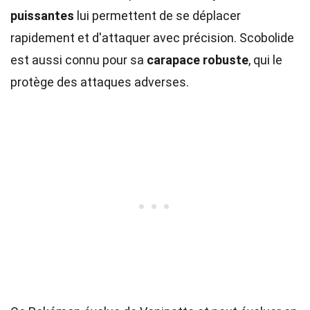
puissantes
lui permettent de se déplacer
rapidement et d'attaquer avec précision. Scobolide
est aussi connu pour sa
carapace robuste
, qui le
protège des attaques adverses.