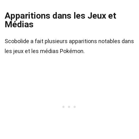
Apparitions dans les Jeux et
Médias
Scobolide a fait plusieurs apparitions notables dans
les jeux et les médias Pokémon.