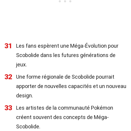
31
Les fans espèrent une Méga-Évolution pour
Scobolide dans les futures générations de
jeux.
32
Une forme régionale de Scobolide pourrait
apporter de nouvelles capacités et un nouveau
design.
33
Les artistes de la communauté Pokémon
créent souvent des concepts de Méga-
Scobolide.