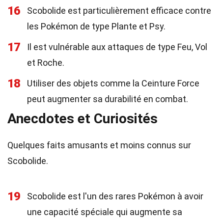
16
Scobolide est particulièrement efficace contre
les Pokémon de type Plante et Psy.
17
Il est vulnérable aux attaques de type Feu, Vol
et Roche.
18
Utiliser des objets comme la Ceinture Force
peut augmenter sa durabilité en combat.
Anecdotes et Curiosités
Quelques faits amusants et moins connus sur
Scobolide.
19
Scobolide est l'un des rares Pokémon à avoir
une capacité spéciale qui augmente sa