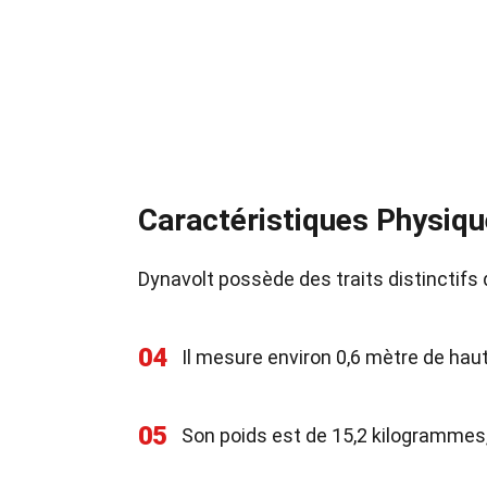
Caractéristiques Physiqu
Dynavolt possède des traits distinctifs
04
Il mesure environ 0,6 mètre de haut,
05
Son poids est de 15,2 kilogrammes,