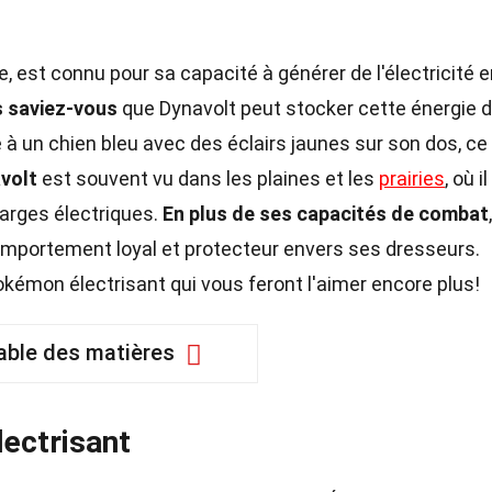
, est connu pour sa capacité à générer de l'électricité 
 saviez-vous
que Dynavolt peut stocker cette énergie 
à un chien bleu avec des éclairs jaunes sur son dos, ce 
volt
est souvent vu dans les plaines et les
prairies
, où il
arges électriques.
En plus de ses capacités de combat
,
mportement loyal et protecteur envers ses dresseurs.
okémon électrisant qui vous feront l'aimer encore plus!
able des matières
ectrisant