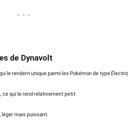
es de Dynavolt
 qui le rendent unique parmi les Pokémon de type Électri
 ce qui le rend relativement petit.
 léger mais puissant.