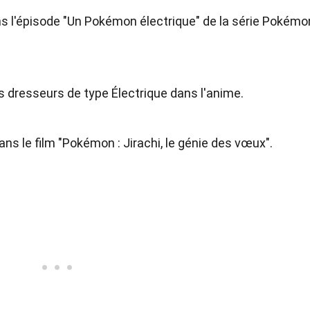
ans l'épisode "Un Pokémon électrique" de la série Pokémo
s dresseurs de type Électrique dans l'anime.
ans le film "Pokémon : Jirachi, le génie des vœux".