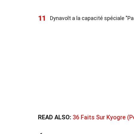
11
Dynavolt a la capacité spéciale "Par
READ ALSO:
36 Faits Sur Kyogre 