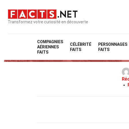
Transformez votre curiosité en découverte
COMPAGNIES
CÉLÉBRITÉ
PERSONNAGES
AÉRIENNES
FAITS
FAITS
FAITS
Réd