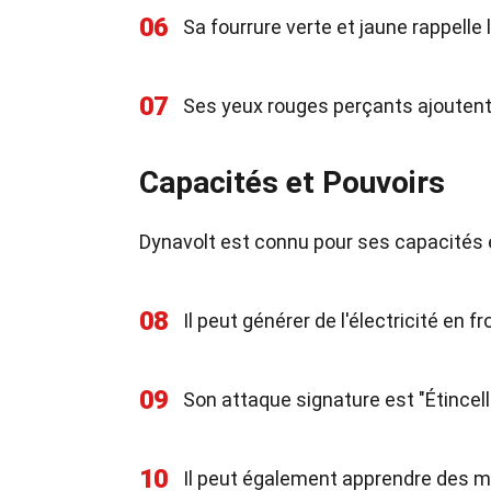
06
Sa fourrure verte et jaune rappelle l
07
Ses yeux rouges perçants ajoutent
Capacités et Pouvoirs
Dynavolt est connu pour ses capacités 
08
Il peut générer de l'électricité en fr
09
Son attaque signature est "Étincell
10
Il peut également apprendre des 