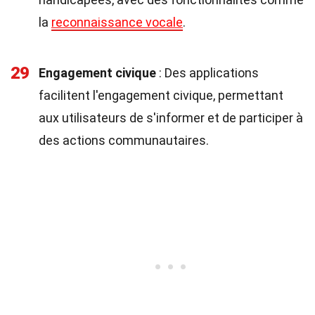
la
reconnaissance vocale
.
29
Engagement civique
: Des applications
facilitent l'engagement civique, permettant
aux utilisateurs de s'informer et de participer à
des actions communautaires.