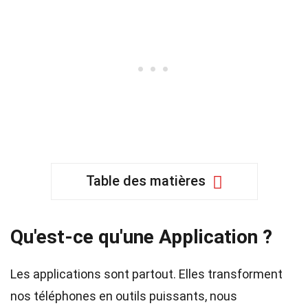
Table des matières
Qu'est-ce qu'une Application ?
Les applications sont partout. Elles transforment
nos téléphones en outils puissants, nous