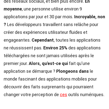
des réseaux sociaux, et bien plus encore.
En
moyenne
, une personne utilise environ 9
applications par jour et 30 par mois.
Incroyable, non
?
Les développeurs travaillent sans relâche pour
créer des expériences utilisateur fluides et
engageantes.
Cependant
, toutes les applications
ne réussissent pas.
Environ 25%
des applications
téléchargées ne sont jamais utilisées après le
premier jour.
Alors, qu'est-ce qui
fait qu'une
application se démarque ?
Plongeons dans
le
monde fascinant des applications mobiles pour
découvrir des faits surprenants qui pourraient
changer votre perception de
ces
outils numériques.