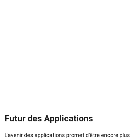
Futur des Applications
L'avenir des applications promet d'être encore plus