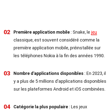
02
Première application mobile
: Snake, le
jeu
classique, est souvent considéré comme la
première application mobile, préinstallée sur
les téléphones Nokia à la fin des années 1990.
03
Nombre d'applications disponibles
: En 2023, il
y a plus de 5 millions d'applications disponibles
sur les plateformes Android et iOS combinées.
04
Catégorie la plus populaire
: Les jeux