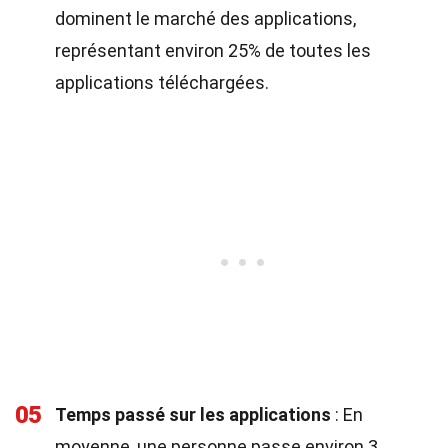
dominent le marché des applications,
représentant environ 25% de toutes les
applications téléchargées.
05
Temps passé sur les applications
: En
moyenne, une personne passe environ 3