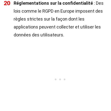
20
Réglementations sur la confidentialité
: Des
lois comme le RGPD en Europe imposent des
règles strictes sur la façon dont les
applications peuvent collecter et utiliser les
données des utilisateurs.