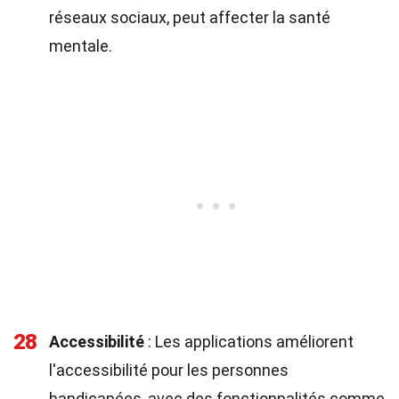
réseaux sociaux, peut affecter la santé
mentale.
28
Accessibilité
: Les applications améliorent
l'accessibilité pour les personnes
handicapées, avec des fonctionnalités comme