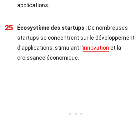
applications.
25
Écosystème des startups
: De nombreuses
startups se concentrent sur le développement
d'applications, stimulant l'
innovation
et la
croissance économique.