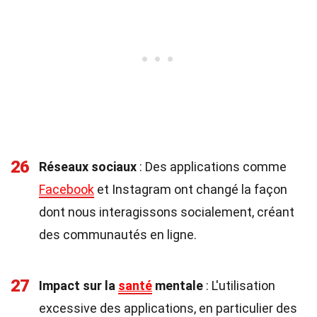
26
Réseaux sociaux
: Des applications comme
Facebook
et Instagram ont changé la façon
dont nous interagissons socialement, créant
des communautés en ligne.
27
Impact sur la
santé
mentale
: L'utilisation
excessive des applications, en particulier des