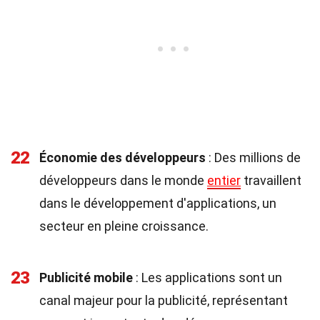
22
Économie des développeurs
: Des millions de
développeurs dans le monde
entier
travaillent
dans le développement d'applications, un
secteur en pleine croissance.
23
Publicité mobile
: Les applications sont un
canal majeur pour la publicité, représentant