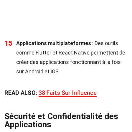
15
Applications multiplateformes
: Des outils
comme Flutter et React Native permettent de
créer des applications fonctionnant à la fois
sur Android et iOS.
READ ALSO:
38 Faits Sur Influence
Sécurité et Confidentialité des
Applications