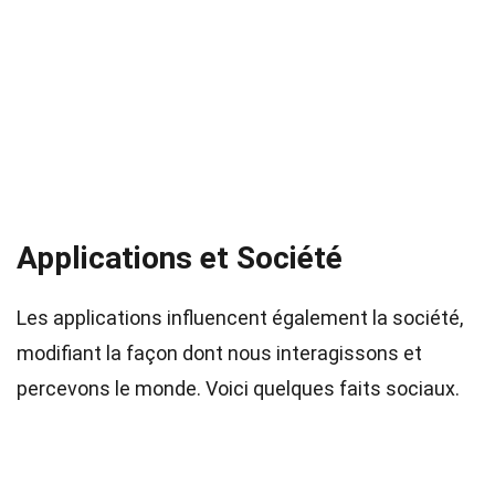
Applications et Société
Les applications influencent également la société,
modifiant la façon dont nous interagissons et
percevons le monde. Voici quelques faits sociaux.