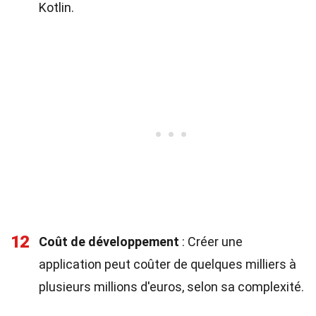
Kotlin.
12
Coût de développement
: Créer une
application peut coûter de quelques milliers à
plusieurs millions d'euros, selon sa complexité.