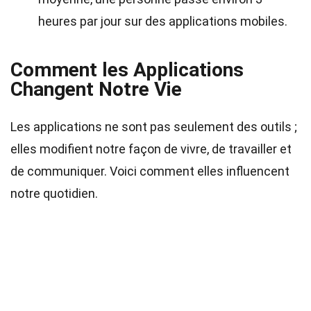
heures par jour sur des applications mobiles.
Comment les Applications
Changent Notre Vie
Les applications ne sont pas seulement des outils ;
elles modifient notre façon de vivre, de travailler et
de communiquer. Voici comment elles influencent
notre quotidien.