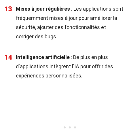
13
Mises à jour régulières
: Les applications sont
fréquemment mises à jour pour améliorer la
sécurité, ajouter des fonctionnalités et
corriger des bugs.
14
Intelligence artificielle
: De plus en plus
d'applications intègrent l'IA pour offrir des
expériences personnalisées.