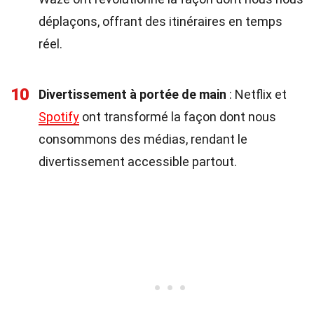
déplaçons, offrant des itinéraires en temps
réel.
10
Divertissement à portée de main
: Netflix et
Spotify
ont transformé la façon dont nous
consommons des médias, rendant le
divertissement accessible partout.