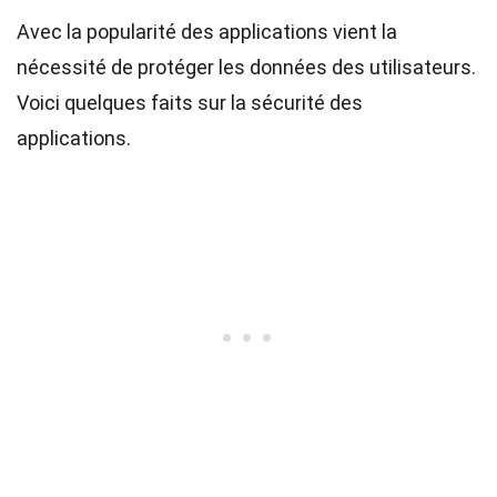
Avec la popularité des applications vient la
nécessité de protéger les données des utilisateurs.
Voici quelques faits sur la sécurité des
applications.