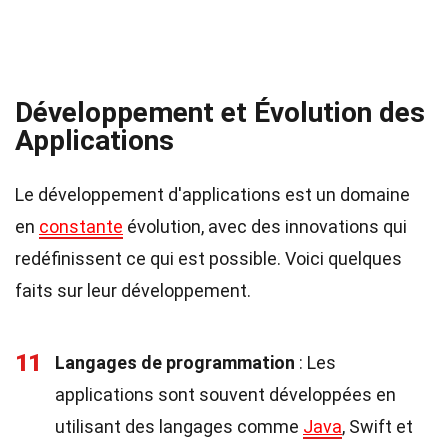
Développement et Évolution des
Applications
Le développement d'applications est un domaine
en
constante
évolution, avec des innovations qui
redéfinissent ce qui est possible. Voici quelques
faits sur leur développement.
11
Langages de programmation
: Les
applications sont souvent développées en
utilisant des langages comme
Java
, Swift et