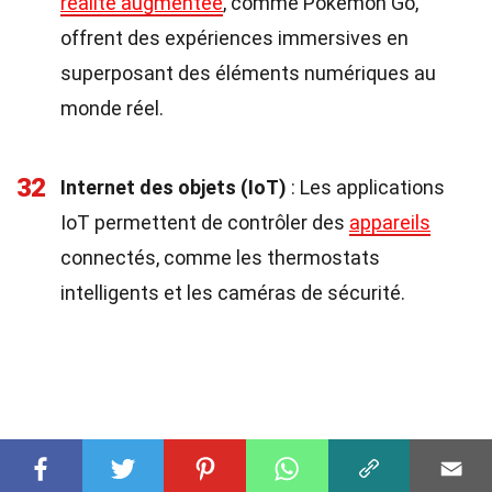
réalité augmentée
, comme Pokémon Go,
offrent des expériences immersives en
superposant des éléments numériques au
monde réel.
32
Internet des objets (IoT)
: Les applications
IoT permettent de contrôler des
appareils
connectés, comme les thermostats
intelligents et les caméras de sécurité.