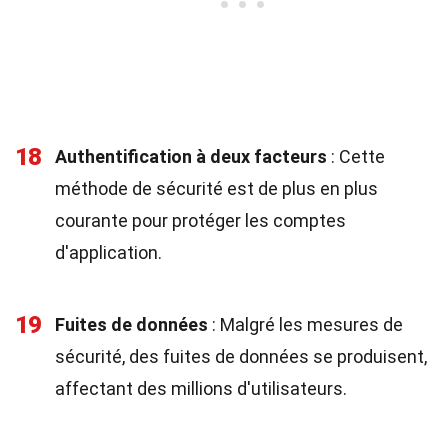
18
Authentification à deux facteurs
: Cette
méthode de sécurité est de plus en plus
courante pour protéger les comptes
d'application.
19
Fuites de données
: Malgré les mesures de
sécurité, des fuites de données se produisent,
affectant des millions d'utilisateurs.