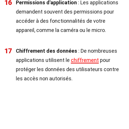
16
Permissions d'application
: Les applications
demandent souvent des permissions pour
accéder à des fonctionnalités de votre
appareil, comme la caméra ou le micro.
17
Chiffrement des données
: De nombreuses
applications utilisent le
chiffrement
pour
protéger les données des utilisateurs contre
les accès non autorisés.