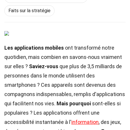
Faits sur la stratégie
Les applications mobiles
ont transformé notre
quotidien, mais combien en savons-nous vraiment
sur elles ?
Saviez-vous
que plus de 3,5 milliards de
personnes dans le monde utilisent des
smartphones ? Ces appareils sont devenus des
compagnons indispensables, remplis d'applications
qui facilitent nos vies.
Mais pourquoi
sont-elles si
populaires ? Les applications offrent une
accessibilité instantanée à l'
information
, des jeux,