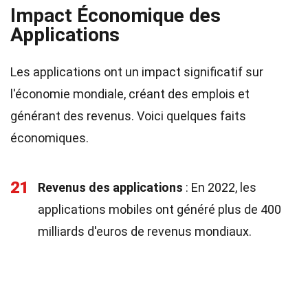
Impact Économique des
Applications
Les applications ont un impact significatif sur
l'économie mondiale, créant des emplois et
générant des revenus. Voici quelques faits
économiques.
21
Revenus des applications
: En 2022, les
applications mobiles ont généré plus de 400
milliards d'euros de revenus mondiaux.