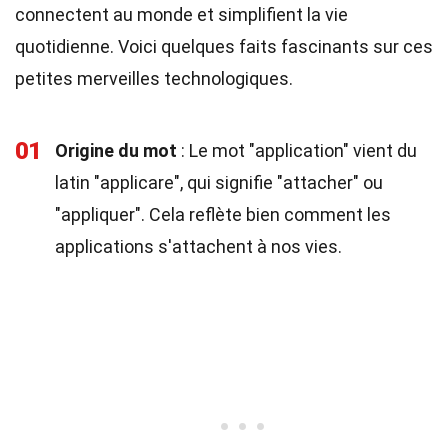
connectent au monde et simplifient la vie
quotidienne. Voici quelques faits fascinants sur ces
petites merveilles technologiques.
01
Origine du mot
: Le mot "application" vient du
latin "applicare", qui signifie "attacher" ou
"appliquer". Cela reflète bien comment les
applications s'attachent à nos vies.