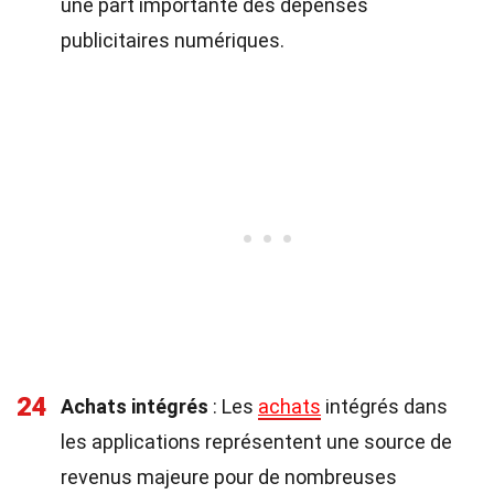
une part importante des dépenses
publicitaires numériques.
24
Achats intégrés
: Les
achats
intégrés dans
les applications représentent une source de
revenus majeure pour de nombreuses