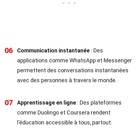
06
Communication instantanée
: Des
applications comme WhatsApp et Messenger
permettent des conversations instantanées
avec des personnes à travers le monde.
07
Apprentissage en ligne
: Des plateformes
comme Duolingo et Coursera rendent
l'éducation accessible à tous, partout.