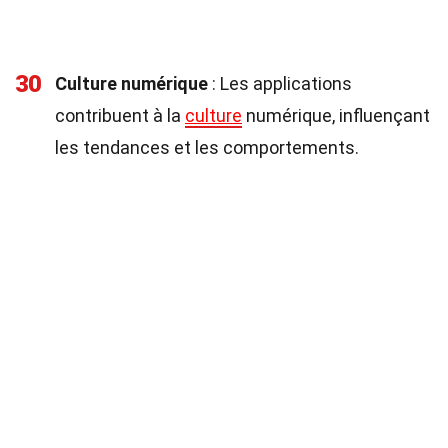
30
Culture numérique
: Les applications
contribuent à la
culture
numérique, influençant
les tendances et les comportements.