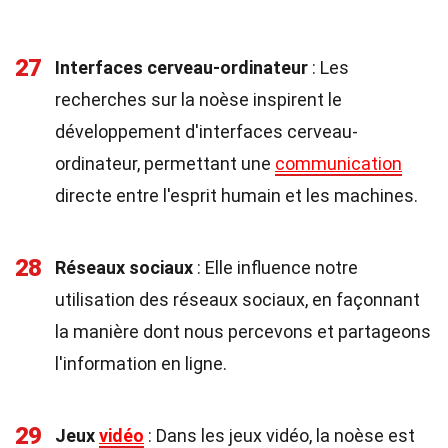
27
Interfaces cerveau-ordinateur
: Les
recherches sur la noèse inspirent le
développement d'interfaces cerveau-
ordinateur, permettant une
communication
directe entre l'esprit humain et les machines.
28
Réseaux sociaux
: Elle influence notre
utilisation des réseaux sociaux, en façonnant
la manière dont nous percevons et partageons
l'information en ligne.
29
Jeux
vidéo
: Dans les jeux vidéo, la noèse est