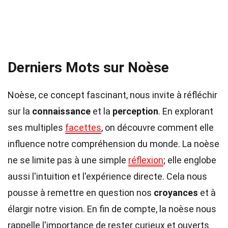
Derniers Mots sur Noèse
Noèse, ce concept fascinant, nous invite à réfléchir
sur la
connaissance
et la
perception
. En explorant
ses multiples
facettes
, on découvre comment elle
influence notre compréhension du monde. La noèse
ne se limite pas à une simple
réflexion
; elle englobe
aussi l'intuition et l'expérience directe. Cela nous
pousse à remettre en question nos
croyances
et à
élargir notre vision. En fin de compte, la noèse nous
rappelle l'importance de rester curieux et ouverts