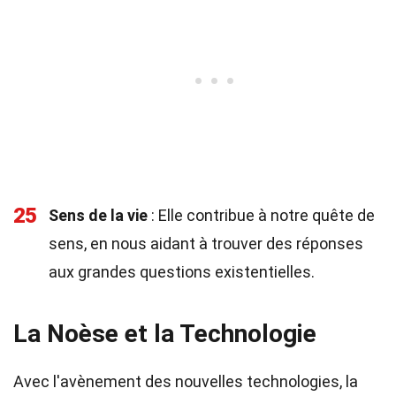
25
Sens de la vie
: Elle contribue à notre quête de
sens, en nous aidant à trouver des réponses
aux grandes questions existentielles.
La Noèse et la Technologie
Avec l'avènement des nouvelles technologies, la