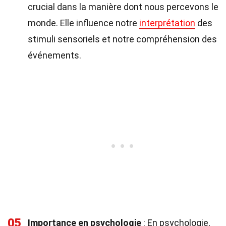
crucial dans la manière dont nous percevons le
monde. Elle influence notre
interprétation
des
stimuli sensoriels et notre compréhension des
événements.
05
Importance en psychologie
: En psychologie,