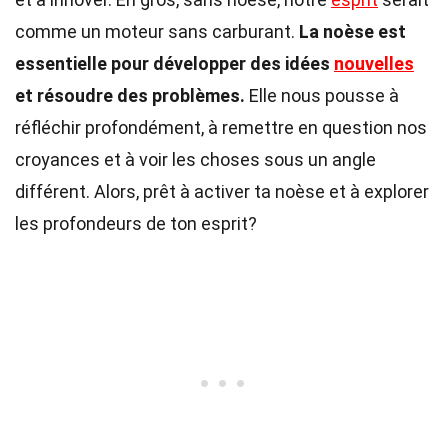
comme un moteur sans carburant.
La noèse est
essentielle pour développer des idées
nouvelles
et résoudre des problèmes.
Elle nous pousse à
réfléchir profondément, à remettre en question nos
croyances et à voir les choses sous un angle
différent. Alors, prêt à activer ta noèse et à explorer
les profondeurs de ton esprit?