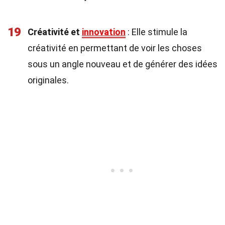
19
Créativité et
innovation
: Elle stimule la
créativité en permettant de voir les choses
sous un angle nouveau et de générer des idées
originales.