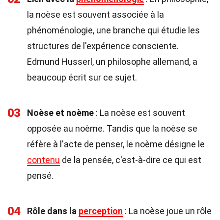
la noèse est souvent associée à la
phénoménologie, une branche qui étudie les
structures de l'expérience consciente.
Edmund Husserl, un philosophe allemand, a
beaucoup écrit sur ce sujet.
03
Noèse et noème
: La noèse est souvent
opposée au noème. Tandis que la noèse se
réfère à l'acte de penser, le noème désigne le
contenu
de la pensée, c'est-à-dire ce qui est
pensé.
04
Rôle dans la
perception
: La noèse joue un rôle