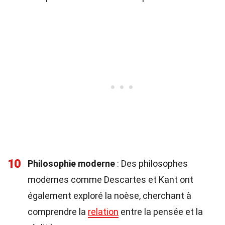
10
Philosophie moderne
: Des philosophes
modernes comme Descartes et Kant ont
également exploré la noèse, cherchant à
comprendre la
relation
entre la pensée et la