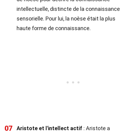
intellectuelle, distincte de la connaissance
sensorielle. Pour lui, la noèse était la plus
haute forme de connaissance.
07
Aristote et l'intellect actif
: Aristote a