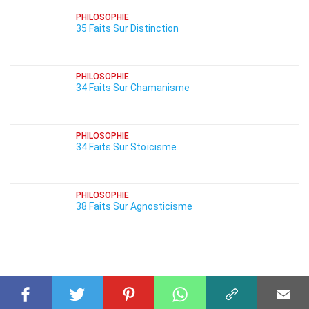
PHILOSOPHIE
35 Faits Sur Distinction
PHILOSOPHIE
34 Faits Sur Chamanisme
PHILOSOPHIE
34 Faits Sur Stoïcisme
PHILOSOPHIE
38 Faits Sur Agnosticisme