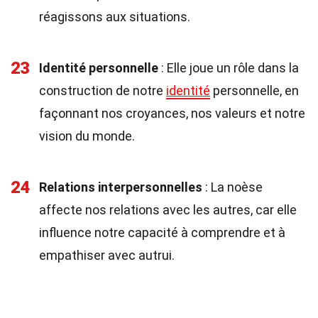
réagissons aux situations.
23
Identité personnelle
: Elle joue un rôle dans la
construction de notre
identité
personnelle, en
façonnant nos croyances, nos valeurs et notre
vision du monde.
24
Relations interpersonnelles
: La noèse
affecte nos relations avec les autres, car elle
influence notre capacité à comprendre et à
empathiser avec autrui.