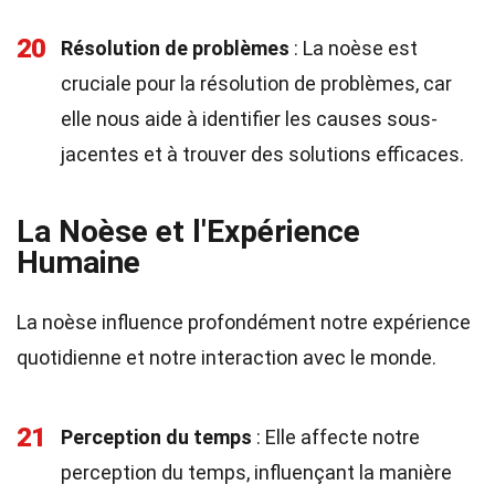
20
Résolution de problèmes
: La noèse est
cruciale pour la résolution de problèmes, car
elle nous aide à identifier les causes sous-
jacentes et à trouver des solutions efficaces.
La Noèse et l'Expérience
Humaine
La noèse influence profondément notre expérience
quotidienne et notre interaction avec le monde.
21
Perception du temps
: Elle affecte notre
perception du temps, influençant la manière