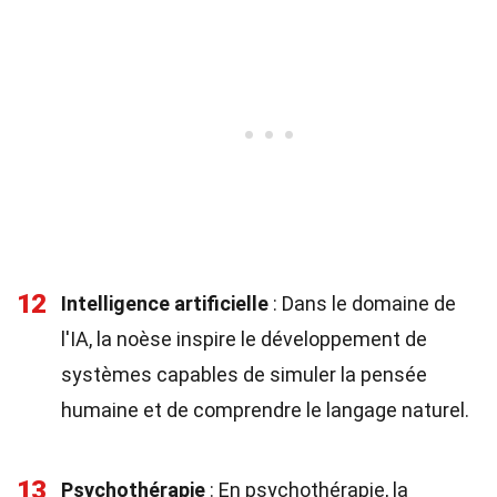
12
Intelligence artificielle
: Dans le domaine de
l'IA, la noèse inspire le développement de
systèmes capables de simuler la pensée
humaine et de comprendre le langage naturel.
13
Psychothérapie
: En psychothérapie, la