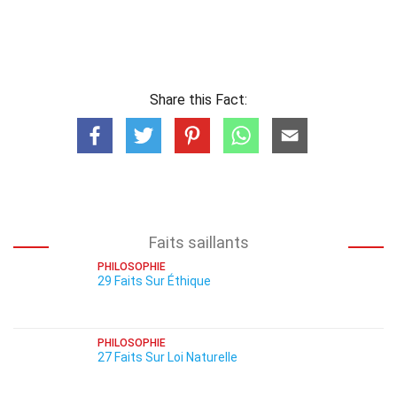
Share this Fact:
Faits saillants
PHILOSOPHIE
29 Faits Sur Éthique
PHILOSOPHIE
27 Faits Sur Loi Naturelle