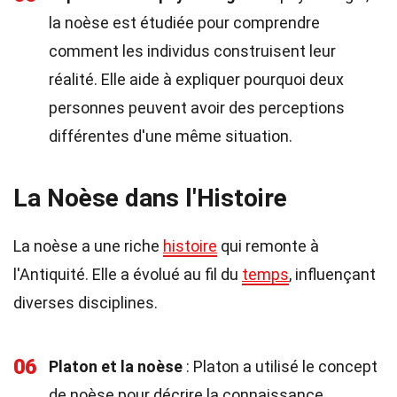
la noèse est étudiée pour comprendre
comment les individus construisent leur
réalité. Elle aide à expliquer pourquoi deux
personnes peuvent avoir des perceptions
différentes d'une même situation.
La Noèse dans l'Histoire
La noèse a une riche
histoire
qui remonte à
l'Antiquité. Elle a évolué au fil du
temps
, influençant
diverses disciplines.
06
Platon et la noèse
: Platon a utilisé le concept
de noèse pour décrire la connaissance