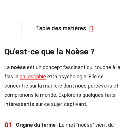
Table des matières
Qu'est-ce que la Noèse ?
La
noèse
est un concept fascinant qui touche à la
fois la
philosophie
et la psychologie. Elle se
concentre sur la manière dont nous percevons et
comprenons le monde. Explorons quelques faits
intéressants sur ce sujet captivant.
01
Origine du terme
: Le mot "noèse" vient du