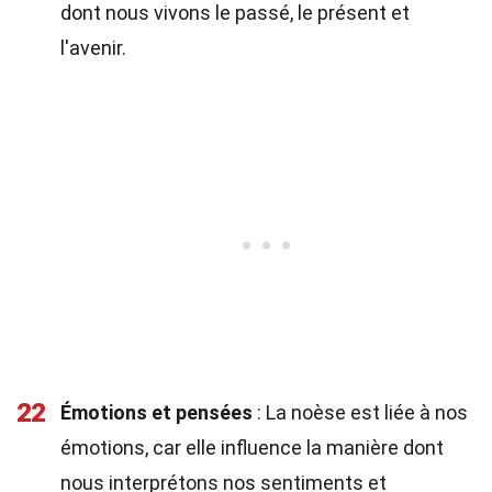
dont nous vivons le passé, le présent et
l'avenir.
22
Émotions et pensées
: La noèse est liée à nos
émotions, car elle influence la manière dont
nous interprétons nos sentiments et