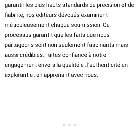
garantir les plus hauts
standards
de précision et de
fiabilité, nos
éditeurs
dévoués examinent
méticuleusement chaque soumission. Ce
processus garantit que les faits que nous
partageons sont non seulement fascinants mais
aussi crédibles. Faites confiance à notre
engagement envers la qualité et l’authenticité en
explorant et en apprenant avec nous.