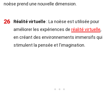
noèse prend une nouvelle dimension.
26
Réalité virtuelle
: La noèse est utilisée pour
améliorer les expériences de
réalité virtuelle
,
en créant des environnements immersifs qui
stimulent la pensée et l'imagination.