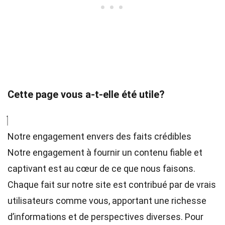
Cette page vous a-t-elle été utile?
Notre engagement envers des faits crédibles
Notre engagement à fournir un contenu fiable et
captivant est au cœur de ce que nous faisons.
Chaque fait sur notre site est contribué par de vrais
utilisateurs comme vous, apportant une richesse
d’informations et de perspectives diverses. Pour