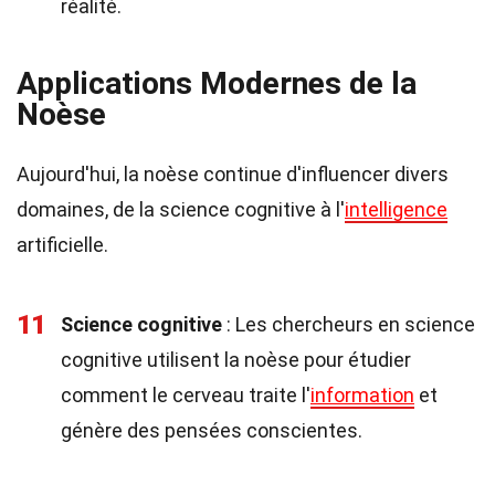
réalité.
Applications Modernes de la
Noèse
Aujourd'hui, la noèse continue d'influencer divers
domaines, de la science cognitive à l'
intelligence
artificielle.
11
Science cognitive
: Les chercheurs en science
cognitive utilisent la noèse pour étudier
comment le cerveau traite l'
information
et
génère des pensées conscientes.