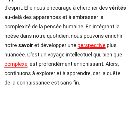
d'esprit. Elle nous encourage à chercher des
vérités
au-delà des apparences et à embrasser la
complexité de la pensée humaine. En intégrant la
noèse dans notre quotidien, nous pouvons enrichir
notre
savoir
et développer une
perspective
plus
nuancée. C'est un voyage intellectuel qui, bien que
complexe
, est profondément enrichissant. Alors,
continuons à explorer et à apprendre, car la quête
de la connaissance est sans fin.