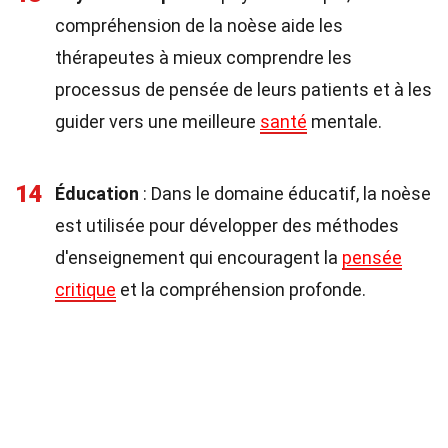
compréhension de la noèse aide les
thérapeutes à mieux comprendre les
processus de pensée de leurs patients et à les
guider vers une meilleure
santé
mentale.
14
Éducation
: Dans le domaine éducatif, la noèse
est utilisée pour développer des méthodes
d'enseignement qui encouragent la
pensée
critique
et la compréhension profonde.