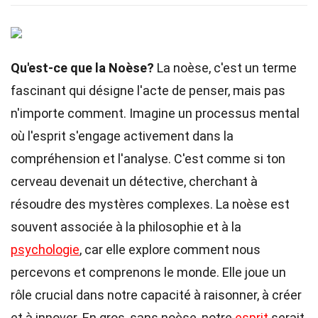
Qu'est-ce que la Noèse?
La noèse, c'est un terme
fascinant qui désigne l'acte de penser, mais pas
n'importe comment. Imagine un processus mental
où l'esprit s'engage activement dans la
compréhension et l'analyse. C'est comme si ton
cerveau devenait un détective, cherchant à
résoudre des mystères complexes. La noèse est
souvent associée à la philosophie et à la
psychologie
, car elle explore comment nous
percevons et comprenons le monde. Elle joue un
rôle crucial dans notre capacité à raisonner, à créer
et à innover. En gros, sans noèse, notre
esprit
serait