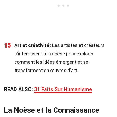
15
Art et créativité
: Les artistes et créateurs
s'intéressent à la noèse pour explorer
comment les idées émergent et se
transforment en œuvres d'art.
READ ALSO:
31 Faits Sur Humanisme
La Noèse et la Connaissance