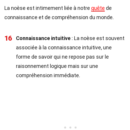
La noèse est intimement liée à notre
quête
de
connaissance et de compréhension du monde.
16
Connaissance intuitive
: La noèse est souvent
associée à la connaissance intuitive, une
forme de savoir qui ne repose pas sur le
raisonnement logique mais sur une
compréhension immédiate.