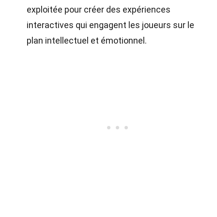
exploitée pour créer des expériences
interactives qui engagent les joueurs sur le
plan intellectuel et émotionnel.