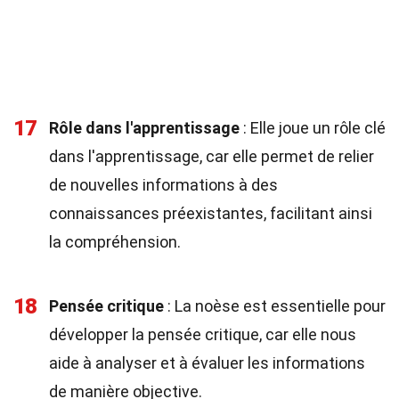
17
Rôle dans l'apprentissage
: Elle joue un rôle clé
dans l'apprentissage, car elle permet de relier
de nouvelles informations à des
connaissances préexistantes, facilitant ainsi
la compréhension.
18
Pensée critique
: La noèse est essentielle pour
développer la pensée critique, car elle nous
aide à analyser et à évaluer les informations
de manière objective.