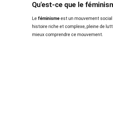
Qu'est-ce que le féminis
Le
féminisme
est un mouvement social et 
histoire riche et complexe, pleine de lu
mieux comprendre ce mouvement.