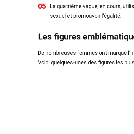
05
La quatrième vague, en cours, utili
sexuel et promouvoir l'égalité.
Les figures emblématiqu
De nombreuses femmes ont marqué l'hist
Voici quelques-unes des figures les plus