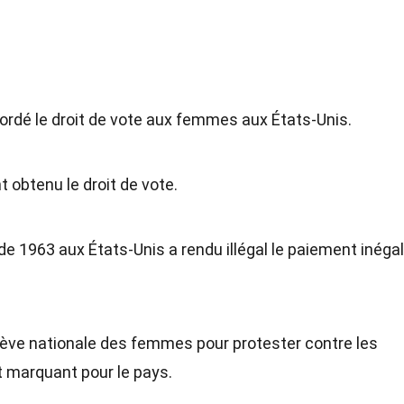
rdé le droit de vote aux femmes aux États-Unis.
 obtenu le droit de vote.
 de 1963 aux États-Unis a rendu illégal le paiement inéga
ève nationale des femmes pour protester contre les
t marquant pour le pays.