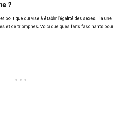
me ?
politique qui vise à établir l'égalité des sexes. Il a une
ttes et de triomphes. Voici quelques faits fascinants pou