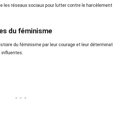
se les réseaux sociaux pour lutter contre le harcèlement
es du féminisme
oire du féminisme par leur courage et leur déterminat
 influentes.