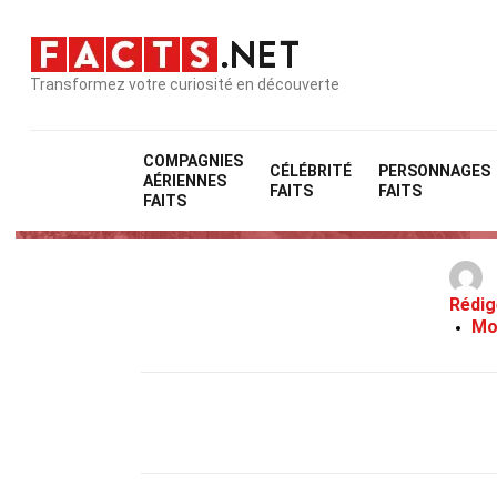
Transformez votre curiosité en découverte
COMPAGNIES
CÉLÉBRITÉ
PERSONNAGES
AÉRIENNES
FAITS
FAITS
FAITS
Rédig
Mo