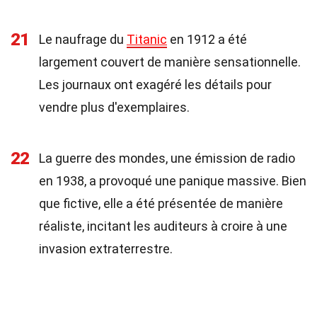
21
Le naufrage du
Titanic
en 1912 a été
largement couvert de manière sensationnelle.
Les journaux ont exagéré les détails pour
vendre plus d'exemplaires.
22
La guerre des mondes, une émission de radio
en 1938, a provoqué une panique massive. Bien
que fictive, elle a été présentée de manière
réaliste, incitant les auditeurs à croire à une
invasion extraterrestre.