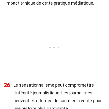
l'impact éthique de cette pratique médiatique.
26
Le sensationnalisme peut compromettre
l'intégrité journalistique. Les journalistes
peuvent être tentés de sacrifier la vérité pour
une histoire plus captivante.