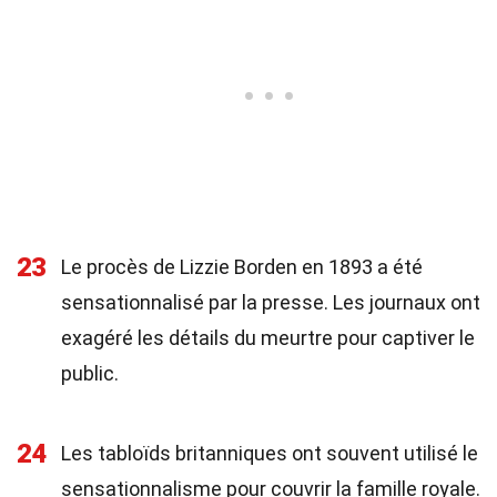
23
Le procès de Lizzie Borden en 1893 a été
sensationnalisé par la presse. Les journaux ont
exagéré les détails du meurtre pour captiver le
public.
24
Les tabloïds britanniques ont souvent utilisé le
sensationnalisme pour couvrir la famille royale.