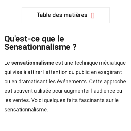
Table des matières
Qu'est-ce que le
Sensationnalisme ?
Le
sensationnalisme
est une technique médiatique
qui vise à attirer l'attention du public en exagérant
ou en dramatisant les événements. Cette approche
est souvent utilisée pour augmenter l'audience ou
les ventes. Voici quelques faits fascinants sur le
sensationnalisme.