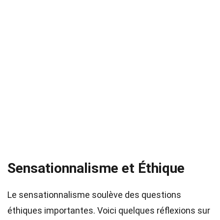
Sensationnalisme et Éthique
Le sensationnalisme soulève des questions
éthiques importantes. Voici quelques réflexions sur