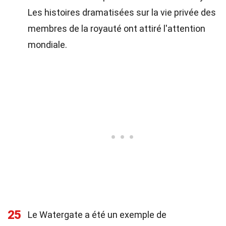
Les histoires dramatisées sur la vie privée des
membres de la royauté ont attiré l'attention
mondiale.
25
Le Watergate a été un exemple de