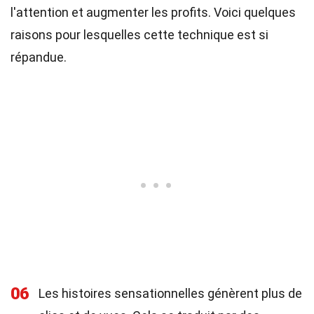
l'attention et augmenter les profits. Voici quelques
raisons pour lesquelles cette technique est si
répandue.
06
Les histoires sensationnelles génèrent plus de