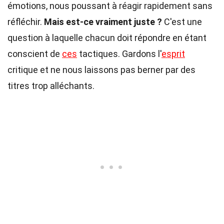
émotions, nous poussant à réagir rapidement sans
réfléchir.
Mais est-ce vraiment juste ?
C'est une
question à laquelle chacun doit répondre en étant
conscient de
ces
tactiques. Gardons l'
esprit
critique et ne nous laissons pas berner par des
titres trop alléchants.