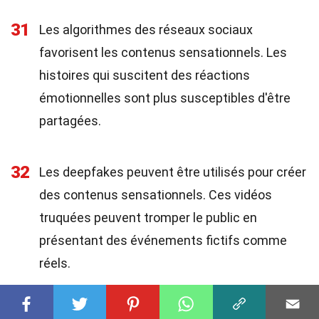
31
Les algorithmes des réseaux sociaux
favorisent les contenus sensationnels. Les
histoires qui suscitent des réactions
émotionnelles sont plus susceptibles d'être
partagées.
32
Les deepfakes peuvent être utilisés pour créer
des contenus sensationnels. Ces vidéos
truquées peuvent tromper le public en
présentant des événements fictifs comme
réels.