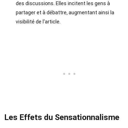
des discussions. Elles incitent les gens à
partager et à débattre, augmentant ainsi la
visibilité de l'article.
Les Effets du Sensationnalisme