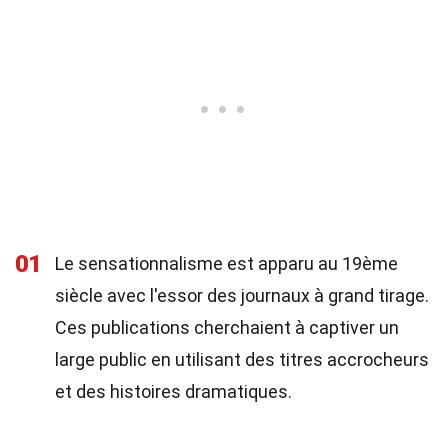
01
Le sensationnalisme est apparu au 19ème
siècle avec l'essor des journaux à grand tirage.
Ces publications cherchaient à captiver un
large public en utilisant des titres accrocheurs
et des histoires dramatiques.