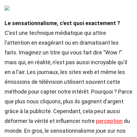
Le sensationnalisme, c'est quoi exactement ?
C'est une technique médiatique qui attire
l'attention en exagérant ou en dramatisant les
faits. Imaginez un titre qui vous fait dire "Wow !"
mais qui, en réalité, n'est pas aussi incroyable qu'il
en a l'air. Les journaux, les sites web et même les
émissions de télévision utilisent souvent cette
méthode pour capter notre intérêt. Pourquoi ? Parce
que plus nous cliquons, plus ils gagnent d'argent
grâce à la publicité. Cependant, cela peut aussi
déformer la vérité et influencer notre
perception
du
monde. En gros, le sensationnalisme joue sur nos