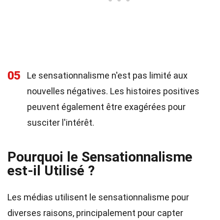
05
Le sensationnalisme n'est pas limité aux
nouvelles négatives. Les histoires positives
peuvent également être exagérées pour
susciter l'intérêt.
Pourquoi le Sensationnalisme
est-il Utilisé ?
Les médias utilisent le sensationnalisme pour
diverses raisons, principalement pour capter