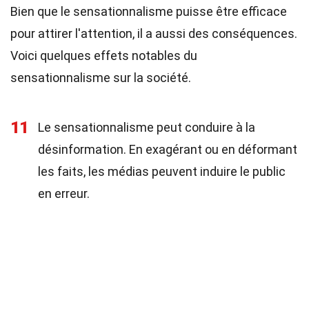
Bien que le sensationnalisme puisse être efficace
pour attirer l'attention, il a aussi des conséquences.
Voici quelques effets notables du
sensationnalisme sur la société.
11
Le sensationnalisme peut conduire à la
désinformation. En exagérant ou en déformant
les faits, les médias peuvent induire le public
en erreur.