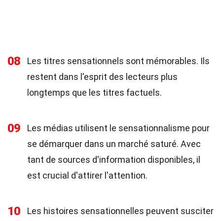
08
Les titres sensationnels sont mémorables. Ils
restent dans l'esprit des lecteurs plus
longtemps que les titres factuels.
09
Les médias utilisent le sensationnalisme pour
se démarquer dans un marché saturé. Avec
tant de sources d'information disponibles, il
est crucial d'attirer l'attention.
10
Les histoires sensationnelles peuvent susciter