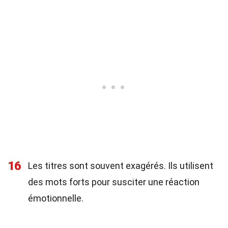
16
Les titres sont souvent exagérés. Ils utilisent
des mots forts pour susciter une réaction
émotionnelle.