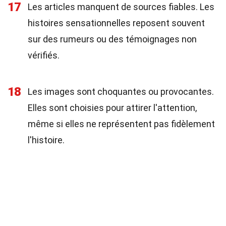
17
Les articles manquent de sources fiables. Les
histoires sensationnelles reposent souvent
sur des rumeurs ou des témoignages non
vérifiés.
18
Les images sont choquantes ou provocantes.
Elles sont choisies pour attirer l'attention,
même si elles ne représentent pas fidèlement
l'histoire.