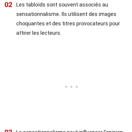
02
Les tabloïds sont souvent associés au
sensationnalisme. Ils utilisent des images
choquantes et des titres provocateurs pour
attirer les lecteurs.