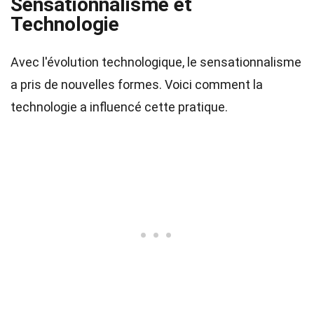
Sensationnalisme et
Technologie
Avec l'évolution technologique, le sensationnalisme
a pris de nouvelles formes. Voici comment la
technologie a influencé cette pratique.