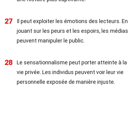
27
Il peut exploiter les émotions des lecteurs. En
jouant sur les peurs et les espoirs, les médias
peuvent manipuler le public.
28
Le sensationnalisme peut porter atteinte à la
vie privée. Les individus peuvent voir leur vie
personnelle exposée de manière injuste.