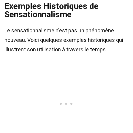
Exemples Historiques de
Sensationnalisme
Le sensationnalisme n'est pas un phénomène
nouveau. Voici quelques exemples historiques qui
illustrent son utilisation à travers le temps.