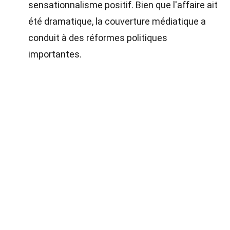
sensationnalisme positif. Bien que l'affaire ait
été dramatique, la couverture médiatique a
conduit à des réformes politiques
importantes.