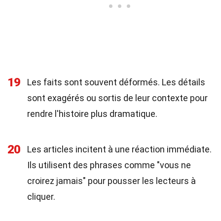
19
Les faits sont souvent déformés. Les détails
sont exagérés ou sortis de leur contexte pour
rendre l'histoire plus dramatique.
20
Les articles incitent à une réaction immédiate.
Ils utilisent des phrases comme "vous ne
croirez jamais" pour pousser les lecteurs à
cliquer.