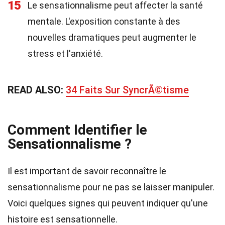
15
Le sensationnalisme peut affecter la santé
mentale. L'exposition constante à des
nouvelles dramatiques peut augmenter le
stress et l'anxiété.
READ ALSO:
34 Faits Sur SyncrÃ©tisme
Comment Identifier le
Sensationnalisme ?
Il est important de savoir reconnaître le
sensationnalisme pour ne pas se laisser manipuler.
Voici quelques signes qui peuvent indiquer qu'une
histoire est sensationnelle.