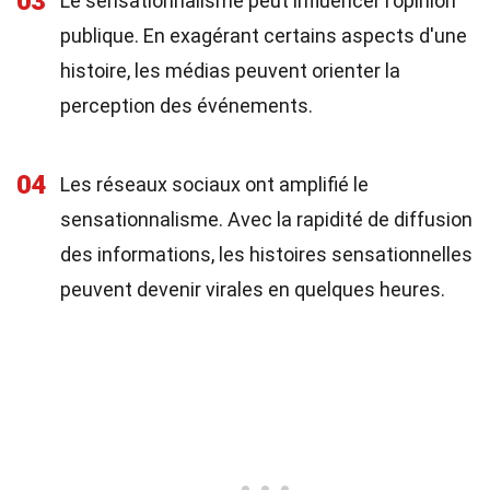
03
Le sensationnalisme peut influencer l'opinion
publique. En exagérant certains aspects d'une
histoire, les médias peuvent orienter la
perception des événements.
04
Les réseaux sociaux ont amplifié le
sensationnalisme. Avec la rapidité de diffusion
des informations, les histoires sensationnelles
peuvent devenir virales en quelques heures.