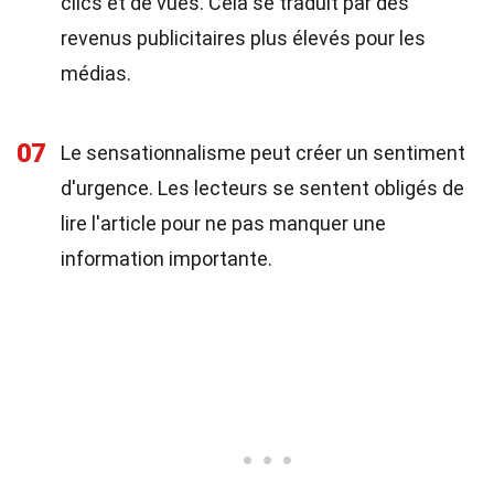
clics et de vues. Cela se traduit par des
revenus publicitaires plus élevés pour les
médias.
07
Le sensationnalisme peut créer un sentiment
d'urgence. Les lecteurs se sentent obligés de
lire l'article pour ne pas manquer une
information importante.