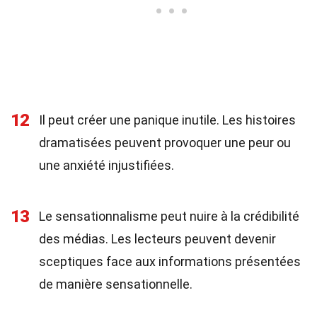
12
Il peut créer une panique inutile. Les histoires
dramatisées peuvent provoquer une peur ou
une anxiété injustifiées.
13
Le sensationnalisme peut nuire à la crédibilité
des médias. Les lecteurs peuvent devenir
sceptiques face aux informations présentées
de manière sensationnelle.