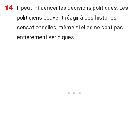
14
Il peut influencer les décisions politiques. Les
politiciens peuvent réagir à des histoires
sensationnelles, même si elles ne sont pas
entièrement véridiques.