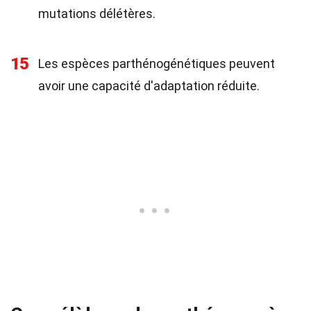
mutations délétères.
15
Les espèces parthénogénétiques peuvent
avoir une capacité d'adaptation réduite.