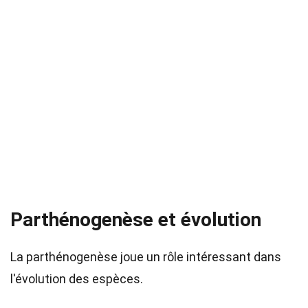
Parthénogenèse et évolution
La parthénogenèse joue un rôle intéressant dans
l'évolution des espèces.