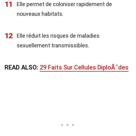
11
Elle permet de coloniser rapidement de
nouveaux habitats.
12
Elle réduit les risques de maladies
sexuellement transmissibles.
READ ALSO:
29 Faits Sur Cellules DiploÃ¯des