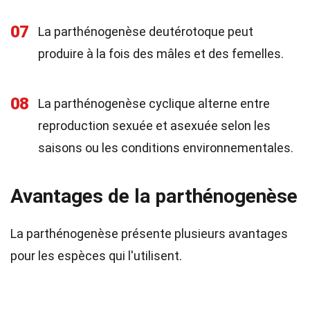
07
La parthénogenèse deutérotoque peut
produire à la fois des mâles et des femelles.
08
La parthénogenèse cyclique alterne entre
reproduction sexuée et asexuée selon les
saisons ou les conditions environnementales.
Avantages de la parthénogenèse
La parthénogenèse présente plusieurs avantages
pour les espèces qui l'utilisent.