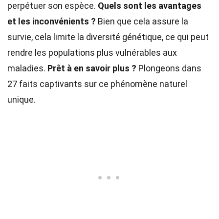
perpétuer son espèce.
Quels sont les avantages
et les inconvénients ?
Bien que cela assure la
survie, cela limite la diversité génétique, ce qui peut
rendre les populations plus vulnérables aux
maladies.
Prêt à en savoir plus ?
Plongeons dans
27 faits captivants sur ce phénomène naturel
unique.