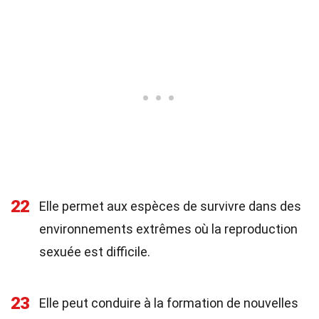
22
Elle permet aux espèces de survivre dans des
environnements extrêmes où la reproduction
sexuée est difficile.
23
Elle peut conduire à la formation de nouvelles