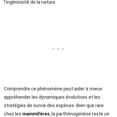
l'ingéniosité de la nature.
Comprendre ce phénomène peut aider à mieux
appréhender les dynamiques évolutives et les
stratégies de survie des espèces. Bien que rare
chez les
mammifères
, la parthénogenèse reste un