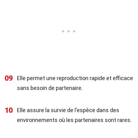
09
Elle permet une reproduction rapide et efficace
sans besoin de partenaire.
10
Elle assure la survie de l'espèce dans des
environnements où les partenaires sont rares.