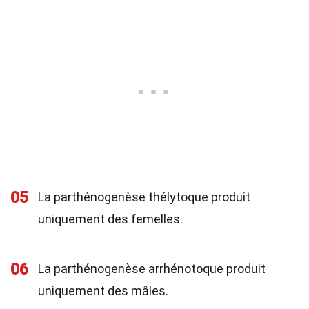
05
La parthénogenèse thélytoque produit
uniquement des femelles.
06
La parthénogenèse arrhénotoque produit
uniquement des mâles.