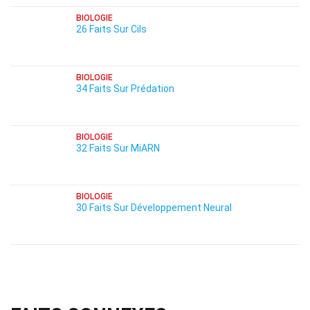
BIOLOGIE
26 Faits Sur Cils
BIOLOGIE
34 Faits Sur Prédation
BIOLOGIE
32 Faits Sur MiARN
BIOLOGIE
30 Faits Sur Développement Neural