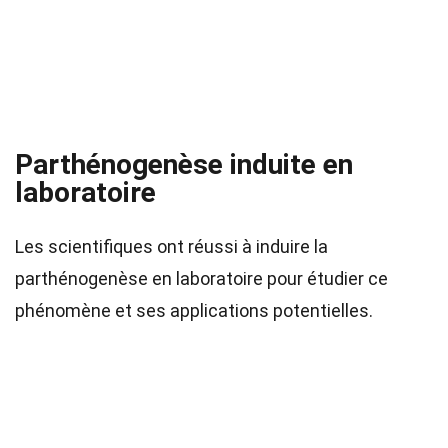
Parthénogenèse induite en
laboratoire
Les scientifiques ont réussi à induire la
parthénogenèse en laboratoire pour étudier ce
phénomène et ses applications potentielles.