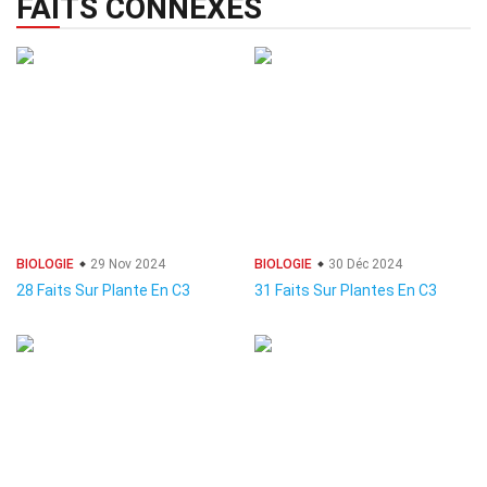
FAITS CONNEXES
BIOLOGIE
29 Nov 2024
BIOLOGIE
30 Déc 2024
28 Faits Sur Plante En C3
31 Faits Sur Plantes En C3