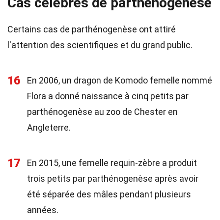
Cas célèbres de parthénogenèse
Certains cas de parthénogenèse ont attiré
l'attention des scientifiques et du grand public.
16
En 2006, un dragon de Komodo femelle nommé
Flora a donné naissance à cinq petits par
parthénogenèse au zoo de Chester en
Angleterre.
17
En 2015, une femelle requin-zèbre a produit
trois petits par parthénogenèse après avoir
été séparée des mâles pendant plusieurs
années.