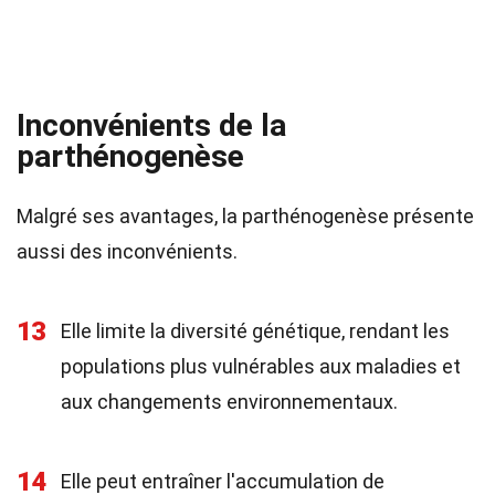
Inconvénients de la
parthénogenèse
Malgré ses avantages, la parthénogenèse présente
aussi des inconvénients.
13
Elle limite la diversité génétique, rendant les
populations plus vulnérables aux maladies et
aux changements environnementaux.
14
Elle peut entraîner l'accumulation de