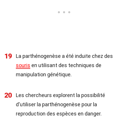
19
La parthénogenèse a été induite chez des
souris
en utilisant des techniques de
manipulation génétique.
20
Les chercheurs explorent la possibilité
d'utiliser la parthénogenèse pour la
reproduction des espèces en danger.