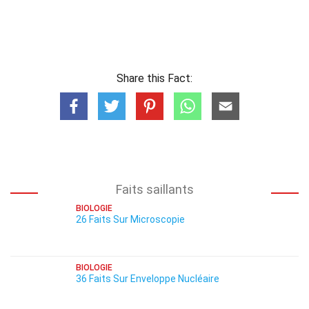
Share this Fact:
Faits saillants
BIOLOGIE
26 Faits Sur Microscopie
BIOLOGIE
36 Faits Sur Enveloppe Nucléaire