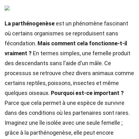
La parthénogenèse
est un phénomène fascinant
où certains organismes se reproduisent sans
fécondation.
Mais comment cela fonctionne-t-il
vraiment ?
En termes simples, une femelle produit
des descendants sans l'aide d'un mâle. Ce
processus se retrouve chez divers animaux comme
certains reptiles, poissons, insectes et même
quelques oiseaux.
Pourquoi est-ce important ?
Parce que cela permet à une espèce de survivre
dans des conditions où les partenaires sont rares.
Imaginez une île isolée avec une seule femelle ;
grâce à la parthénogenèse, elle peut encore