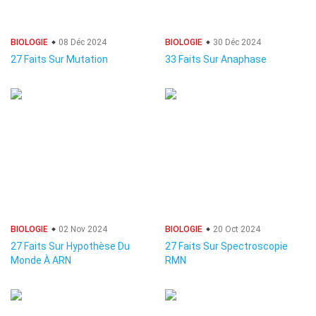
BIOLOGIE
08 Déc 2024
BIOLOGIE
30 Déc 2024
27 Faits Sur Mutation
33 Faits Sur Anaphase
BIOLOGIE
02 Nov 2024
BIOLOGIE
20 Oct 2024
27 Faits Sur Hypothèse Du
27 Faits Sur Spectroscopie
Monde À ARN
RMN