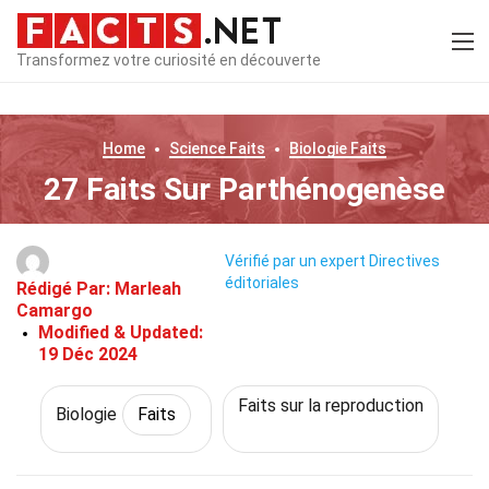
Transformez votre curiosité en découverte
Home
Science
Faits
Biologie
Faits
27 Faits Sur Parthénogenèse
Vérifié par un expert
Directives
éditoriales
Rédigé Par:
Marleah
Camargo
Modified & Updated:
19 Déc 2024
Faits sur la reproduction
Biologie
Faits