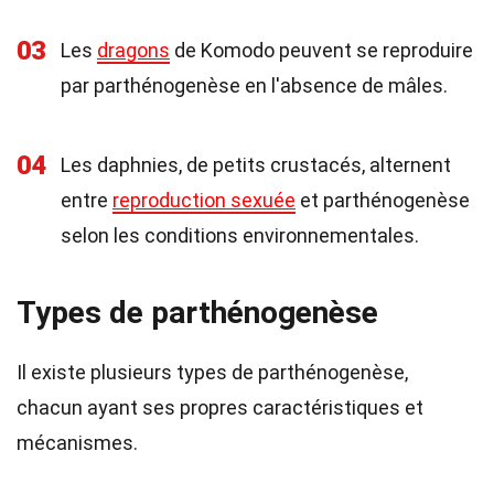
03
Les
dragons
de Komodo peuvent se reproduire
par parthénogenèse en l'absence de mâles.
04
Les daphnies, de petits crustacés, alternent
entre
reproduction sexuée
et parthénogenèse
selon les conditions environnementales.
Types de parthénogenèse
Il existe plusieurs types de parthénogenèse,
chacun ayant ses propres caractéristiques et
mécanismes.