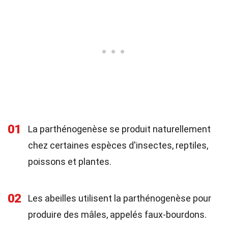
01
La parthénogenèse se produit naturellement
chez certaines espèces d'insectes, reptiles,
poissons et plantes.
02
Les abeilles utilisent la parthénogenèse pour
produire des mâles, appelés faux-bourdons.