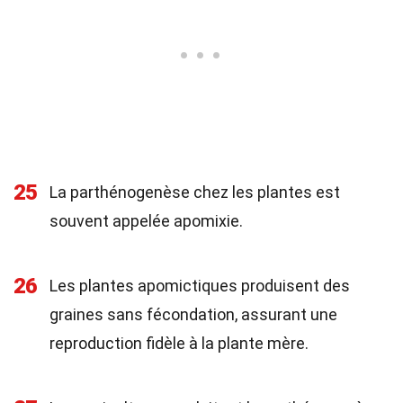
25
La parthénogenèse chez les plantes est
souvent appelée apomixie.
26
Les plantes apomictiques produisent des
graines sans fécondation, assurant une
reproduction fidèle à la plante mère.