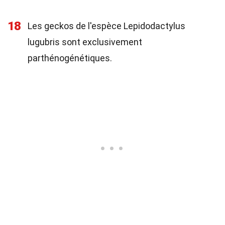
18
Les geckos de l'espèce Lepidodactylus
lugubris sont exclusivement
parthénogénétiques.