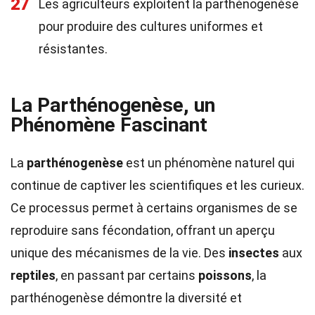
27
Les agriculteurs exploitent la parthénogenèse
pour produire des cultures uniformes et
résistantes.
La Parthénogenèse, un
Phénomène Fascinant
La
parthénogenèse
est un phénomène naturel qui
continue de captiver les scientifiques et les curieux.
Ce processus permet à certains organismes de se
reproduire sans fécondation, offrant un aperçu
unique des mécanismes de la vie. Des
insectes
aux
reptiles
, en passant par certains
poissons
, la
parthénogenèse démontre la diversité et