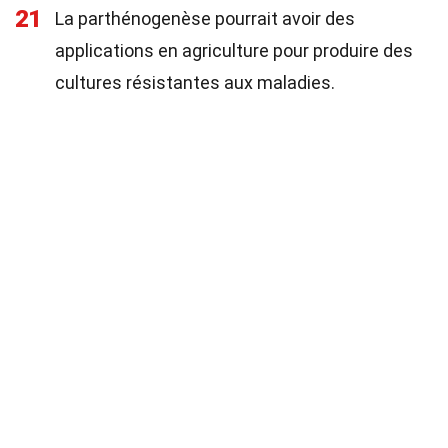
21
La parthénogenèse pourrait avoir des
applications en agriculture pour produire des
cultures résistantes aux maladies.