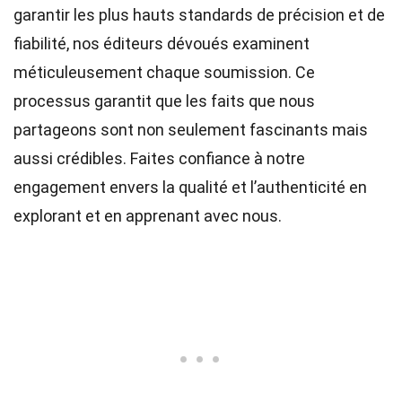
garantir les plus hauts
standards
de précision et de
fiabilité, nos
éditeurs
dévoués examinent
méticuleusement chaque soumission. Ce
processus garantit que les faits que nous
partageons sont non seulement fascinants mais
aussi crédibles. Faites confiance à notre
engagement envers la qualité et l’authenticité en
explorant et en apprenant avec nous.