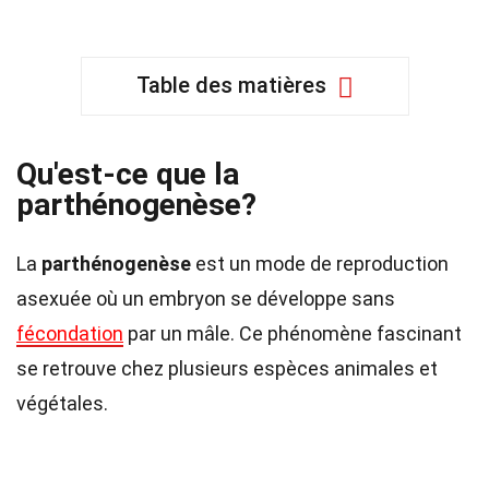
Table des matières
Qu'est-ce que la
parthénogenèse?
La
parthénogenèse
est un mode de reproduction
asexuée où un embryon se développe sans
fécondation
par un mâle. Ce phénomène fascinant
se retrouve chez plusieurs espèces animales et
végétales.