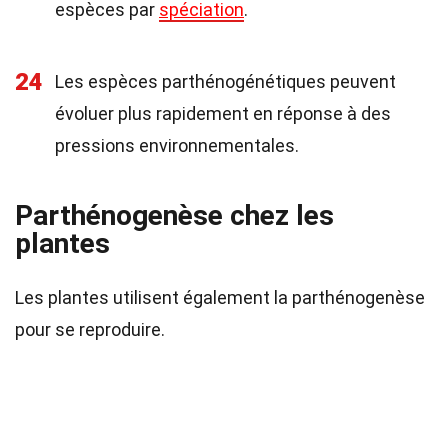
espèces par
spéciation
.
24
Les espèces parthénogénétiques peuvent
évoluer plus rapidement en réponse à des
pressions environnementales.
Parthénogenèse chez les
plantes
Les plantes utilisent également la parthénogenèse
pour se reproduire.