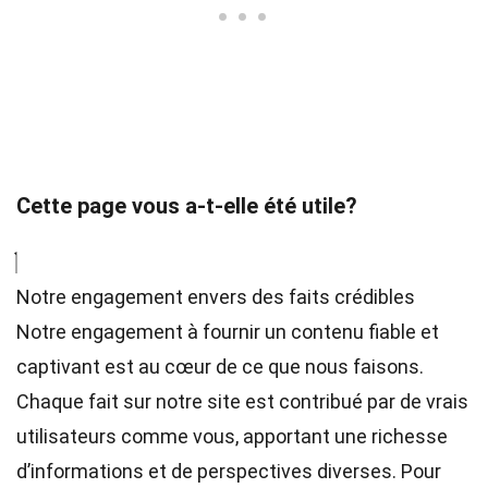
Cette page vous a-t-elle été utile?
Notre engagement envers des faits crédibles
Notre engagement à fournir un contenu fiable et
captivant est au cœur de ce que nous faisons.
Chaque fait sur notre site est contribué par de vrais
utilisateurs comme vous, apportant une richesse
d’informations et de perspectives diverses. Pour