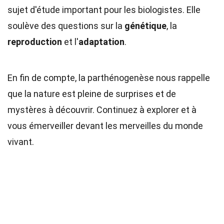
sujet d'étude important pour les biologistes. Elle
soulève des questions sur la
génétique
, la
reproduction
et l'
adaptation
.
En fin de compte, la parthénogenèse nous rappelle
que la nature est pleine de surprises et de
mystères à découvrir. Continuez à explorer et à
vous émerveiller devant les merveilles du monde
vivant.