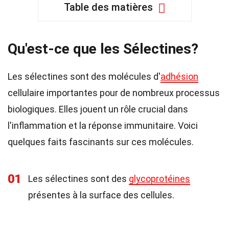
Table des matières
Qu'est-ce que les Sélectines?
Les sélectines sont des molécules d'
adhésion
cellulaire importantes pour de nombreux processus
biologiques. Elles jouent un rôle crucial dans
l'inflammation et la réponse immunitaire. Voici
quelques faits fascinants sur ces molécules.
01
Les sélectines sont des
glycoprotéines
présentes à la surface des cellules.