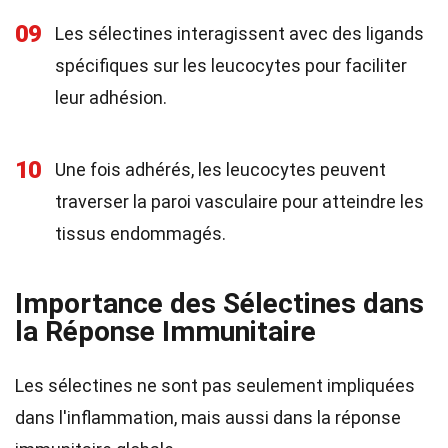
09
Les sélectines interagissent avec des ligands
spécifiques sur les leucocytes pour faciliter
leur adhésion.
10
Une fois adhérés, les leucocytes peuvent
traverser la paroi vasculaire pour atteindre les
tissus endommagés.
Importance des Sélectines dans
la Réponse Immunitaire
Les sélectines ne sont pas seulement impliquées
dans l'inflammation, mais aussi dans la réponse