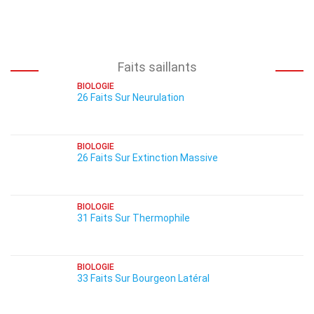
Faits saillants
BIOLOGIE
26 Faits Sur Neurulation
BIOLOGIE
26 Faits Sur Extinction Massive
BIOLOGIE
31 Faits Sur Thermophile
BIOLOGIE
33 Faits Sur Bourgeon Latéral