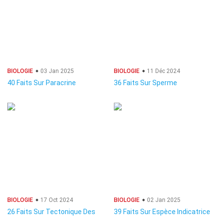
BIOLOGIE
03 Jan 2025
BIOLOGIE
11 Déc 2024
40 Faits Sur Paracrine
36 Faits Sur Sperme
BIOLOGIE
17 Oct 2024
BIOLOGIE
02 Jan 2025
26 Faits Sur Tectonique Des
39 Faits Sur Espèce Indicatrice