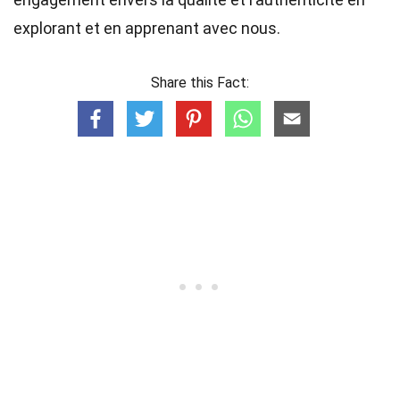
explorant et en apprenant avec nous.
Share this Fact: