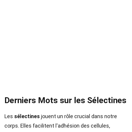
Derniers Mots sur les Sélectines
Les
sélectines
jouent un rôle crucial dans notre
corps. Elles facilitent l'adhésion des cellules,