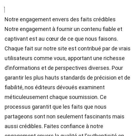
Notre engagement envers des faits crédibles
Notre engagement à fournir un contenu fiable et
captivant est au cœur de ce que nous faisons.
Chaque fait sur notre site est contribué par de vrais
utilisateurs comme vous, apportant une richesse
d’informations et de perspectives diverses. Pour
garantir les plus hauts
standards
de précision et de
fiabilité, nos
éditeurs
dévoués examinent
méticuleusement chaque soumission. Ce
processus garantit que les faits que nous
partageons sont non seulement fascinants mais
aussi crédibles. Faites confiance à notre
engagement envers la qualité et l’authenticité en