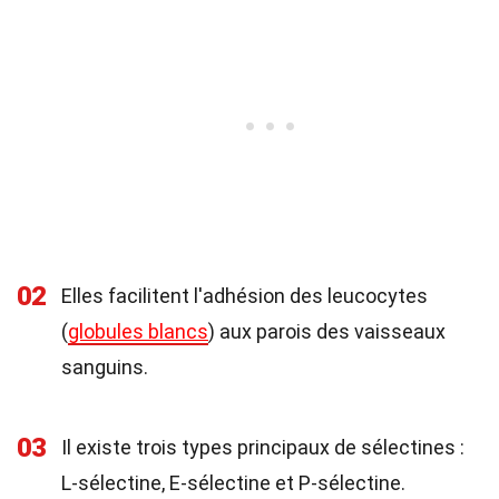
02
Elles facilitent l'adhésion des leucocytes
(
globules blancs
) aux parois des vaisseaux
sanguins.
03
Il existe trois types principaux de sélectines :
L-sélectine, E-sélectine et P-sélectine.