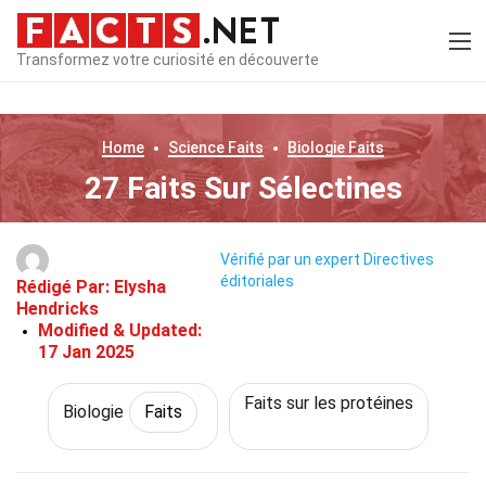
Transformez votre curiosité en découverte
Home
Science
Faits
Biologie
Faits
27 Faits Sur Sélectines
Vérifié par un expert
Directives
éditoriales
Rédigé Par:
Elysha
Hendricks
Modified & Updated:
17 Jan 2025
Faits sur les protéines
Biologie
Faits