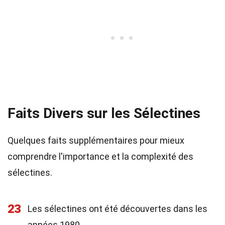
Faits Divers sur les Sélectines
Quelques faits supplémentaires pour mieux
comprendre l'importance et la complexité des
sélectines.
23
Les sélectines ont été découvertes dans les
années 1980.