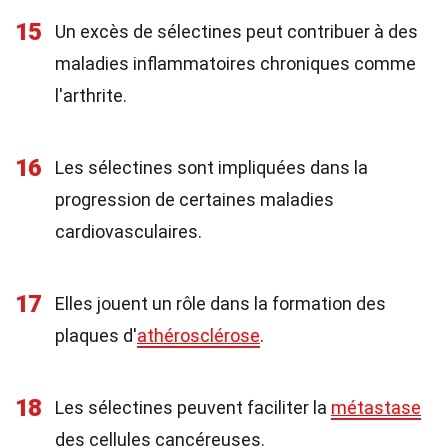
15
Un excès de sélectines peut contribuer à des
maladies inflammatoires chroniques comme
l'arthrite.
16
Les sélectines sont impliquées dans la
progression de certaines maladies
cardiovasculaires.
17
Elles jouent un rôle dans la formation des
plaques d'
athérosclérose
.
18
Les sélectines peuvent faciliter la
métastase
des cellules cancéreuses.