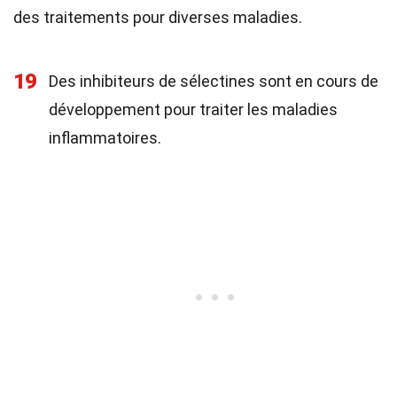
des traitements pour diverses maladies.
19
Des inhibiteurs de sélectines sont en cours de
développement pour traiter les maladies
inflammatoires.