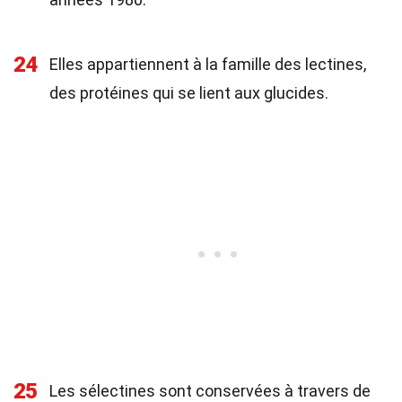
24
Elles appartiennent à la famille des lectines,
des protéines qui se lient aux glucides.
25
Les sélectines sont conservées à travers de