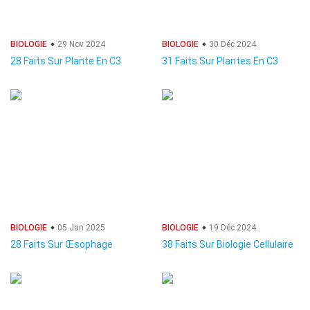
BIOLOGIE
29 Nov 2024
BIOLOGIE
30 Déc 2024
28 Faits Sur Plante En C3
31 Faits Sur Plantes En C3
BIOLOGIE
05 Jan 2025
BIOLOGIE
19 Déc 2024
28 Faits Sur Œsophage
38 Faits Sur Biologie Cellulaire