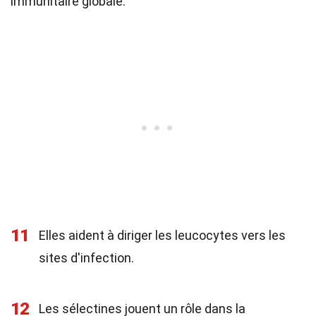
immunitaire globale.
11
Elles aident à diriger les leucocytes vers les
sites d'infection.
12
Les sélectines jouent un rôle dans la