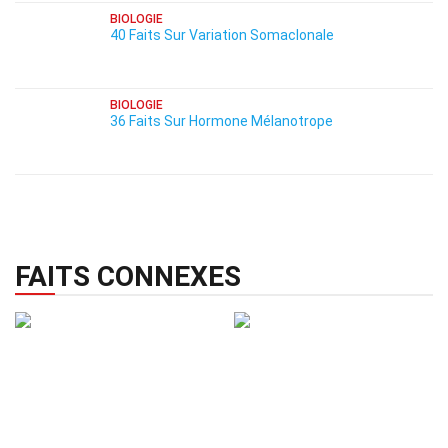
BIOLOGIE
40 Faits Sur Variation Somaclonale
BIOLOGIE
36 Faits Sur Hormone Mélanotrope
FAITS CONNEXES