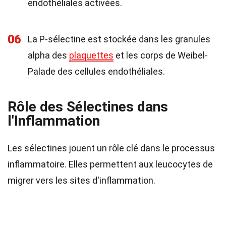
endothéliales activées.
06
La P-sélectine est stockée dans les granules
alpha des
plaquettes
et les corps de Weibel-
Palade des cellules endothéliales.
Rôle des Sélectines dans
l'Inflammation
Les sélectines jouent un rôle clé dans le processus
inflammatoire. Elles permettent aux leucocytes de
migrer vers les sites d'inflammation.