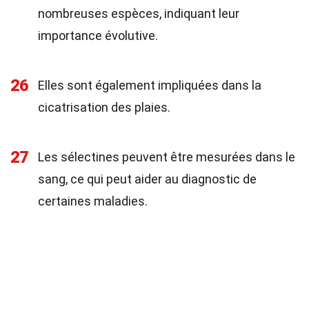
nombreuses espèces, indiquant leur
importance évolutive.
26
Elles sont également impliquées dans la
cicatrisation des plaies.
27
Les sélectines peuvent être mesurées dans le
sang, ce qui peut aider au diagnostic de
certaines maladies.