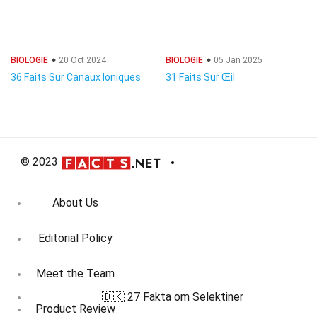
BIOLOGIE
20 Oct 2024
BIOLOGIE
05 Jan 2025
36 Faits Sur Canaux Ioniques
31 Faits Sur Œil
© 2023
About Us
Editorial Policy
Meet the Team
🇩🇰 27 Fakta om Selektiner
Product Review