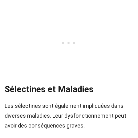
Sélectines et Maladies
Les sélectines sont également impliquées dans
diverses maladies. Leur dysfonctionnement peut
avoir des conséquences graves.