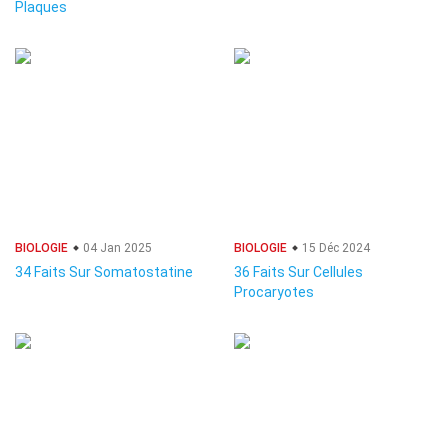
Plaques
BIOLOGIE
04 Jan 2025
BIOLOGIE
15 Déc 2024
34 Faits Sur Somatostatine
36 Faits Sur Cellules
Procaryotes