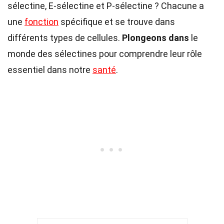
sélectine, E-sélectine et P-sélectine ? Chacune a
une
fonction
spécifique et se trouve dans
différents types de cellules.
Plongeons dans
le
monde des sélectines pour comprendre leur rôle
essentiel dans notre
santé
.