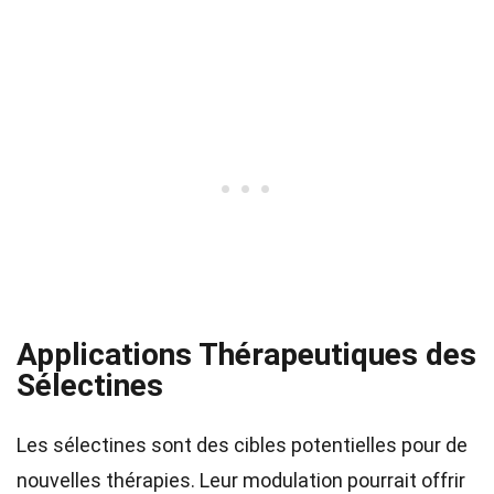
Applications Thérapeutiques des
Sélectines
Les sélectines sont des cibles potentielles pour de
nouvelles thérapies. Leur modulation pourrait offrir