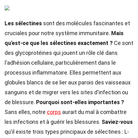
Les sélectines
sont des molécules fascinantes et
cruciales pour notre système immunitaire.
Mais
qu'est-ce que les sélectines exactement ?
Ce sont
des glycoprotéines qui jouent un rôle clé dans
l'adhésion cellulaire, particulièrement dans le
processus inflammatoire. Elles permettent aux
globules blancs de se lier aux parois des vaisseaux
sanguins et de migrer vers les sites d'infection ou
de blessure.
Pourquoi sont-elles importantes ?
Sans elles, notre
corps
aurait du mal à combattre
les infections et à guérir les blessures.
Saviez-vous
qu'il existe trois types principaux de sélectines : L-