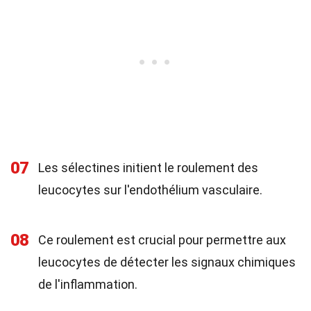
07
Les sélectines initient le roulement des
leucocytes sur l'endothélium vasculaire.
08
Ce roulement est crucial pour permettre aux
leucocytes de détecter les signaux chimiques
de l'inflammation.