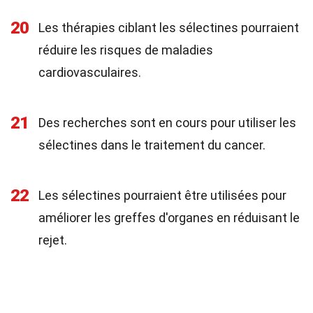
20
Les thérapies ciblant les sélectines pourraient
réduire les risques de maladies
cardiovasculaires.
21
Des recherches sont en cours pour utiliser les
sélectines dans le traitement du cancer.
22
Les sélectines pourraient être utilisées pour
améliorer les greffes d'organes en réduisant le
rejet.