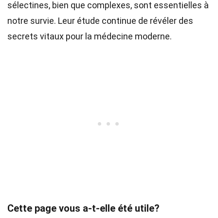
sélectines, bien que complexes, sont essentielles à
notre survie. Leur étude continue de révéler des
secrets vitaux pour la médecine moderne.
Cette page vous a-t-elle été utile?