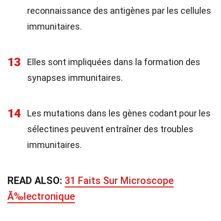
reconnaissance des antigènes par les cellules
immunitaires.
13
Elles sont impliquées dans la formation des
synapses immunitaires.
14
Les mutations dans les gènes codant pour les
sélectines peuvent entraîner des troubles
immunitaires.
READ ALSO:
31 Faits Sur Microscope
Ã‰lectronique