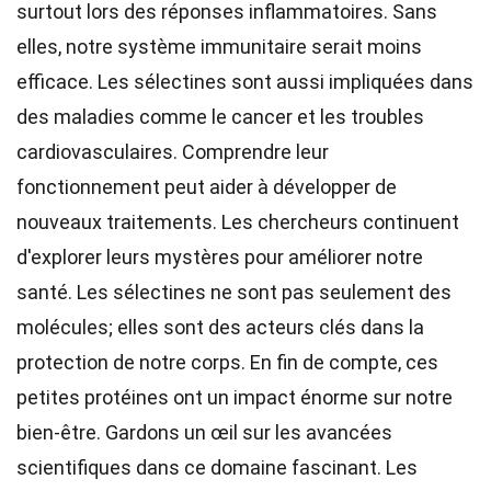
surtout lors des réponses inflammatoires. Sans
elles, notre système immunitaire serait moins
efficace. Les sélectines sont aussi impliquées dans
des maladies comme le cancer et les troubles
cardiovasculaires. Comprendre leur
fonctionnement peut aider à développer de
nouveaux traitements. Les chercheurs continuent
d'explorer leurs mystères pour améliorer notre
santé. Les sélectines ne sont pas seulement des
molécules; elles sont des acteurs clés dans la
protection de notre corps. En fin de compte, ces
petites protéines ont un impact énorme sur notre
bien-être. Gardons un œil sur les avancées
scientifiques dans ce domaine fascinant. Les