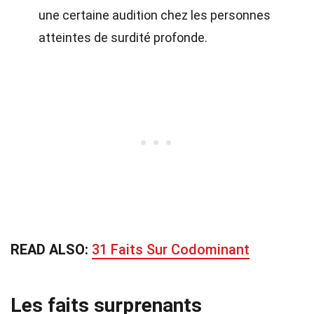
une certaine audition chez les personnes
atteintes de surdité profonde.
READ ALSO:
31 Faits Sur Codominant
Les faits surprenants