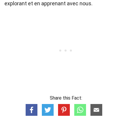
explorant et en apprenant avec nous.
Share this Fact: