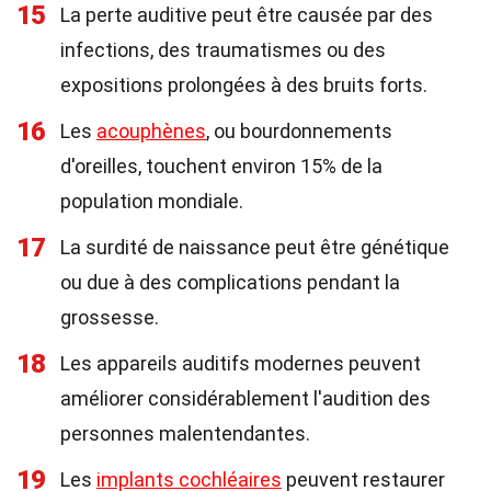
15
La perte auditive peut être causée par des
infections, des traumatismes ou des
expositions prolongées à des bruits forts.
16
Les
acouphènes
, ou bourdonnements
d'oreilles, touchent environ 15% de la
population mondiale.
17
La surdité de naissance peut être génétique
ou due à des complications pendant la
grossesse.
18
Les appareils auditifs modernes peuvent
améliorer considérablement l'audition des
personnes malentendantes.
19
Les
implants cochléaires
peuvent restaurer