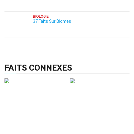
BIOLOGIE
37 Faits Sur Biomes
FAITS CONNEXES