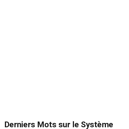
Derniers Mots sur le Système