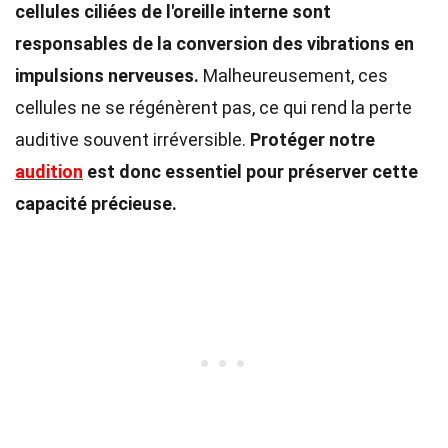
cellules ciliées de l'oreille interne sont
responsables de la conversion des vibrations en
impulsions nerveuses.
Malheureusement, ces
cellules ne se régénèrent pas, ce qui rend la perte
auditive souvent irréversible.
Protéger notre
audition
est donc essentiel pour préserver cette
capacité précieuse.