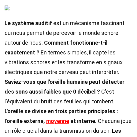
Le système auditif
est un mécanisme fascinant
qui nous permet de percevoir le monde sonore
autour de nous.
Comment fonctionne-t-il
exactement ?
En termes simples, il capte les
vibrations sonores et les transforme en signaux
électriques que notre cerveau peut interpréter.
Saviez-vous que l'oreille humaine peut détecter
des sons aussi faibles que 0 décibel ?
C'est
l'équivalent du bruit des feuilles qui tombent.
L'oreille se divise en trois parties principales :
l'oreille externe,
moyenne
et interne.
Chacune joue
un rôle crucial dans la transmission du son.
Les