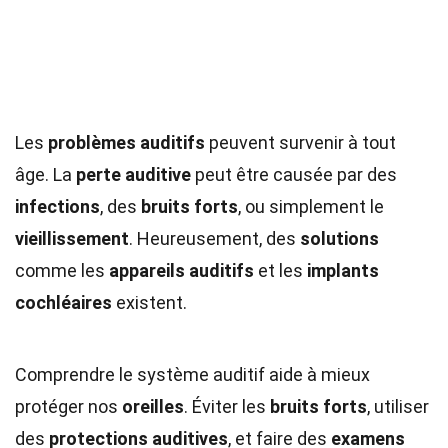
Les
problèmes auditifs
peuvent survenir à tout
âge. La
perte auditive
peut être causée par des
infections
, des
bruits forts
, ou simplement le
vieillissement
. Heureusement, des
solutions
comme les
appareils auditifs
et les
implants
cochléaires
existent.
Comprendre le système auditif aide à mieux
protéger nos
oreilles
. Éviter les
bruits forts
, utiliser
des
protections auditives
, et faire des
examens