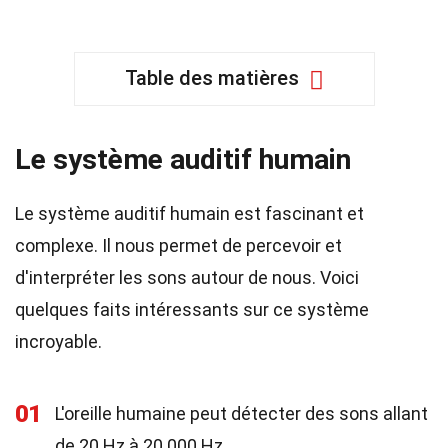
Table des matières
Le système auditif humain
Le système auditif humain est fascinant et
complexe. Il nous permet de percevoir et
d'interpréter les sons autour de nous. Voici
quelques faits intéressants sur ce système
incroyable.
01
L'oreille humaine peut détecter des sons allant
de 20 Hz à 20 000 Hz.