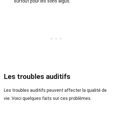
surtout pour les sons aigus.
Les troubles auditifs
Les troubles auditifs peuvent affecter la qualité de
vie. Voici quelques faits sur ces problèmes.