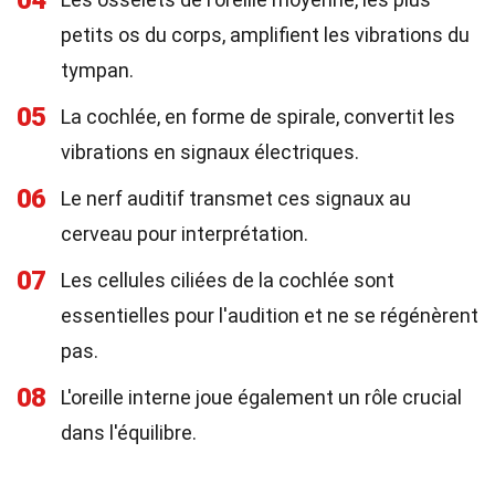
04
petits os du corps, amplifient les vibrations du
tympan.
05
La cochlée, en forme de spirale, convertit les
vibrations en signaux électriques.
06
Le nerf auditif transmet ces signaux au
cerveau pour interprétation.
07
Les cellules ciliées de la cochlée sont
essentielles pour l'audition et ne se régénèrent
pas.
08
L'oreille interne joue également un rôle crucial
dans l'équilibre.