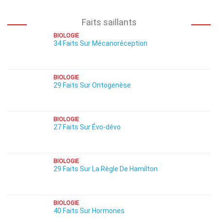
Faits saillants
BIOLOGIE
34 Faits Sur Mécanoréception
BIOLOGIE
29 Faits Sur Ontogenèse
BIOLOGIE
27 Faits Sur Évo-dévo
BIOLOGIE
29 Faits Sur La Règle De Hamilton
BIOLOGIE
40 Faits Sur Hormones