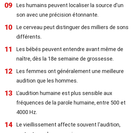
09
Les humains peuvent localiser la source d'un
son avec une précision étonnante.
10
Le cerveau peut distinguer des milliers de sons
différents.
11
Les bébés peuvent entendre avant même de
naître, dès la 18e semaine de grossesse.
12
Les femmes ont généralement une meilleure
audition que les hommes.
13
L'audition humaine est plus sensible aux
fréquences de la parole humaine, entre 500 et
4000 Hz.
14
Le vieillissement affecte souvent l'audition,