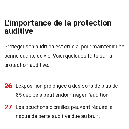
L'importance de la protection
auditive
Protéger son audition est crucial pour maintenir une
bonne qualité de vie. Voici quelques faits sur la
protection auditive.
26
L'exposition prolongée à des sons de plus de
85 décibels peut endommager l'audition.
27
Les bouchons d'oreilles peuvent réduire le
risque de perte auditive due au bruit.