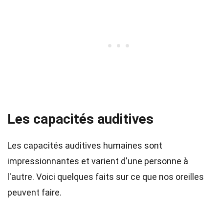
Les capacités auditives
Les capacités auditives humaines sont
impressionnantes et varient d'une personne à
l'autre. Voici quelques faits sur ce que nos oreilles
peuvent faire.