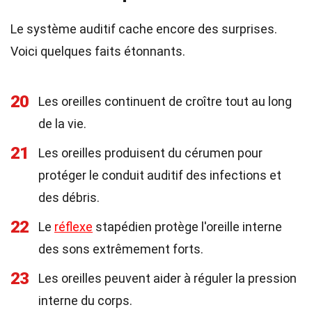
Le système auditif cache encore des surprises.
Voici quelques faits étonnants.
20
Les oreilles continuent de croître tout au long
de la vie.
21
Les oreilles produisent du cérumen pour
protéger le conduit auditif des infections et
des débris.
22
Le
réflexe
stapédien protège l'oreille interne
des sons extrêmement forts.
23
Les oreilles peuvent aider à réguler la pression
interne du corps.