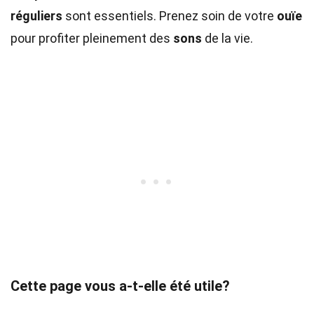
réguliers
sont essentiels. Prenez soin de votre
ouïe
pour profiter pleinement des
sons
de la vie.
Cette page vous a-t-elle été utile?