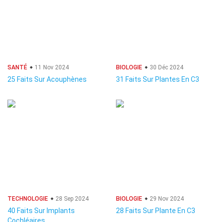
SANTÉ
11 Nov 2024
BIOLOGIE
30 Déc 2024
25 Faits Sur Acouphènes
31 Faits Sur Plantes En C3
TECHNOLOGIE
28 Sep 2024
BIOLOGIE
29 Nov 2024
40 Faits Sur Implants
28 Faits Sur Plante En C3
Cochléaires