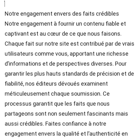
Notre engagement envers des faits crédibles
Notre engagement à fournir un contenu fiable et
captivant est au cœur de ce que nous faisons.
Chaque fait sur notre site est contribué par de vrais
utilisateurs comme vous, apportant une richesse
d’informations et de perspectives diverses. Pour
garantir les plus hauts
standards
de précision et de
fiabilité, nos
éditeurs
dévoués examinent
méticuleusement chaque soumission. Ce
processus garantit que les faits que nous
partageons sont non seulement fascinants mais
aussi crédibles. Faites confiance à notre
engagement envers la qualité et l’authenticité en