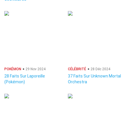
POKÉMON
29 Nov 2024
CÉLÉBRITÉ
28 Déc 2024
28 Faits Sur Laporeille
37 Faits Sur Unknown Mortal
(Pokémon)
Orchestra