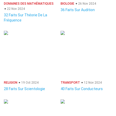
DOMAINES DES MATHÉMATIQUES
BIOLOGIE
26 Nov 2024
22 Nov 2024
36 Faits Sur Audition
32 Faits Sur Théorie De La
Fréquence
RELIGION
19 Oct 2024
TRANSPORT
12 Nov 2024
28 Faits Sur Scientologie
40 Faits Sur Conducteurs