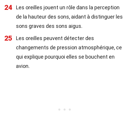
24
Les oreilles jouent un rôle dans la perception
de la hauteur des sons, aidant à distinguer les
sons graves des sons aigus.
25
Les oreilles peuvent détecter des
changements de pression atmosphérique, ce
qui explique pourquoi elles se bouchent en
avion.