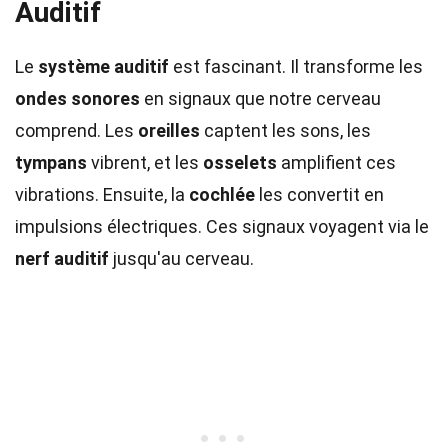
Auditif
Le
système auditif
est fascinant. Il transforme les
ondes sonores
en signaux que notre cerveau
comprend. Les
oreilles
captent les sons, les
tympans
vibrent, et les
osselets
amplifient ces
vibrations. Ensuite, la
cochlée
les convertit en
impulsions électriques. Ces signaux voyagent via le
nerf auditif
jusqu'au cerveau.