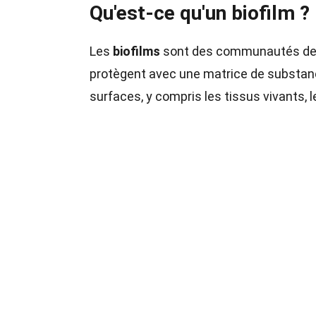
Qu'est-ce qu'un biofilm ?
Les
biofilms
sont des communautés de m
protègent avec une matrice de substanc
surfaces, y compris les tissus vivants, 