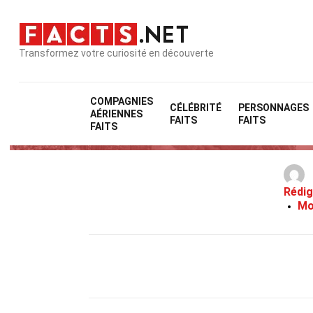
Transformez votre curiosité en découverte
COMPAGNIES
CÉLÉBRITÉ
PERSONNAGES
AÉRIENNES
FAITS
FAITS
FAITS
Rédig
Mo