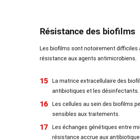
Résistance des biofilms
Les biofilms sont notoirement difficiles
résistance aux agents antimicrobiens.
15
La matrice extracellulaire des bio
antibiotiques et les désinfectants.
16
Les cellules au sein des biofilms 
sensibles aux traitements.
17
Les échanges génétiques entre mic
résistance accrue aux antibiotique