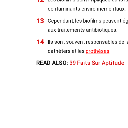
contaminants environnementaux.
13
Cependant, les biofilms peuvent é
aux traitements antibiotiques.
14
Ils sont souvent responsables de 
cathéters et les
prothèses
.
READ ALSO:
39 Faits Sur Aptitude