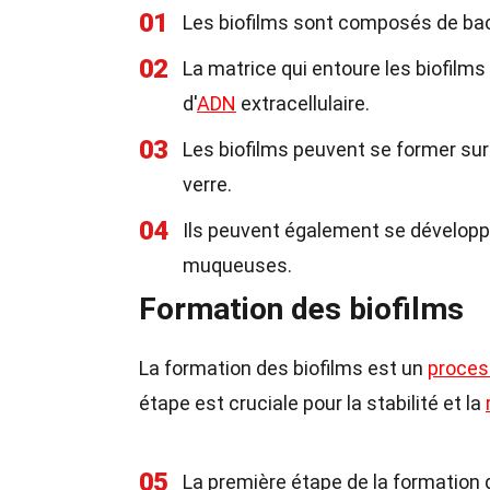
01
Les biofilms sont composés de bac
02
La matrice qui entoure les biofilm
d'
ADN
extracellulaire.
03
Les biofilms peuvent se former sur
verre.
04
Ils peuvent également se développ
muqueuses.
Formation des biofilms
La formation des biofilms est un
proce
étape est cruciale pour la stabilité et la
05
La première étape de la formation d'