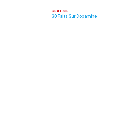
BIOLOGIE
30 Faits Sur Dopamine