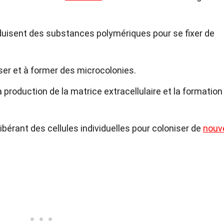
duisent des substances polymériques pour se fixer de
er et à former des microcolonies.
a production de la matrice extracellulaire et la formation
libérant des cellules individuelles pour coloniser de
nouv