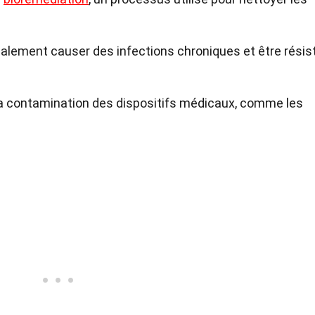
galement causer des infections chroniques et être résis
la contamination des dispositifs médicaux, comme les