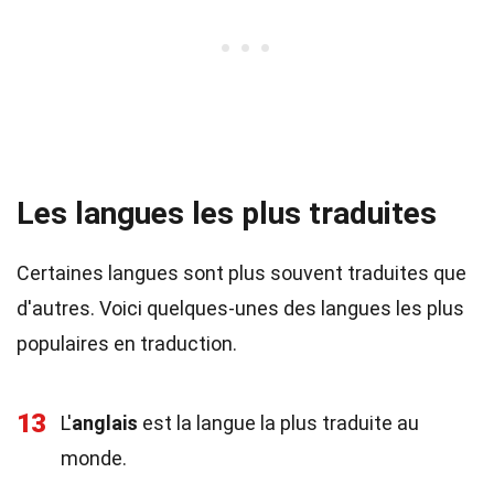
Les langues les plus traduites
Certaines langues sont plus souvent traduites que
d'autres. Voici quelques-unes des langues les plus
populaires en traduction.
13
L'
anglais
est la langue la plus traduite au
monde.