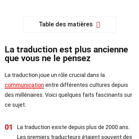
Table des matières
La traduction est plus ancienne
que vous ne le pensez
La traduction joue un rôle crucial dans la
communication
entre différentes cultures depuis
des millénaires. Voici quelques faits fascinants sur
ce sujet.
01
La traduction existe depuis plus de 2000 ans.
Les premiers traducteurs étaient souvent des