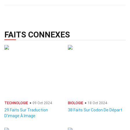
FAITS CONNEXES
TECHNOLOGIE
09 Oct 2024
BIOLOGIE
18 Oct 2024
29 Faits Sur Traduction
38 Faits Sur Codon De Départ
D'image À Image