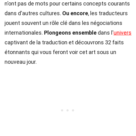
n'ont pas de mots pour certains concepts courants
dans d'autres cultures.
Ou encore
, les traducteurs
jouent souvent un rôle clé dans les négociations
internationales.
Plongeons ensemble
dans l'
univers
captivant de la traduction et découvrons 32 faits
étonnants qui vous feront voir cet art sous un
nouveau jour.