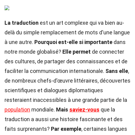
La traduction
est un art complexe qui va bien au-
delà du simple remplacement de mots d'une langue
à une autre.
Pourquoi est-elle si importante
dans
notre monde globalisé?
Elle permet
de connecter
des cultures, de partager des connaissances et de
faciliter la communication internationale.
Sans elle
,
de nombreux chefs-d'œuvre littéraires, découvertes
scientifiques et dialogues diplomatiques
resteraient inaccessibles à une grande partie de la
population
mondiale.
Mais
saviez-vous
que la
traduction a aussi une histoire fascinante et des
faits surprenants?
Par exemple
, certaines langues