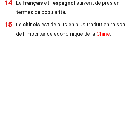
14
Le
français
et l'
espagnol
suivent de près en
termes de popularité.
15
Le
chinois
est de plus en plus traduit en raison
de l'importance économique de la
Chine
.