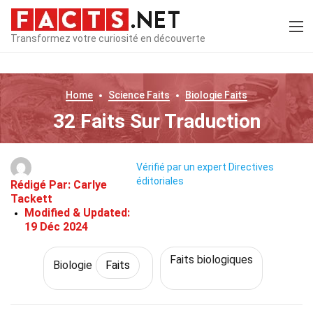
Transformez votre curiosité en découverte
Home
Science
Faits
Biologie
Faits
32 Faits Sur Traduction
Vérifié par un expert
Directives
éditoriales
Rédigé Par:
Carlye
Tackett
Modified & Updated:
19 Déc 2024
Faits biologiques
Biologie
Faits