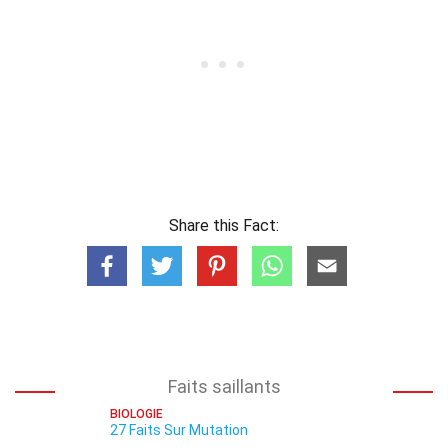
Share this Fact:
Faits saillants
BIOLOGIE
27 Faits Sur Mutation