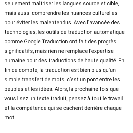
seulement maîtriser les langues source et cible,
mais aussi comprendre les nuances culturelles
pour éviter les malentendus. Avec l'avancée des
technologies, les outils de traduction automatique
comme Google Traduction ont fait des progrès
significatifs, mais rien ne remplace l'expertise
humaine pour des traductions de haute qualité. En
fin de compte, la traduction est bien plus qu'un
simple transfert de mots; c'est un pont entre les
peuples et les idées. Alors, la prochaine fois que
vous lisez un texte traduit, pensez à tout le travail
et la compétence qui se cachent derrière chaque
mot.