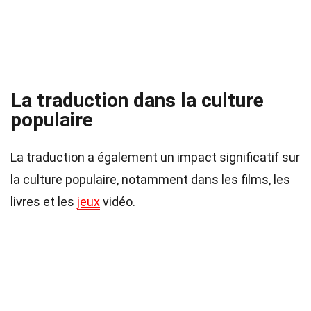
La traduction dans la culture
populaire
La traduction a également un impact significatif sur
la culture populaire, notamment dans les films, les
livres et les
jeux
vidéo.