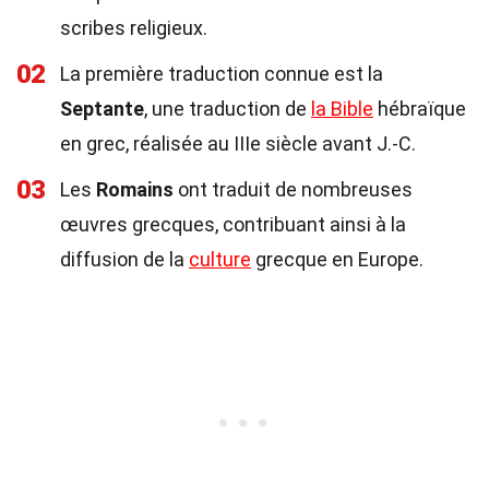
scribes religieux.
02
La première traduction connue est la
Septante
, une traduction de
la Bible
hébraïque
en grec, réalisée au IIIe siècle avant J.-C.
03
Les
Romains
ont traduit de nombreuses
œuvres grecques, contribuant ainsi à la
diffusion de la
culture
grecque en Europe.