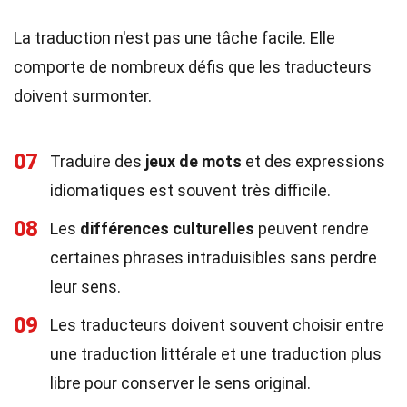
La traduction n'est pas une tâche facile. Elle
comporte de nombreux défis que les traducteurs
doivent surmonter.
07
Traduire des
jeux de mots
et des expressions
idiomatiques est souvent très difficile.
08
Les
différences culturelles
peuvent rendre
certaines phrases intraduisibles sans perdre
leur sens.
09
Les traducteurs doivent souvent choisir entre
une traduction littérale et une traduction plus
libre pour conserver le sens original.