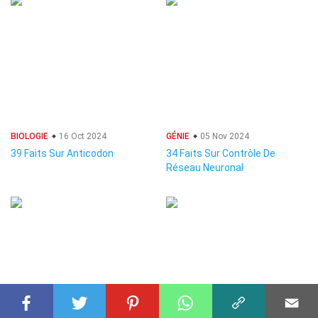
BIOLOGIE
16 Oct 2024
GÉNIE
05 Nov 2024
39 Faits Sur Anticodon
34 Faits Sur Contrôle De
Réseau Neuronal