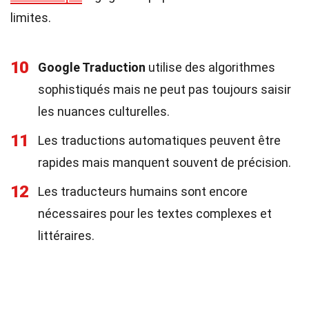
limites.
10
Google Traduction
utilise des algorithmes
sophistiqués mais ne peut pas toujours saisir
les nuances culturelles.
11
Les traductions automatiques peuvent être
rapides mais manquent souvent de précision.
12
Les traducteurs humains sont encore
nécessaires pour les textes complexes et
littéraires.