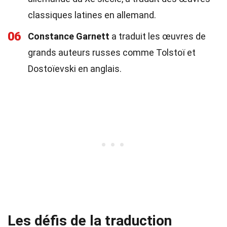
classiques latines en allemand.
06
Constance Garnett
a traduit les œuvres de
grands auteurs russes comme Tolstoï et
Dostoïevski en anglais.
Les défis de la traduction