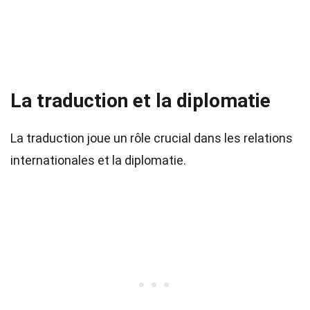
La traduction et la diplomatie
La traduction joue un rôle crucial dans les relations
internationales et la diplomatie.