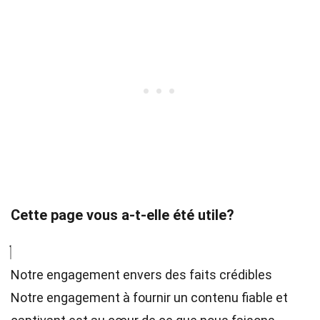
Cette page vous a-t-elle été utile?
Notre engagement envers des faits crédibles
Notre engagement à fournir un contenu fiable et