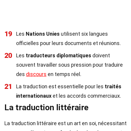
19
Les
Nations Unies
utilisent six langues
officielles pour leurs documents et réunions.
20
Les
traducteurs diplomatiques
doivent
souvent travailler sous pression pour traduire
des
discours
en temps réel.
21
La traduction est essentielle pour les
traités
internationaux
et les accords commerciaux.
La traduction littéraire
La traduction littéraire est un art en soi, nécessitant