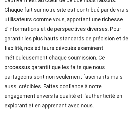
captivant est au cœur de ce que nous faisons.
Chaque fait sur notre site est contribué par de vrais
utilisateurs comme vous, apportant une richesse
d’informations et de perspectives diverses. Pour
garantir les plus hauts
standards
de précision et de
fiabilité, nos
éditeurs
dévoués examinent
méticuleusement chaque soumission. Ce
processus garantit que les faits que nous
partageons sont non seulement fascinants mais
aussi crédibles. Faites confiance à notre
engagement envers la qualité et l’authenticité en
explorant et en apprenant avec nous.