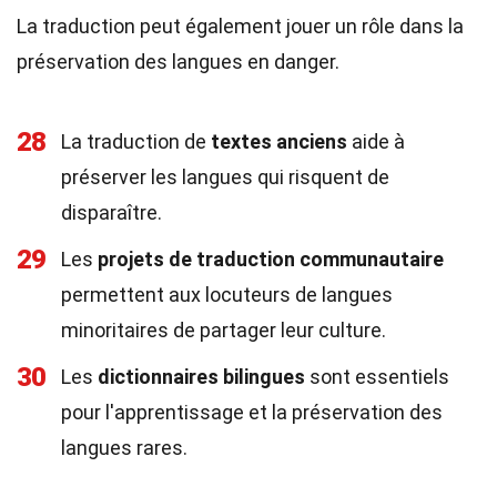
La traduction peut également jouer un rôle dans la
préservation des langues en danger.
28
La traduction de
textes anciens
aide à
préserver les langues qui risquent de
disparaître.
29
Les
projets de traduction communautaire
permettent aux locuteurs de langues
minoritaires de partager leur culture.
30
Les
dictionnaires bilingues
sont essentiels
pour l'apprentissage et la préservation des
langues rares.