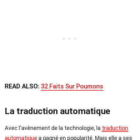
READ ALSO:
32 Faits Sur Poumons
La traduction automatique
Avec l'avènement de la technologie, la
traduction
automatique
a gagné en popularité. Mais elle a ses