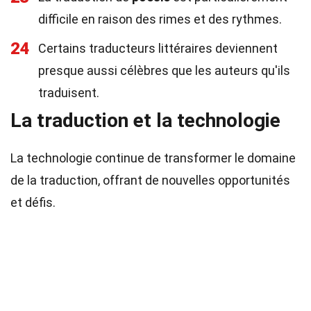
difficile en raison des rimes et des rythmes.
24
Certains traducteurs littéraires deviennent
presque aussi célèbres que les auteurs qu'ils
traduisent.
La traduction et la technologie
La technologie continue de transformer le domaine
de la traduction, offrant de nouvelles opportunités
et défis.