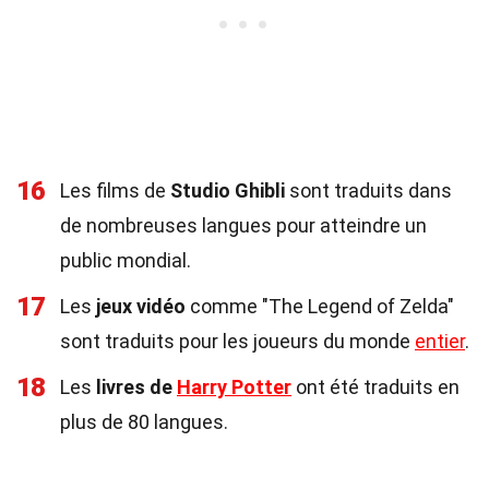
16
Les films de
Studio Ghibli
sont traduits dans
de nombreuses langues pour atteindre un
public mondial.
17
Les
jeux vidéo
comme "The Legend of Zelda"
sont traduits pour les joueurs du monde
entier
.
18
Les
livres de
Harry Potter
ont été traduits en
plus de 80 langues.