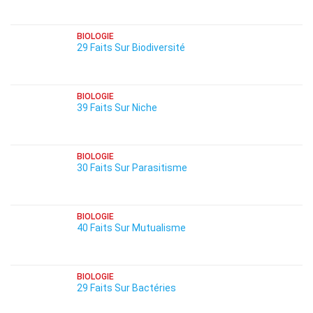
BIOLOGIE
29 Faits Sur Biodiversité
BIOLOGIE
39 Faits Sur Niche
BIOLOGIE
30 Faits Sur Parasitisme
BIOLOGIE
40 Faits Sur Mutualisme
BIOLOGIE
29 Faits Sur Bactéries