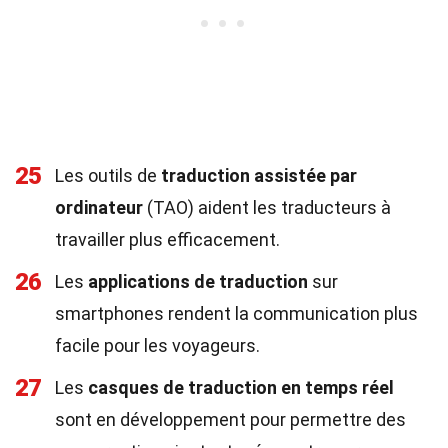
25
Les outils de
traduction assistée par
ordinateur
(TAO) aident les traducteurs à
travailler plus efficacement.
26
Les
applications de traduction
sur
smartphones rendent la communication plus
facile pour les voyageurs.
27
Les
casques de traduction en temps réel
sont en développement pour permettre des