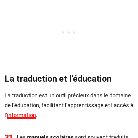
La traduction et l'éducation
La traduction est un outil précieux dans le domaine
de l'éducation, facilitant l'apprentissage et l'accès à
l'
information
.
31
Les
manuels scolaires
sont souvent traduits