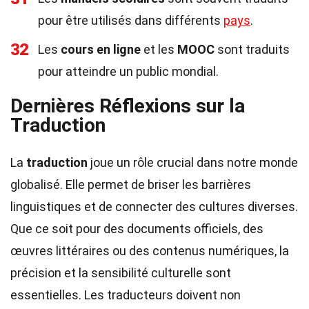
pour être utilisés dans différents
pays
.
32
Les
cours en ligne
et les
MOOC
sont traduits
pour atteindre un public mondial.
Dernières Réflexions sur la
Traduction
La
traduction
joue un rôle crucial dans notre monde
globalisé. Elle permet de briser les barrières
linguistiques et de connecter des cultures diverses.
Que ce soit pour des documents officiels, des
œuvres littéraires ou des contenus numériques, la
précision et la sensibilité culturelle sont
essentielles. Les traducteurs doivent non