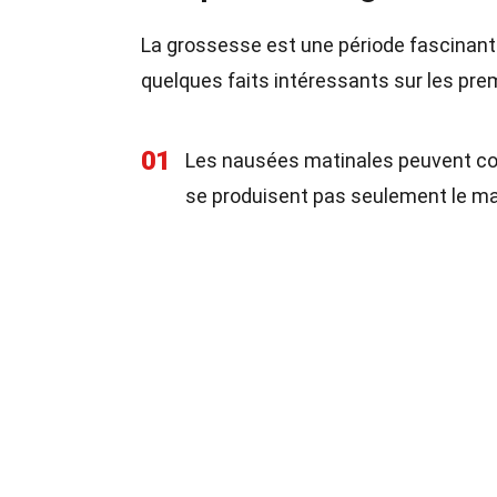
La grossesse est une période fascinant
quelques faits intéressants sur les pre
01
Les nausées matinales peuvent co
se produisent pas seulement le ma