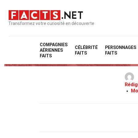
Transformez votre curiosité en découverte
COMPAGNIES
CÉLÉBRITÉ
PERSONNAGES
AÉRIENNES
FAITS
FAITS
FAITS
Rédig
Mo