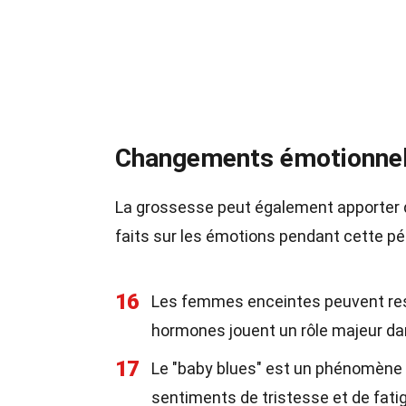
Changements émotionnel
La grossesse peut également apporter 
faits sur les émotions pendant cette pé
16
Les femmes enceintes peuvent ress
hormones jouent un rôle majeur da
17
Le "baby blues" est un phénomène 
sentiments de tristesse et de fat