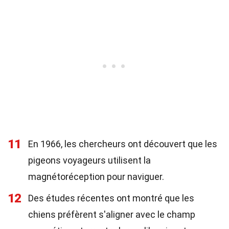
11
En 1966, les chercheurs ont découvert que les
pigeons voyageurs utilisent la
magnétoréception pour naviguer.
12
Des études récentes ont montré que les
chiens préfèrent s'aligner avec le champ