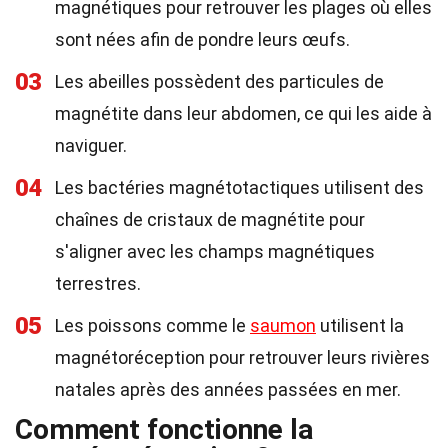
magnétiques pour retrouver les plages où elles
sont nées afin de pondre leurs œufs.
03
Les abeilles possèdent des particules de
magnétite dans leur abdomen, ce qui les aide à
naviguer.
04
Les bactéries magnétotactiques utilisent des
chaînes de cristaux de magnétite pour
s'aligner avec les champs magnétiques
terrestres.
05
Les poissons comme le
saumon
utilisent la
magnétoréception pour retrouver leurs rivières
natales après des années passées en mer.
Comment fonctionne la