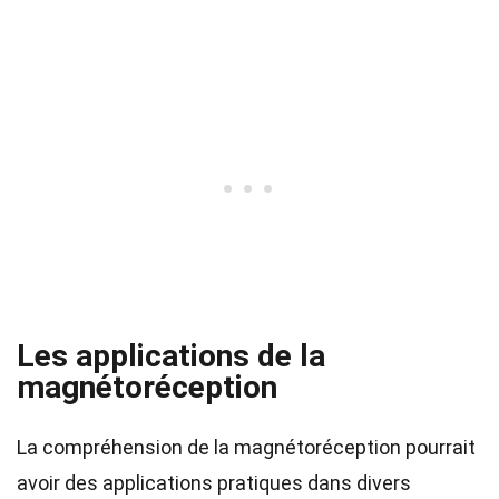
Les applications de la
magnétoréception
La compréhension de la magnétoréception pourrait
avoir des applications pratiques dans divers