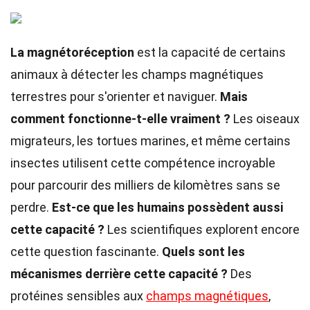
La magnétoréception
est la capacité de certains
animaux à détecter les champs magnétiques
terrestres pour s'orienter et naviguer.
Mais
comment fonctionne-t-elle vraiment ?
Les oiseaux
migrateurs, les tortues marines, et même certains
insectes utilisent cette compétence incroyable
pour parcourir des milliers de kilomètres sans se
perdre.
Est-ce que les humains possèdent aussi
cette capacité ?
Les scientifiques explorent encore
cette question fascinante.
Quels sont les
mécanismes derrière cette capacité ?
Des
protéines sensibles aux
champs magnétiques
,