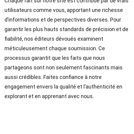
Chaque fait sur notre site est contribué par de vrais
utilisateurs comme vous, apportant une richesse
d’informations et de perspectives diverses. Pour
garantir les plus hauts
standards
de précision et de
fiabilité, nos
éditeurs
dévoués examinent
méticuleusement chaque soumission. Ce
processus garantit que les faits que nous
partageons sont non seulement fascinants mais
aussi crédibles. Faites confiance à notre
engagement envers la qualité et l’authenticité en
explorant et en apprenant avec nous.