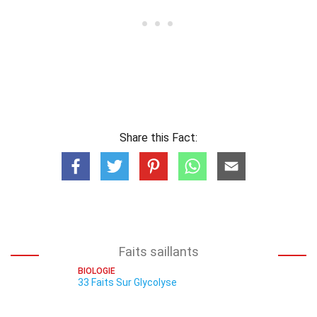
Share this Fact:
Faits saillants
BIOLOGIE
33 Faits Sur Glycolyse