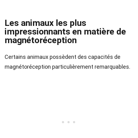
Les animaux les plus
impressionnants en matière de
magnétoréception
Certains animaux possèdent des capacités de
magnétoréception particulièrement remarquables.