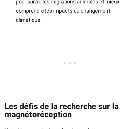
pour suivre les migrations animales et mieux
comprendre les impacts du changement
climatique.
Les défis de la recherche sur la
magnétoréception