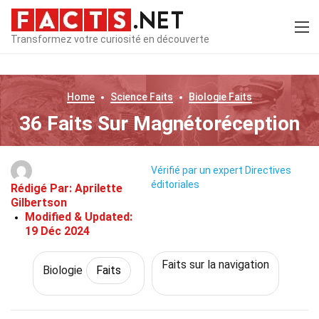
Transformez votre curiosité en découverte
Home
Science
Faits
Biologie
Faits
36 Faits Sur Magnétoréception
Vérifié par un expert
Directives
éditoriales
Rédigé Par:
Aprilette
Gilbertson
Modified & Updated:
19 Déc 2024
Faits sur la navigation
Biologie
Faits