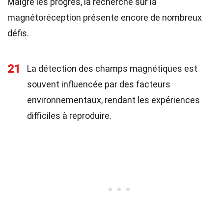
Malgré les progrès, la recherche sur la
magnétoréception présente encore de nombreux
défis.
21
La détection des champs magnétiques est
souvent influencée par des facteurs
environnementaux, rendant les expériences
difficiles à reproduire.