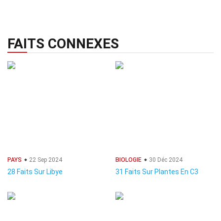
FAITS CONNEXES
PAYS
22 Sep 2024
BIOLOGIE
30 Déc 2024
28 Faits Sur Libye
31 Faits Sur Plantes En C3