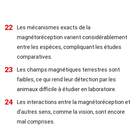
22
Les mécanismes exacts de la
magnétoréception varient considérablement
entre les espèces, compliquant les études
comparatives.
23
Les champs magnétiques terrestres sont
faibles, ce qui rend leur détection par les
animaux difficile à étudier en laboratoire.
24
Les interactions entre la magnétoréception et
d'autres sens, comme la vision, sont encore
mal comprises.