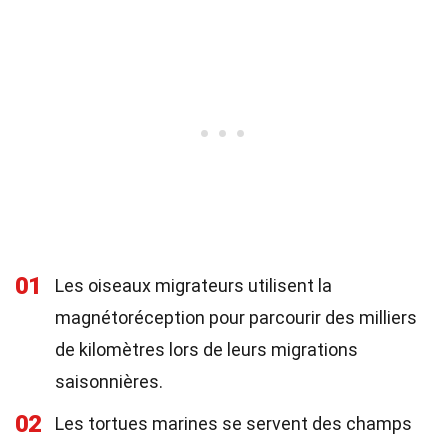
01
Les oiseaux migrateurs utilisent la
magnétoréception pour parcourir des milliers
de kilomètres lors de leurs migrations
saisonnières.
02
Les tortues marines se servent des champs