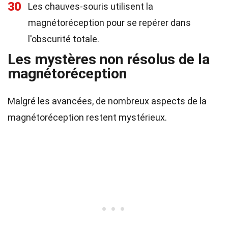
30
Les chauves-souris utilisent la
magnétoréception pour se repérer dans
l'obscurité totale.
Les mystères non résolus de la
magnétoréception
Malgré les avancées, de nombreux aspects de la
magnétoréception restent mystérieux.