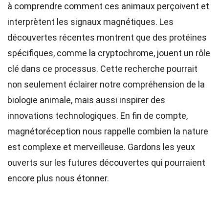
à comprendre comment ces animaux perçoivent et
interprètent les signaux magnétiques. Les
découvertes récentes montrent que des protéines
spécifiques, comme la cryptochrome, jouent un rôle
clé dans ce processus. Cette recherche pourrait
non seulement éclairer notre compréhension de la
biologie animale, mais aussi inspirer des
innovations technologiques. En fin de compte,
magnétoréception nous rappelle combien la nature
est complexe et merveilleuse. Gardons les yeux
ouverts sur les futures découvertes qui pourraient
encore plus nous étonner.