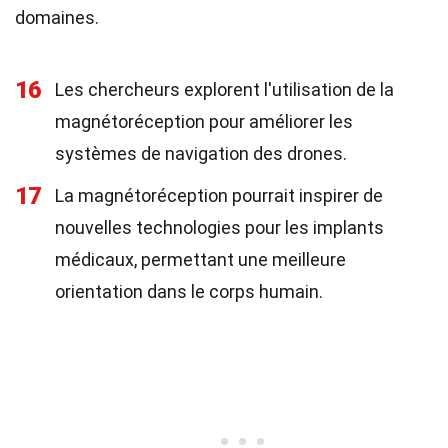
domaines.
16
Les chercheurs explorent l'utilisation de la
magnétoréception pour améliorer les
systèmes de navigation des drones.
17
La magnétoréception pourrait inspirer de
nouvelles technologies pour les implants
médicaux, permettant une meilleure
orientation dans le corps humain.