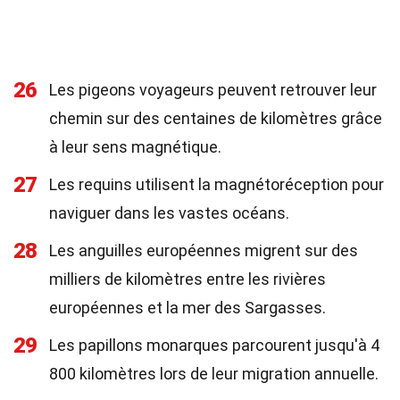
26
Les pigeons voyageurs peuvent retrouver leur
chemin sur des centaines de kilomètres grâce
à leur sens magnétique.
27
Les requins utilisent la magnétoréception pour
naviguer dans les vastes océans.
28
Les anguilles européennes migrent sur des
milliers de kilomètres entre les rivières
européennes et la mer des Sargasses.
29
Les papillons monarques parcourent jusqu'à 4
800 kilomètres lors de leur migration annuelle.