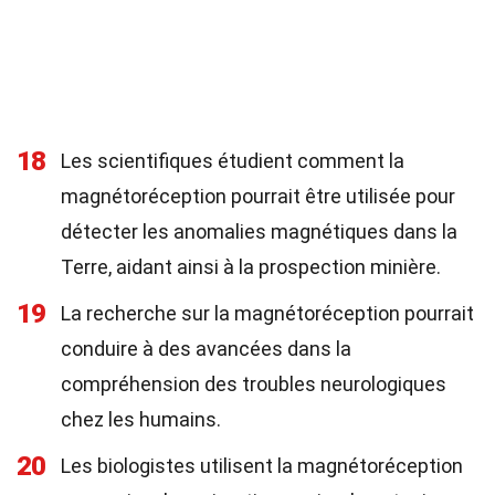
18
Les scientifiques étudient comment la
magnétoréception pourrait être utilisée pour
détecter les anomalies magnétiques dans la
Terre, aidant ainsi à la prospection minière.
19
La recherche sur la magnétoréception pourrait
conduire à des avancées dans la
compréhension des troubles neurologiques
chez les humains.
20
Les biologistes utilisent la magnétoréception