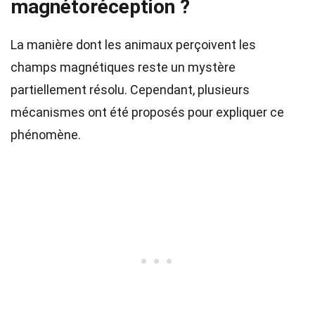
magnétoréception ?
La manière dont les animaux perçoivent les
champs magnétiques reste un mystère
partiellement résolu. Cependant, plusieurs
mécanismes ont été proposés pour expliquer ce
phénomène.