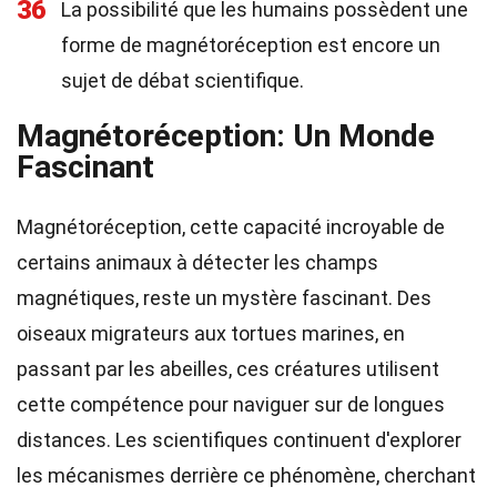
36
La possibilité que les humains possèdent une
forme de magnétoréception est encore un
sujet de débat scientifique.
Magnétoréception: Un Monde
Fascinant
Magnétoréception, cette capacité incroyable de
certains animaux à détecter les champs
magnétiques, reste un mystère fascinant. Des
oiseaux migrateurs aux tortues marines, en
passant par les abeilles, ces créatures utilisent
cette compétence pour naviguer sur de longues
distances. Les scientifiques continuent d'explorer
les mécanismes derrière ce phénomène, cherchant