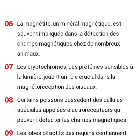
06
La magnétite, un minéral magnétique, est
souvent impliquée dans la détection des
champs magnétiques chez de nombreux
animaux.
07
Les cryptochromes, des protéines sensibles à
la lumière, jouent un rôle crucial dans la
magnétoréception des oiseaux.
08
Certains poissons possèdent des cellules
spéciales appelées électrorécepteurs qui
peuvent détecter les champs magnétiques.
09
Les lobes olfactifs des requins contiennent