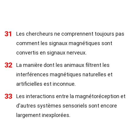
31
Les chercheurs ne comprennent toujours pas
comment les signaux magnétiques sont
convertis en signaux nerveux.
32
La manière dont les animaux filtrent les
interférences magnétiques naturelles et
artificielles est inconnue.
33
Les interactions entre la magnétoréception et
d'autres systèmes sensoriels sont encore
largement inexplorées.