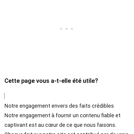
Cette page vous a-t-elle été utile?
Notre engagement envers des faits crédibles
Notre engagement à fournir un contenu fiable et
captivant est au cœur de ce que nous faisons.