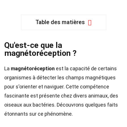
Table des matières
Qu'est-ce que la
magnétoréception ?
La
magnétoréception
est la capacité de certains
organismes à détecter les champs magnétiques
pour s'orienter et naviguer. Cette compétence
fascinante est présente chez divers animaux, des
oiseaux aux bactéries. Découvrons quelques faits
étonnants sur ce phénomène.