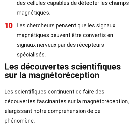
des cellules capables de détecter les champs
magnétiques.
10
Les chercheurs pensent que les signaux
magnétiques peuvent être convertis en
signaux nerveux par des récepteurs
spécialisés.
Les découvertes scientifiques
sur la magnétoréception
Les scientifiques continuent de faire des
découvertes fascinantes sur la magnétoréception,
élargissant notre compréhension de ce
phénomène.