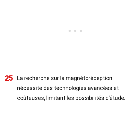
25
La recherche sur la magnétoréception
nécessite des technologies avancées et
coûteuses, limitant les possibilités d'étude.