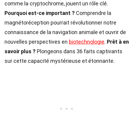
comme la cryptochrome, jouent un rôle clé.
Pourquoi est-ce important ?
Comprendre la
magnétoréception pourrait révolutionner notre
connaissance de la navigation animale et ouvrir de
nouvelles perspectives en
biotechnologie
.
Prêt à en
savoir plus ?
Plongeons dans 36 faits captivants
sur cette capacité mystérieuse et étonnante.