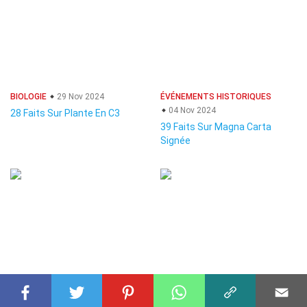
BIOLOGIE
29 Nov 2024
ÉVÉNEMENTS HISTORIQUES
04 Nov 2024
28 Faits Sur Plante En C3
39 Faits Sur Magna Carta
Signée
BIOLOGIE
05 Jan 2025
BIOLOGIE
16 Nov 2024