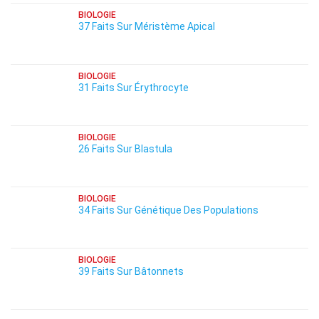
BIOLOGIE
37 Faits Sur Méristème Apical
BIOLOGIE
31 Faits Sur Érythrocyte
BIOLOGIE
26 Faits Sur Blastula
BIOLOGIE
34 Faits Sur Génétique Des Populations
BIOLOGIE
39 Faits Sur Bâtonnets