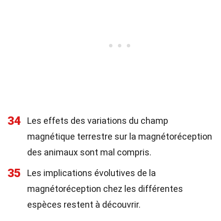
34
Les effets des variations du champ
magnétique terrestre sur la magnétoréception
des animaux sont mal compris.
35
Les implications évolutives de la
magnétoréception chez les différentes
espèces restent à découvrir.