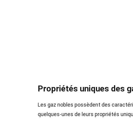
Propriétés uniques des g
Les gaz nobles possèdent des caractéris
quelques-unes de leurs propriétés uniq