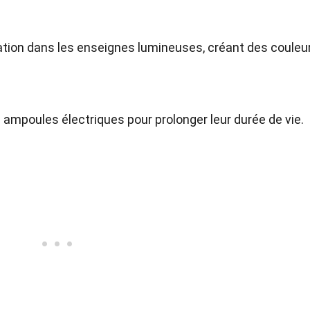
sation dans les enseignes lumineuses, créant des couleu
s ampoules électriques pour prolonger leur durée de vie.