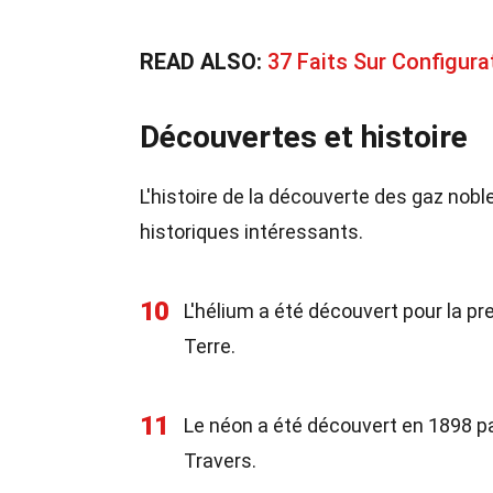
READ ALSO:
37 Faits Sur Configur
Découvertes et histoire
L'histoire de la découverte des gaz nobl
historiques intéressants.
10
L'hélium a été découvert pour la pr
Terre.
11
Le néon a été découvert en 1898 pa
Travers.