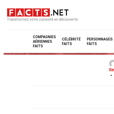
Transformez votre curiosité en découverte
COMPAGNIES
CÉLÉBRITÉ
PERSONNAGES
AÉRIENNES
FAITS
FAITS
FAITS
Ré