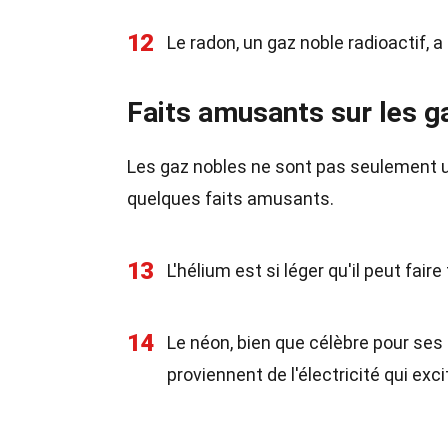
12
Le radon, un gaz noble radioactif, 
Faits amusants sur les g
Les gaz nobles ne sont pas seulement ut
quelques faits amusants.
13
L'hélium est si léger qu'il peut faire 
14
Le néon, bien que célèbre pour ses 
proviennent de l'électricité qui exci