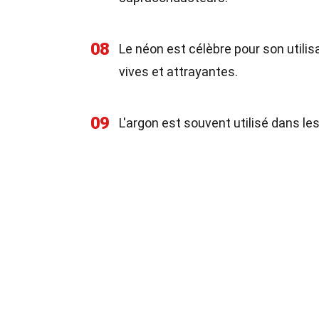
08
Le néon est célèbre pour son utili
vives et attrayantes.
09
L'argon est souvent utilisé dans le