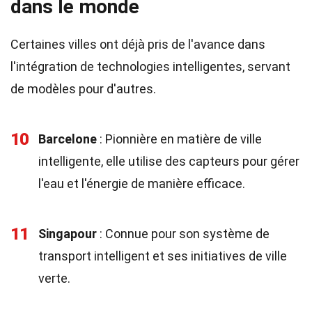
dans le monde
Certaines villes ont déjà pris de l'avance dans
l'intégration de technologies intelligentes, servant
de modèles pour d'autres.
10
Barcelone
: Pionnière en matière de ville
intelligente, elle utilise des capteurs pour gérer
l'eau et l'énergie de manière efficace.
11
Singapour
: Connue pour son système de
transport intelligent et ses initiatives de ville
verte.