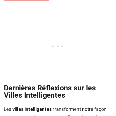
Dernières Réflexions sur les
Villes Intelligentes
Les
villes intelligentes
transforment notre façon