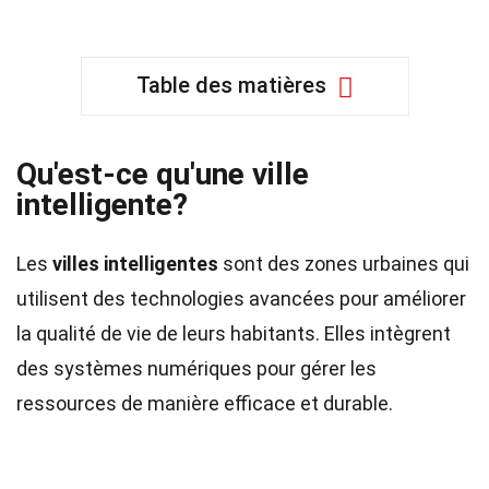
Table des matières
Qu'est-ce qu'une ville
intelligente?
Les
villes intelligentes
sont des zones urbaines qui
utilisent des technologies avancées pour améliorer
la qualité de vie de leurs habitants. Elles intègrent
des systèmes numériques pour gérer les
ressources de manière efficace et durable.