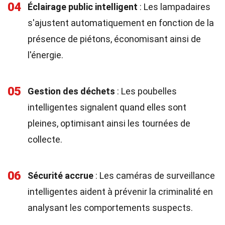
04
Éclairage public intelligent
: Les lampadaires
s'ajustent automatiquement en fonction de la
présence de piétons, économisant ainsi de
l'énergie.
05
Gestion des déchets
: Les poubelles
intelligentes signalent quand elles sont
pleines, optimisant ainsi les tournées de
collecte.
06
Sécurité accrue
: Les caméras de surveillance
intelligentes aident à prévenir la criminalité en
analysant les comportements suspects.