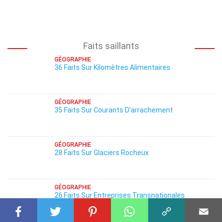
Faits saillants
GÉOGRAPHIE
36 Faits Sur Kilomètres Alimentaires
GÉOGRAPHIE
35 Faits Sur Courants D'arrachement
GÉOGRAPHIE
28 Faits Sur Glaciers Rocheux
GÉOGRAPHIE
26 Faits Sur Entreprises Transnationales