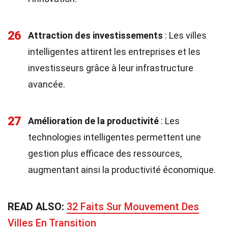
26
Attraction des investissements
: Les villes
intelligentes attirent les entreprises et les
investisseurs grâce à leur infrastructure
avancée.
27
Amélioration de la productivité
: Les
technologies intelligentes permettent une
gestion plus efficace des ressources,
augmentant ainsi la productivité économique.
READ ALSO:
32 Faits Sur Mouvement Des
Villes En Transition