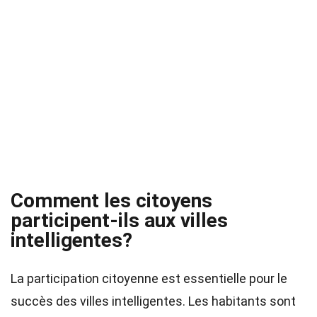
Comment les citoyens
participent-ils aux villes
intelligentes?
La participation citoyenne est essentielle pour le
succès des villes intelligentes. Les habitants sont