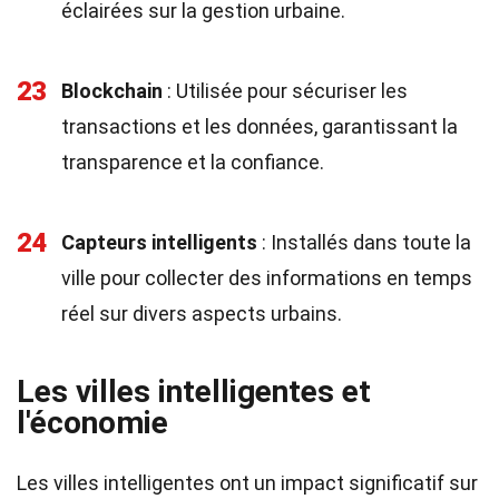
éclairées sur la gestion urbaine.
23
Blockchain
: Utilisée pour sécuriser les
transactions et les données, garantissant la
transparence et la confiance.
24
Capteurs intelligents
: Installés dans toute la
ville pour collecter des informations en temps
réel sur divers aspects urbains.
Les villes intelligentes et
l'économie
Les villes intelligentes ont un impact significatif sur