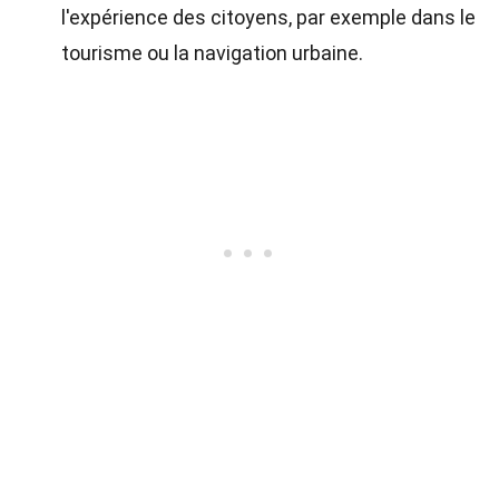
l'expérience des citoyens, par exemple dans le
tourisme ou la navigation urbaine.