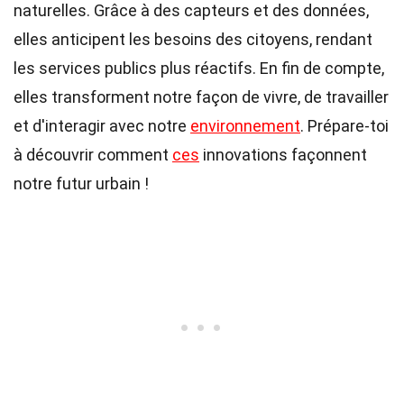
naturelles. Grâce à des capteurs et des données,
elles anticipent les besoins des citoyens, rendant
les services publics plus réactifs. En fin de compte,
elles transforment notre façon de vivre, de travailler
et d'interagir avec notre
environnement
. Prépare-toi
à découvrir comment
ces
innovations façonnent
notre futur urbain !