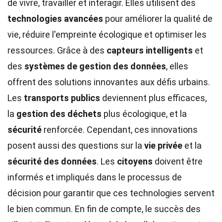
de vivre, travailler et interagir. Elles utilisent des
technologies avancées
pour améliorer la qualité de
vie, réduire l'empreinte écologique et optimiser les
ressources. Grâce à des
capteurs intelligents
et
des
systèmes de gestion des données
, elles
offrent des solutions innovantes aux défis urbains.
Les
transports publics
deviennent plus efficaces,
la
gestion des déchets
plus écologique, et la
sécurité
renforcée. Cependant, ces innovations
posent aussi des questions sur la
vie privée
et la
sécurité des données
. Les
citoyens
doivent être
informés et impliqués dans le processus de
décision pour garantir que ces technologies servent
le bien commun. En fin de compte, le succès des