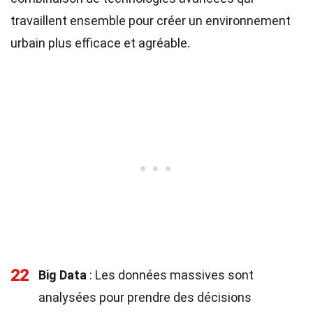
travaillent ensemble pour créer un environnement
urbain plus efficace et agréable.
22
Big Data
: Les données massives sont
analysées pour prendre des décisions