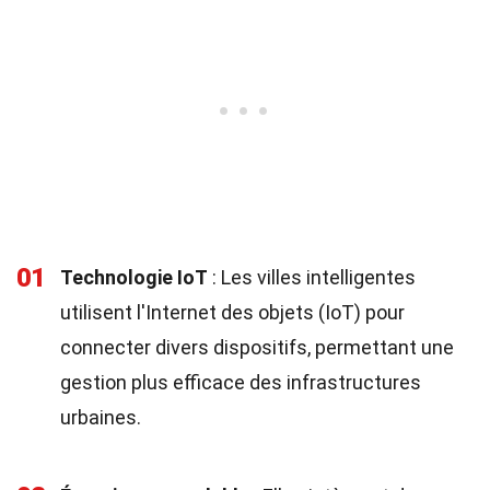
01
Technologie IoT
: Les villes intelligentes
utilisent l'Internet des objets (IoT) pour
connecter divers dispositifs, permettant une
gestion plus efficace des infrastructures
urbaines.