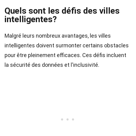
Quels sont les défis des villes
intelligentes?
Malgré leurs nombreux avantages, les villes
intelligentes doivent surmonter certains obstacles
pour être pleinement efficaces. Ces défis incluent
la sécurité des données et l'inclusivité.