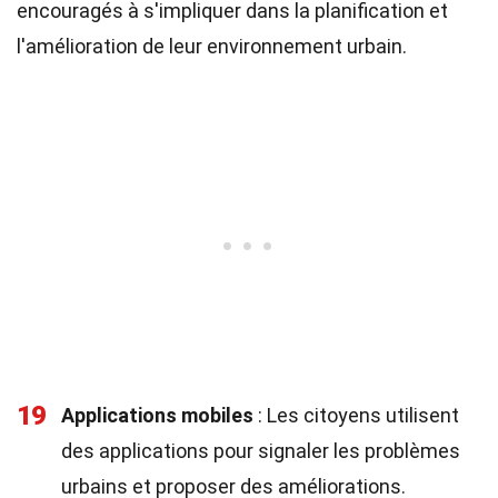
encouragés à s'impliquer dans la planification et
l'amélioration de leur environnement urbain.
19
Applications mobiles
: Les citoyens utilisent
des applications pour signaler les problèmes
urbains et proposer des améliorations.