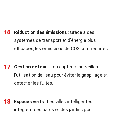
16
Réduction des émissions
: Grâce à des
systèmes de transport et d'énergie plus
efficaces, les émissions de CO2 sont réduites.
17
Gestion de l'eau
: Les capteurs surveillent
l'utilisation de l'eau pour éviter le gaspillage et
détecter les fuites.
18
Espaces verts
: Les villes intelligentes
intègrent des parcs et des jardins pour