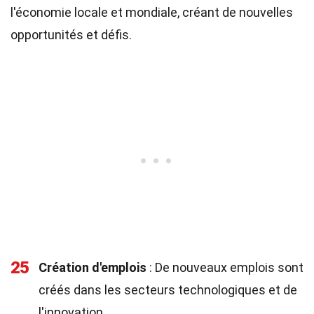
l'économie locale et mondiale, créant de nouvelles
opportunités et défis.
25
Création d'emplois
: De nouveaux emplois sont
créés dans les secteurs technologiques et de
l'innovation.