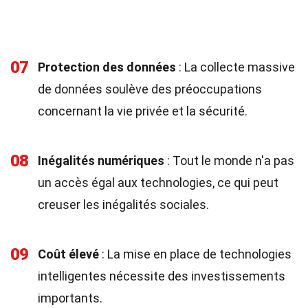
07
Protection des données
: La collecte massive
de données soulève des préoccupations
concernant la vie privée et la sécurité.
08
Inégalités numériques
: Tout le monde n'a pas
un accès égal aux technologies, ce qui peut
creuser les inégalités sociales.
09
Coût élevé
: La mise en place de technologies
intelligentes nécessite des investissements
importants.