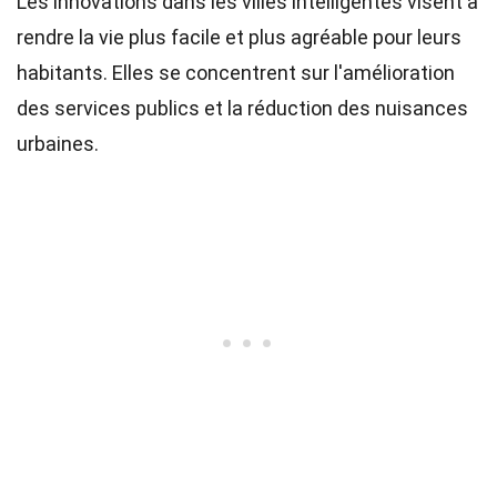
Les innovations dans les villes intelligentes visent à
rendre la vie plus facile et plus agréable pour leurs
habitants. Elles se concentrent sur l'amélioration
des services publics et la réduction des nuisances
urbaines.