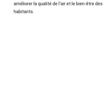
améliorer la qualité de l'air et le bien-être des
habitants.