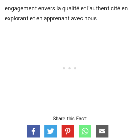
engagement envers la qualité et l’authenticité en
explorant et en apprenant avec nous.
Share this Fact: