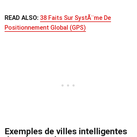
READ ALSO:
38 Faits Sur SystÃ¨me De
Positionnement Global (GPS)
Exemples de villes intelligentes