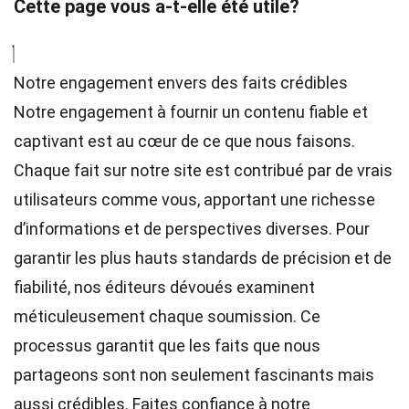
Cette page vous a-t-elle été utile?
Notre engagement envers des faits crédibles
Notre engagement à fournir un contenu fiable et
captivant est au cœur de ce que nous faisons.
Chaque fait sur notre site est contribué par de vrais
utilisateurs comme vous, apportant une richesse
d’informations et de perspectives diverses. Pour
garantir les plus hauts
standards
de précision et de
fiabilité, nos
éditeurs
dévoués examinent
méticuleusement chaque soumission. Ce
processus garantit que les faits que nous
partageons sont non seulement fascinants mais
aussi crédibles. Faites confiance à notre