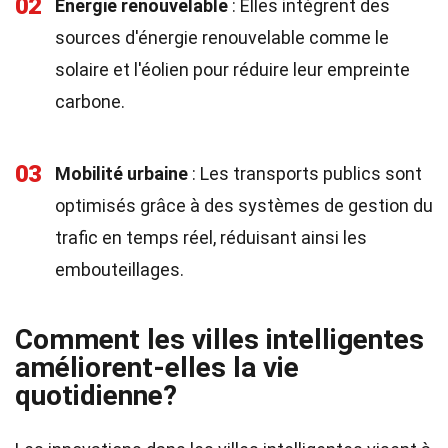
02
Énergie renouvelable
: Elles intègrent des
sources d'énergie renouvelable comme le
solaire et l'éolien pour réduire leur empreinte
carbone.
03
Mobilité urbaine
: Les transports publics sont
optimisés grâce à des systèmes de gestion du
trafic en temps réel, réduisant ainsi les
embouteillages.
Comment les villes intelligentes
améliorent-elles la vie
quotidienne?