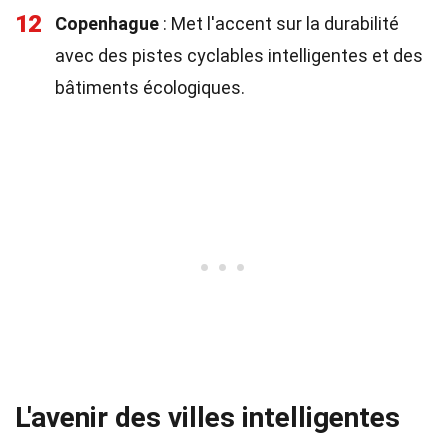
12
Copenhague
: Met l'accent sur la durabilité
avec des pistes cyclables intelligentes et des
bâtiments écologiques.
L'avenir des villes intelligentes