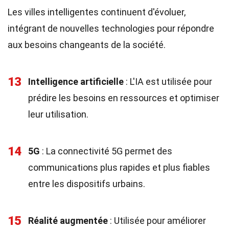
Les villes intelligentes continuent d'évoluer,
intégrant de nouvelles technologies pour répondre
aux besoins changeants de la société.
13
Intelligence artificielle
: L'IA est utilisée pour
prédire les besoins en ressources et optimiser
leur utilisation.
14
5G
: La connectivité 5G permet des
communications plus rapides et plus fiables
entre les dispositifs urbains.
15
Réalité augmentée
: Utilisée pour améliorer