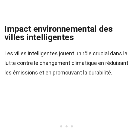
Impact environnemental des
villes intelligentes
Les villes intelligentes jouent un rôle crucial dans la
lutte contre le changement climatique en réduisant
les émissions et en promouvant la durabilité.