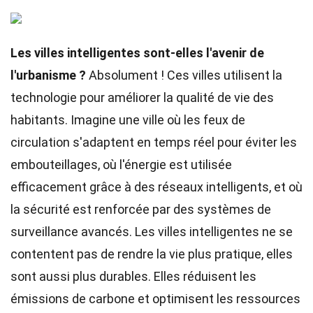
Les villes intelligentes sont-elles l'avenir de
l'urbanisme ?
Absolument ! Ces villes utilisent la
technologie pour améliorer la qualité de vie des
habitants. Imagine une ville où les feux de
circulation s'adaptent en temps réel pour éviter les
embouteillages, où l'énergie est utilisée
efficacement grâce à des réseaux intelligents, et où
la sécurité est renforcée par des systèmes de
surveillance avancés. Les villes intelligentes ne se
contentent pas de rendre la vie plus pratique, elles
sont aussi plus durables. Elles réduisent les
émissions de carbone et optimisent les ressources