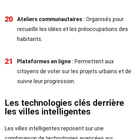
20
Ateliers communautaires
: Organisés pour
recueillir les idées et les préoccupations des
habitants.
21
Plateformes en ligne
: Permettent aux
citoyens de voter sur les projets urbains et de
suivre leur progression.
Les technologies clés derrière
les villes intelligentes
Les villes intelligentes reposent sur une
combinaison de technologies avancées qui