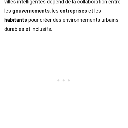
villes intelligentes dépend de la collaboration entre
les
gouvernements
, les
entreprises
et les
habitants
pour créer des environnements urbains
durables et inclusifs.