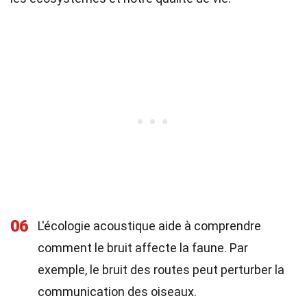
06
L'écologie acoustique aide à comprendre
comment le bruit affecte la faune. Par
exemple, le bruit des routes peut perturber la
communication des oiseaux.