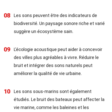
08
Les sons peuvent être des indicateurs de
biodiversité. Un paysage sonore riche et varié
suggère un écosystème sain.
09
L'écologie acoustique peut aider à concevoir
des villes plus agréables à vivre. Réduire le
bruit et intégrer des sons naturels peut
améliorer la qualité de vie urbaine.
10
Les sons sous-marins sont également
étudiés. Le bruit des bateaux peut affecter la
vie marine, comme les baleines et les