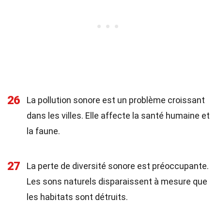
26
La pollution sonore est un problème croissant
dans les villes. Elle affecte la santé humaine et
la faune.
27
La perte de diversité sonore est préoccupante.
Les sons naturels disparaissent à mesure que
les habitats sont détruits.