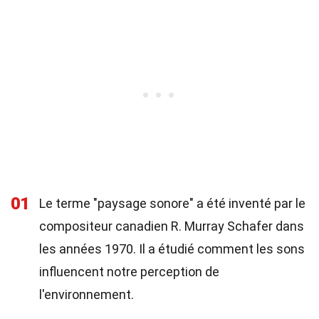
01
Le terme "paysage sonore" a été inventé par le
compositeur canadien R. Murray Schafer dans
les années 1970. Il a étudié comment les sons
influencent notre perception de
l'environnement.