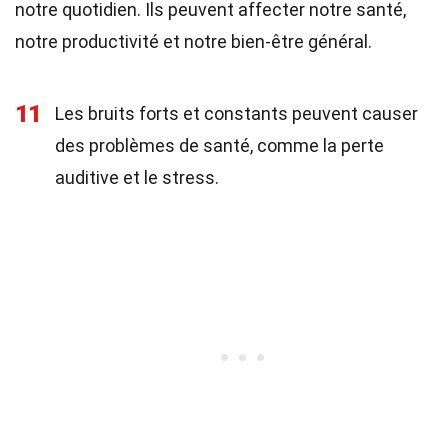
notre quotidien. Ils peuvent affecter notre santé,
notre productivité et notre bien-être général.
11
Les bruits forts et constants peuvent causer
des problèmes de santé, comme la perte
auditive et le stress.