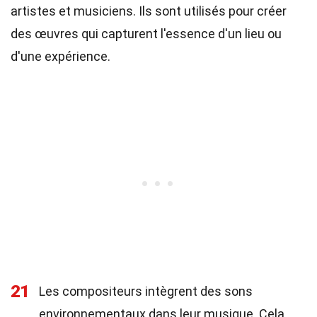
artistes et musiciens. Ils sont utilisés pour créer
des œuvres qui capturent l'essence d'un lieu ou
d'une expérience.
21
Les compositeurs intègrent des sons
environnementaux dans leur musique. Cela