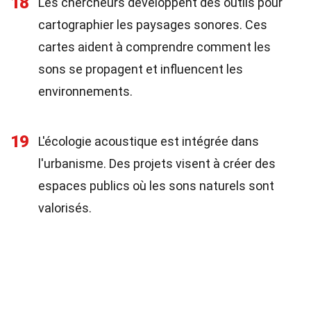
18
Les chercheurs développent des outils pour
cartographier les paysages sonores. Ces
cartes aident à comprendre comment les
sons se propagent et influencent les
environnements.
19
L'écologie acoustique est intégrée dans
l'urbanisme. Des projets visent à créer des
espaces publics où les sons naturels sont
valorisés.