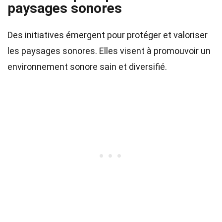
paysages sonores
Des initiatives émergent pour protéger et valoriser
les paysages sonores. Elles visent à promouvoir un
environnement sonore sain et diversifié.