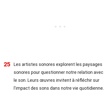
25
Les artistes sonores explorent les paysages
sonores pour questionner notre relation avec
le son. Leurs œuvres invitent à réfléchir sur
l'impact des sons dans notre vie quotidienne.