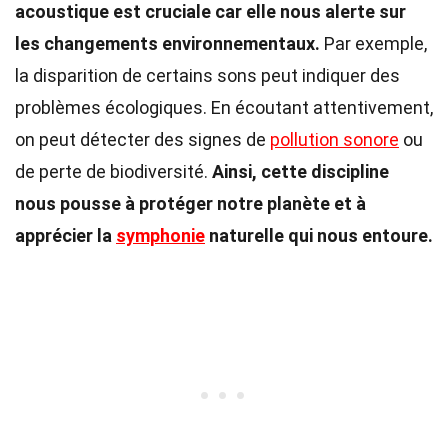
acoustique est cruciale car elle nous alerte sur
les changements environnementaux.
Par exemple,
la disparition de certains sons peut indiquer des
problèmes écologiques. En écoutant attentivement,
on peut détecter des signes de
pollution sonore
ou
de perte de biodiversité.
Ainsi, cette discipline
nous pousse à protéger notre planète et à
apprécier la
symphonie
naturelle qui nous entoure.