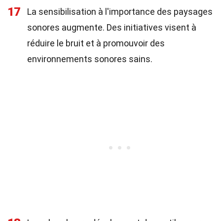
17
La sensibilisation à l'importance des paysages
sonores augmente. Des initiatives visent à
réduire le bruit et à promouvoir des
environnements sonores sains.