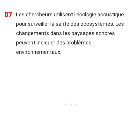
07
Les chercheurs utilisent l'écologie acoustique
pour surveiller la santé des écosystèmes. Les
changements dans les paysages sonores
peuvent indiquer des problèmes
environnementaux.