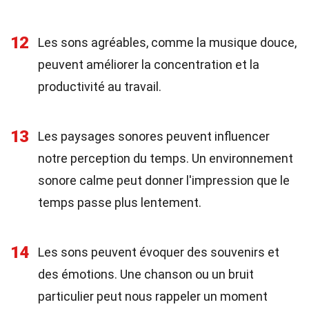
12
Les sons agréables, comme la musique douce,
peuvent améliorer la concentration et la
productivité au travail.
13
Les paysages sonores peuvent influencer
notre perception du temps. Un environnement
sonore calme peut donner l'impression que le
temps passe plus lentement.
14
Les sons peuvent évoquer des souvenirs et
des émotions. Une chanson ou un bruit
particulier peut nous rappeler un moment