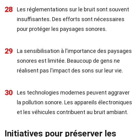
28
Les réglementations sur le bruit sont souvent
insuffisantes. Des efforts sont nécessaires
pour protéger les paysages sonores.
29
La sensibilisation à l'importance des paysages
sonores est limitée. Beaucoup de gens ne
réalisent pas l'impact des sons sur leur vie.
30
Les technologies modernes peuvent aggraver
la pollution sonore. Les appareils électroniques
et les véhicules contribuent au bruit ambiant.
Initiatives pour préserver les