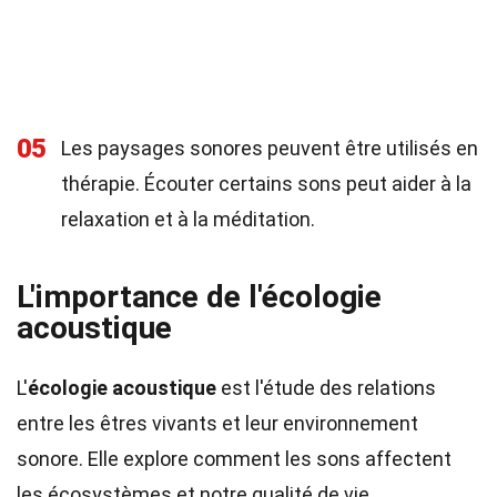
05
Les paysages sonores peuvent être utilisés en
thérapie. Écouter certains sons peut aider à la
relaxation et à la méditation.
L'importance de l'écologie
acoustique
L'
écologie acoustique
est l'étude des relations
entre les êtres vivants et leur environnement
sonore. Elle explore comment les sons affectent
les écosystèmes et notre qualité de vie.