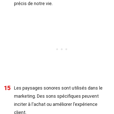
précis de notre vie.
15
Les paysages sonores sont utilisés dans le
marketing. Des sons spécifiques peuvent
inciter à l'achat ou améliorer l'expérience
client.