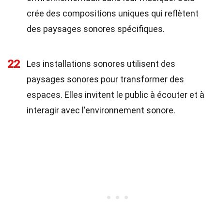
crée des compositions uniques qui reflètent
des paysages sonores spécifiques.
22
Les installations sonores utilisent des
paysages sonores pour transformer des
espaces. Elles invitent le public à écouter et à
interagir avec l'environnement sonore.