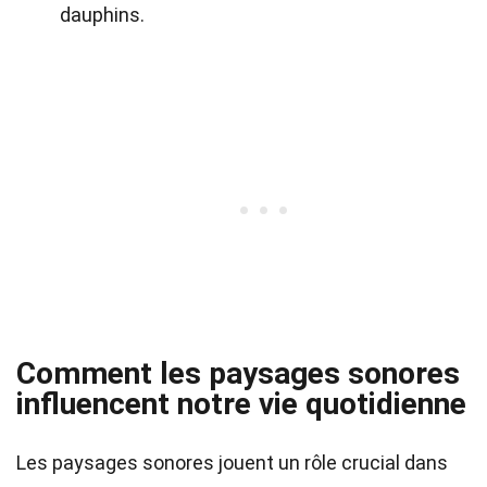
dauphins.
Comment les paysages sonores
influencent notre vie quotidienne
Les paysages sonores jouent un rôle crucial dans