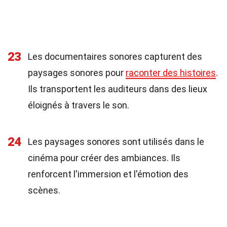
23
Les documentaires sonores capturent des
paysages sonores pour
raconter des histoires
.
Ils transportent les auditeurs dans des lieux
éloignés à travers le son.
24
Les paysages sonores sont utilisés dans le
cinéma pour créer des ambiances. Ils
renforcent l'immersion et l'émotion des
scènes.