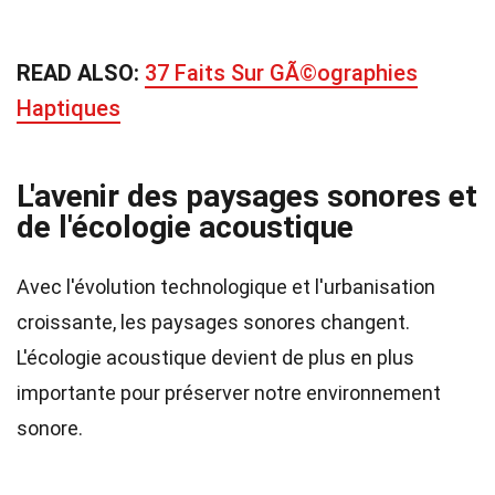
READ ALSO:
37 Faits Sur GÃ©ographies
Haptiques
L'avenir des paysages sonores et
de l'écologie acoustique
Avec l'évolution technologique et l'urbanisation
croissante, les paysages sonores changent.
L'écologie acoustique devient de plus en plus
importante pour préserver notre environnement
sonore.