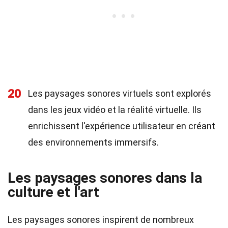
20
Les paysages sonores virtuels sont explorés
dans les jeux vidéo et la réalité virtuelle. Ils
enrichissent l'expérience utilisateur en créant
des environnements immersifs.
Les paysages sonores dans la
culture et l'art
Les paysages sonores inspirent de nombreux