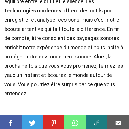
équilibre entre le bruit et le silence. Les
technologies modernes
offrent des outils pour
enregistrer et analyser ces sons, mais c'est notre
écoute attentive qui fait toute la différence. En fin
de compte, être conscient des paysages sonores
enrichit notre expérience du monde et nous incite à
protéger notre environnement sonore. Alors, la
prochaine fois que vous vous promenez, fermez les
yeux un instant et écoutez le monde autour de
vous. Vous pourriez être surpris par ce que vous
entendez.
Cette page vous a-t-elle été utile?