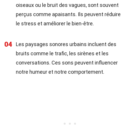
oiseaux ou le bruit des vagues, sont souvent
perçus comme apaisants. Ils peuvent réduire
le stress et améliorer le bien-être.
04
Les paysages sonores urbains incluent des
bruits comme le trafic, les sirènes et les
conversations. Ces sons peuvent influencer
notre humeur et notre comportement.