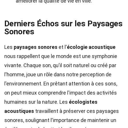
améliorer la qualité de vie en ville.
Derniers Échos sur les Paysages
Sonores
Les
paysages sonores
et l'
écologie acoustique
nous rappellent que le monde est une symphonie
vivante. Chaque son, qu'il soit naturel ou créé par
l'homme, joue un rôle dans notre perception de
l'environnement. En prêtant attention à ces sons,
on peut mieux comprendre l'impact des activités
humaines sur la nature. Les
écologistes
acoustiques
travaillent à préserver ces paysages
sonores, soulignant l'importance de maintenir un