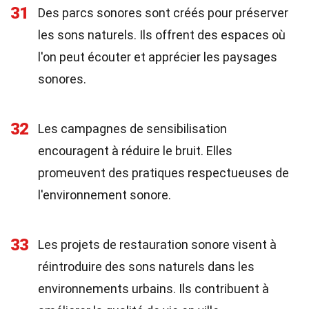
31
Des parcs sonores sont créés pour préserver
les sons naturels. Ils offrent des espaces où
l'on peut écouter et apprécier les paysages
sonores.
32
Les campagnes de sensibilisation
encouragent à réduire le bruit. Elles
promeuvent des pratiques respectueuses de
l'environnement sonore.
33
Les projets de restauration sonore visent à
réintroduire des sons naturels dans les
environnements urbains. Ils contribuent à