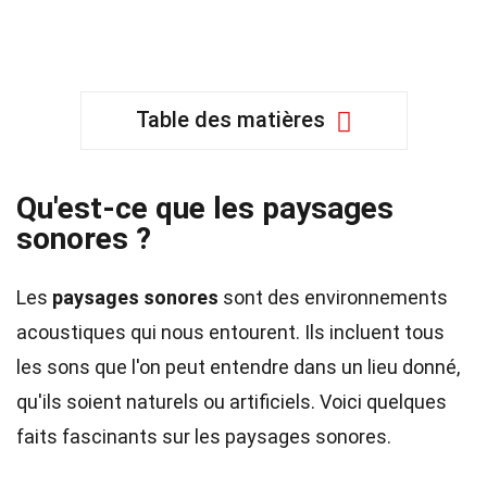
Table des matières
Qu'est-ce que les paysages
sonores ?
Les
paysages sonores
sont des environnements
acoustiques qui nous entourent. Ils incluent tous
les sons que l'on peut entendre dans un lieu donné,
qu'ils soient naturels ou artificiels. Voici quelques
faits fascinants sur les paysages sonores.