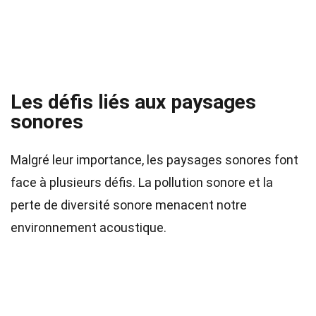
Les défis liés aux paysages
sonores
Malgré leur importance, les paysages sonores font
face à plusieurs défis. La pollution sonore et la
perte de diversité sonore menacent notre
environnement acoustique.