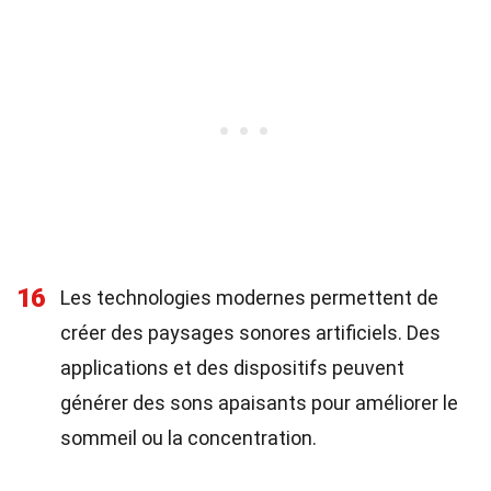
16
Les technologies modernes permettent de
créer des paysages sonores artificiels. Des
applications et des dispositifs peuvent
générer des sons apaisants pour améliorer le
sommeil ou la concentration.