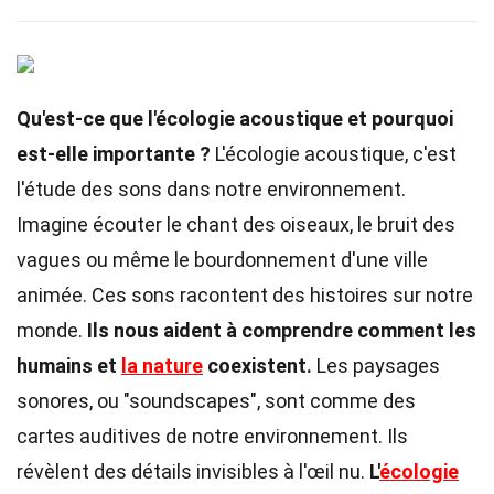
Qu'est-ce que l'écologie acoustique et pourquoi
est-elle importante ?
L'écologie acoustique, c'est
l'étude des sons dans notre environnement.
Imagine écouter le chant des oiseaux, le bruit des
vagues ou même le bourdonnement d'une ville
animée. Ces sons racontent des histoires sur notre
monde.
Ils nous aident à comprendre comment les
humains et
la nature
coexistent.
Les paysages
sonores, ou "soundscapes", sont comme des
cartes auditives de notre environnement. Ils
révèlent des détails invisibles à l'œil nu.
L'
écologie