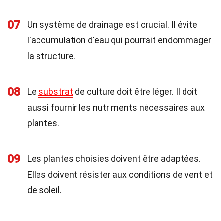
07
Un système de drainage est crucial. Il évite
l'accumulation d'eau qui pourrait endommager
la structure.
08
Le
substrat
de culture doit être léger. Il doit
aussi fournir les nutriments nécessaires aux
plantes.
09
Les plantes choisies doivent être adaptées.
Elles doivent résister aux conditions de vent et
de soleil.