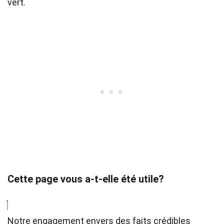
vert.
Cette page vous a-t-elle été utile?
Notre engagement envers des faits crédibles