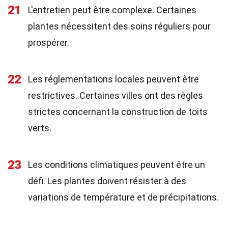
21
L'entretien peut être complexe. Certaines
plantes nécessitent des soins réguliers pour
prospérer.
22
Les réglementations locales peuvent être
restrictives. Certaines villes ont des règles
strictes concernant la construction de toits
verts.
23
Les conditions climatiques peuvent être un
défi. Les plantes doivent résister à des
variations de température et de précipitations.