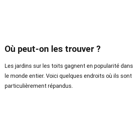
Où peut-on les trouver ?
Les jardins sur les toits gagnent en popularité dans
le monde entier. Voici quelques endroits où ils sont
particulièrement répandus.