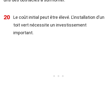
20
Le coût initial peut être élevé. L'installation d'un
toit vert nécessite un investissement
important.