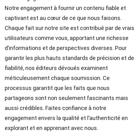
Notre engagement à fournir un contenu fiable et
captivant est au cœur de ce que nous faisons.
Chaque fait sur notre site est contribué par de vrais
utilisateurs comme vous, apportant une richesse
d’informations et de perspectives diverses. Pour
garantir les plus hauts
standards
de précision et de
fiabilité, nos
éditeurs
dévoués examinent
méticuleusement chaque soumission. Ce
processus garantit que les faits que nous
partageons sont non seulement fascinants mais
aussi crédibles. Faites confiance à notre
engagement envers la qualité et l’authenticité en
explorant et en apprenant avec nous.