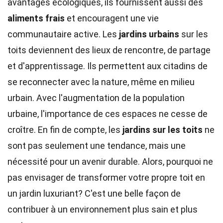
avantages écologiques, ils fournissent aussi des
aliments frais
et encouragent une vie
communautaire active. Les
jardins urbains
sur les
toits deviennent des lieux de rencontre, de partage
et d'apprentissage. Ils permettent aux citadins de
se reconnecter avec la nature, même en milieu
urbain. Avec l'augmentation de la population
urbaine, l'importance de ces espaces ne cesse de
croître. En fin de compte, les
jardins sur les toits
ne
sont pas seulement une tendance, mais une
nécessité pour un avenir durable. Alors, pourquoi ne
pas envisager de transformer votre propre toit en
un jardin luxuriant? C'est une belle façon de
contribuer à un environnement plus sain et plus