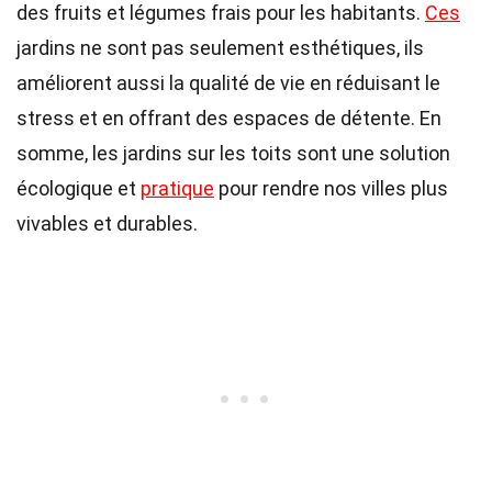
des fruits et légumes frais pour les habitants.
Ces
jardins ne sont pas seulement esthétiques, ils
améliorent aussi la qualité de vie en réduisant le
stress et en offrant des espaces de détente. En
somme, les jardins sur les toits sont une solution
écologique et
pratique
pour rendre nos villes plus
vivables et durables.