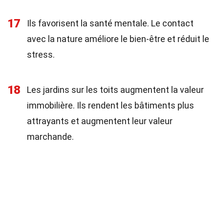
17
Ils favorisent la santé mentale. Le contact
avec la nature améliore le bien-être et réduit le
stress.
18
Les jardins sur les toits augmentent la valeur
immobilière. Ils rendent les bâtiments plus
attrayants et augmentent leur valeur
marchande.