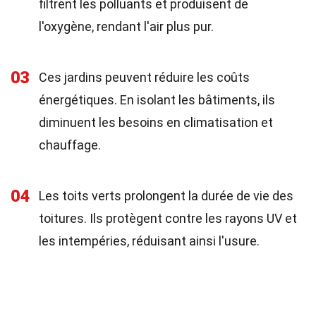
filtrent les polluants et produisent de
l'oxygène, rendant l'air plus pur.
03
Ces jardins peuvent réduire les coûts
énergétiques. En isolant les bâtiments, ils
diminuent les besoins en climatisation et
chauffage.
04
Les toits verts prolongent la durée de vie des
toitures. Ils protègent contre les rayons UV et
les intempéries, réduisant ainsi l'usure.