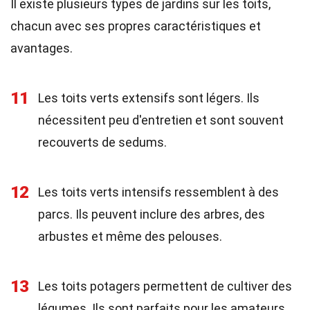
Il existe plusieurs types de jardins sur les toits,
chacun avec ses propres caractéristiques et
avantages.
11
Les toits verts extensifs sont légers. Ils
nécessitent peu d'entretien et sont souvent
recouverts de sedums.
12
Les toits verts intensifs ressemblent à des
parcs. Ils peuvent inclure des arbres, des
arbustes et même des pelouses.
13
Les toits potagers permettent de cultiver des
légumes. Ils sont parfaits pour les amateurs