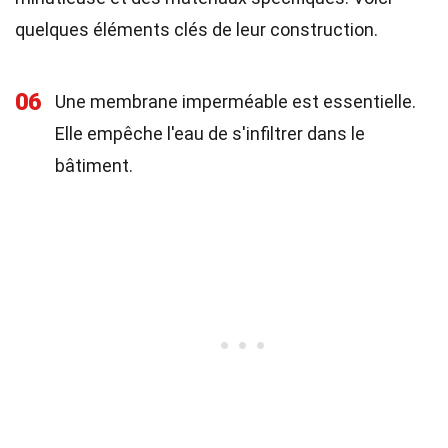
quelques éléments clés de leur construction.
06
Une membrane imperméable est essentielle.
Elle empêche l'eau de s'infiltrer dans le
bâtiment.