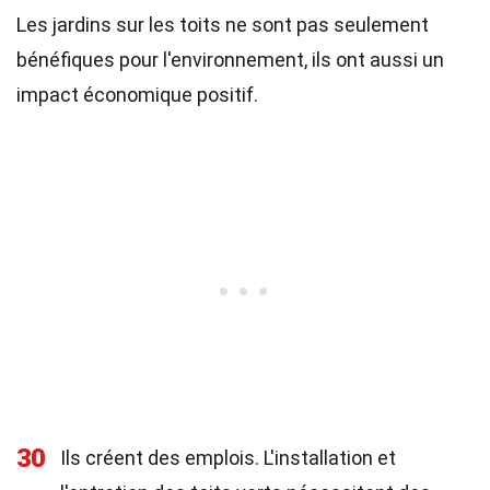
Les jardins sur les toits ne sont pas seulement
bénéfiques pour l'environnement, ils ont aussi un
impact économique positif.
30
Ils créent des emplois. L'installation et