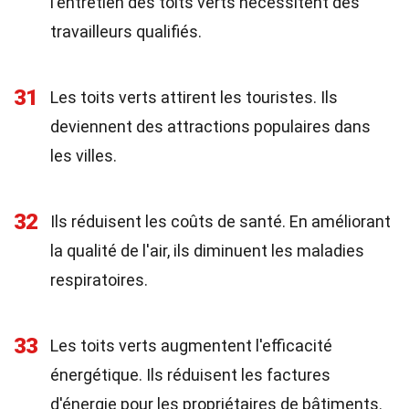
l'entretien des toits verts nécessitent des
travailleurs qualifiés.
31
Les toits verts attirent les touristes. Ils
deviennent des attractions populaires dans
les villes.
32
Ils réduisent les coûts de santé. En améliorant
la qualité de l'air, ils diminuent les maladies
respiratoires.
33
Les toits verts augmentent l'efficacité
énergétique. Ils réduisent les factures
d'énergie pour les propriétaires de bâtiments.