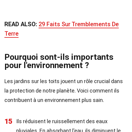
READ ALSO:
29 Faits Sur Tremblements De
Terre
Pourquoi sont-ils importants
pour l'environnement ?
Les jardins sur les toits jouent un rôle crucial dans
la protection de notre planète. Voici comment ils
contribuent à un environnement plus sain.
15
Ils réduisent le ruissellement des eaux
pluviales. En absorbant l'eau, ils diminuent le