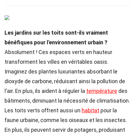
Les jardins sur les toits sont-ils vraiment
bénéfiques pour l'environnement urbain ?
Absolument ! Ces espaces verts en hauteur
transforment les villes en véritables oasis.
Imaginez des plantes luxuriantes absorbant le
dioxyde de carbone, réduisant ainsi la pollution de
l'air. En plus, ils aident à réguler la
température
des
bâtiments, diminuant la nécessité de climatisation.
Les toits verts offrent aussi un
habitat
pour la
faune urbaine, comme les oiseaux et les insectes.
En plus, ils peuvent servir de potagers, produisant