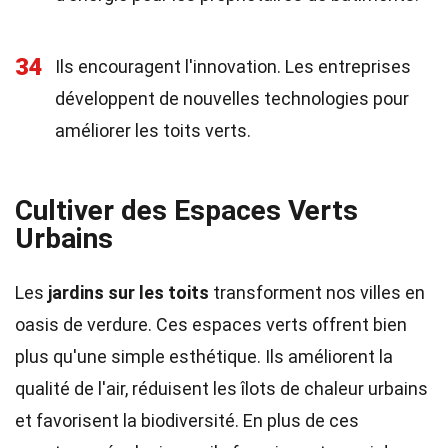
34
Ils encouragent l'innovation. Les entreprises
développent de nouvelles technologies pour
améliorer les toits verts.
Cultiver des Espaces Verts
Urbains
Les
jardins sur les toits
transforment nos villes en
oasis de verdure. Ces espaces verts offrent bien
plus qu'une simple esthétique. Ils améliorent la
qualité de l'air, réduisent les îlots de chaleur urbains
et favorisent la biodiversité. En plus de ces