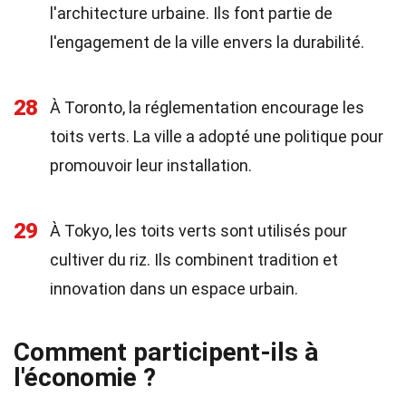
l'architecture urbaine. Ils font partie de
l'engagement de la ville envers la durabilité.
28
À Toronto, la réglementation encourage les
toits verts. La ville a adopté une politique pour
promouvoir leur installation.
29
À Tokyo, les toits verts sont utilisés pour
cultiver du riz. Ils combinent tradition et
innovation dans un espace urbain.
Comment participent-ils à
l'économie ?