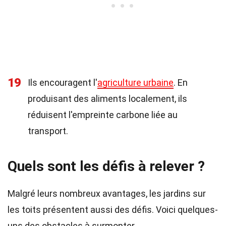
19
Ils encouragent l'
agriculture urbaine
. En
produisant des aliments localement, ils
réduisent l'empreinte carbone liée au
transport.
Quels sont les défis à relever ?
Malgré leurs nombreux avantages, les jardins sur
les toits présentent aussi des défis. Voici quelques-
uns des obstacles à surmonter.