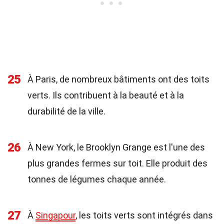
25
À Paris, de nombreux bâtiments ont des toits
verts. Ils contribuent à la beauté et à la
durabilité de la ville.
26
À New York, le Brooklyn Grange est l'une des
plus grandes fermes sur toit. Elle produit des
tonnes de légumes chaque année.
27
À
Singapour
, les toits verts sont intégrés dans