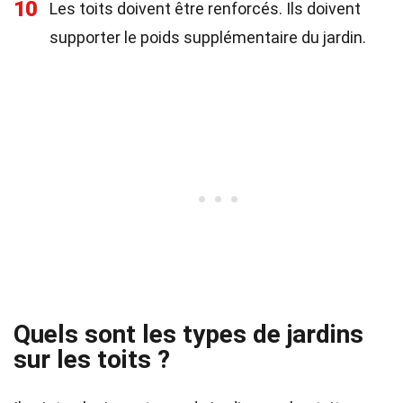
10
Les toits doivent être renforcés. Ils doivent
supporter le poids supplémentaire du jardin.
Quels sont les types de jardins
sur les toits ?