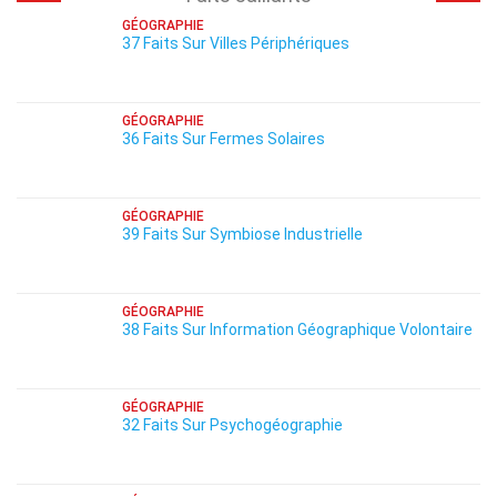
GÉOGRAPHIE
37 Faits Sur Villes Périphériques
GÉOGRAPHIE
36 Faits Sur Fermes Solaires
GÉOGRAPHIE
39 Faits Sur Symbiose Industrielle
GÉOGRAPHIE
38 Faits Sur Information Géographique Volontaire
GÉOGRAPHIE
32 Faits Sur Psychogéographie