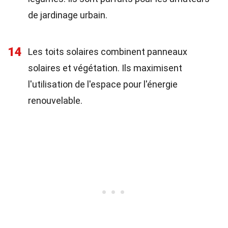
de jardinage urbain.
14
Les toits solaires combinent panneaux
solaires et végétation. Ils maximisent
l'utilisation de l'espace pour l'énergie
renouvelable.