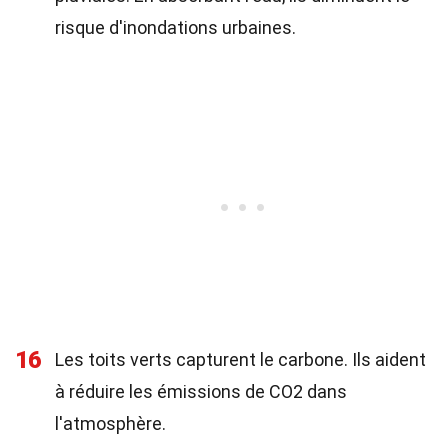
risque d'inondations urbaines.
16
Les toits verts capturent le carbone. Ils aident
à réduire les émissions de CO2 dans
l'atmosphère.