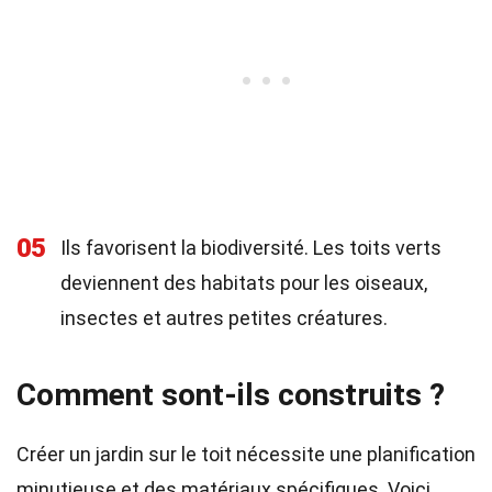
05
Ils favorisent la biodiversité. Les toits verts
deviennent des habitats pour les oiseaux,
insectes et autres petites créatures.
Comment sont-ils construits ?
Créer un jardin sur le toit nécessite une planification
minutieuse et des matériaux spécifiques. Voici