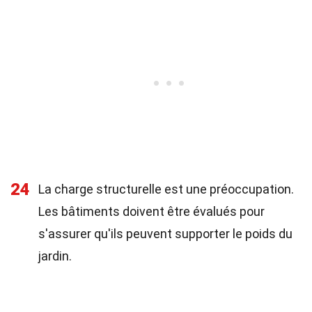
24
La charge structurelle est une préoccupation.
Les bâtiments doivent être évalués pour
s'assurer qu'ils peuvent supporter le poids du
jardin.