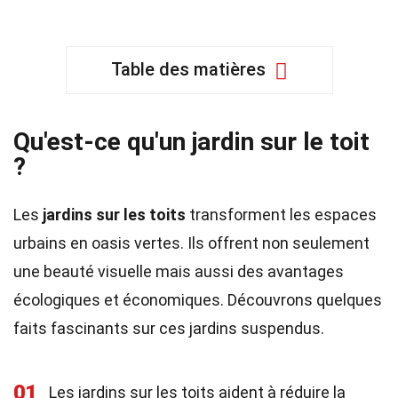
Table des matières
Qu'est-ce qu'un jardin sur le toit
?
Les
jardins sur les toits
transforment les espaces
urbains en oasis vertes. Ils offrent non seulement
une beauté visuelle mais aussi des avantages
écologiques et économiques. Découvrons quelques
faits fascinants sur ces jardins suspendus.
01
Les jardins sur les toits aident à réduire la