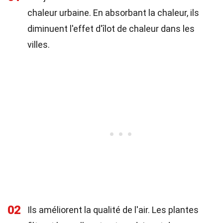
chaleur urbaine. En absorbant la chaleur, ils
diminuent l'effet d'îlot de chaleur dans les
villes.
02
Ils améliorent la qualité de l'air. Les plantes