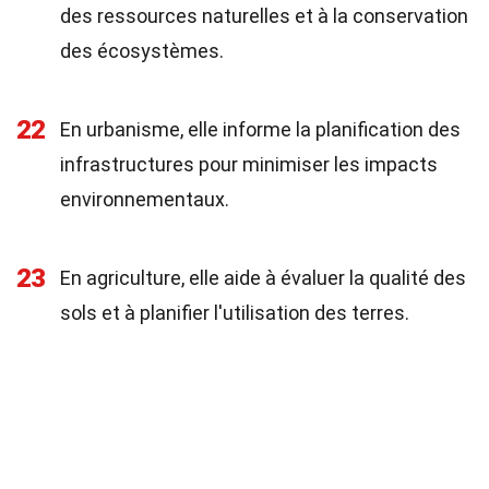
des ressources naturelles et à la conservation
des écosystèmes.
22
En urbanisme, elle informe la planification des
infrastructures pour minimiser les impacts
environnementaux.
23
En agriculture, elle aide à évaluer la qualité des
sols et à planifier l'utilisation des terres.