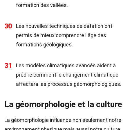
formation des vallées.
30
Les nouvelles techniques de datation ont
permis de mieux comprendre l'âge des
formations géologiques.
31
Les modèles climatiques avancés aident à
prédire comment le changement climatique
affectera les processus géomorphologiques.
La géomorphologie et la culture
La géomorphologie influence non seulement notre
environnement physique mais aussi notre culture