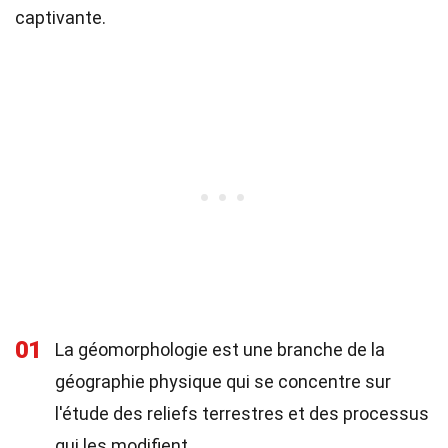
captivante.
01
La géomorphologie est une branche de la
géographie physique qui se concentre sur
l'étude des reliefs terrestres et des processus
qui les modifient.