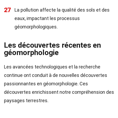
27
La pollution affecte la qualité des sols et des
eaux, impactant les processus
géomorphologiques.
Les découvertes récentes en
géomorphologie
Les avancées technologiques et la recherche
continue ont conduit à de nouvelles découvertes
passionnantes en géomorphologie. Ces
découvertes enrichissent notre compréhension des
paysages terrestres.