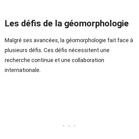
Les défis de la géomorphologie
Malgré ses avancées, la géomorphologie fait face à
plusieurs défis. Ces défis nécessitent une
recherche continue et une collaboration
internationale.