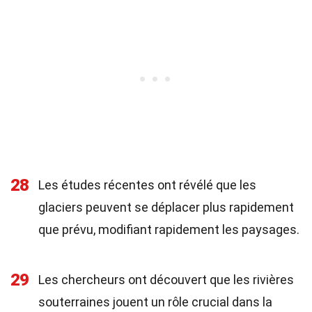
28
Les études récentes ont révélé que les
glaciers peuvent se déplacer plus rapidement
que prévu, modifiant rapidement les paysages.
29
Les chercheurs ont découvert que les rivières
souterraines jouent un rôle crucial dans la