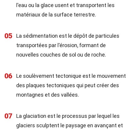
l'eau ou la glace usent et transportent les
matériaux de la surface terrestre.
05
La sédimentation est le dépôt de particules
transportées par l'érosion, formant de
nouvelles couches de sol ou de roche.
06
Le soulèvement tectonique est le mouvement
des plaques tectoniques qui peut créer des
montagnes et des vallées.
07
La glaciation est le processus par lequel les
glaciers sculptent le paysage en avançant et