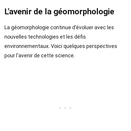
L'avenir de la géomorphologie
La géomorphologie continue d'évoluer avec les
nouvelles technologies et les défis
environnementaux. Voici quelques perspectives
pour l'avenir de cette science.