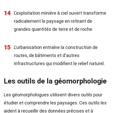
14
L'exploitation minière à ciel ouvert transforme
radicalement le paysage en retirant de
grandes quantités de terre et de roche.
15
L'urbanisation entraîne la construction de
routes, de bâtiments et d'autres
infrastructures qui modifient le relief naturel.
Les outils de la géomorphologie
Les géomorphologues utilisent divers outils pour
étudier et comprendre les paysages. Ces outils les
aident à recueillir des données précises et à