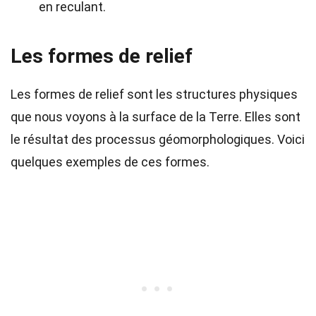
en reculant.
Les formes de relief
Les formes de relief sont les structures physiques
que nous voyons à la surface de la Terre. Elles sont
le résultat des processus géomorphologiques. Voici
quelques exemples de ces formes.