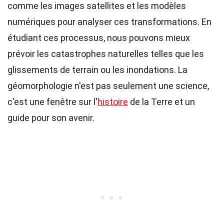
comme les images satellites et les modèles
numériques pour analyser ces transformations. En
étudiant ces processus, nous pouvons mieux
prévoir les catastrophes naturelles telles que les
glissements de terrain ou les inondations. La
géomorphologie n'est pas seulement une science,
c'est une fenêtre sur l'
histoire
de la Terre et un
guide pour son avenir.