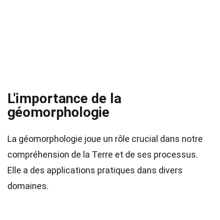
L'importance de la
géomorphologie
La géomorphologie joue un rôle crucial dans notre
compréhension de la Terre et de ses processus.
Elle a des applications pratiques dans divers
domaines.