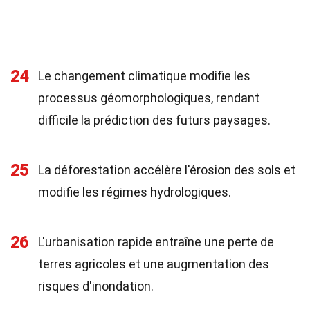
24
Le changement climatique modifie les
processus géomorphologiques, rendant
difficile la prédiction des futurs paysages.
25
La déforestation accélère l'érosion des sols et
modifie les régimes hydrologiques.
26
L'urbanisation rapide entraîne une perte de
terres agricoles et une augmentation des
risques d'inondation.