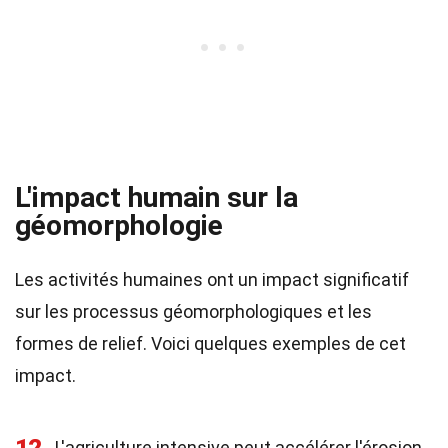
L'impact humain sur la
géomorphologie
Les activités humaines ont un impact significatif
sur les processus géomorphologiques et les
formes de relief. Voici quelques exemples de cet
impact.
L'agriculture intensive peut accélérer l'érosion