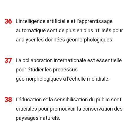
36
L'intelligence artificielle et l'apprentissage
automatique sont de plus en plus utilisés pour
analyser les données géomorphologiques.
37
La collaboration internationale est essentielle
pour étudier les processus
géomorphologiques à l'échelle mondiale.
38
L'éducation et la sensibilisation du public sont
cruciales pour promouvoir la conservation des
paysages naturels.