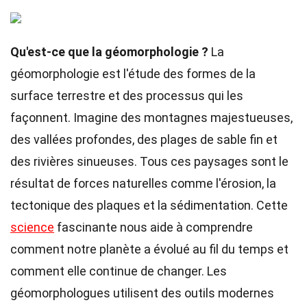
Qu'est-ce que la géomorphologie ?
La
géomorphologie est l'étude des formes de la
surface terrestre et des processus qui les
façonnent. Imagine des montagnes majestueuses,
des vallées profondes, des plages de sable fin et
des rivières sinueuses. Tous ces paysages sont le
résultat de forces naturelles comme l'érosion, la
tectonique des plaques et la sédimentation. Cette
science
fascinante nous aide à comprendre
comment notre planète a évolué au fil du temps et
comment elle continue de changer. Les
géomorphologues utilisent des outils modernes