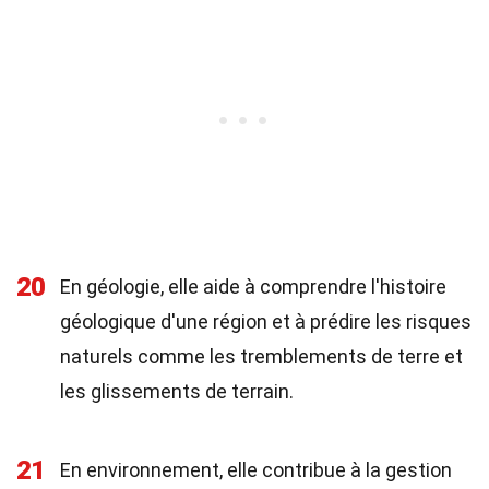
20
En géologie, elle aide à comprendre l'histoire
géologique d'une région et à prédire les risques
naturels comme les tremblements de terre et
les glissements de terrain.
21
En environnement, elle contribue à la gestion