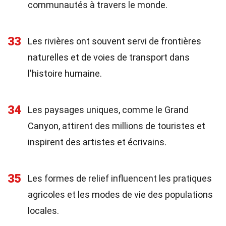
communautés à travers le monde.
33
Les rivières ont souvent servi de frontières
naturelles et de voies de transport dans
l'histoire humaine.
34
Les paysages uniques, comme le Grand
Canyon, attirent des millions de touristes et
inspirent des artistes et écrivains.
35
Les formes de relief influencent les pratiques
agricoles et les modes de vie des populations
locales.