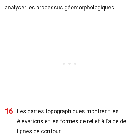
analyser les processus géomorphologiques.
16
Les cartes topographiques montrent les
élévations et les formes de relief à l'aide de
lignes de contour.