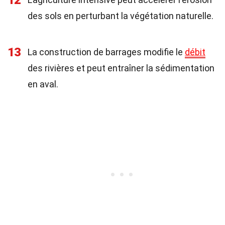
12
des sols en perturbant la végétation naturelle.
13
La construction de barrages modifie le
débit
des rivières et peut entraîner la sédimentation
en aval.