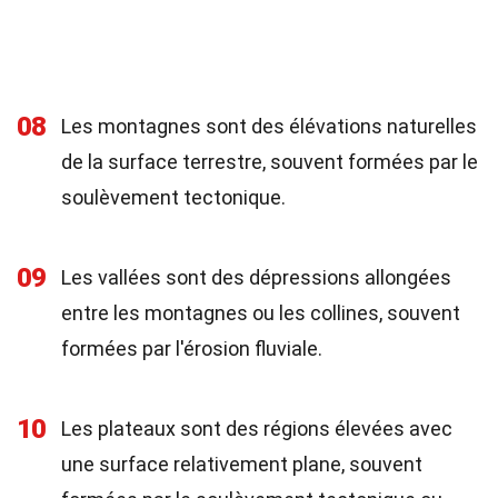
08
Les montagnes sont des élévations naturelles
de la surface terrestre, souvent formées par le
soulèvement tectonique.
09
Les vallées sont des dépressions allongées
entre les montagnes ou les collines, souvent
formées par l'érosion fluviale.
10
Les plateaux sont des régions élevées avec
une surface relativement plane, souvent