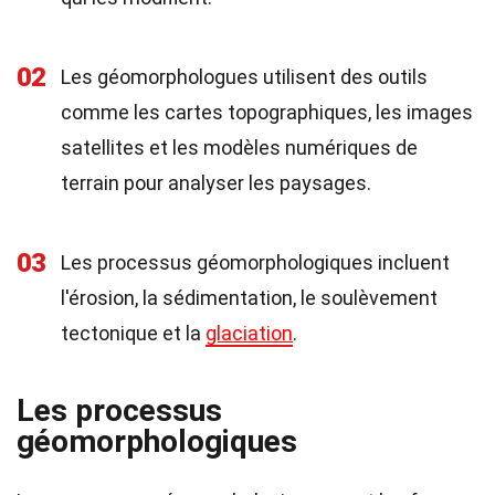
02
Les géomorphologues utilisent des outils
comme les cartes topographiques, les images
satellites et les modèles numériques de
terrain pour analyser les paysages.
03
Les processus géomorphologiques incluent
l'érosion, la sédimentation, le soulèvement
tectonique et la
glaciation
.
Les processus
géomorphologiques