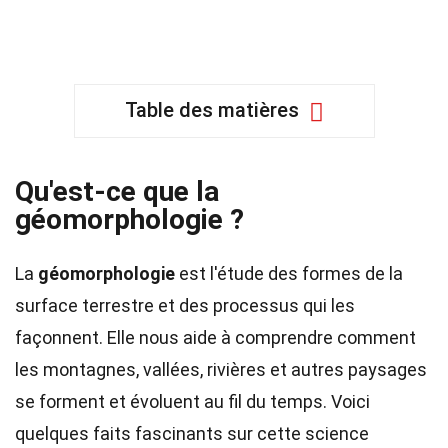
Table des matières
Qu'est-ce que la
géomorphologie ?
La
géomorphologie
est l'étude des formes de la
surface terrestre et des processus qui les
façonnent. Elle nous aide à comprendre comment
les montagnes, vallées, rivières et autres paysages
se forment et évoluent au fil du temps. Voici
quelques faits fascinants sur cette science