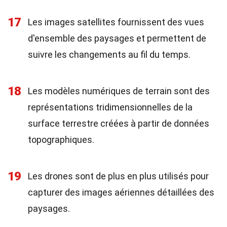
17
Les images satellites fournissent des vues
d'ensemble des paysages et permettent de
suivre les changements au fil du temps.
18
Les modèles numériques de terrain sont des
représentations tridimensionnelles de la
surface terrestre créées à partir de données
topographiques.
19
Les drones sont de plus en plus utilisés pour
capturer des images aériennes détaillées des
paysages.