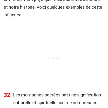
et notre histoire. Voici quelques exemples de cette
influence.
32
Les montagnes sacrées ont une signification
culturelle et spirituelle pour de nombreuses