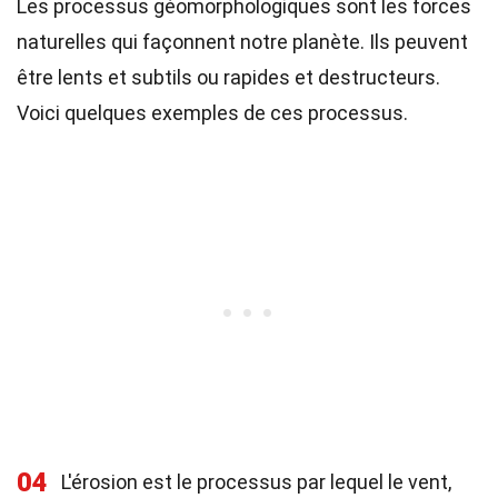
Les processus géomorphologiques sont les forces
naturelles qui façonnent notre planète. Ils peuvent
être lents et subtils ou rapides et destructeurs.
Voici quelques exemples de ces processus.
04
L'érosion est le processus par lequel le vent,