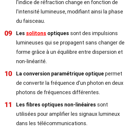
l'indice de réfraction change en fonction de
l'intensité lumineuse, modifiant ainsi la phase
du faisceau.
09
Les
solitons
optiques
sont des impulsions
lumineuses qui se propagent sans changer de
forme grâce à un équilibre entre dispersion et
non-linéarité.
10
La conversion paramétrique optique
permet
de convertir la fréquence d'un photon en deux
photons de fréquences différentes.
11
Les fibres optiques non-linéaires
sont
utilisées pour amplifier les signaux lumineux
dans les télécommunications.