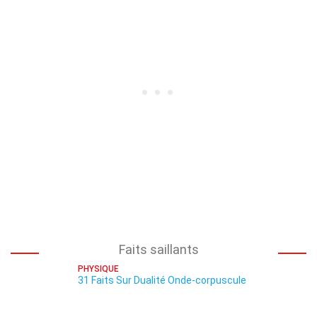
Faits saillants
PHYSIQUE
31 Faits Sur Dualité Onde-corpuscule