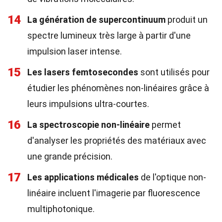
14
La génération de supercontinuum
produit un
spectre lumineux très large à partir d'une
impulsion laser intense.
15
Les lasers femtosecondes
sont utilisés pour
étudier les phénomènes non-linéaires grâce à
leurs impulsions ultra-courtes.
16
La spectroscopie non-linéaire
permet
d'analyser les propriétés des matériaux avec
une grande précision.
17
Les applications médicales
de l'optique non-
linéaire incluent l'imagerie par fluorescence
multiphotonique.