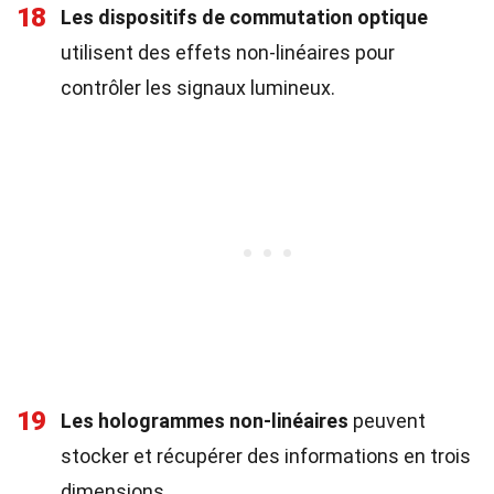
18
Les dispositifs de commutation optique
utilisent des effets non-linéaires pour
contrôler les signaux lumineux.
19
Les hologrammes non-linéaires
peuvent
stocker et récupérer des informations en trois
dimensions.