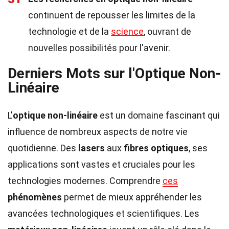
continuent de repousser les limites de la
technologie et de la
science
, ouvrant de
nouvelles possibilités pour l'avenir.
Derniers Mots sur l'Optique Non-
Linéaire
L'
optique non-linéaire
est un domaine fascinant qui
influence de nombreux aspects de notre vie
quotidienne. Des
lasers
aux
fibres optiques
, ses
applications sont vastes et cruciales pour les
technologies modernes. Comprendre
ces
phénomènes
permet de mieux appréhender les
avancées technologiques et scientifiques. Les