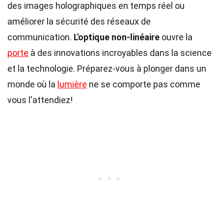
des images holographiques en temps réel ou
améliorer la sécurité des réseaux de
communication.
L'optique non-linéaire
ouvre la
porte
à des innovations incroyables dans la science
et la technologie. Préparez-vous à plonger dans un
monde où la
lumière
ne se comporte pas comme
vous l'attendiez!