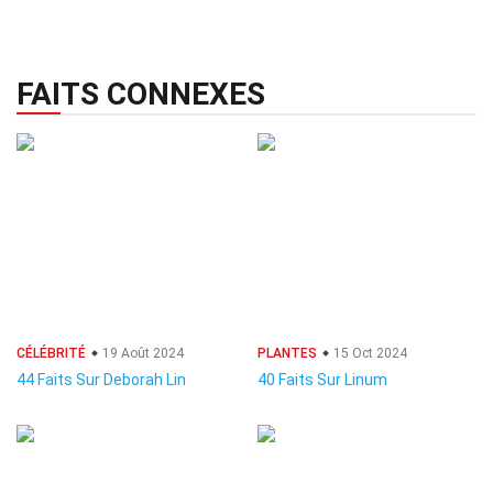
FAITS CONNEXES
CÉLÉBRITÉ
19 Août 2024
PLANTES
15 Oct 2024
44 Faits Sur Deborah Lin
40 Faits Sur Linum