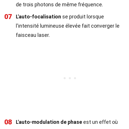
de trois photons de même fréquence.
07
L'auto-focalisation
se produit lorsque
l'intensité lumineuse élevée fait converger le
faisceau laser.
08
L'auto-modulation de phase
est un effet où