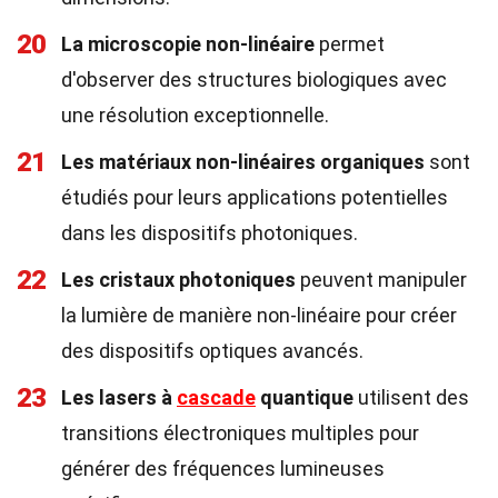
20
La microscopie non-linéaire
permet
d'observer des structures biologiques avec
une résolution exceptionnelle.
21
Les matériaux non-linéaires organiques
sont
étudiés pour leurs applications potentielles
dans les dispositifs photoniques.
22
Les cristaux photoniques
peuvent manipuler
la lumière de manière non-linéaire pour créer
des dispositifs optiques avancés.
23
Les lasers à
cascade
quantique
utilisent des
transitions électroniques multiples pour
générer des fréquences lumineuses