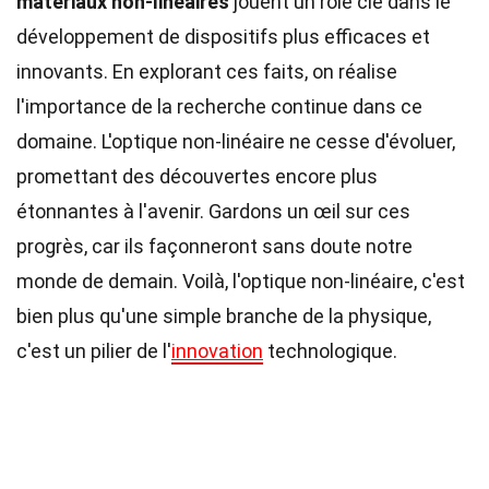
matériaux non-linéaires
jouent un rôle clé dans le
développement de dispositifs plus efficaces et
innovants. En explorant ces faits, on réalise
l'importance de la recherche continue dans ce
domaine. L'optique non-linéaire ne cesse d'évoluer,
promettant des découvertes encore plus
étonnantes à l'avenir. Gardons un œil sur ces
progrès, car ils façonneront sans doute notre
monde de demain. Voilà, l'optique non-linéaire, c'est
bien plus qu'une simple branche de la physique,
c'est un pilier de l'
innovation
technologique.