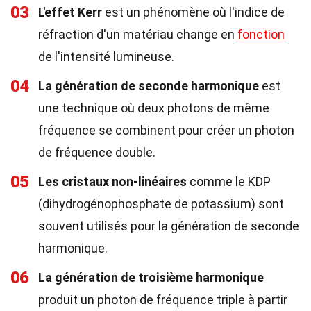
03
L'effet Kerr
est un phénomène où l'indice de
réfraction d'un matériau change en
fonction
de l'intensité lumineuse.
04
La génération de seconde harmonique
est
une technique où deux photons de même
fréquence se combinent pour créer un photon
de fréquence double.
05
Les cristaux non-linéaires
comme le KDP
(dihydrogénophosphate de potassium) sont
souvent utilisés pour la génération de seconde
harmonique.
06
La génération de troisième harmonique
produit un photon de fréquence triple à partir