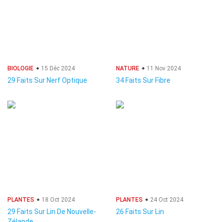
BIOLOGIE
15 Déc 2024
NATURE
11 Nov 2024
29 Faits Sur Nerf Optique
34 Faits Sur Fibre
PLANTES
18 Oct 2024
PLANTES
24 Oct 2024
29 Faits Sur Lin De Nouvelle-
26 Faits Sur Lin
Zélande