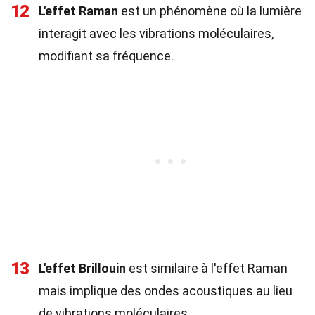
12
L'effet Raman
est un phénomène où la lumière
interagit avec les vibrations moléculaires,
modifiant sa fréquence.
13
L'effet Brillouin
est similaire à l'effet Raman
mais implique des ondes acoustiques au lieu
de vibrations moléculaires.