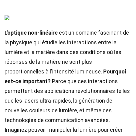
L'optique non-linéaire
est un domaine fascinant de
la physique qui étudie les interactions entre la
lumière et la matière dans des conditions où les
réponses de la matière ne sont plus
proportionnelles à l'intensité lumineuse.
Pourquoi
est-ce important?
Parce que ces interactions
permettent des applications révolutionnaires telles
que les lasers ultra-rapides, la génération de
nouvelles couleurs de lumière, et même des
technologies de communication avancées.
Imaginez pouvoir manipuler la lumière pour créer