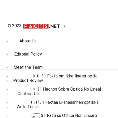
© 2023
About Us
Editorial Policy
Meet the Team
🇩🇰 31 Fakta om Ikke-lineær optik
Product Review
🇪🇸 31 Hechos Sobre Óptica No Lineal
Contact Us
🇫🇮 31 Faktaa Ei-lineaarinen optiikka
Write For Us
🇮🇹 31 Fatti su Ottica Non Lineare