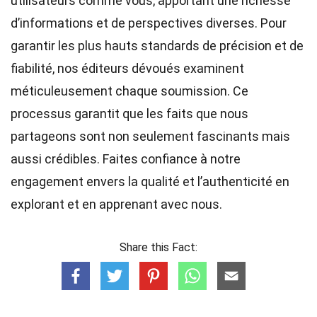
utilisateurs comme vous, apportant une richesse
d’informations et de perspectives diverses. Pour
garantir les plus hauts
standards
de précision et de
fiabilité, nos
éditeurs
dévoués examinent
méticuleusement chaque soumission. Ce
processus garantit que les faits que nous
partageons sont non seulement fascinants mais
aussi crédibles. Faites confiance à notre
engagement envers la qualité et l’authenticité en
explorant et en apprenant avec nous.
Share this Fact: