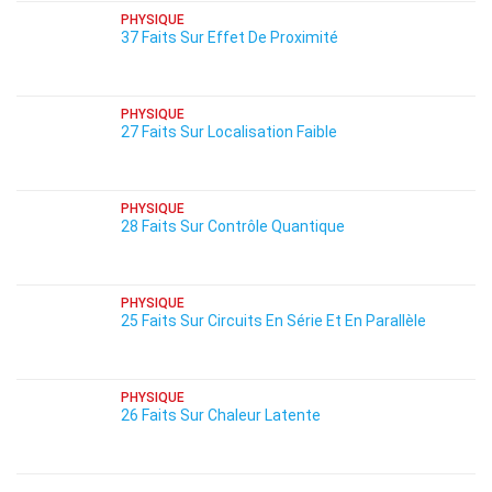
PHYSIQUE
37 Faits Sur Effet De Proximité
PHYSIQUE
27 Faits Sur Localisation Faible
PHYSIQUE
28 Faits Sur Contrôle Quantique
PHYSIQUE
25 Faits Sur Circuits En Série Et En Parallèle
PHYSIQUE
26 Faits Sur Chaleur Latente