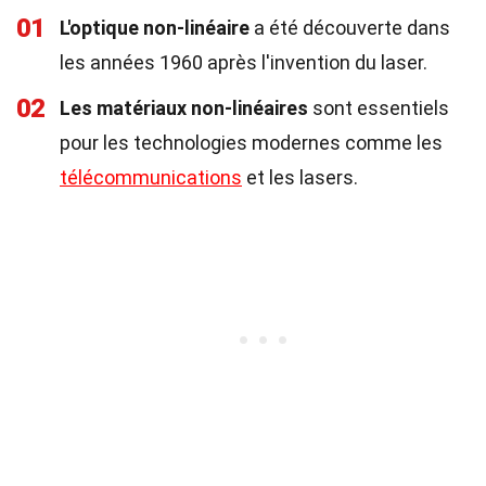
01
L'optique non-linéaire
a été découverte dans
les années 1960 après l'invention du laser.
02
Les matériaux non-linéaires
sont essentiels
pour les technologies modernes comme les
télécommunications
et les lasers.