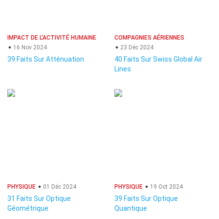
IMPACT DE L'ACTIVITÉ HUMAINE
COMPAGNIES AÉRIENNES
16 Nov 2024
23 Déc 2024
39 Faits Sur Atténuation
40 Faits Sur Swiss Global Air
Lines
PHYSIQUE
01 Déc 2024
PHYSIQUE
19 Oct 2024
31 Faits Sur Optique
39 Faits Sur Optique
Géométrique
Quantique