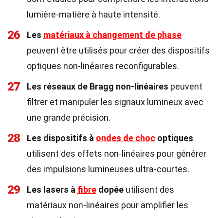
lumière-matière à haute intensité.
26
Les
matériaux à changement de phase
peuvent être utilisés pour créer des dispositifs
optiques non-linéaires reconfigurables.
27
Les réseaux de Bragg non-linéaires
peuvent
filtrer et manipuler les signaux lumineux avec
une grande précision.
28
Les dispositifs à
ondes de choc
optiques
utilisent des effets non-linéaires pour générer
des impulsions lumineuses ultra-courtes.
29
Les lasers à
fibre
dopée
utilisent des
matériaux non-linéaires pour amplifier les