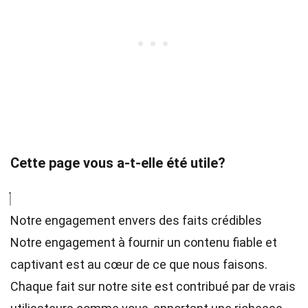
Cette page vous a-t-elle été utile?
Notre engagement envers des faits crédibles
Notre engagement à fournir un contenu fiable et
captivant est au cœur de ce que nous faisons.
Chaque fait sur notre site est contribué par de vrais