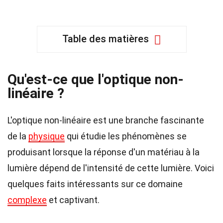
Table des matières
Qu'est-ce que l'optique non-
linéaire ?
L'optique non-linéaire est une branche fascinante
de la
physique
qui étudie les phénomènes se
produisant lorsque la réponse d'un matériau à la
lumière dépend de l'intensité de cette lumière. Voici
quelques faits intéressants sur ce domaine
complexe
et captivant.