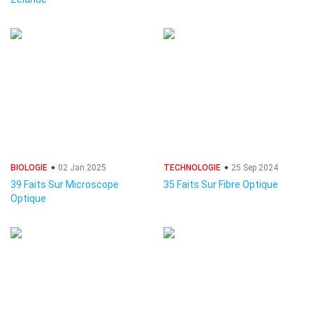
BIOLOGIE
02 Jan 2025
TECHNOLOGIE
25 Sep 2024
39 Faits Sur Microscope
35 Faits Sur Fibre Optique
Optique