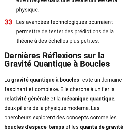
être intégrée dans une théorie unifiée de la
physique.
33
Les avancées technologiques pourraient
permettre de tester des prédictions de la
théorie à des échelles plus petites.
Dernières Réflexions sur la
Gravité Quantique à Boucles
La
gravité quantique à boucles
reste un domaine
fascinant et complexe. Elle cherche à unifier la
relativité générale
et la
mécanique quantique
,
deux piliers de la physique moderne. Les
chercheurs explorent des concepts comme les
boucles d'espace-temps
et les
quanta de gravité