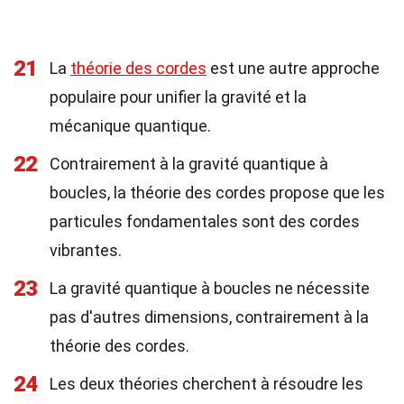
21
La
théorie des cordes
est une autre approche
populaire pour unifier la gravité et la
mécanique quantique.
22
Contrairement à la gravité quantique à
boucles, la théorie des cordes propose que les
particules fondamentales sont des cordes
vibrantes.
23
La gravité quantique à boucles ne nécessite
pas d'autres dimensions, contrairement à la
théorie des cordes.
24
Les deux théories cherchent à résoudre les