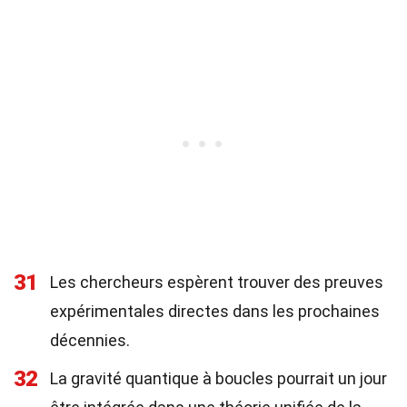
31
Les chercheurs espèrent trouver des preuves
expérimentales directes dans les prochaines
décennies.
32
La gravité quantique à boucles pourrait un jour