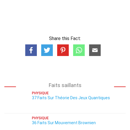
Share this Fact:
Faits saillants
PHYSIQUE
37 Faits Sur Théorie Des Jeux Quantiques
PHYSIQUE
36 Faits Sur Mouvement Brownien