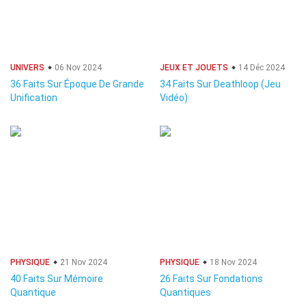
UNIVERS
06 Nov 2024
JEUX ET JOUETS
14 Déc 2024
36 Faits Sur Époque De Grande
34 Faits Sur Deathloop (Jeu
Unification
Vidéo)
PHYSIQUE
21 Nov 2024
PHYSIQUE
18 Nov 2024
40 Faits Sur Mémoire
26 Faits Sur Fondations
Quantique
Quantiques