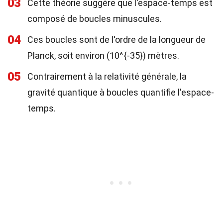
03
Cette théorie suggère que l'espace-temps est
composé de boucles minuscules.
04
Ces boucles sont de l'ordre de la longueur de
Planck, soit environ (10^{-35}) mètres.
05
Contrairement à la relativité générale, la
gravité quantique à boucles quantifie l'espace-
temps.