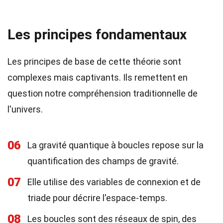
Les principes fondamentaux
Les principes de base de cette théorie sont
complexes mais captivants. Ils remettent en
question notre compréhension traditionnelle de
l'univers.
06
La gravité quantique à boucles repose sur la
quantification des champs de gravité.
07
Elle utilise des variables de connexion et de
triade pour décrire l'espace-temps.
08
Les boucles sont des réseaux de spin, des