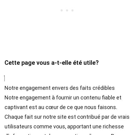
Cette page vous a-t-elle été utile?
Notre engagement envers des faits crédibles
Notre engagement à fournir un contenu fiable et
captivant est au cœur de ce que nous faisons.
Chaque fait sur notre site est contribué par de vrais
utilisateurs comme vous, apportant une richesse