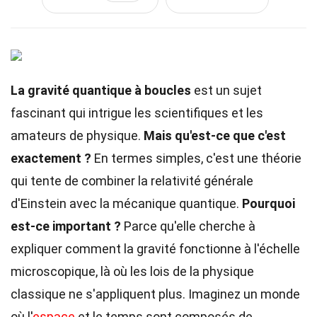
La gravité quantique à boucles
est un sujet
fascinant qui intrigue les scientifiques et les
amateurs de physique.
Mais qu'est-ce que c'est
exactement ?
En termes simples, c'est une théorie
qui tente de combiner la relativité générale
d'Einstein avec la mécanique quantique.
Pourquoi
est-ce important ?
Parce qu'elle cherche à
expliquer comment la gravité fonctionne à l'échelle
microscopique, là où les lois de la physique
classique ne s'appliquent plus. Imaginez un monde
où l'
espace
et le temps sont composés de