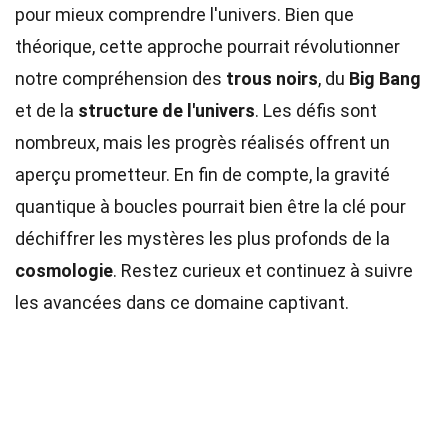
pour mieux comprendre l'univers. Bien que
théorique, cette approche pourrait révolutionner
notre compréhension des
trous noirs
, du
Big Bang
et de la
structure de l'univers
. Les défis sont
nombreux, mais les progrès réalisés offrent un
aperçu prometteur. En fin de compte, la gravité
quantique à boucles pourrait bien être la clé pour
déchiffrer les mystères les plus profonds de la
cosmologie
. Restez curieux et continuez à suivre
les avancées dans ce domaine captivant.