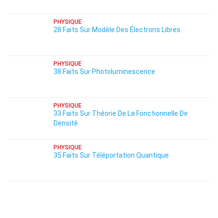
PHYSIQUE
28 Faits Sur Modèle Des Électrons Libres
PHYSIQUE
38 Faits Sur Photoluminescence
PHYSIQUE
33 Faits Sur Théorie De La Fonctionnelle De
Densité
PHYSIQUE
35 Faits Sur Téléportation Quantique