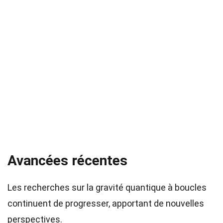
Avancées récentes
Les recherches sur la gravité quantique à boucles
continuent de progresser, apportant de nouvelles
perspectives.