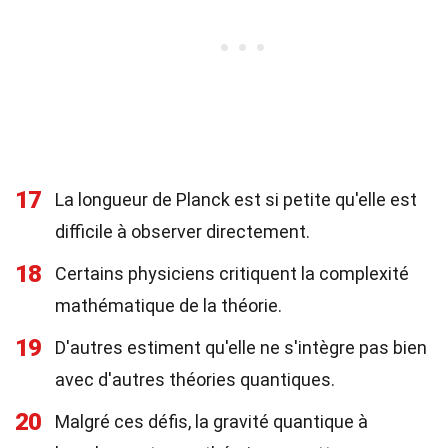
17
La longueur de Planck est si petite qu'elle est
difficile à observer directement.
18
Certains physiciens critiquent la complexité
mathématique de la théorie.
19
D'autres estiment qu'elle ne s'intègre pas bien
avec d'autres théories quantiques.
20
Malgré ces défis, la gravité quantique à