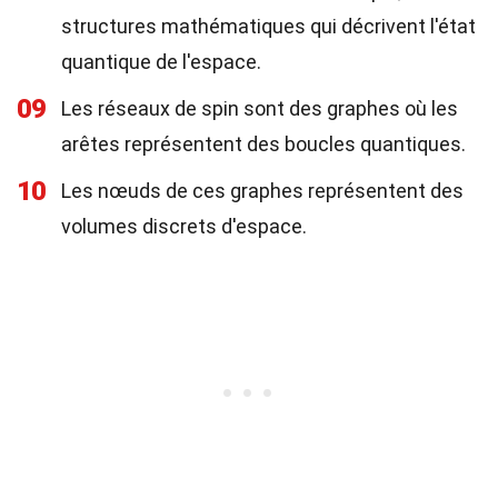
structures mathématiques qui décrivent l'état
quantique de l'espace.
09
Les réseaux de spin sont des graphes où les
arêtes représentent des boucles quantiques.
10
Les nœuds de ces graphes représentent des
volumes discrets d'espace.