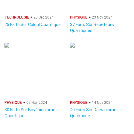
TECHNOLOGIE
20 Sep 2024
PHYSIQUE
23 Nov 2024
25 Faits Sur Calcul Quantique
37 Faits Sur Répéteurs
Quantiques
PHYSIQUE
02 Nov 2024
PHYSIQUE
14 Nov 2024
30 Faits Sur Bayésianisme
40 Faits Sur Darwinisme
Quantique
Quantique