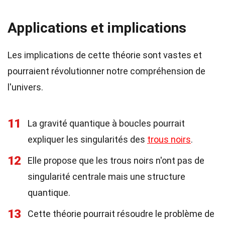
Applications et implications
Les implications de cette théorie sont vastes et
pourraient révolutionner notre compréhension de
l'univers.
11
La gravité quantique à boucles pourrait
expliquer les singularités des
trous noirs
.
12
Elle propose que les trous noirs n'ont pas de
singularité centrale mais une structure
quantique.
13
Cette théorie pourrait résoudre le problème de