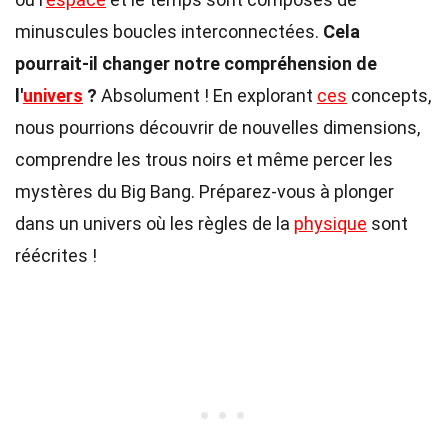
minuscules boucles interconnectées.
Cela
pourrait-il changer notre compréhension de
l'
univers
?
Absolument ! En explorant
ces
concepts,
nous pourrions découvrir de nouvelles dimensions,
comprendre les trous noirs et même percer les
mystères du Big Bang. Préparez-vous à plonger
dans un univers où les règles de la
physique
sont
réécrites !