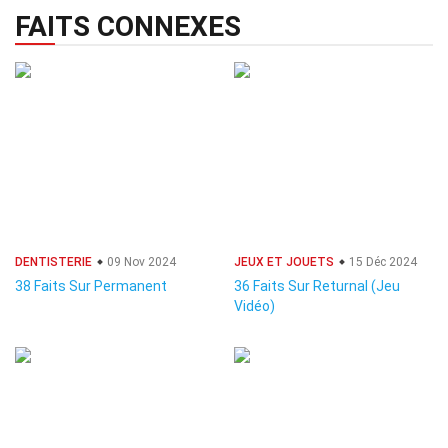
FAITS CONNEXES
DENTISTERIE
09 Nov 2024
JEUX ET JOUETS
15 Déc 2024
38 Faits Sur Permanent
36 Faits Sur Returnal (Jeu
Vidéo)