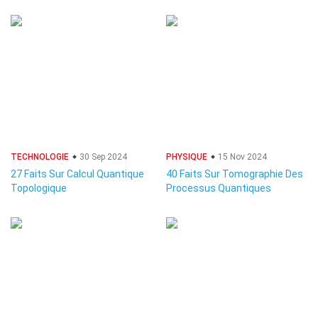
TECHNOLOGIE
30 Sep 2024
PHYSIQUE
15 Nov 2024
27 Faits Sur Calcul Quantique
40 Faits Sur Tomographie Des
Topologique
Processus Quantiques