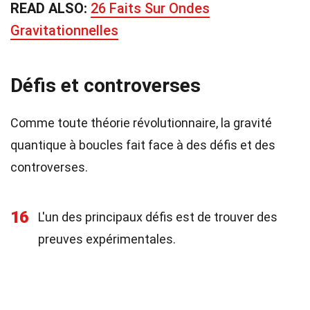
READ ALSO:
26 Faits Sur Ondes
Gravitationnelles
Défis et controverses
Comme toute théorie révolutionnaire, la gravité
quantique à boucles fait face à des défis et des
controverses.
16
L'un des principaux défis est de trouver des
preuves expérimentales.