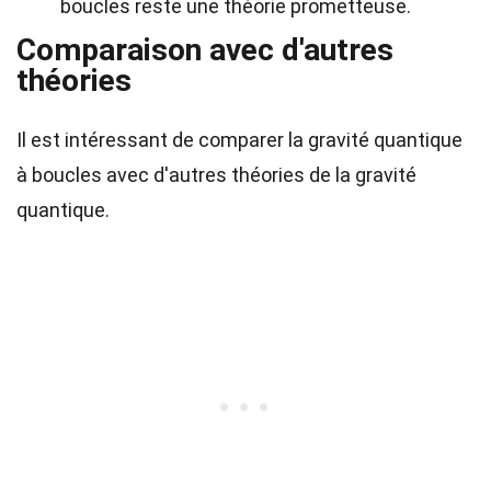
boucles reste une théorie prometteuse.
Comparaison avec d'autres
théories
Il est intéressant de comparer la gravité quantique
à boucles avec d'autres théories de la gravité
quantique.