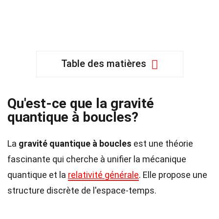
Table des matières
Qu'est-ce que la gravité
quantique à boucles?
La
gravité quantique à boucles
est une théorie
fascinante qui cherche à unifier la mécanique
quantique et la
relativité générale
. Elle propose une
structure discrète de l'espace-temps.