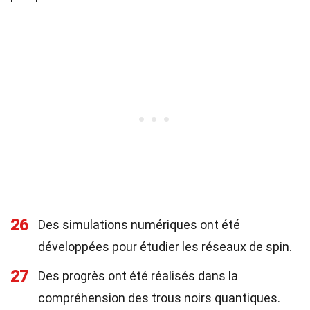
26
Des simulations numériques ont été
développées pour étudier les réseaux de spin.
27
Des progrès ont été réalisés dans la
compréhension des trous noirs quantiques.