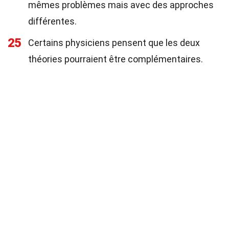
mêmes problèmes mais avec des approches
différentes.
25
Certains physiciens pensent que les deux
théories pourraient être complémentaires.