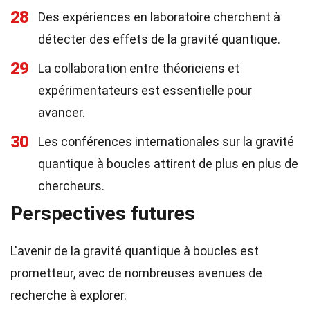
28
Des expériences en laboratoire cherchent à
détecter des effets de la gravité quantique.
29
La collaboration entre théoriciens et
expérimentateurs est essentielle pour
avancer.
30
Les conférences internationales sur la gravité
quantique à boucles attirent de plus en plus de
chercheurs.
Perspectives futures
L'avenir de la gravité quantique à boucles est
prometteur, avec de nombreuses avenues de
recherche à explorer.