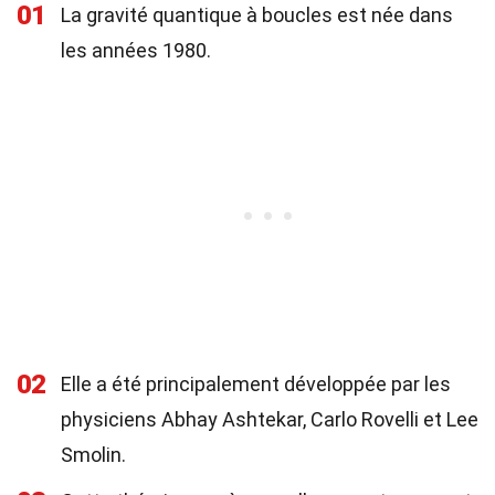
01
La gravité quantique à boucles est née dans
les années 1980.
02
Elle a été principalement développée par les
physiciens Abhay Ashtekar, Carlo Rovelli et Lee
Smolin.