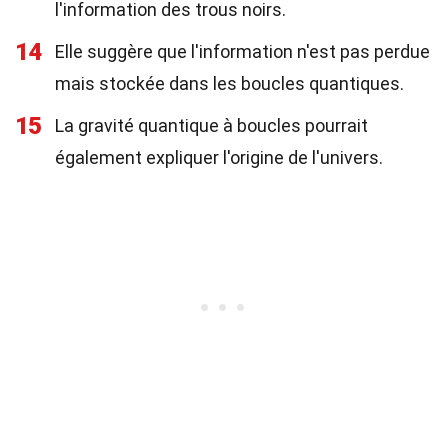
l'information des trous noirs.
14
Elle suggère que l'information n'est pas perdue
mais stockée dans les boucles quantiques.
15
La gravité quantique à boucles pourrait
également expliquer l'origine de l'univers.