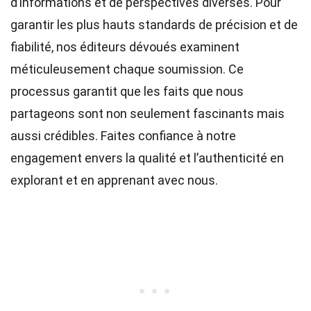
d’informations et de perspectives diverses. Pour
garantir les plus hauts
standards
de précision et de
fiabilité, nos
éditeurs
dévoués examinent
méticuleusement chaque soumission. Ce
processus garantit que les faits que nous
partageons sont non seulement fascinants mais
aussi crédibles. Faites confiance à notre
engagement envers la qualité et l’authenticité en
explorant et en apprenant avec nous.