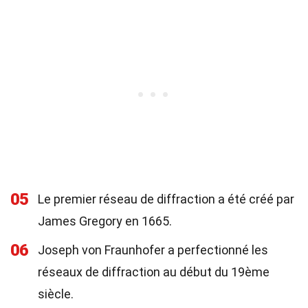
05
Le premier réseau de diffraction a été créé par
James Gregory en 1665.
06
Joseph von Fraunhofer a perfectionné les
réseaux de diffraction au début du 19ème
siècle.