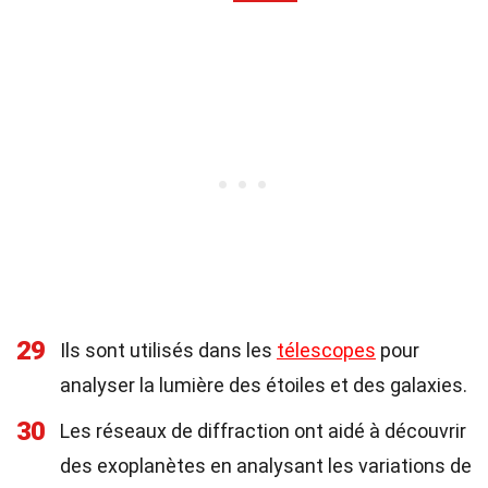
29
Ils sont utilisés dans les
télescopes
pour
analyser la lumière des étoiles et des galaxies.
30
Les réseaux de diffraction ont aidé à découvrir
des exoplanètes en analysant les variations de