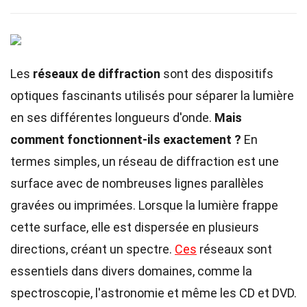
Les
réseaux de diffraction
sont des dispositifs
optiques fascinants utilisés pour séparer la lumière
en ses différentes longueurs d'onde.
Mais
comment fonctionnent-ils exactement ?
En
termes simples, un réseau de diffraction est une
surface avec de nombreuses lignes parallèles
gravées ou imprimées. Lorsque la lumière frappe
cette surface, elle est dispersée en plusieurs
directions, créant un spectre.
Ces
réseaux sont
essentiels dans divers domaines, comme la
spectroscopie, l'astronomie et même les CD et DVD.