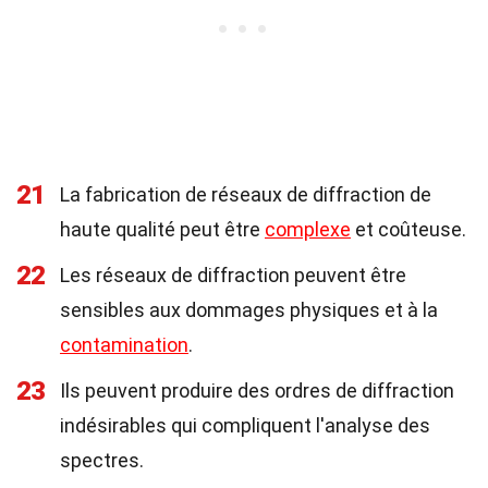
21
La fabrication de réseaux de diffraction de
haute qualité peut être
complexe
et coûteuse.
22
Les réseaux de diffraction peuvent être
sensibles aux dommages physiques et à la
contamination
.
23
Ils peuvent produire des ordres de diffraction
indésirables qui compliquent l'analyse des
spectres.