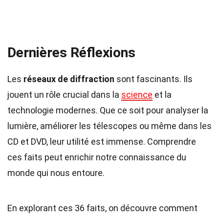
Dernières Réflexions
Les
réseaux de diffraction
sont fascinants. Ils
jouent un rôle crucial dans la
science
et la
technologie modernes. Que ce soit pour analyser la
lumière, améliorer les télescopes ou même dans les
CD et DVD, leur utilité est immense. Comprendre
ces faits peut enrichir notre connaissance du
monde qui nous entoure.
En explorant ces 36 faits, on découvre comment