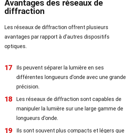
Avantages des réseaux de
diffraction
Les réseaux de diffraction offrent plusieurs
avantages par rapport à d'autres dispositifs
optiques.
17
Ils peuvent séparer la lumière en ses
différentes longueurs d'onde avec une grande
précision.
18
Les réseaux de diffraction sont capables de
manipuler la lumière sur une large gamme de
longueurs d'onde.
19
Ils sont souvent plus compacts et légers que