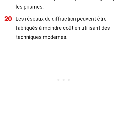
les prismes.
20
Les réseaux de diffraction peuvent être
fabriqués à moindre coût en utilisant des
techniques modernes.