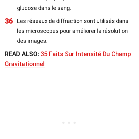
glucose dans le sang.
36
Les réseaux de diffraction sont utilisés dans
les microscopes pour améliorer la résolution
des images.
READ ALSO:
35 Faits Sur Intensité Du Champ
Gravitationnel