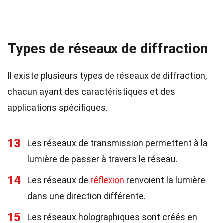
Types de réseaux de diffraction
Il existe plusieurs types de réseaux de diffraction,
chacun ayant des caractéristiques et des
applications spécifiques.
13
Les réseaux de transmission permettent à la
lumière de passer à travers le réseau.
14
Les réseaux de
réflexion
renvoient la lumière
dans une direction différente.
15
Les réseaux holographiques sont créés en