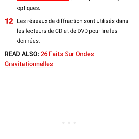
optiques.
12
Les réseaux de diffraction sont utilisés dans
les lecteurs de CD et de DVD pour lire les
données.
READ ALSO:
26 Faits Sur Ondes
Gravitationnelles