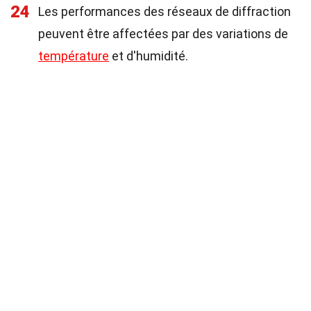
24
Les performances des réseaux de diffraction
peuvent être affectées par des variations de
température
et d'humidité.