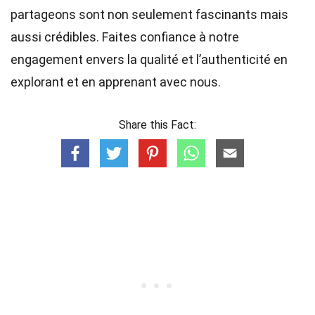
partageons sont non seulement fascinants mais
aussi crédibles. Faites confiance à notre
engagement envers la qualité et l’authenticité en
explorant et en apprenant avec nous.
Share this Fact: