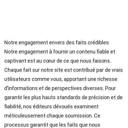
Notre engagement envers des faits crédibles
Notre engagement à fournir un contenu fiable et
captivant est au cœur de ce que nous faisons.
Chaque fait sur notre site est contribué par de vrais
utilisateurs comme vous, apportant une richesse
d’informations et de perspectives diverses. Pour
garantir les plus hauts
standards
de précision et de
fiabilité, nos
éditeurs
dévoués examinent
méticuleusement chaque soumission. Ce
processus garantit que les faits que nous