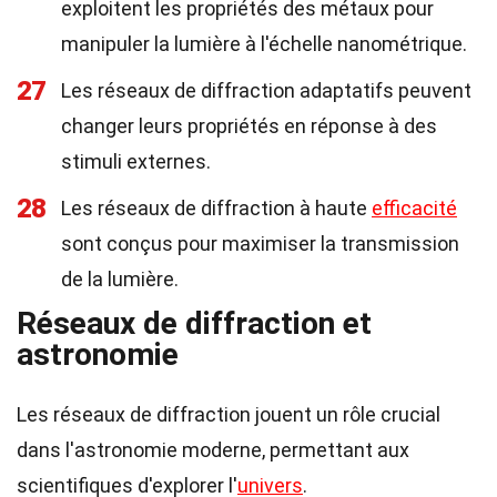
exploitent les propriétés des métaux pour
manipuler la lumière à l'échelle nanométrique.
27
Les réseaux de diffraction adaptatifs peuvent
changer leurs propriétés en réponse à des
stimuli externes.
28
Les réseaux de diffraction à haute
efficacité
sont conçus pour maximiser la transmission
de la lumière.
Réseaux de diffraction et
astronomie
Les réseaux de diffraction jouent un rôle crucial
dans l'astronomie moderne, permettant aux
scientifiques d'explorer l'
univers
.