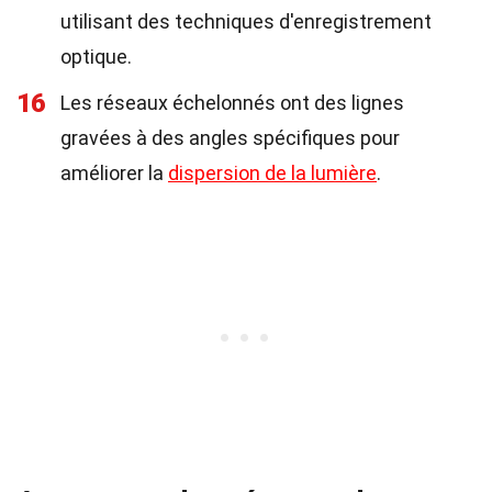
utilisant des techniques d'enregistrement
optique.
16
Les réseaux échelonnés ont des lignes
gravées à des angles spécifiques pour
améliorer la
dispersion de la lumière
.