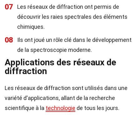
07
Les réseaux de diffraction ont permis de
découvrir les raies spectrales des éléments
chimiques.
08
Ils ont joué un rôle clé dans le développement
de la spectroscopie moderne.
Applications des réseaux de
diffraction
Les réseaux de diffraction sont utilisés dans une
variété d'applications, allant de la recherche
scientifique à la
technologie
de tous les jours.