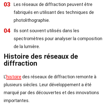
03
Les réseaux de diffraction peuvent être
fabriqués en utilisant des techniques de
photolithographie.
04
Ils sont souvent utilisés dans les
spectromètres pour analyser la composition
de la lumière.
Histoire des réseaux de
diffraction
L'
histoire
des réseaux de diffraction remonte à
plusieurs siècles. Leur développement a été
marqué par des découvertes et des innovations
importantes.