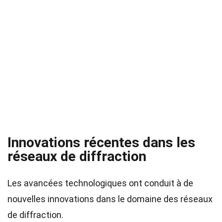
Innovations récentes dans les
réseaux de diffraction
Les avancées technologiques ont conduit à de
nouvelles innovations dans le domaine des réseaux
de diffraction.