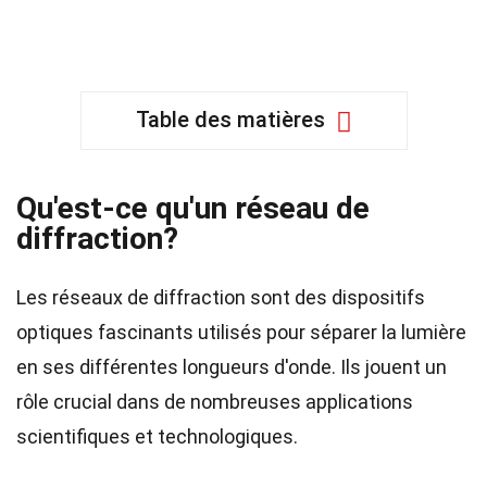
Table des matières
Qu'est-ce qu'un réseau de
diffraction?
Les réseaux de diffraction sont des dispositifs
optiques fascinants utilisés pour séparer la lumière
en ses différentes longueurs d'onde. Ils jouent un
rôle crucial dans de nombreuses applications
scientifiques et technologiques.