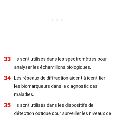
33
Ils sont utilisés dans les spectromètres pour
analyser les échantillons biologiques.
34
Les réseaux de diffraction aident à identifier
les biomarqueurs dans le diagnostic des
maladies.
35
Ils sont utilisés dans les dispositifs de
détection optique pour surveiller les niveaux de