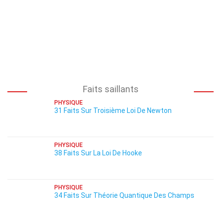
Faits saillants
PHYSIQUE
31 Faits Sur Troisième Loi De Newton
PHYSIQUE
38 Faits Sur La Loi De Hooke
PHYSIQUE
34 Faits Sur Théorie Quantique Des Champs