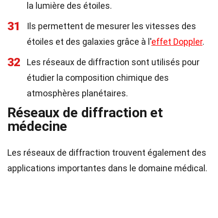
la lumière des étoiles.
31
Ils permettent de mesurer les vitesses des
étoiles et des galaxies grâce à l'
effet Doppler
.
32
Les réseaux de diffraction sont utilisés pour
étudier la composition chimique des
atmosphères planétaires.
Réseaux de diffraction et
médecine
Les réseaux de diffraction trouvent également des
applications importantes dans le domaine médical.