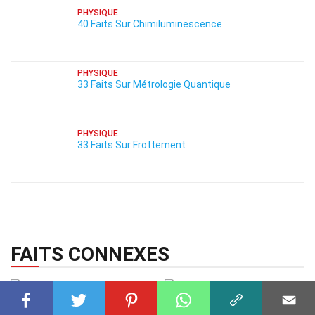
PHYSIQUE
40 Faits Sur Chimiluminescence
PHYSIQUE
33 Faits Sur Métrologie Quantique
PHYSIQUE
33 Faits Sur Frottement
FAITS CONNEXES