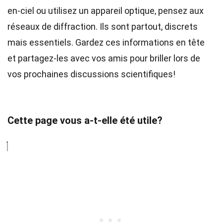
en-ciel ou utilisez un appareil optique, pensez aux
réseaux de diffraction. Ils sont partout, discrets
mais essentiels. Gardez ces informations en tête
et partagez-les avec vos amis pour briller lors de
vos prochaines discussions scientifiques!
Cette page vous a-t-elle été utile?