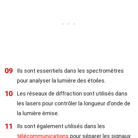
09
Ils sont essentiels dans les spectromètres
pour analyser la lumière des étoiles.
10
Les réseaux de diffraction sont utilisés dans
les lasers pour contrôler la longueur d'onde de
la lumière émise.
11
Ils sont également utilisés dans les
télécommunications
pour séparer les signaux