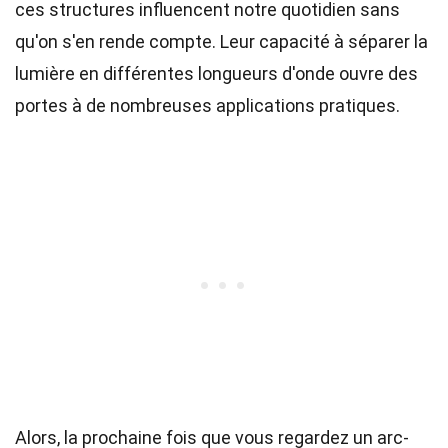
ces structures influencent notre quotidien sans
qu'on s'en rende compte. Leur capacité à séparer la
lumière en différentes longueurs d'onde ouvre des
portes à de nombreuses applications pratiques.
Alors, la prochaine fois que vous regardez un arc-