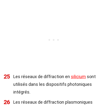
25
Les réseaux de diffraction en
silicium
sont
utilisés dans les dispositifs photoniques
intégrés.
26
Les réseaux de diffraction plasmoniques