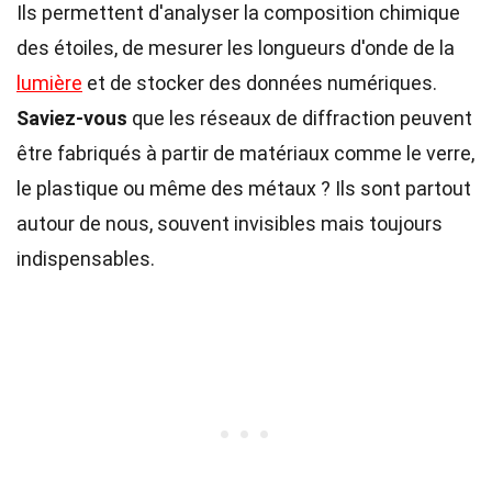
Ils permettent d'analyser la composition chimique
des étoiles, de mesurer les longueurs d'onde de la
lumière
et de stocker des données numériques.
Saviez-vous
que les réseaux de diffraction peuvent
être fabriqués à partir de matériaux comme le verre,
le plastique ou même des métaux ? Ils sont partout
autour de nous, souvent invisibles mais toujours
indispensables.