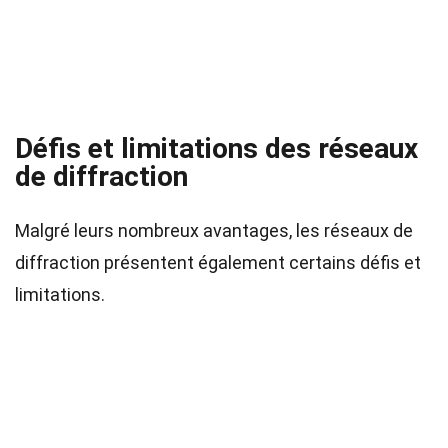
Défis et limitations des réseaux
de diffraction
Malgré leurs nombreux avantages, les réseaux de
diffraction présentent également certains défis et
limitations.