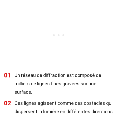
01
Un réseau de diffraction est composé de
milliers de lignes fines gravées sur une
surface.
02
Ces lignes agissent comme des obstacles qui
dispersent la lumière en différentes directions.