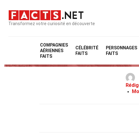
Transformez votre curiosité en découverte
COMPAGNIES
CÉLÉBRITÉ
PERSONNAGES
AÉRIENNES
FAITS
FAITS
FAITS
Rédig
Mo