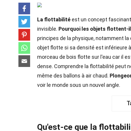
La flottabilité
est un concept fascinant 
invisible.
Pourquoi les objets flottent-il
principes de la physique, notamment la
objet flotte si sa densité est inférieure 
morceau de bois flotte sur l'eau car il e
dense. Comprendre la flottabilité peut 
même des ballons à air chaud.
Plongeo
voir le monde sous un nouvel angle.
T
Qu'est-ce que la flottabili