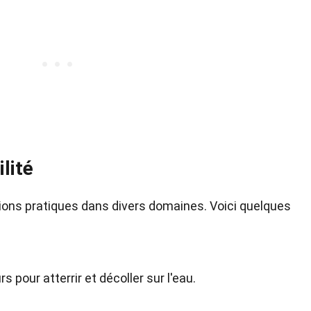
ilité
tions pratiques dans divers domaines. Voici quelques
s pour atterrir et décoller sur l'eau.