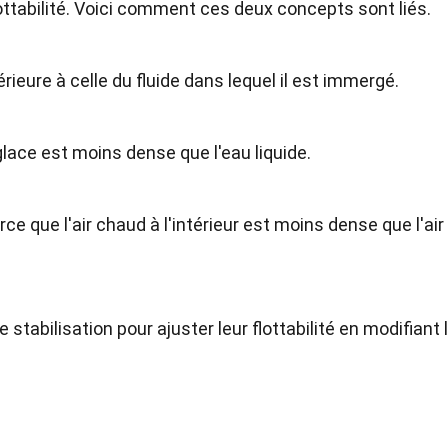
lottabilité. Voici comment ces deux concepts sont liés.
érieure à celle du fluide dans lequel il est immergé.
glace est moins dense que l'eau liquide.
e que l'air chaud à l'intérieur est moins dense que l'air 
 stabilisation pour ajuster leur flottabilité en modifiant 