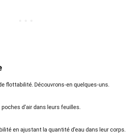
e
e flottabilité. Découvrons-en quelques-uns.
poches d'air dans leurs feuilles.
ilité en ajustant la quantité d'eau dans leur corps.