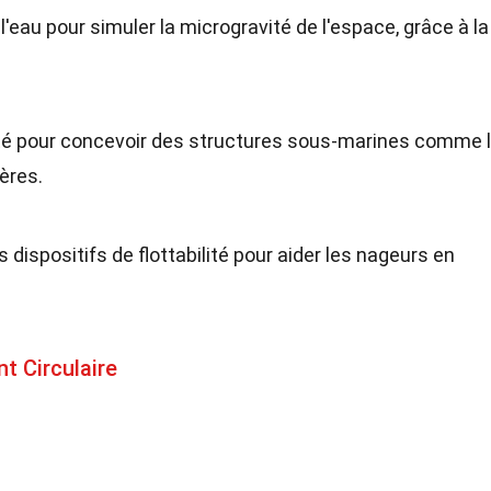
'eau pour simuler la microgravité de l'espace, grâce à la
bilité pour concevoir des structures sous-marines comme 
ères.
 dispositifs de flottabilité pour aider les nageurs en
t Circulaire