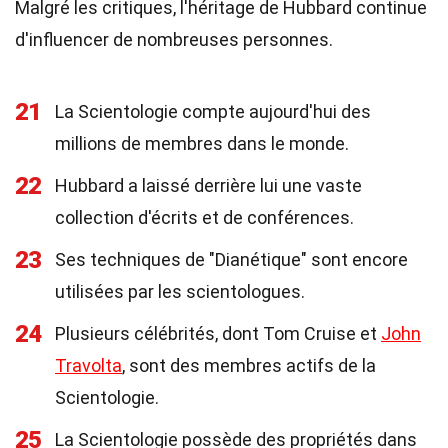
Malgré les critiques, l'héritage de Hubbard continue
d'influencer de nombreuses personnes.
21
La Scientologie compte aujourd'hui des
millions de membres dans le monde.
22
Hubbard a laissé derrière lui une vaste
collection d'écrits et de conférences.
23
Ses techniques de "Dianétique" sont encore
utilisées par les scientologues.
24
Plusieurs célébrités, dont Tom Cruise et
John
Travolta
, sont des membres actifs de la
Scientologie.
25
La Scientologie possède des propriétés dans