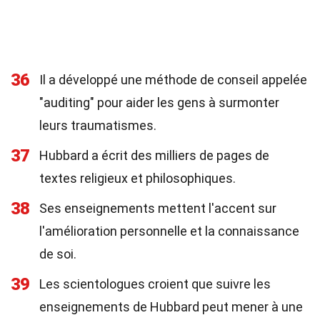
36
Il a développé une méthode de conseil appelée
"auditing" pour aider les gens à surmonter
leurs traumatismes.
37
Hubbard a écrit des milliers de pages de
textes religieux et philosophiques.
38
Ses enseignements mettent l'accent sur
l'amélioration personnelle et la connaissance
de soi.
39
Les scientologues croient que suivre les
enseignements de Hubbard peut mener à une