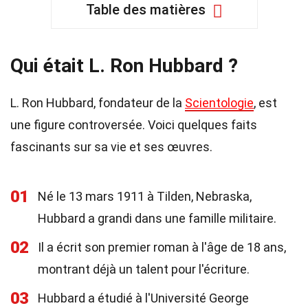
Table des matières
Qui était L. Ron Hubbard ?
L. Ron Hubbard, fondateur de la
Scientologie
, est
une figure controversée. Voici quelques faits
fascinants sur sa vie et ses œuvres.
01
Né le 13 mars 1911 à Tilden, Nebraska,
Hubbard a grandi dans une famille militaire.
02
Il a écrit son premier roman à l'âge de 18 ans,
montrant déjà un talent pour l'écriture.
03
Hubbard a étudié à l'Université George