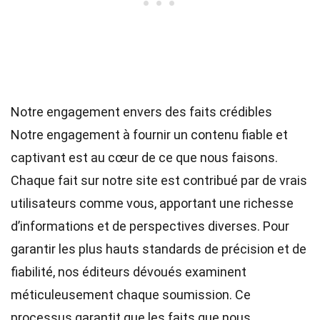
Notre engagement envers des faits crédibles
Notre engagement à fournir un contenu fiable et
captivant est au cœur de ce que nous faisons.
Chaque fait sur notre site est contribué par de vrais
utilisateurs comme vous, apportant une richesse
d’informations et de perspectives diverses. Pour
garantir les plus hauts
standards
de précision et de
fiabilité, nos
éditeurs
dévoués examinent
méticuleusement chaque soumission. Ce
processus garantit que les faits que nous