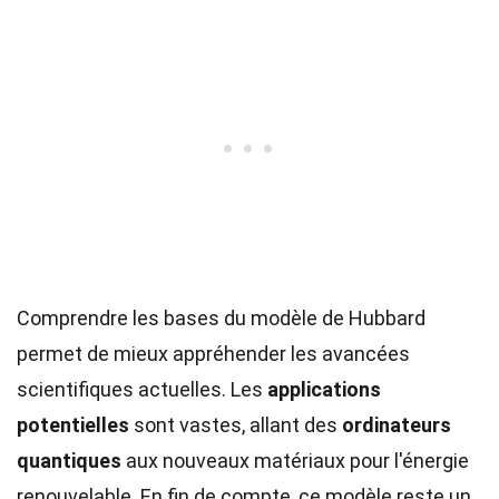
Comprendre les bases du modèle de Hubbard
permet de mieux appréhender les avancées
scientifiques actuelles. Les
applications
potentielles
sont vastes, allant des
ordinateurs
quantiques
aux nouveaux matériaux pour l'énergie
renouvelable. En fin de compte, ce modèle reste un