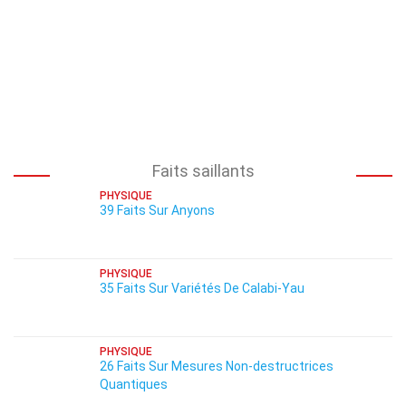
Faits saillants
PHYSIQUE
39 Faits Sur Anyons
PHYSIQUE
35 Faits Sur Variétés De Calabi-Yau
PHYSIQUE
26 Faits Sur Mesures Non-destructrices
Quantiques