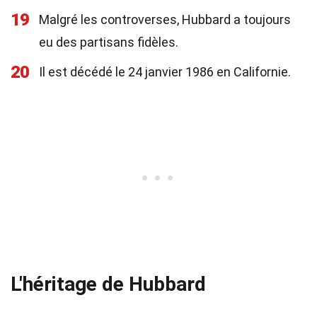
19
Malgré les controverses, Hubbard a toujours
eu des partisans fidèles.
20
Il est décédé le 24 janvier 1986 en Californie.
L'héritage de Hubbard