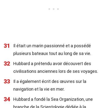
31
Il était un marin passionné et a possédé
plusieurs bateaux tout au long de sa vie.
32
Hubbard a prétendu avoir découvert des
civilisations anciennes lors de ses voyages.
33
Il a également écrit des œuvres sur la
navigation et la vie en mer.
34
Hubbard a fondé la Sea Organization, une
branche de la Scientologie dédiée à la