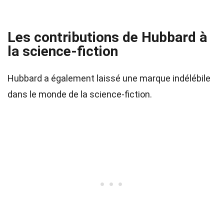
Les contributions de Hubbard à
la science-fiction
Hubbard a également laissé une marque indélébile
dans le monde de la science-fiction.