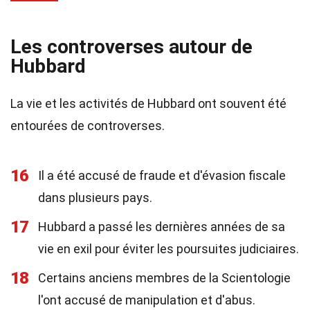
Les controverses autour de
Hubbard
La vie et les activités de Hubbard ont souvent été
entourées de controverses.
16
Il a été accusé de fraude et d'évasion fiscale
dans plusieurs pays.
17
Hubbard a passé les dernières années de sa
vie en exil pour éviter les poursuites judiciaires.
18
Certains anciens membres de la Scientologie
l'ont accusé de manipulation et d'abus.