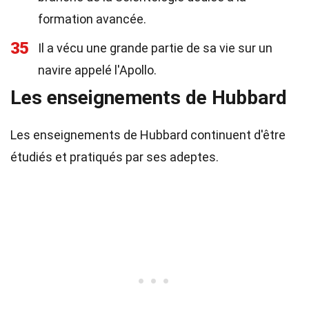
formation avancée.
35
Il a vécu une grande partie de sa vie sur un
navire appelé l'Apollo.
Les enseignements de Hubbard
Les enseignements de Hubbard continuent d'être
étudiés et pratiqués par ses adeptes.