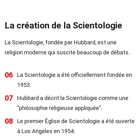
La création de la Scientologie
La Scientologie, fondée par Hubbard, est une
religion moderne qui suscite beaucoup de débats.
06
La Scientologie a été officiellement fondée en
1953.
07
Hubbard a décrit la Scientologie comme une
"philosophie religieuse appliquée".
08
Le premier Église de Scientologie a été ouverte
à Los Angeles en 1954.