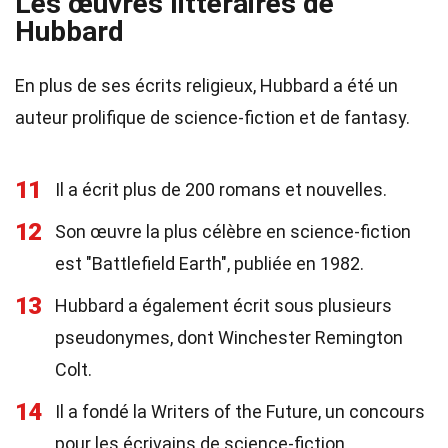
Les œuvres littéraires de
Hubbard
En plus de ses écrits religieux, Hubbard a été un
auteur prolifique de science-fiction et de fantasy.
11
Il a écrit plus de 200 romans et nouvelles.
12
Son œuvre la plus célèbre en science-fiction
est "Battlefield Earth", publiée en 1982.
13
Hubbard a également écrit sous plusieurs
pseudonymes, dont Winchester Remington
Colt.
14
Il a fondé la Writers of the Future, un concours
pour les écrivains de science-fiction