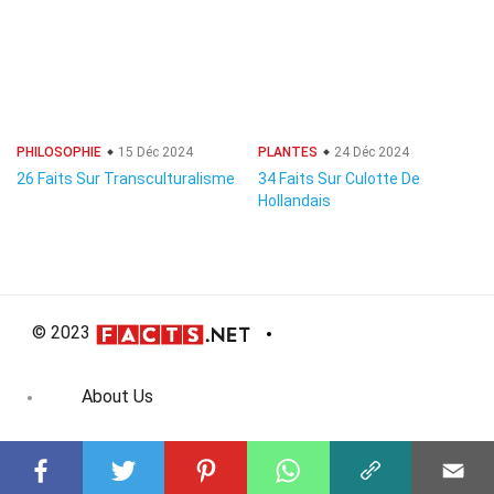
PHILOSOPHIE
15 Déc 2024
PLANTES
24 Déc 2024
26 Faits Sur Transculturalisme
34 Faits Sur Culotte De
Hollandais
© 2023
About Us
Editorial Policy