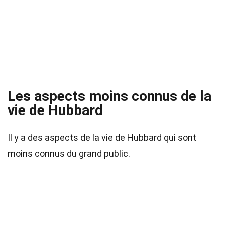
Les aspects moins connus de la
vie de Hubbard
Il y a des aspects de la vie de Hubbard qui sont
moins connus du grand public.