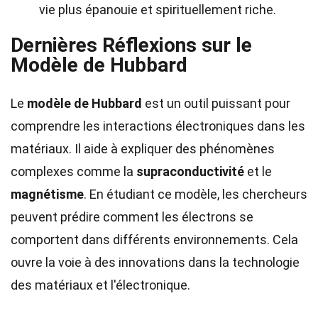
vie plus épanouie et spirituellement riche.
Dernières Réflexions sur le
Modèle de Hubbard
Le
modèle de Hubbard
est un outil puissant pour
comprendre les interactions électroniques dans les
matériaux. Il aide à expliquer des phénomènes
complexes comme la
supraconductivité
et le
magnétisme
. En étudiant ce modèle, les chercheurs
peuvent prédire comment les électrons se
comportent dans différents environnements. Cela
ouvre la voie à des innovations dans la technologie
des matériaux et l'électronique.