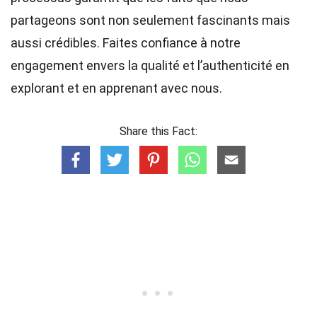
partageons sont non seulement fascinants mais
aussi crédibles. Faites confiance à notre
engagement envers la qualité et l’authenticité en
explorant et en apprenant avec nous.
Share this Fact: