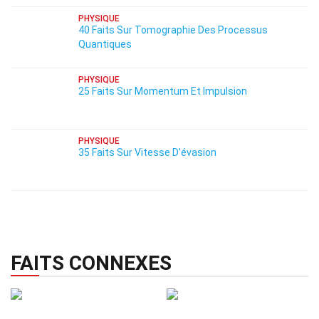
PHYSIQUE
40 Faits Sur Tomographie Des Processus
Quantiques
PHYSIQUE
25 Faits Sur Momentum Et Impulsion
PHYSIQUE
35 Faits Sur Vitesse D'évasion
FAITS CONNEXES