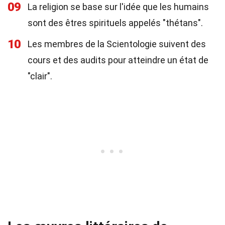
09
La religion se base sur l'idée que les humains
sont des êtres spirituels appelés "thétans".
10
Les membres de la Scientologie suivent des
cours et des audits pour atteindre un état de
"clair".