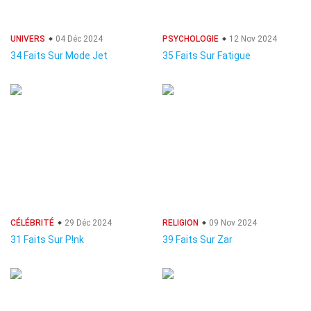
UNIVERS
04 Déc 2024
PSYCHOLOGIE
12 Nov 2024
34 Faits Sur Mode Jet
35 Faits Sur Fatigue
CÉLÉBRITÉ
29 Déc 2024
RELIGION
09 Nov 2024
31 Faits Sur P!nk
39 Faits Sur Zar