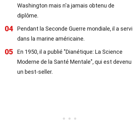
Washington mais n'a jamais obtenu de
diplôme.
04
Pendant la Seconde Guerre mondiale, il a servi
dans la marine américaine.
05
En 1950, il a publié "Dianétique: La Science
Moderne de la Santé Mentale", qui est devenu
un best-seller.