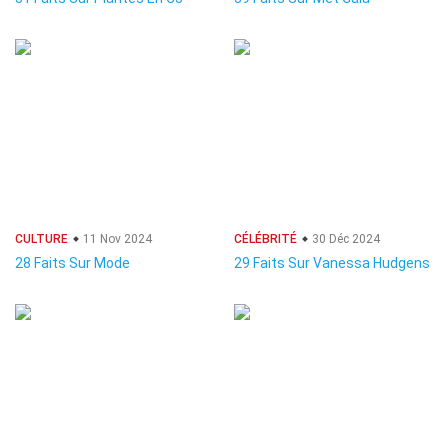
CULTURE
11 Nov 2024
CÉLÉBRITÉ
30 Déc 2024
28 Faits Sur Mode
29 Faits Sur Vanessa Hudgens