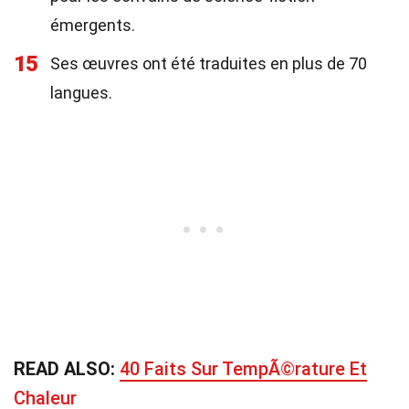
émergents.
15
Ses œuvres ont été traduites en plus de 70
langues.
READ ALSO:
40 Faits Sur TempÃ©rature Et
Chaleur