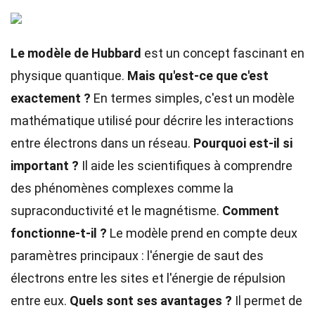
Le modèle de Hubbard
est un concept fascinant en
physique quantique.
Mais qu'est-ce que c'est
exactement ?
En termes simples, c'est un modèle
mathématique utilisé pour décrire les interactions
entre électrons dans un réseau.
Pourquoi est-il si
important ?
Il aide les scientifiques à comprendre
des phénomènes complexes comme la
supraconductivité et le magnétisme.
Comment
fonctionne-t-il ?
Le modèle prend en compte deux
paramètres principaux : l'énergie de saut des
électrons entre les sites et l'énergie de répulsion
entre eux.
Quels sont ses avantages ?
Il permet de