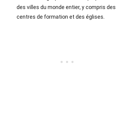
des villes du monde entier, y compris des
centres de formation et des églises.