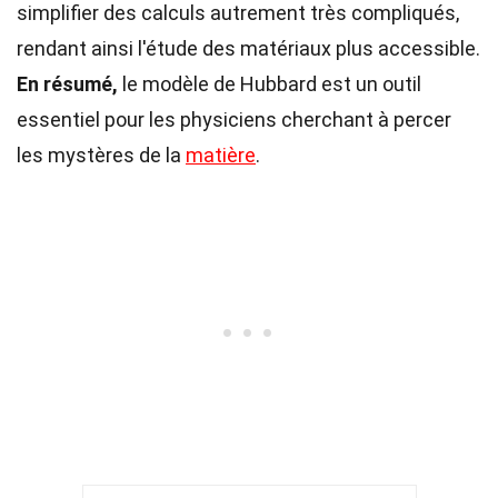
simplifier des calculs autrement très compliqués,
rendant ainsi l'étude des matériaux plus accessible.
En résumé,
le modèle de Hubbard est un outil
essentiel pour les physiciens cherchant à percer
les mystères de la
matière
.