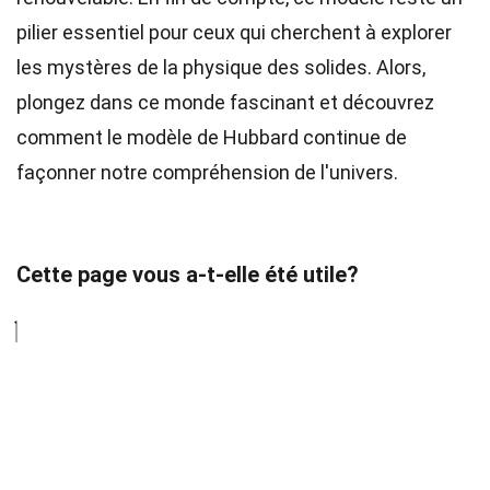
pilier essentiel pour ceux qui cherchent à explorer
les mystères de la physique des solides. Alors,
plongez dans ce monde fascinant et découvrez
comment le modèle de Hubbard continue de
façonner notre compréhension de l'univers.
Cette page vous a-t-elle été utile?