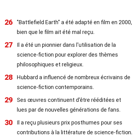
26
"Battlefield Earth" a été adapté en film en 2000,
bien que le film ait été mal reçu.
27
Il a été un pionnier dans l'utilisation de la
science-fiction pour explorer des thèmes
philosophiques et religieux.
28
Hubbard a influencé de nombreux écrivains de
science-fiction contemporains.
29
Ses œuvres continuent d'être rééditées et
lues par de nouvelles générations de fans.
30
Il a reçu plusieurs prix posthumes pour ses
contributions à la littérature de science-fiction.