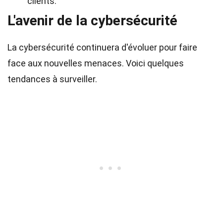
clients.
L'avenir de la cybersécurité
La cybersécurité continuera d'évoluer pour faire
face aux nouvelles menaces. Voici quelques
tendances à surveiller.