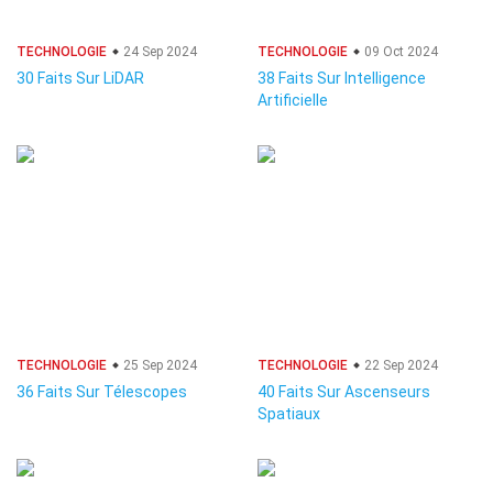
TECHNOLOGIE
24 Sep 2024
TECHNOLOGIE
09 Oct 2024
30 Faits Sur LiDAR
38 Faits Sur Intelligence
Artificielle
TECHNOLOGIE
25 Sep 2024
TECHNOLOGIE
22 Sep 2024
36 Faits Sur Télescopes
40 Faits Sur Ascenseurs
Spatiaux