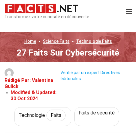
Transformez votre curiosité en découverte
Home
Science
Faits
Technologie
Faits
27 Faits Sur Cybersécurité
Vérifié par un expert
Directives
éditoriales
Rédigé Par:
Valentina
Gulick
Modified & Updated:
30 Oct 2024
Faits de sécurité
Technologie
Faits