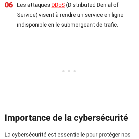
06
Les attaques
DDoS
(Distributed Denial of
Service) visent à rendre un service en ligne
indisponible en le submergeant de trafic.
Importance de la cybersécurité
La cybersécurité est essentielle pour protéger nos