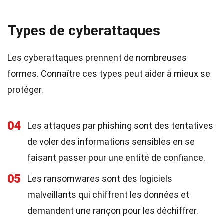
Types de cyberattaques
Les cyberattaques prennent de nombreuses
formes. Connaître ces types peut aider à mieux se
protéger.
04
Les attaques par phishing sont des tentatives
de voler des informations sensibles en se
faisant passer pour une entité de confiance.
05
Les ransomwares sont des logiciels
malveillants qui chiffrent les données et
demandent une rançon pour les déchiffrer.