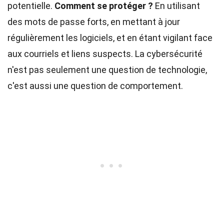
potentielle.
Comment se protéger ?
En utilisant
des mots de passe forts, en mettant à jour
régulièrement les logiciels, et en étant vigilant face
aux courriels et liens suspects. La cybersécurité
n'est pas seulement une question de technologie,
c'est aussi une question de comportement.