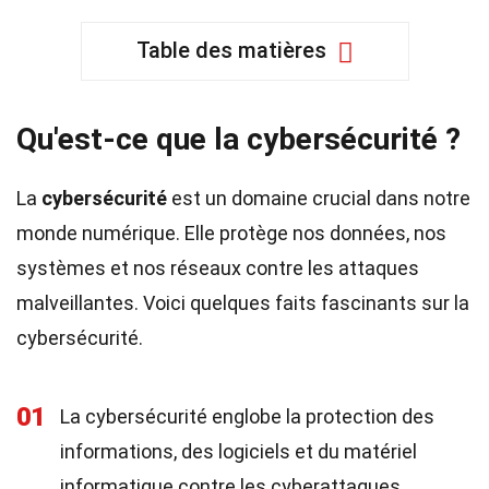
Table des matières
Qu'est-ce que la cybersécurité ?
La
cybersécurité
est un domaine crucial dans notre
monde numérique. Elle protège nos données, nos
systèmes et nos réseaux contre les attaques
malveillantes. Voici quelques faits fascinants sur la
cybersécurité.
01
La cybersécurité englobe la protection des
informations, des logiciels et du matériel
informatique contre les cyberattaques.