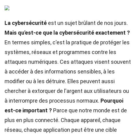
La cybersécurité
est un sujet brûlant de nos jours.
Mais qu'est-ce que la cybersécurité exactement ?
En termes simples, c'est la pratique de protéger les
systèmes, réseaux et programmes contre les
attaques numériques. Ces attaques visent souvent
à accéder à des informations sensibles, à les
modifier ou à les détruire. Elles peuvent aussi
chercher à extorquer de l'argent aux utilisateurs ou
à interrompre des processus normaux.
Pourquoi
est-ce important ?
Parce que notre monde est de
plus en plus connecté. Chaque appareil, chaque
réseau, chaque application peut être une cible