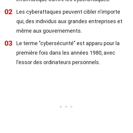
02
Les cyberattaques peuvent cibler n'importe
qui, des individus aux grandes entreprises et
même aux gouvernements.
03
Le terme "cybersécurité" est apparu pour la
première fois dans les années 1980, avec
l'essor des ordinateurs personnels.