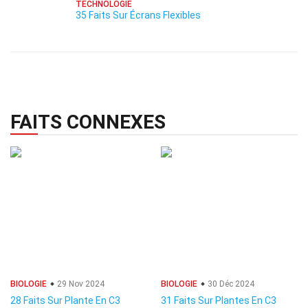
TECHNOLOGIE
35 Faits Sur Écrans Flexibles
FAITS CONNEXES
BIOLOGIE
29 Nov 2024
BIOLOGIE
30 Déc 2024
28 Faits Sur Plante En C3
31 Faits Sur Plantes En C3