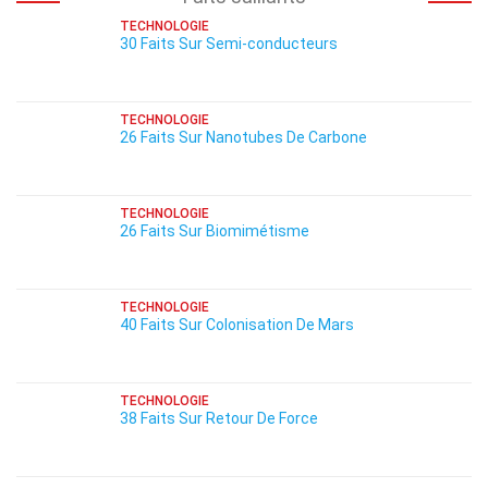
TECHNOLOGIE
30 Faits Sur Semi-conducteurs
TECHNOLOGIE
26 Faits Sur Nanotubes De Carbone
TECHNOLOGIE
26 Faits Sur Biomimétisme
TECHNOLOGIE
40 Faits Sur Colonisation De Mars
TECHNOLOGIE
38 Faits Sur Retour De Force