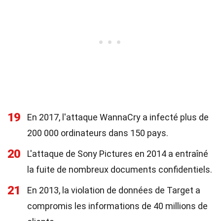
19
En 2017, l'attaque WannaCry a infecté plus de
200 000 ordinateurs dans 150 pays.
20
L'attaque de Sony Pictures en 2014 a entraîné
la fuite de nombreux documents confidentiels.
21
En 2013, la violation de données de Target a
compromis les informations de 40 millions de