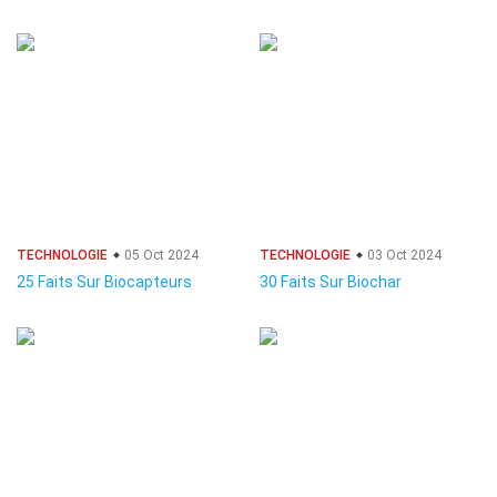
TECHNOLOGIE
05 Oct 2024
TECHNOLOGIE
03 Oct 2024
25 Faits Sur Biocapteurs
30 Faits Sur Biochar