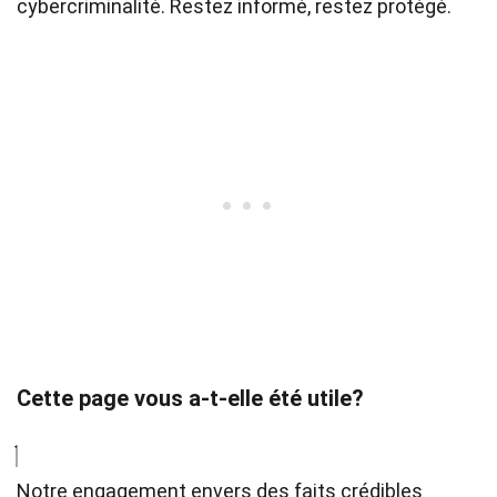
cybercriminalité. Restez informé, restez protégé.
Cette page vous a-t-elle été utile?
Notre engagement envers des faits crédibles