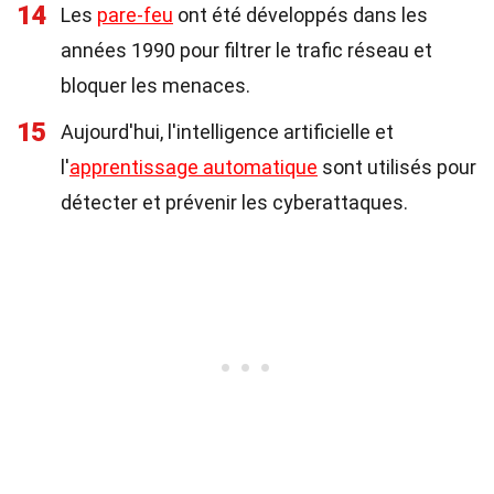
14
Les
pare-feu
ont été développés dans les
années 1990 pour filtrer le trafic réseau et
bloquer les menaces.
15
Aujourd'hui, l'intelligence artificielle et
l'
apprentissage automatique
sont utilisés pour
détecter et prévenir les cyberattaques.