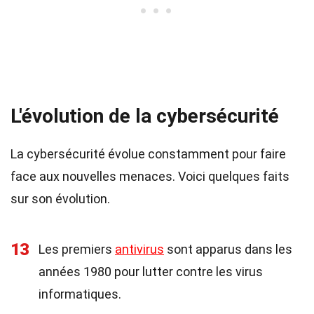
L'évolution de la cybersécurité
La cybersécurité évolue constamment pour faire
face aux nouvelles menaces. Voici quelques faits
sur son évolution.
13
Les premiers
antivirus
sont apparus dans les
années 1980 pour lutter contre les virus
informatiques.