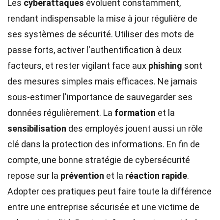
Les
cyberattaques
évoluent constamment,
rendant indispensable la mise à jour régulière de
ses systèmes de sécurité. Utiliser des mots de
passe forts, activer l'authentification à deux
facteurs, et rester vigilant face aux
phishing
sont
des mesures simples mais efficaces. Ne jamais
sous-estimer l'importance de sauvegarder ses
données régulièrement. La
formation
et la
sensibilisation
des employés jouent aussi un rôle
clé dans la protection des informations. En fin de
compte, une bonne stratégie de cybersécurité
repose sur la
prévention
et la
réaction rapide
.
Adopter ces pratiques peut faire toute la différence
entre une entreprise sécurisée et une victime de