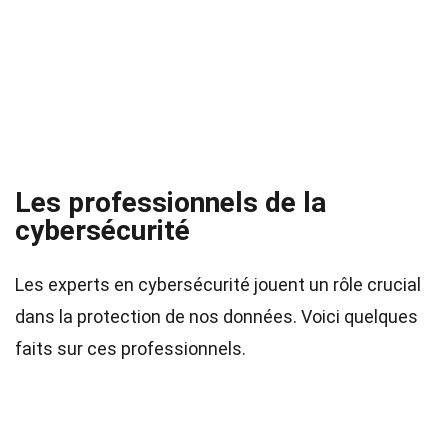
Les professionnels de la
cybersécurité
Les experts en cybersécurité jouent un rôle crucial
dans la protection de nos données. Voici quelques
faits sur ces professionnels.