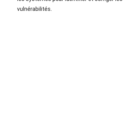
vulnérabilités.