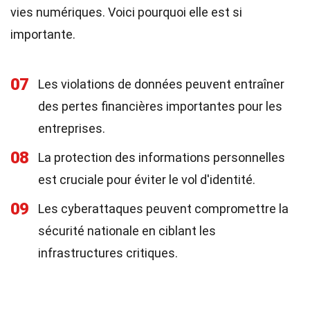
vies numériques. Voici pourquoi elle est si
importante.
07
Les violations de données peuvent entraîner
des pertes financières importantes pour les
entreprises.
08
La protection des informations personnelles
est cruciale pour éviter le vol d'identité.
09
Les cyberattaques peuvent compromettre la
sécurité nationale en ciblant les
infrastructures critiques.