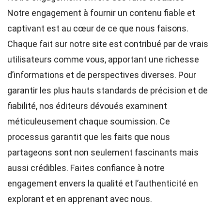
Notre engagement à fournir un contenu fiable et
captivant est au cœur de ce que nous faisons.
Chaque fait sur notre site est contribué par de vrais
utilisateurs comme vous, apportant une richesse
d’informations et de perspectives diverses. Pour
garantir les plus hauts
standards
de précision et de
fiabilité, nos
éditeurs
dévoués examinent
méticuleusement chaque soumission. Ce
processus garantit que les faits que nous
partageons sont non seulement fascinants mais
aussi crédibles. Faites confiance à notre
engagement envers la qualité et l’authenticité en
explorant et en apprenant avec nous.