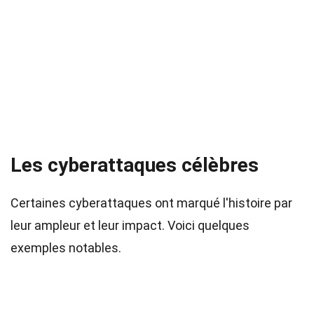
Les cyberattaques célèbres
Certaines cyberattaques ont marqué l'histoire par
leur ampleur et leur impact. Voici quelques
exemples notables.