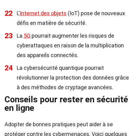
22
L'
Internet des objets
(IoT) pose de nouveaux
défis en matière de sécurité.
23
La
5G
pourrait augmenter les risques de
cyberattaques en raison de la multiplication
des appareils connectés.
24
La cybersécurité quantique pourrait
révolutionner la protection des données grâce
à des méthodes de cryptage avancées.
Conseils pour rester en sécurité
en ligne
Adopter de bonnes pratiques peut aider à se
protéger contre les cybermenaces. Voici quelques