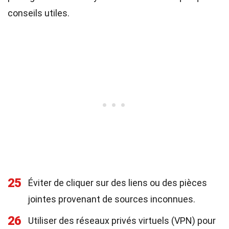
conseils utiles.
25
Éviter de cliquer sur des liens ou des pièces
jointes provenant de sources inconnues.
26
Utiliser des réseaux privés virtuels (VPN) pour