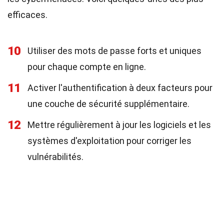
efficaces.
10
Utiliser des mots de passe forts et uniques
pour chaque compte en ligne.
11
Activer l'authentification à deux facteurs pour
une couche de sécurité supplémentaire.
12
Mettre régulièrement à jour les logiciels et les
systèmes d'exploitation pour corriger les
vulnérabilités.