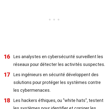
16
Les analystes en cybersécurité surveillent les
réseaux pour détecter les activités suspectes.
17
Les ingénieurs en sécurité développent des
solutions pour protéger les systèmes contre
les cybermenaces.
18
Les hackers éthiques, ou "white hats", testent
les systèmes pour identifier et corriger les