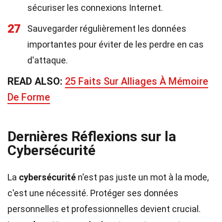
sécuriser les connexions Internet.
27
Sauvegarder régulièrement les données
importantes pour éviter de les perdre en cas
d'attaque.
READ ALSO:
25 Faits Sur Alliages À Mémoire
De Forme
Dernières Réflexions sur la
Cybersécurité
La
cybersécurité
n'est pas juste un mot à la mode,
c'est une nécessité. Protéger ses données
personnelles et professionnelles devient crucial.