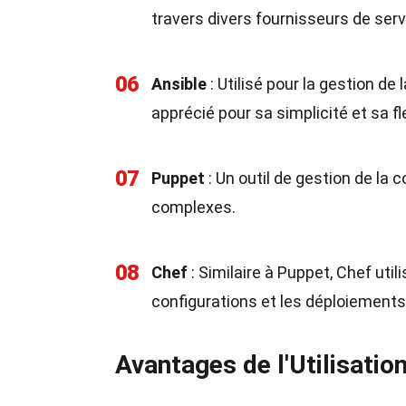
travers divers fournisseurs de serv
06
Ansible
: Utilisé pour la gestion de
apprécié pour sa simplicité et sa fle
07
Puppet
: Un outil de gestion de la 
complexes.
08
Chef
: Similaire à Puppet, Chef uti
configurations et les déploiements
Avantages de l'Utilisatio