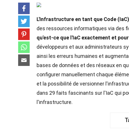
L'Infrastructure en tant que Code (IaC
des ressources informatiques via des fi
qu'est-ce que l'IaC exactement et pou
développeurs et aux administrateurs sys
ainsi les erreurs humaines et augmentan
bases de données et des réseaux en que
configurer manuellement chaque éléme
et la possibilité de versionner l'infras
dans 29 faits fascinants sur l'IaC qui po
l'infrastructure.
T