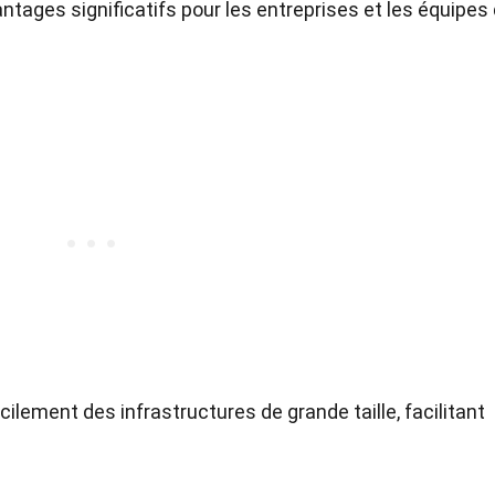
ntages significatifs pour les entreprises et les équipes
cilement des infrastructures de grande taille, facilitant