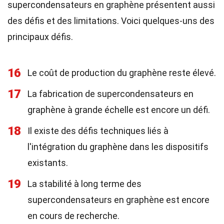
supercondensateurs en graphène présentent aussi
des défis et des limitations. Voici quelques-uns des
principaux défis.
16
Le coût de production du graphène reste élevé.
17
La fabrication de supercondensateurs en
graphène à grande échelle est encore un défi.
18
Il existe des défis techniques liés à
l'intégration du graphène dans les dispositifs
existants.
19
La stabilité à long terme des
supercondensateurs en graphène est encore
en cours de recherche.