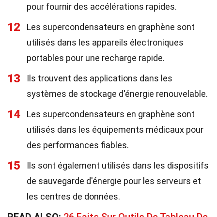
pour fournir des accélérations rapides.
12
Les supercondensateurs en graphène sont
utilisés dans les appareils électroniques
portables pour une recharge rapide.
13
Ils trouvent des applications dans les
systèmes de stockage d'énergie renouvelable.
14
Les supercondensateurs en graphène sont
utilisés dans les équipements médicaux pour
des performances fiables.
15
Ils sont également utilisés dans les dispositifs
de sauvegarde d'énergie pour les serveurs et
les centres de données.