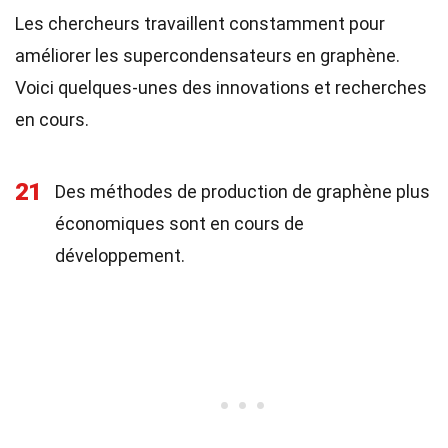
Les chercheurs travaillent constamment pour
améliorer les supercondensateurs en graphène.
Voici quelques-unes des innovations et recherches
en cours.
21
Des méthodes de production de graphène plus
économiques sont en cours de
développement.