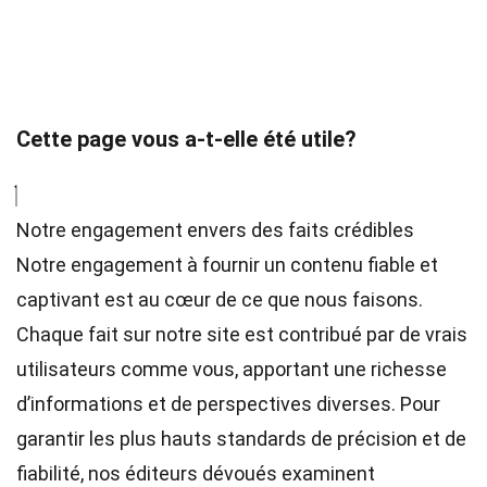
Cette page vous a-t-elle été utile?
Notre engagement envers des faits crédibles
Notre engagement à fournir un contenu fiable et
captivant est au cœur de ce que nous faisons.
Chaque fait sur notre site est contribué par de vrais
utilisateurs comme vous, apportant une richesse
d’informations et de perspectives diverses. Pour
garantir les plus hauts
standards
de précision et de
fiabilité, nos
éditeurs
dévoués examinent