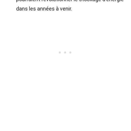
dans les années à venir.