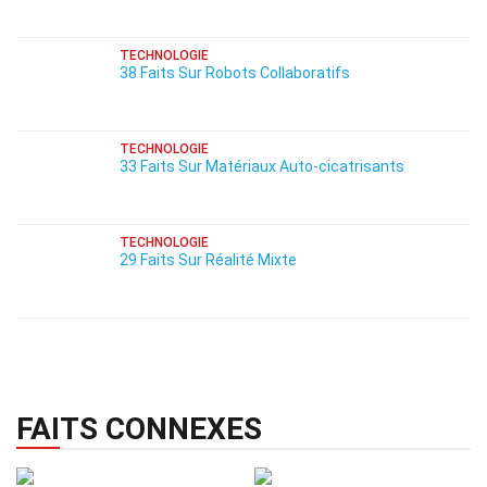
TECHNOLOGIE
38 Faits Sur Robots Collaboratifs
TECHNOLOGIE
33 Faits Sur Matériaux Auto-cicatrisants
TECHNOLOGIE
29 Faits Sur Réalité Mixte
FAITS CONNEXES