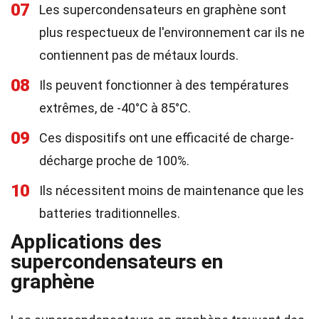
07
Les supercondensateurs en graphène sont
plus respectueux de l'environnement car ils ne
contiennent pas de métaux lourds.
08
Ils peuvent fonctionner à des températures
extrêmes, de -40°C à 85°C.
09
Ces dispositifs ont une efficacité de charge-
décharge proche de 100%.
10
Ils nécessitent moins de maintenance que les
batteries traditionnelles.
Applications des
supercondensateurs en
graphène