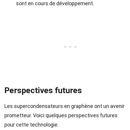
sont en cours de développement.
Perspectives futures
Les supercondensateurs en graphène ont un avenir
prometteur. Voici quelques perspectives futures
pour cette technologie.