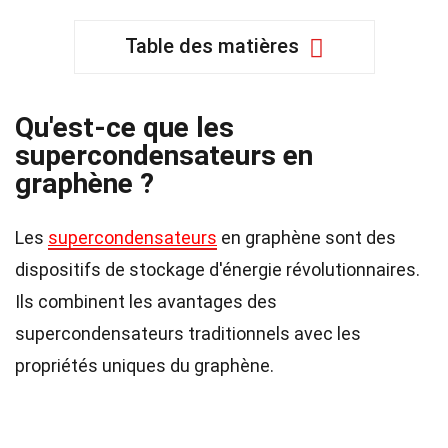
Table des matières
Qu'est-ce que les
supercondensateurs en
graphène ?
Les
supercondensateurs
en graphène sont des
dispositifs de stockage d'énergie révolutionnaires.
Ils combinent les avantages des
supercondensateurs traditionnels avec les
propriétés uniques du graphène.