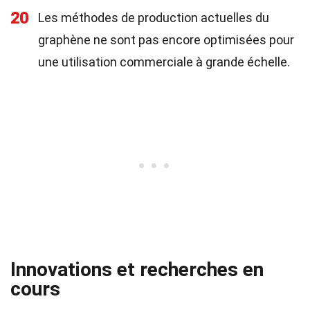
20
Les méthodes de production actuelles du
graphène ne sont pas encore optimisées pour
une utilisation commerciale à grande échelle.
Innovations et recherches en
cours