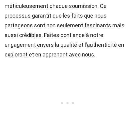
méticuleusement chaque soumission. Ce
processus garantit que les faits que nous
partageons sont non seulement fascinants mais
aussi crédibles. Faites confiance à notre
engagement envers la qualité et l’authenticité en
explorant et en apprenant avec nous.