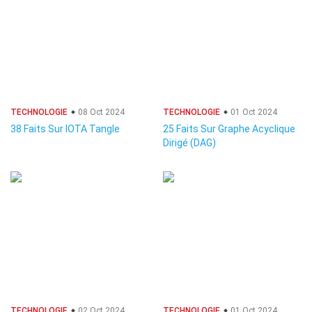
TECHNOLOGIE
08 Oct 2024
TECHNOLOGIE
01 Oct 2024
38 Faits Sur IOTA Tangle
25 Faits Sur Graphe Acyclique
Dirigé (DAG)
TECHNOLOGIE
02 Oct 2024
TECHNOLOGIE
01 Oct 2024