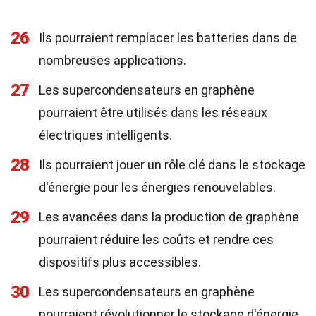
26
Ils pourraient remplacer les batteries dans de
nombreuses applications.
27
Les supercondensateurs en graphène
pourraient être utilisés dans les réseaux
électriques intelligents.
28
Ils pourraient jouer un rôle clé dans le stockage
d'énergie pour les énergies renouvelables.
29
Les avancées dans la production de graphène
pourraient réduire les coûts et rendre ces
dispositifs plus accessibles.
30
Les supercondensateurs en graphène
pourraient révolutionner le stockage d'énergie