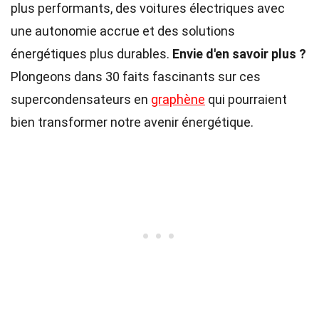
plus performants, des voitures électriques avec
une autonomie accrue et des solutions
énergétiques plus durables.
Envie d'en savoir plus ?
Plongeons dans 30 faits fascinants sur ces
supercondensateurs en
graphène
qui pourraient
bien transformer notre avenir énergétique.