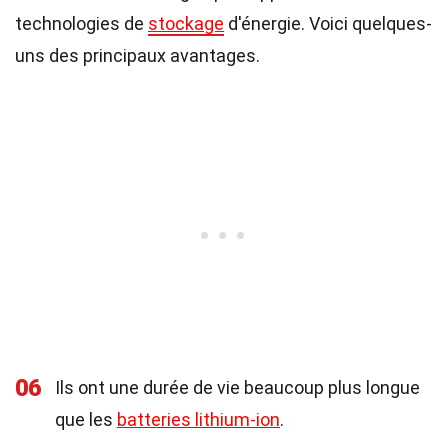
technologies de
stockage
d'énergie. Voici quelques-
uns des principaux avantages.
06
Ils ont une durée de vie beaucoup plus longue
que les
batteries lithium-ion
.