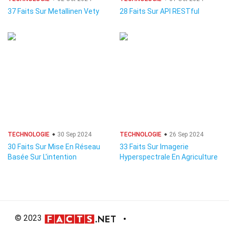
37 Faits Sur Metallinen Vety
28 Faits Sur API RESTful
TECHNOLOGIE
30 Sep 2024
TECHNOLOGIE
26 Sep 2024
30 Faits Sur Mise En Réseau
33 Faits Sur Imagerie
Basée Sur L'intention
Hyperspectrale En Agriculture
© 2023