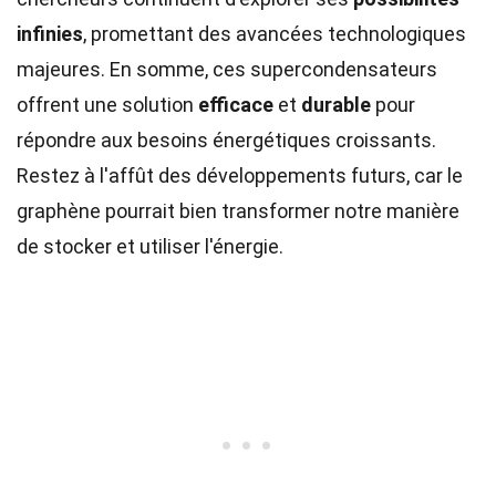
infinies
, promettant des avancées technologiques
majeures. En somme, ces supercondensateurs
offrent une solution
efficace
et
durable
pour
répondre aux besoins énergétiques croissants.
Restez à l'affût des développements futurs, car le
graphène pourrait bien transformer notre manière
de stocker et utiliser l'énergie.