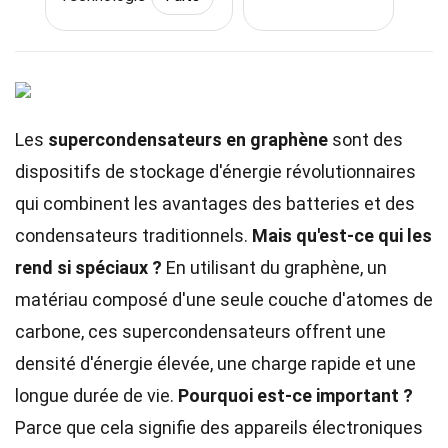
Les
supercondensateurs en graphène
sont des
dispositifs de stockage d'énergie révolutionnaires
qui combinent les avantages des batteries et des
condensateurs traditionnels.
Mais qu'est-ce qui les
rend si spéciaux ?
En utilisant du graphène, un
matériau composé d'une seule couche d'atomes de
carbone, ces supercondensateurs offrent une
densité d'énergie élevée, une charge rapide et une
longue durée de vie.
Pourquoi est-ce important ?
Parce que cela signifie des appareils électroniques