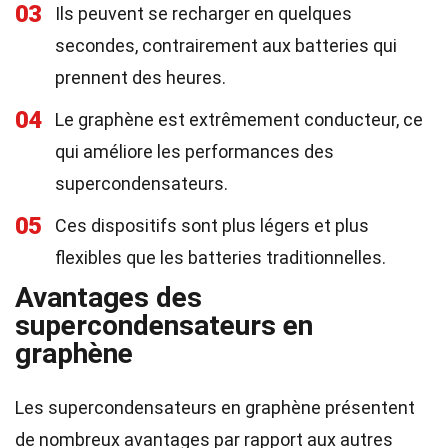
03
Ils peuvent se recharger en quelques
secondes, contrairement aux batteries qui
prennent des heures.
04
Le graphène est extrêmement conducteur, ce
qui améliore les performances des
supercondensateurs.
05
Ces dispositifs sont plus légers et plus
flexibles que les batteries traditionnelles.
Avantages des
supercondensateurs en
graphène
Les supercondensateurs en graphène présentent
de nombreux avantages par rapport aux autres