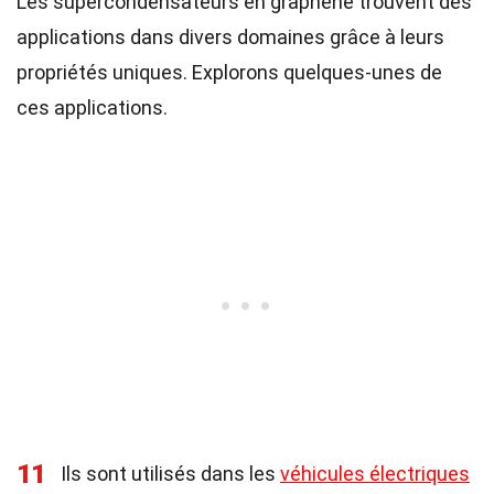
Les supercondensateurs en graphène trouvent des
applications dans divers domaines grâce à leurs
propriétés uniques. Explorons quelques-unes de
ces applications.
11
Ils sont utilisés dans les
véhicules électriques