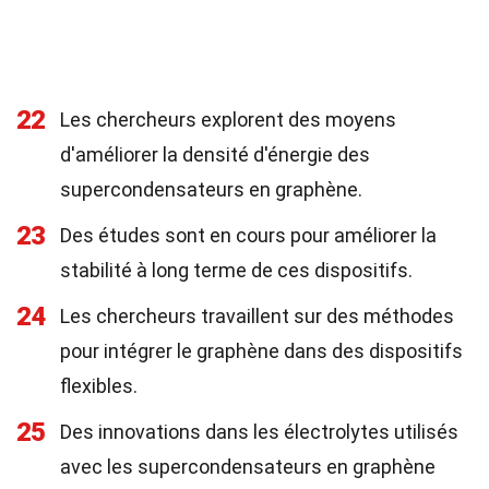
22
Les chercheurs explorent des moyens
d'améliorer la densité d'énergie des
supercondensateurs en graphène.
23
Des études sont en cours pour améliorer la
stabilité à long terme de ces dispositifs.
24
Les chercheurs travaillent sur des méthodes
pour intégrer le graphène dans des dispositifs
flexibles.
25
Des innovations dans les électrolytes utilisés
avec les supercondensateurs en graphène