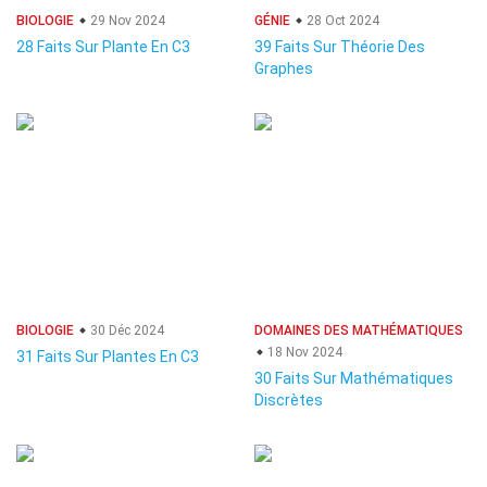
BIOLOGIE
29 Nov 2024
GÉNIE
28 Oct 2024
28 Faits Sur Plante En C3
39 Faits Sur Théorie Des
Graphes
BIOLOGIE
30 Déc 2024
DOMAINES DES MATHÉMATIQUES
18 Nov 2024
31 Faits Sur Plantes En C3
30 Faits Sur Mathématiques
Discrètes