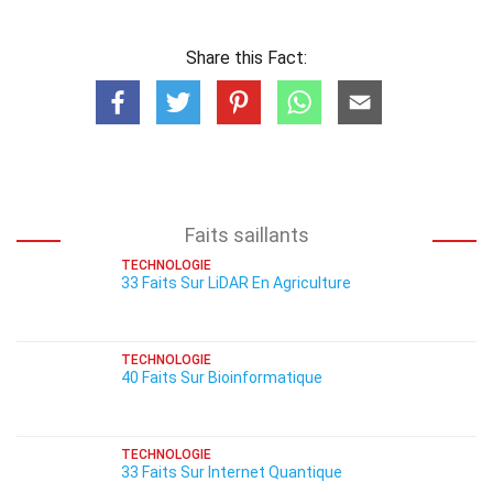
Share this Fact:
Faits saillants
TECHNOLOGIE
33 Faits Sur LiDAR En Agriculture
TECHNOLOGIE
40 Faits Sur Bioinformatique
TECHNOLOGIE
33 Faits Sur Internet Quantique