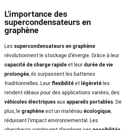
L'importance des
supercondensateurs en
graphène
Les
supercondensateurs en graphène
révolutionnent le stockage d'énergie. Grâce à leur
capacité de charge rapide
et leur
durée de vie
prolongée
, ils surpassent les batteries
traditionnelles. Leur
flexibilité
et
légèreté
les
rendent idéaux pour des applications variées, des
véhicules électriques
aux
appareils portables
. De
plus, le
graphène
est un matériau
écologique
,
réduisant l'impact environnemental. Les
chercheurs continuent d'explorer ses
possibilités