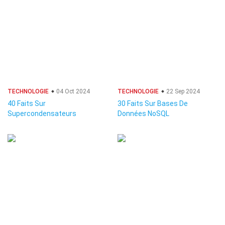
TECHNOLOGIE
04 Oct 2024
TECHNOLOGIE
22 Sep 2024
40 Faits Sur
30 Faits Sur Bases De
Supercondensateurs
Données NoSQL