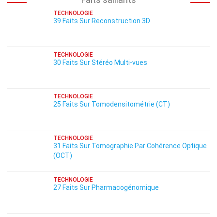
TECHNOLOGIE
39 Faits Sur Reconstruction 3D
TECHNOLOGIE
30 Faits Sur Stéréo Multi-vues
TECHNOLOGIE
25 Faits Sur Tomodensitométrie (CT)
TECHNOLOGIE
31 Faits Sur Tomographie Par Cohérence Optique
(OCT)
TECHNOLOGIE
27 Faits Sur Pharmacogénomique