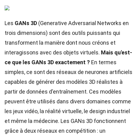
Les
GANs 3D
(Generative Adversarial Networks en
trois dimensions) sont des outils puissants qui
transforment la manière dont nous créons et
interagissons avec des objets virtuels.
Mais qu'est-
ce que les GANs 3D exactement ?
En termes
simples, ce sont des réseaux de neurones artificiels
capables de générer des modèles 3D réalistes à
partir de données d'entraînement. Ces modèles
peuvent être utilisés dans divers domaines comme
les jeux vidéo, la réalité virtuelle, le design industriel
et même la médecine. Les GANs 3D fonctionnent
grâce à deux réseaux en compétition : un