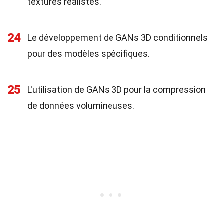
textures réalistes.
24
Le développement de GANs 3D conditionnels
pour des modèles spécifiques.
25
L'utilisation de GANs 3D pour la compression
de données volumineuses.