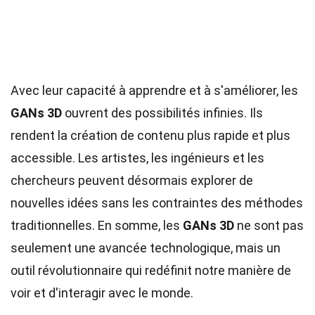
Avec leur capacité à apprendre et à s'améliorer, les
GANs 3D
ouvrent des possibilités infinies. Ils
rendent la création de contenu plus rapide et plus
accessible. Les artistes, les ingénieurs et les
chercheurs peuvent désormais explorer de
nouvelles idées sans les contraintes des méthodes
traditionnelles. En somme, les
GANs 3D
ne sont pas
seulement une avancée technologique, mais un
outil révolutionnaire qui redéfinit notre manière de
voir et d'interagir avec le monde.