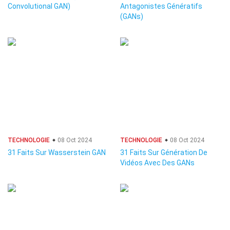
Convolutional GAN)
Antagonistes Génératifs
(GANs)
TECHNOLOGIE
08 Oct 2024
TECHNOLOGIE
08 Oct 2024
31 Faits Sur Wasserstein GAN
31 Faits Sur Génération De
Vidéos Avec Des GANs