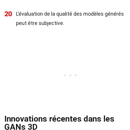
20
L'évaluation de la qualité des modèles générés
peut être subjective.
Innovations récentes dans les
GANs 3D