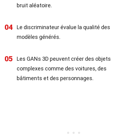
bruit aléatoire.
04
Le discriminateur évalue la qualité des
modèles générés.
05
Les GANs 3D peuvent créer des objets
complexes comme des voitures, des
bâtiments et des personnages.