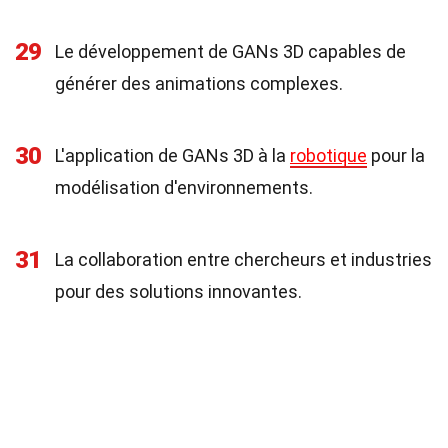
29
Le développement de GANs 3D capables de
générer des animations complexes.
30
L'application de GANs 3D à la
robotique
pour la
modélisation d'environnements.
31
La collaboration entre chercheurs et industries
pour des solutions innovantes.