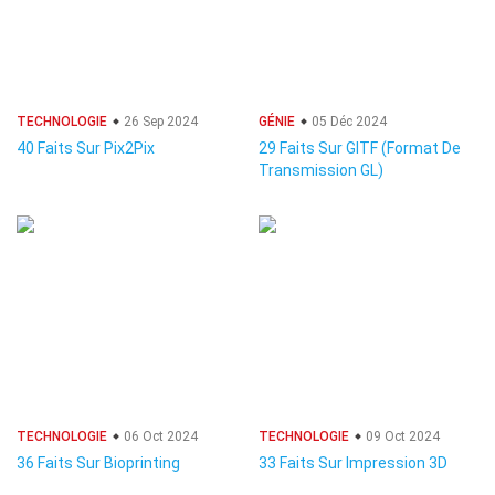
TECHNOLOGIE
26 Sep 2024
GÉNIE
05 Déc 2024
40 Faits Sur Pix2Pix
29 Faits Sur GlTF (Format De
Transmission GL)
TECHNOLOGIE
06 Oct 2024
TECHNOLOGIE
09 Oct 2024
36 Faits Sur Bioprinting
33 Faits Sur Impression 3D