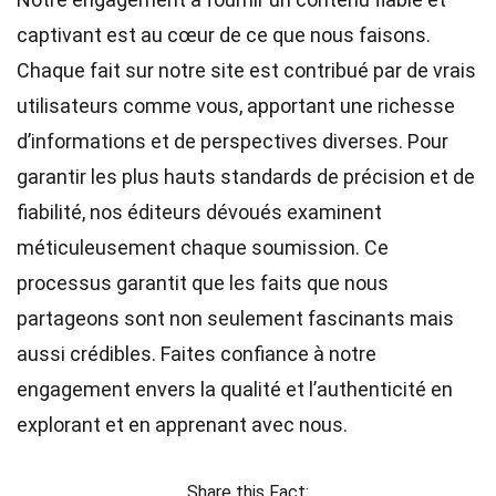
captivant est au cœur de ce que nous faisons.
Chaque fait sur notre site est contribué par de vrais
utilisateurs comme vous, apportant une richesse
d’informations et de perspectives diverses. Pour
garantir les plus hauts
standards
de précision et de
fiabilité, nos
éditeurs
dévoués examinent
méticuleusement chaque soumission. Ce
processus garantit que les faits que nous
partageons sont non seulement fascinants mais
aussi crédibles. Faites confiance à notre
engagement envers la qualité et l’authenticité en
explorant et en apprenant avec nous.
Share this Fact: