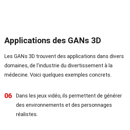
Applications des GANs 3D
Les GANs 3D trouvent des applications dans divers
domaines, de l'industrie du divertissement à la
médecine. Voici quelques exemples concrets.
06
Dans les jeux vidéo, ils permettent de générer
des environnements et des personnages
réalistes.