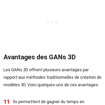
Avantages des GANs 3D
Les GANs 3D offrent plusieurs avantages par
rapport aux méthodes traditionnelles de création de
modèles 3D. Voici quelques-uns de ces avantages.
11
Ils permettent de gagner du temps en