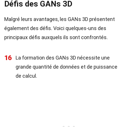
Défis des GANs 3D
Malgré leurs avantages, les GANs 3D présentent
également des défis. Voici quelques-uns des
principaux défis auxquels ils sont confrontés.
16
La formation des GANs 3D nécessite une
grande quantité de données et de puissance
de calcul.