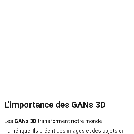
L'importance des GANs 3D
Les
GANs 3D
transforment notre monde
numérique. Ils créent des images et des objets en