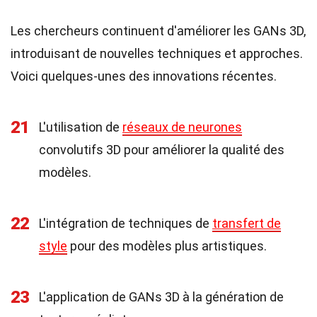
Les chercheurs continuent d'améliorer les GANs 3D,
introduisant de nouvelles techniques et approches.
Voici quelques-unes des innovations récentes.
21
L'utilisation de
réseaux de neurones
convolutifs 3D pour améliorer la qualité des
modèles.
22
L'intégration de techniques de
transfert de
style
pour des modèles plus artistiques.
23
L'application de GANs 3D à la génération de