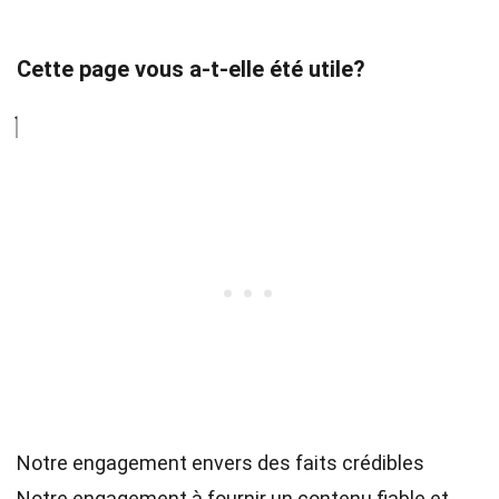
Cette page vous a-t-elle été utile?
Notre engagement envers des faits crédibles
Notre engagement à fournir un contenu fiable et