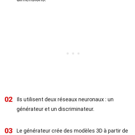
02
Ils utilisent deux réseaux neuronaux : un
générateur et un discriminateur.
03
Le générateur crée des modèles 3D à partir de