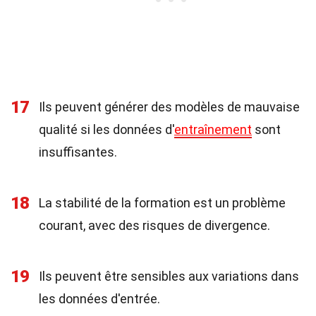
17
Ils peuvent générer des modèles de mauvaise
qualité si les données d'
entraînement
sont
insuffisantes.
18
La stabilité de la formation est un problème
courant, avec des risques de divergence.
19
Ils peuvent être sensibles aux variations dans
les données d'entrée.