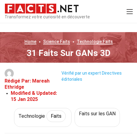
Transformez votre curiosité en découverte
Home
Science
Faits
Technologie
Faits
31 Faits Sur GANs 3D
Vérifié par un expert
Directives
éditoriales
Rédigé Par:
Mareah
Ethridge
Modified & Updated:
15 Jan 2025
Faits sur les GAN
Technologie
Faits