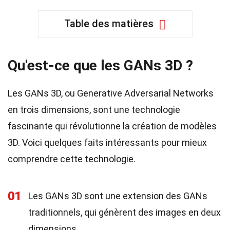
Table des matières
Qu'est-ce que les GANs 3D ?
Les GANs 3D, ou Generative Adversarial Networks
en trois dimensions, sont une technologie
fascinante qui révolutionne la création de modèles
3D. Voici quelques faits intéressants pour mieux
comprendre cette technologie.
01
Les GANs 3D sont une extension des GANs
traditionnels, qui génèrent des images en deux
dimensions.