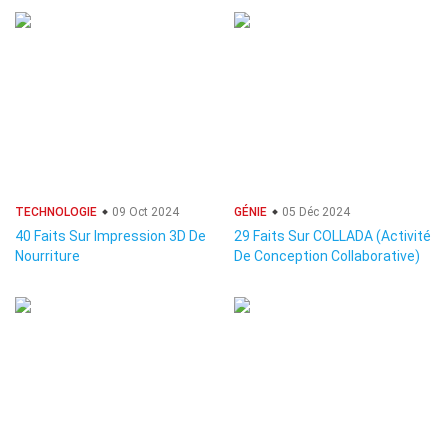
TECHNOLOGIE
09 Oct 2024
GÉNIE
05 Déc 2024
40 Faits Sur Impression 3D De
29 Faits Sur COLLADA (Activité
Nourriture
De Conception Collaborative)