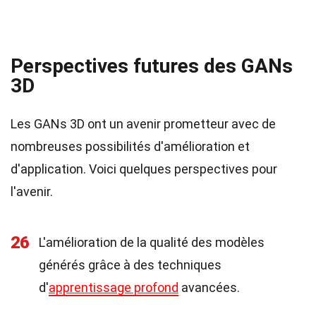
Perspectives futures des GANs
3D
Les GANs 3D ont un avenir prometteur avec de
nombreuses possibilités d'amélioration et
d'application. Voici quelques perspectives pour
l'avenir.
26
L'amélioration de la qualité des modèles
générés grâce à des techniques
d'
apprentissage profond
avancées.