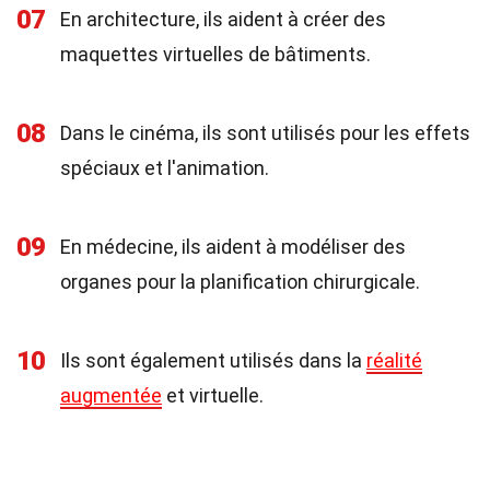
07
En architecture, ils aident à créer des
maquettes virtuelles de bâtiments.
08
Dans le cinéma, ils sont utilisés pour les effets
spéciaux et l'animation.
09
En médecine, ils aident à modéliser des
organes pour la planification chirurgicale.
10
Ils sont également utilisés dans la
réalité
augmentée
et virtuelle.