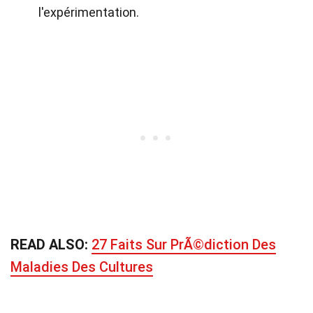
l'expérimentation.
READ ALSO:
27 Faits Sur PrÃ©diction Des
Maladies Des Cultures