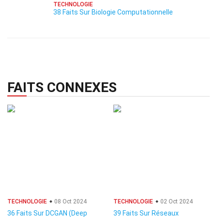
TECHNOLOGIE
38 Faits Sur Biologie Computationnelle
FAITS CONNEXES
TECHNOLOGIE
08 Oct 2024
TECHNOLOGIE
02 Oct 2024
36 Faits Sur DCGAN (Deep
39 Faits Sur Réseaux