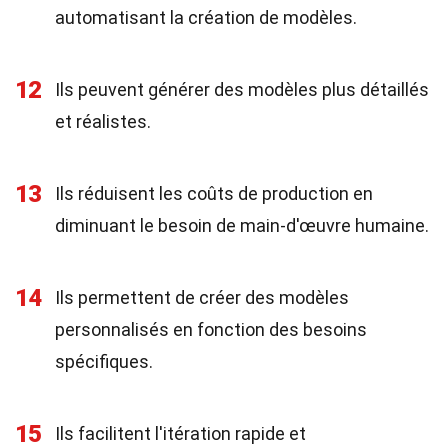
automatisant la création de modèles.
12
Ils peuvent générer des modèles plus détaillés
et réalistes.
13
Ils réduisent les coûts de production en
diminuant le besoin de main-d'œuvre humaine.
14
Ils permettent de créer des modèles
personnalisés en fonction des besoins
spécifiques.
15
Ils facilitent l'itération rapide et