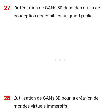
27
L'intégration de GANs 3D dans des outils de
conception accessibles au grand public.
28
L'utilisation de GANs 3D pour la création de
mondes virtuels immersifs.