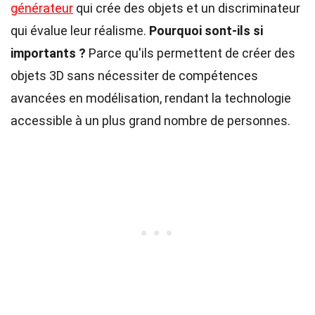
générateur
qui crée des objets et un discriminateur
qui évalue leur réalisme.
Pourquoi sont-ils si
importants ?
Parce qu'ils permettent de créer des
objets 3D sans nécessiter de compétences
avancées en modélisation, rendant la technologie
accessible à un plus grand nombre de personnes.