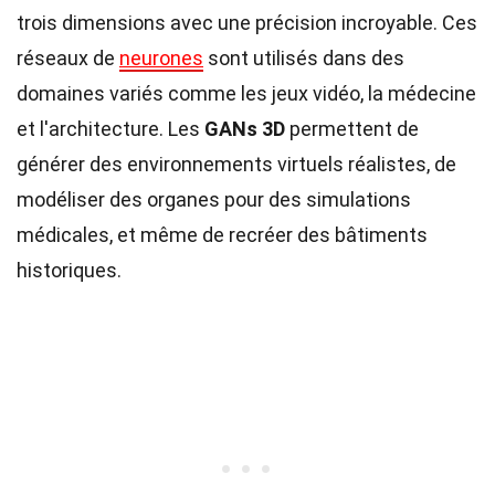
trois dimensions avec une précision incroyable. Ces
réseaux de
neurones
sont utilisés dans des
domaines variés comme les jeux vidéo, la médecine
et l'architecture. Les
GANs 3D
permettent de
générer des environnements virtuels réalistes, de
modéliser des organes pour des simulations
médicales, et même de recréer des bâtiments
historiques.