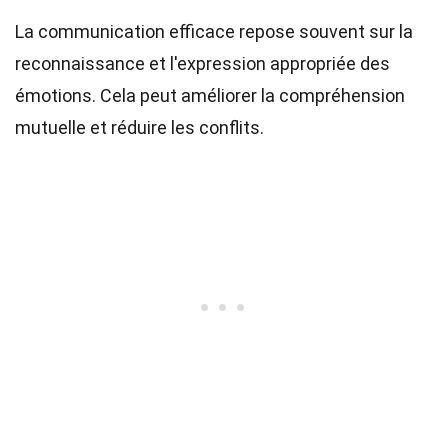
La communication efficace repose souvent sur la
reconnaissance et l'expression appropriée des
émotions. Cela peut améliorer la compréhension
mutuelle et réduire les conflits.