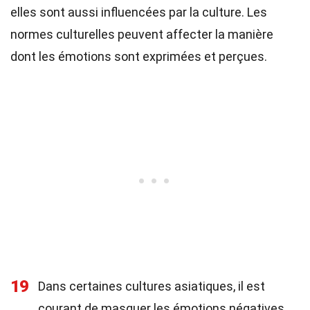
elles sont aussi influencées par la culture. Les
normes culturelles peuvent affecter la manière
dont les émotions sont exprimées et perçues.
19
Dans certaines cultures asiatiques, il est
courant de masquer les émotions négatives