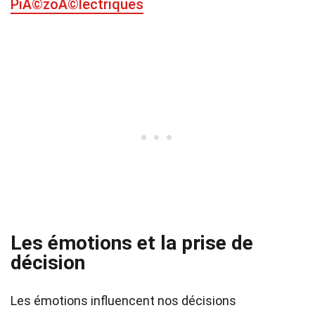
PiÃ©zoÃ©lectriques
Les émotions et la prise de
décision
Les émotions influencent nos décisions