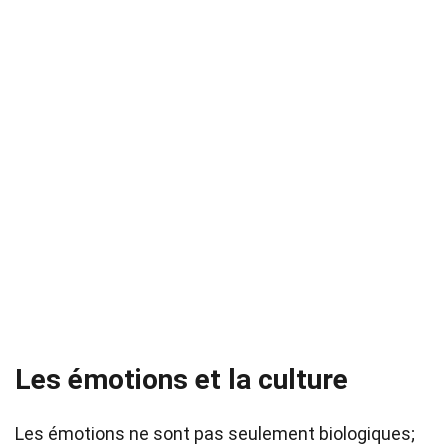
Les émotions et la culture
Les émotions ne sont pas seulement biologiques;