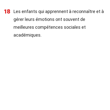
18
Les enfants qui apprennent à reconnaître et à
gérer leurs émotions ont souvent de
meilleures compétences sociales et
académiques.