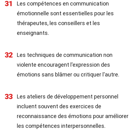
31
Les compétences en communication
émotionnelle sont essentielles pour les
thérapeutes, les conseillers et les
enseignants.
32
Les techniques de communication non
violente encouragent l'expression des
émotions sans blâmer ou critiquer l'autre.
33
Les ateliers de développement personnel
incluent souvent des exercices de
reconnaissance des émotions pour améliorer
les compétences interpersonnelles.