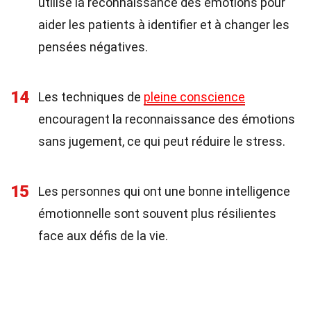
utilise la reconnaissance des émotions pour
aider les patients à identifier et à changer les
pensées négatives.
14
Les techniques de
pleine conscience
encouragent la reconnaissance des émotions
sans jugement, ce qui peut réduire le stress.
15
Les personnes qui ont une bonne intelligence
émotionnelle sont souvent plus résilientes
face aux défis de la vie.