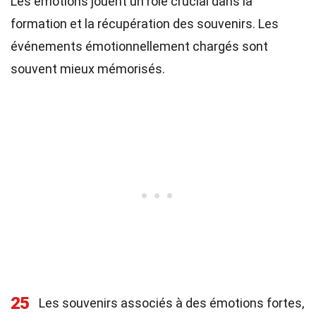
Les émotions jouent un rôle crucial dans la
formation et la récupération des souvenirs. Les
événements émotionnellement chargés sont
souvent mieux mémorisés.
25
Les souvenirs associés à des émotions fortes,