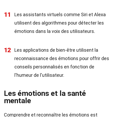
11
Les assistants virtuels comme Siri et Alexa
utilisent des algorithmes pour détecter les
émotions dans la voix des utilisateurs.
12
Les applications de bien-être utilisent la
reconnaissance des émotions pour offrir des
conseils personnalisés en fonction de
l'humeur de l'utilisateur.
Les émotions et la santé
mentale
Comprendre et reconnaître les émotions est