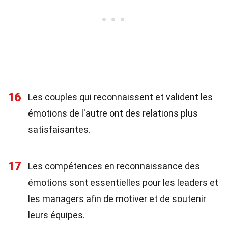
16
Les couples qui reconnaissent et valident les
émotions de l'autre ont des relations plus
satisfaisantes.
17
Les compétences en reconnaissance des
émotions sont essentielles pour les leaders et
les managers afin de motiver et de soutenir
leurs équipes.