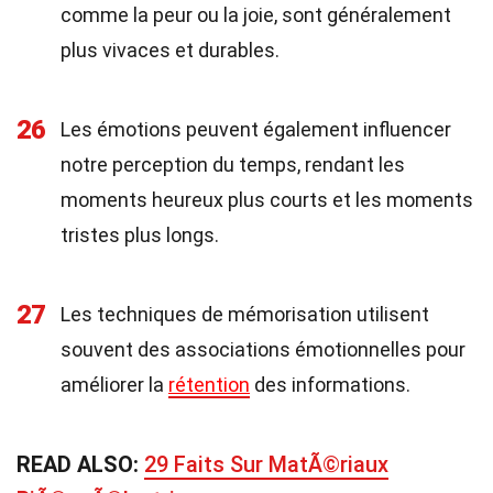
comme la peur ou la joie, sont généralement
plus vivaces et durables.
26
Les émotions peuvent également influencer
notre perception du temps, rendant les
moments heureux plus courts et les moments
tristes plus longs.
27
Les techniques de mémorisation utilisent
souvent des associations émotionnelles pour
améliorer la
rétention
des informations.
READ ALSO:
29 Faits Sur MatÃ©riaux