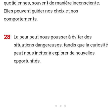
quotidiennes, souvent de manière inconsciente.
Elles peuvent guider nos choix et nos
comportements.
28
La peur peut nous pousser à éviter des
situations dangereuses, tandis que la curiosité
peut nous inciter à explorer de nouvelles
opportunités.