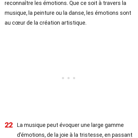
reconnaître les émotions. Que ce soit à travers la
musique, la peinture ou la danse, les émotions sont
au cœur de la création artistique.
22
La musique peut évoquer une large gamme
d'émotions, de la joie à la tristesse, en passant