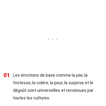
01
Les émotions de base comme la joie, la
tristesse, la colère, la peur, la surprise et le
dégoût sont universelles et reconnues par
toutes les cultures.