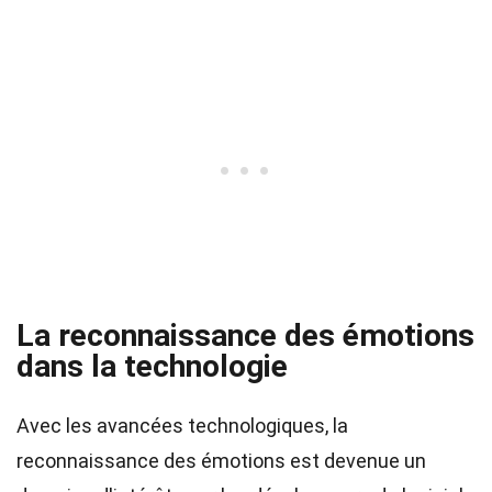
La reconnaissance des émotions
dans la technologie
Avec les avancées technologiques, la
reconnaissance des émotions est devenue un