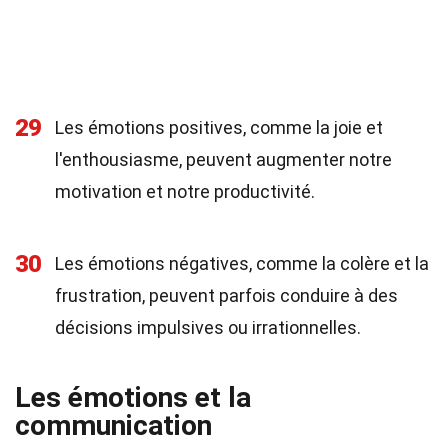
29
Les émotions positives, comme la joie et
l'enthousiasme, peuvent augmenter notre
motivation et notre productivité.
30
Les émotions négatives, comme la colère et la
frustration, peuvent parfois conduire à des
décisions impulsives ou irrationnelles.
Les émotions et la
communication