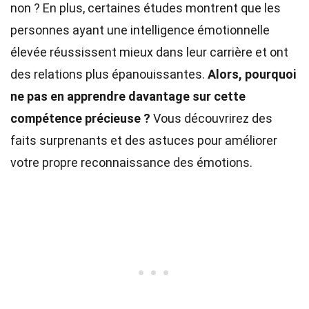
non ? En plus, certaines études montrent que les
personnes ayant une intelligence émotionnelle
élevée réussissent mieux dans leur carrière et ont
des relations plus épanouissantes.
Alors, pourquoi
ne pas en apprendre davantage sur cette
compétence précieuse ?
Vous découvrirez des
faits surprenants et des astuces pour améliorer
votre propre reconnaissance des émotions.