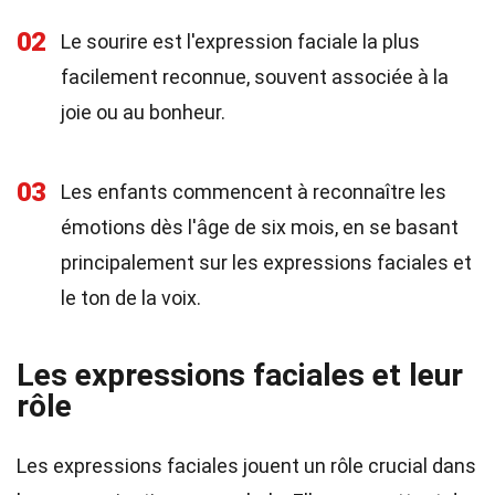
02
Le sourire est l'expression faciale la plus
facilement reconnue, souvent associée à la
joie ou au bonheur.
03
Les enfants commencent à reconnaître les
émotions dès l'âge de six mois, en se basant
principalement sur les expressions faciales et
le ton de la voix.
Les expressions faciales et leur
rôle
Les expressions faciales jouent un rôle crucial dans