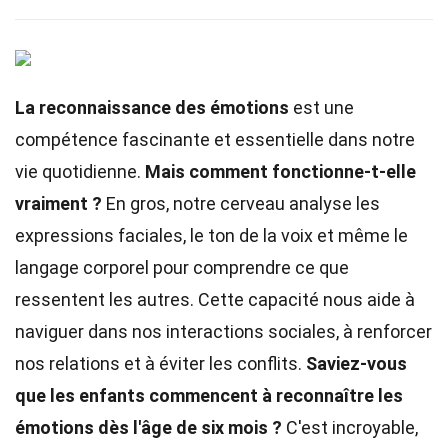
La reconnaissance des émotions
est une
compétence fascinante et essentielle dans notre
vie quotidienne.
Mais comment fonctionne-t-elle
vraiment ?
En gros, notre cerveau analyse les
expressions faciales, le ton de la voix et même le
langage corporel pour comprendre ce que
ressentent les autres. Cette capacité nous aide à
naviguer dans nos interactions sociales, à renforcer
nos relations et à éviter les conflits.
Saviez-vous
que les enfants commencent à reconnaître les
émotions dès l'âge de six mois ?
C'est incroyable,