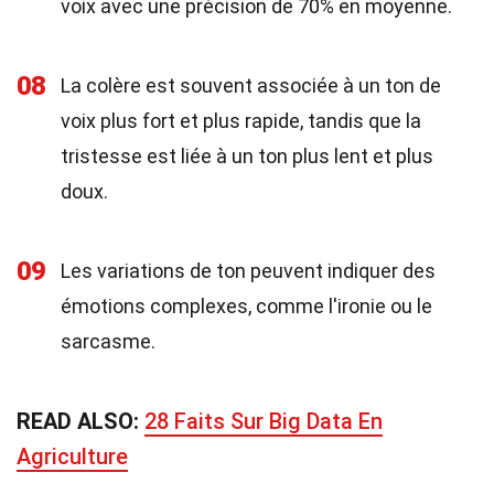
voix avec une précision de 70% en moyenne.
08
La colère est souvent associée à un ton de
voix plus fort et plus rapide, tandis que la
tristesse est liée à un ton plus lent et plus
doux.
09
Les variations de ton peuvent indiquer des
émotions complexes, comme l'ironie ou le
sarcasme.
READ ALSO:
28 Faits Sur Big Data En
Agriculture