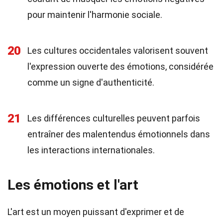
pour maintenir l'harmonie sociale.
20
Les cultures occidentales valorisent souvent
l'expression ouverte des émotions, considérée
comme un signe d'authenticité.
21
Les différences culturelles peuvent parfois
entraîner des malentendus émotionnels dans
les interactions internationales.
Les émotions et l'art
L'art est un moyen puissant d'exprimer et de