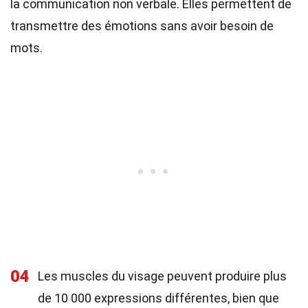
la communication non verbale. Elles permettent de
transmettre des émotions sans avoir besoin de
mots.
04
Les muscles du visage peuvent produire plus
de 10 000 expressions différentes, bien que