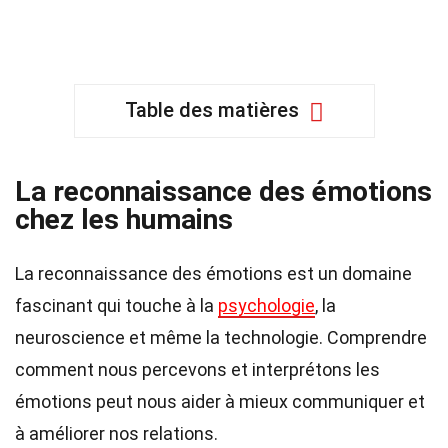
Table des matières
La reconnaissance des émotions
chez les humains
La reconnaissance des émotions est un domaine
fascinant qui touche à la
psychologie
, la
neuroscience et même la technologie. Comprendre
comment nous percevons et interprétons les
émotions peut nous aider à mieux communiquer et
à améliorer nos relations.