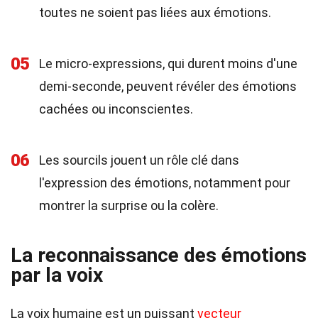
toutes ne soient pas liées aux émotions.
05
Le micro-expressions, qui durent moins d'une
demi-seconde, peuvent révéler des émotions
cachées ou inconscientes.
06
Les sourcils jouent un rôle clé dans
l'expression des émotions, notamment pour
montrer la surprise ou la colère.
La reconnaissance des émotions
par la voix
La voix humaine est un puissant
vecteur