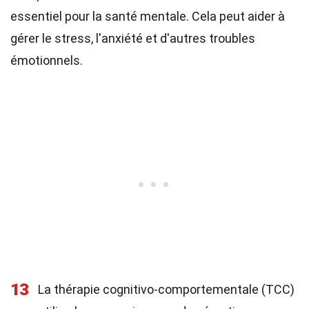
essentiel pour la santé mentale. Cela peut aider à
gérer le stress, l'anxiété et d'autres troubles
émotionnels.
13
La thérapie cognitivo-comportementale (TCC)