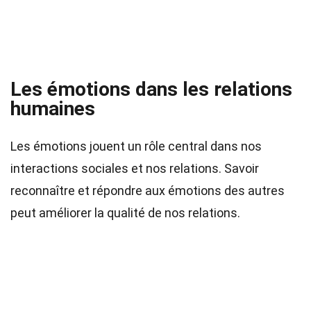
Les émotions dans les relations
humaines
Les émotions jouent un rôle central dans nos
interactions sociales et nos relations. Savoir
reconnaître et répondre aux émotions des autres
peut améliorer la qualité de nos relations.