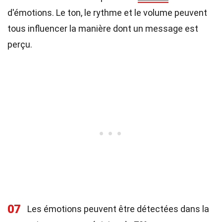
d'émotions. Le ton, le rythme et le volume peuvent
tous influencer la manière dont un message est
perçu.
07
Les émotions peuvent être détectées dans la