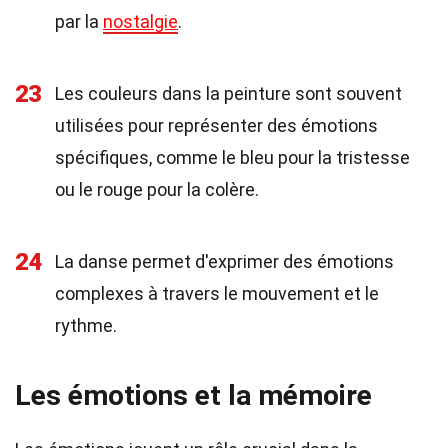
par la
nostalgie
.
23
Les couleurs dans la peinture sont souvent
utilisées pour représenter des émotions
spécifiques, comme le bleu pour la tristesse
ou le rouge pour la colère.
24
La danse permet d'exprimer des émotions
complexes à travers le mouvement et le
rythme.
Les émotions et la mémoire