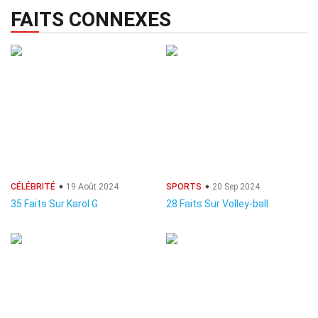
FAITS CONNEXES
CÉLÉBRITÉ
19 Août 2024
SPORTS
20 Sep 2024
35 Faits Sur Karol G
28 Faits Sur Volley-ball