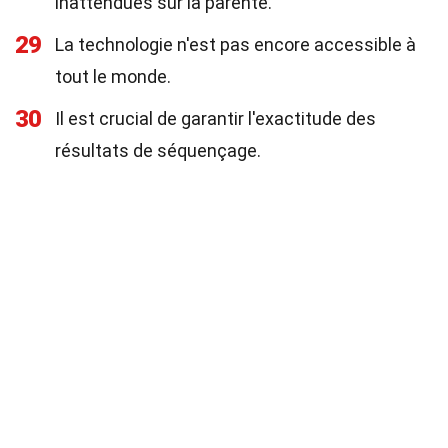
inattendues sur la parenté.
29
La technologie n'est pas encore accessible à
tout le monde.
30
Il est crucial de garantir l'exactitude des
résultats de séquençage.