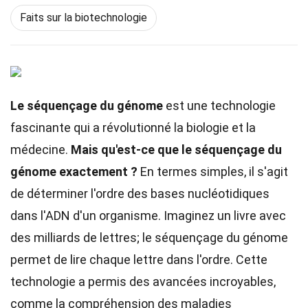
Faits sur la biotechnologie
Le séquençage du génome
est une technologie
fascinante qui a révolutionné la biologie et la
médecine.
Mais qu'est-ce que le séquençage du
génome exactement ?
En termes simples, il s'agit
de déterminer l'ordre des bases nucléotidiques
dans l'ADN d'un organisme. Imaginez un livre avec
des milliards de lettres; le séquençage du génome
permet de lire chaque lettre dans l'ordre. Cette
technologie a permis des avancées incroyables,
comme la compréhension des maladies