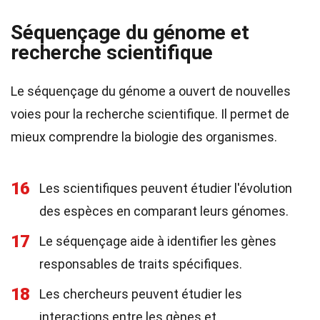
Séquençage du génome et
recherche scientifique
Le séquençage du génome a ouvert de nouvelles
voies pour la recherche scientifique. Il permet de
mieux comprendre la biologie des organismes.
16
Les scientifiques peuvent étudier l'évolution
des espèces en comparant leurs génomes.
17
Le séquençage aide à identifier les gènes
responsables de traits spécifiques.
18
Les chercheurs peuvent étudier les
interactions entre les gènes et