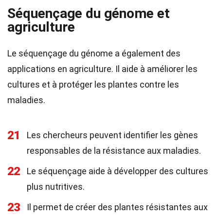
Séquençage du génome et
agriculture
Le séquençage du génome a également des
applications en agriculture. Il aide à améliorer les
cultures et à protéger les plantes contre les
maladies.
21
Les chercheurs peuvent identifier les gènes
responsables de la résistance aux maladies.
22
Le séquençage aide à développer des cultures
plus nutritives.
23
Il permet de créer des plantes résistantes aux