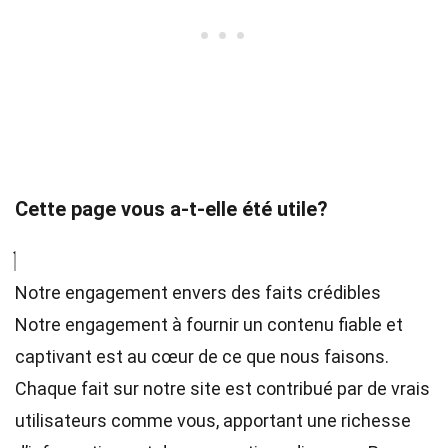
Cette page vous a-t-elle été utile?
Notre engagement envers des faits crédibles
Notre engagement à fournir un contenu fiable et
captivant est au cœur de ce que nous faisons.
Chaque fait sur notre site est contribué par de vrais
utilisateurs comme vous, apportant une richesse