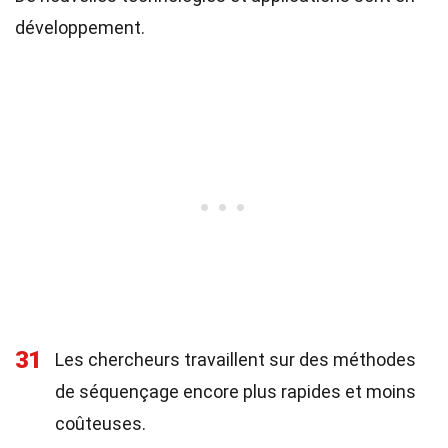
développement.
31
Les chercheurs travaillent sur des méthodes
de séquençage encore plus rapides et moins
coûteuses.