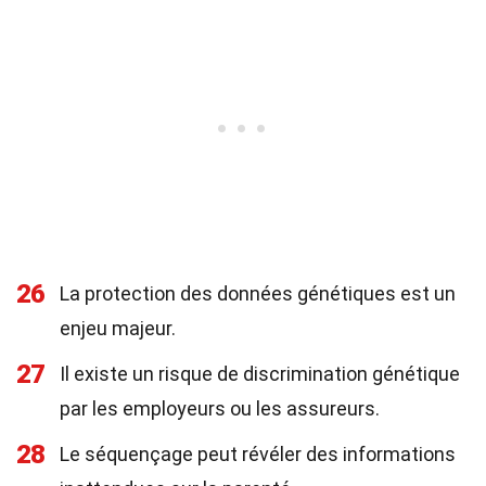
26
La protection des données génétiques est un
enjeu majeur.
27
Il existe un risque de discrimination génétique
par les employeurs ou les assureurs.
28
Le séquençage peut révéler des informations