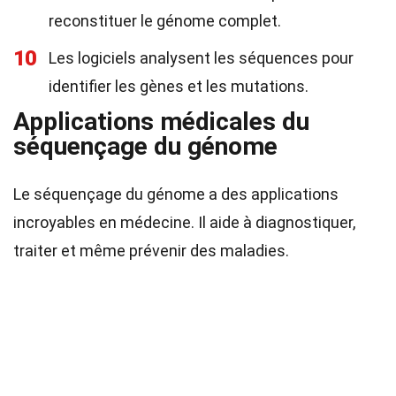
reconstituer le génome complet.
10
Les logiciels analysent les séquences pour
identifier les gènes et les mutations.
Applications médicales du
séquençage du génome
Le séquençage du génome a des applications
incroyables en médecine. Il aide à diagnostiquer,
traiter et même prévenir des maladies.