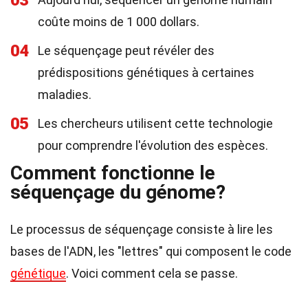
03
coûte moins de 1 000 dollars.
04
Le séquençage peut révéler des
prédispositions génétiques à certaines
maladies.
05
Les chercheurs utilisent cette technologie
pour comprendre l'évolution des espèces.
Comment fonctionne le
séquençage du génome?
Le processus de séquençage consiste à lire les
bases de l'ADN, les "lettres" qui composent le code
génétique
. Voici comment cela se passe.