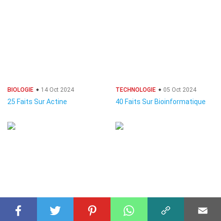
BIOLOGIE
14 Oct 2024
TECHNOLOGIE
05 Oct 2024
25 Faits Sur Actine
40 Faits Sur Bioinformatique
TECHNOLOGIE
09 Oct 2024
TECHNOLOGIE
03 Oct 2024