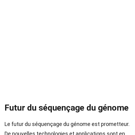
Futur du séquençage du génome
Le futur du séquençage du génome est prometteur.
De nouvelles technologies et applications sont en