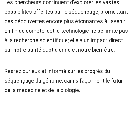
Les chercheurs continuent d'explorer les vastes
possibilités offertes par le séquençage, promettant
des découvertes encore plus étonnantes à l'avenir.
En fin de compte, cette technologie ne se limite pas
à la recherche scientifique; elle a un impact direct
sur notre santé quotidienne et notre bien-être.
Restez curieux et informé sur les progrès du
séquençage du génome, car ils façonnent le futur
de la médecine et de la biologie.