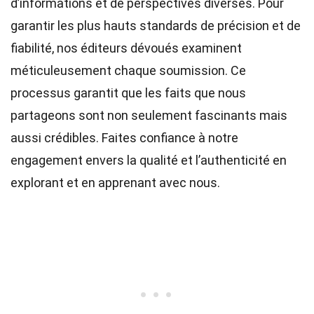
d’informations et de perspectives diverses. Pour
garantir les plus hauts
standards
de précision et de
fiabilité, nos
éditeurs
dévoués examinent
méticuleusement chaque soumission. Ce
processus garantit que les faits que nous
partageons sont non seulement fascinants mais
aussi crédibles. Faites confiance à notre
engagement envers la qualité et l’authenticité en
explorant et en apprenant avec nous.