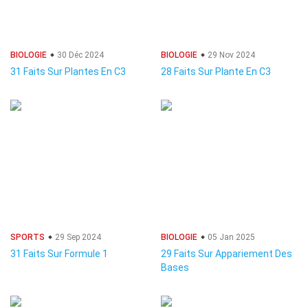
BIOLOGIE
30 Déc 2024
BIOLOGIE
29 Nov 2024
31 Faits Sur Plantes En C3
28 Faits Sur Plante En C3
SPORTS
29 Sep 2024
BIOLOGIE
05 Jan 2025
31 Faits Sur Formule 1
29 Faits Sur Appariement Des
Bases