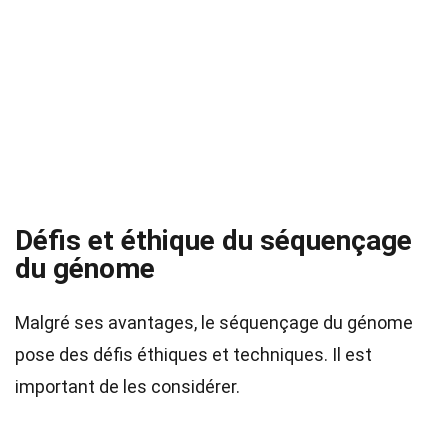
Défis et éthique du séquençage
du génome
Malgré ses avantages, le séquençage du génome
pose des défis éthiques et techniques. Il est
important de les considérer.