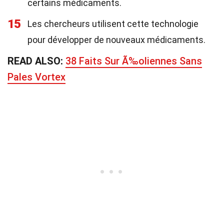
certains médicaments.
15
Les chercheurs utilisent cette technologie
pour développer de nouveaux médicaments.
READ ALSO:
38 Faits Sur Ã‰oliennes Sans
Pales Vortex