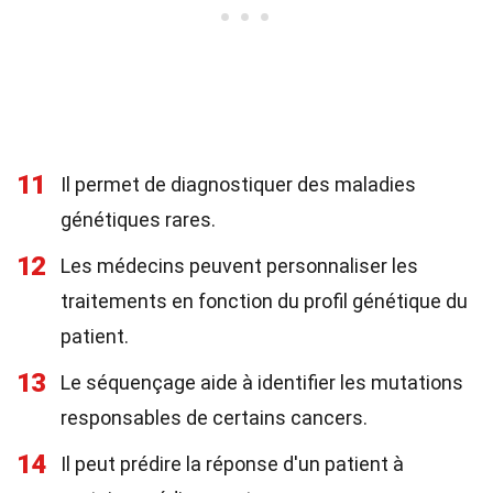
11
Il permet de diagnostiquer des maladies
génétiques rares.
12
Les médecins peuvent personnaliser les
traitements en fonction du profil génétique du
patient.
13
Le séquençage aide à identifier les mutations
responsables de certains cancers.
14
Il peut prédire la réponse d'un patient à