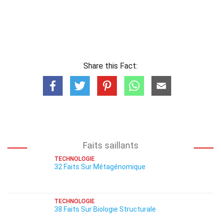
Share this Fact:
Faits saillants
TECHNOLOGIE
32 Faits Sur Métagénomique
TECHNOLOGIE
38 Faits Sur Biologie Structurale