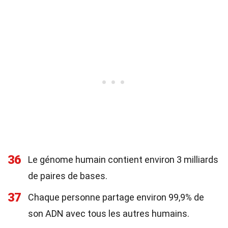
36
Le génome humain contient environ 3 milliards
de paires de bases.
37
Chaque personne partage environ 99,9% de
son ADN avec tous les autres humains.