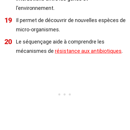
l'environnement.
19
Il permet de découvrir de nouvelles espèces de
micro-organismes.
20
Le séquençage aide à comprendre les
mécanismes de
résistance aux antibiotiques
.