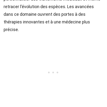
retracer l'évolution des espèces. Les avancées
dans ce domaine ouvrent des portes à des
thérapies innovantes et à une médecine plus
précise.