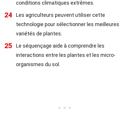
conditions climatiques extrêmes.
24
Les agriculteurs peuvent utiliser cette
technologie pour sélectionner les meilleures
variétés de plantes.
25
Le séquençage aide à comprendre les
interactions entre les plantes et les micro-
organismes du sol.