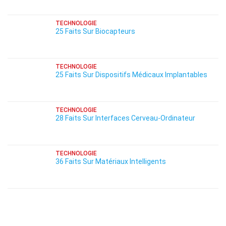
TECHNOLOGIE
25 Faits Sur Biocapteurs
TECHNOLOGIE
25 Faits Sur Dispositifs Médicaux Implantables
TECHNOLOGIE
28 Faits Sur Interfaces Cerveau-Ordinateur
TECHNOLOGIE
36 Faits Sur Matériaux Intelligents