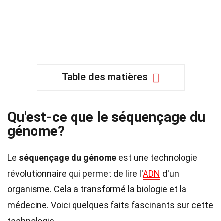
Table des matières
Qu'est-ce que le séquençage du
génome?
Le
séquençage du génome
est une technologie
révolutionnaire qui permet de lire l'
ADN
d'un
organisme. Cela a transformé la biologie et la
médecine. Voici quelques faits fascinants sur cette
technologie.