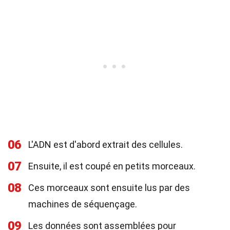
06
L'ADN est d'abord extrait des cellules.
07
Ensuite, il est coupé en petits morceaux.
08
Ces morceaux sont ensuite lus par des
machines de séquençage.
09
Les données sont assemblées pour