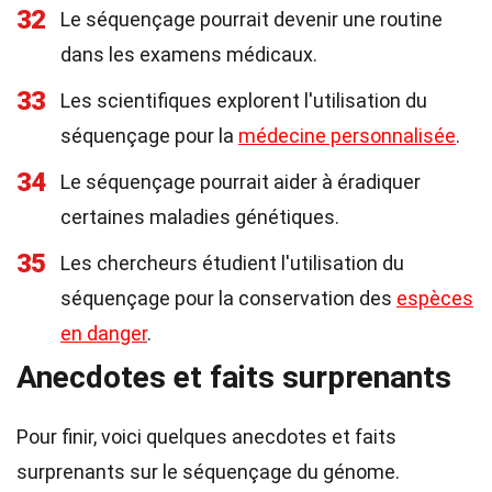
32
Le séquençage pourrait devenir une routine
dans les examens médicaux.
33
Les scientifiques explorent l'utilisation du
séquençage pour la
médecine personnalisée
.
34
Le séquençage pourrait aider à éradiquer
certaines maladies génétiques.
35
Les chercheurs étudient l'utilisation du
séquençage pour la conservation des
espèces
en danger
.
Anecdotes et faits surprenants
Pour finir, voici quelques anecdotes et faits
surprenants sur le séquençage du génome.