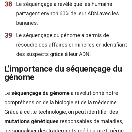
38
Le séquençage a révélé que les humains
partagent environ 60% de leur ADN avec les
bananes.
39
Le séquençage du génome a permis de
résoudre des affaires criminelles en identifiant
des suspects grâce à leur ADN.
L'importance du séquençage du
génome
Le
séquençage du génome
a révolutionné notre
compréhension de la biologie et de la médecine.
Grâce à cette technologie, on peut identifier des
mutations génétiques
responsables de maladies,
personnaliser des traitements médicaux et même