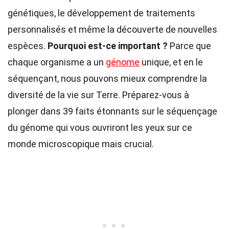
génétiques, le développement de traitements
personnalisés et même la découverte de nouvelles
espèces.
Pourquoi est-ce important ?
Parce que
chaque organisme a un
génome
unique, et en le
séquençant, nous pouvons mieux comprendre la
diversité de la vie sur Terre. Préparez-vous à
plonger dans 39 faits étonnants sur le séquençage
du génome qui vous ouvriront les yeux sur ce
monde microscopique mais crucial.