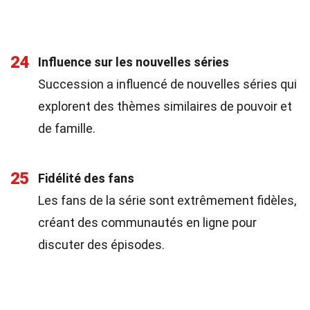
24
Influence sur les nouvelles séries
Succession a influencé de nouvelles séries qui
explorent des thèmes similaires de pouvoir et
de famille.
25
Fidélité des fans
Les fans de la série sont extrêmement fidèles,
créant des communautés en ligne pour
discuter des épisodes.