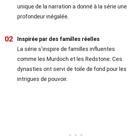
unique de la narration a donné à la série une
profondeur inégalée.
02
Inspirée par des familles réelles
La série s'inspire de familles influentes
comme les Murdoch et les Redstone. Ces
dynasties ont servi de toile de fond pour les
intrigues de pouvoir.