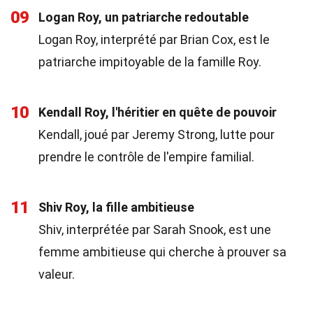
09
Logan Roy, un patriarche redoutable
Logan Roy, interprété par Brian Cox, est le
patriarche impitoyable de la famille Roy.
10
Kendall Roy, l'héritier en quête de pouvoir
Kendall, joué par Jeremy Strong, lutte pour
prendre le contrôle de l'empire familial.
11
Shiv Roy, la fille ambitieuse
Shiv, interprétée par Sarah Snook, est une
femme ambitieuse qui cherche à prouver sa
valeur.