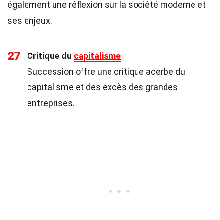
également une réflexion sur la société moderne et
ses enjeux.
27
Critique du
capitalisme
Succession offre une critique acerbe du
capitalisme et des excès des grandes
entreprises.