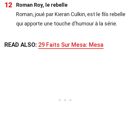
12
Roman Roy, le rebelle
Roman, joué par Kieran Culkin, est le fils rebelle
qui apporte une touche d'humour à la série.
READ ALSO:
29 Faits Sur Mesa: Mesa