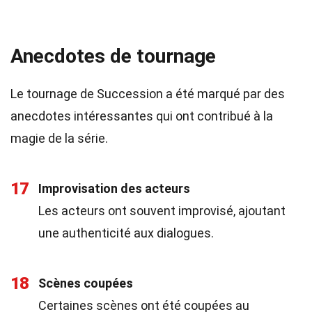
Anecdotes de tournage
Le tournage de Succession a été marqué par des
anecdotes intéressantes qui ont contribué à la
magie de la série.
17
Improvisation des acteurs
Les acteurs ont souvent improvisé, ajoutant
une authenticité aux dialogues.
18
Scènes coupées
Certaines scènes ont été coupées au