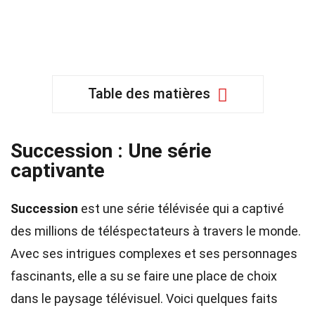
Table des matières
Succession : Une série
captivante
Succession
est une série télévisée qui a captivé
des millions de téléspectateurs à travers le monde.
Avec ses intrigues complexes et ses personnages
fascinants, elle a su se faire une place de choix
dans le paysage télévisuel. Voici quelques faits