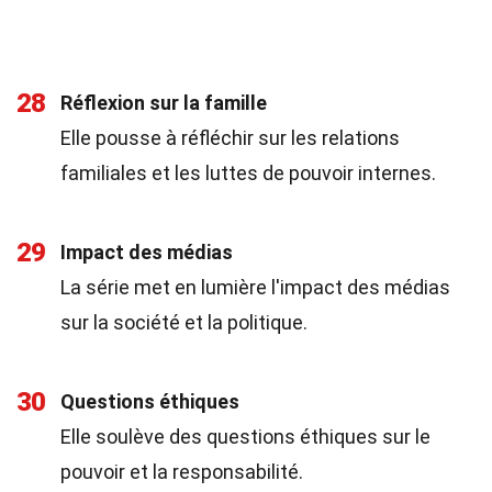
28
Réflexion sur la famille
Elle pousse à réfléchir sur les relations
familiales et les luttes de pouvoir internes.
29
Impact des médias
La série met en lumière l'impact des médias
sur la société et la politique.
30
Questions éthiques
Elle soulève des questions éthiques sur le
pouvoir et la responsabilité.