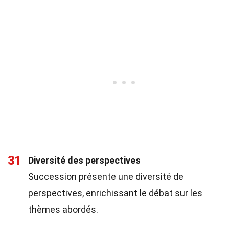
31
Diversité des perspectives
Succession présente une diversité de
perspectives, enrichissant le débat sur les
thèmes abordés.