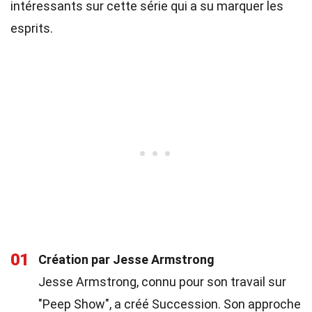
intéressants sur cette série qui a su marquer les
esprits.
01
Création par Jesse Armstrong
Jesse Armstrong, connu pour son travail sur
"Peep Show", a créé Succession. Son approche