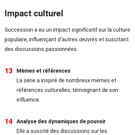
Impact culturel
Succession a eu un impact significatif sur la culture
populaire, influençant d'autres œuvres et suscitant
des discussions passionnées.
13
Mèmes et références
La série a inspiré de nombreux mèmes et
références culturelles, témoignant de son
influence.
14
Analyse des dynamiques de pouvoir
Elle a suscité des discussions sur les