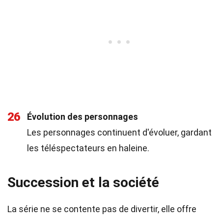
26
Évolution des personnages
Les personnages continuent d'évoluer, gardant
les téléspectateurs en haleine.
Succession et la société
La série ne se contente pas de divertir, elle offre