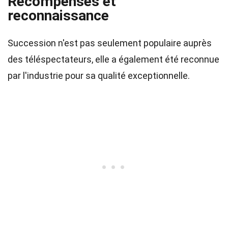
Récompenses et
reconnaissance
Succession n'est pas seulement populaire auprès
des téléspectateurs, elle a également été reconnue
par l'industrie pour sa qualité exceptionnelle.