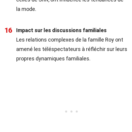
la mode.
16
Impact sur les discussions familiales
Les relations complexes de la famille Roy ont
amené les téléspectateurs à réfléchir sur leurs
propres dynamiques familiales.