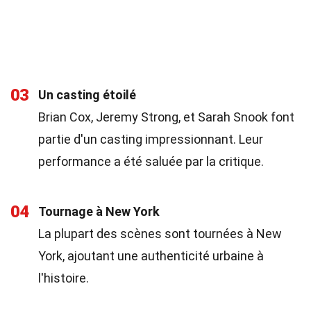
03
Un casting étoilé
Brian Cox, Jeremy Strong, et Sarah Snook font
partie d'un casting impressionnant. Leur
performance a été saluée par la critique.
04
Tournage à New York
La plupart des scènes sont tournées à New
York, ajoutant une authenticité urbaine à
l'histoire.