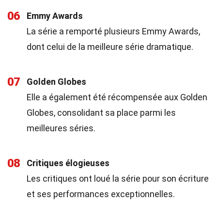
06
Emmy Awards
La série a remporté plusieurs Emmy Awards,
dont celui de la meilleure série dramatique.
07
Golden Globes
Elle a également été récompensée aux Golden
Globes, consolidant sa place parmi les
meilleures séries.
08
Critiques élogieuses
Les critiques ont loué la série pour son écriture
et ses performances exceptionnelles.