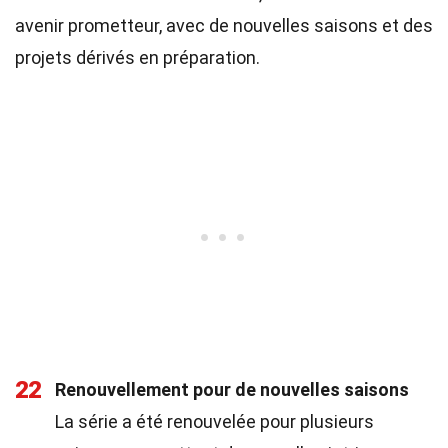
avenir prometteur, avec de nouvelles saisons et des
projets dérivés en préparation.
22
Renouvellement pour de nouvelles saisons
La série a été renouvelée pour plusieurs