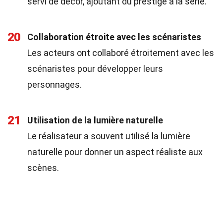
servi de décor, ajoutant du prestige à la série.
20
Collaboration étroite avec les scénaristes
Les acteurs ont collaboré étroitement avec les
scénaristes pour développer leurs
personnages.
21
Utilisation de la lumière naturelle
Le réalisateur a souvent utilisé la lumière
naturelle pour donner un aspect réaliste aux
scènes.