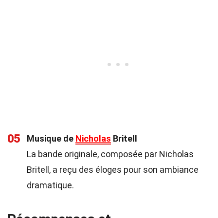
05
Musique de
Nicholas
Britell
La bande originale, composée par Nicholas
Britell, a reçu des éloges pour son ambiance
dramatique.