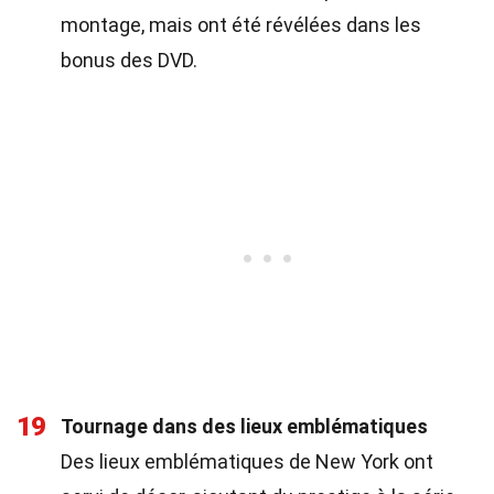
montage, mais ont été révélées dans les
bonus des DVD.
19
Tournage dans des lieux emblématiques
Des lieux emblématiques de New York ont