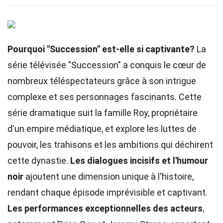
Pourquoi "Succession" est-elle si captivante?
La
série télévisée "Succession" a conquis le cœur de
nombreux téléspectateurs grâce à son intrigue
complexe et ses personnages fascinants. Cette
série dramatique suit la famille Roy, propriétaire
d'un empire médiatique, et explore les luttes de
pouvoir, les trahisons et les ambitions qui déchirent
cette dynastie.
Les dialogues incisifs et l'humour
noir
ajoutent une dimension unique à l'histoire,
rendant chaque épisode imprévisible et captivant.
Les performances exceptionnelles des acteurs
,