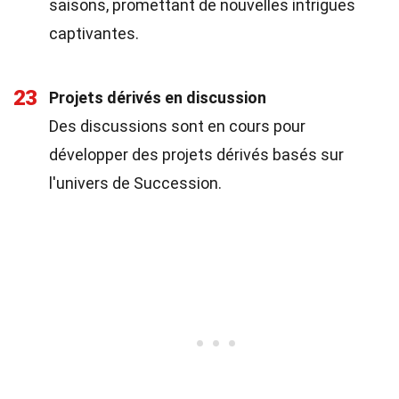
saisons, promettant de nouvelles intrigues
captivantes.
23
Projets dérivés en discussion
Des discussions sont en cours pour
développer des projets dérivés basés sur
l'univers de Succession.