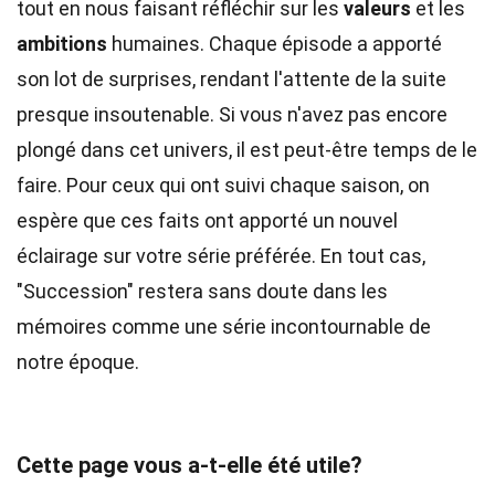
tout en nous faisant réfléchir sur les
valeurs
et les
ambitions
humaines. Chaque épisode a apporté
son lot de surprises, rendant l'attente de la suite
presque insoutenable. Si vous n'avez pas encore
plongé dans cet univers, il est peut-être temps de le
faire. Pour ceux qui ont suivi chaque saison, on
espère que ces faits ont apporté un nouvel
éclairage sur votre série préférée. En tout cas,
"Succession" restera sans doute dans les
mémoires comme une série incontournable de
notre époque.
Cette page vous a-t-elle été utile?