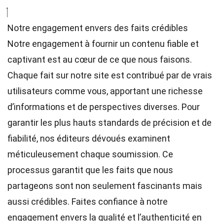
Notre engagement envers des faits crédibles
Notre engagement à fournir un contenu fiable et
captivant est au cœur de ce que nous faisons.
Chaque fait sur notre site est contribué par de vrais
utilisateurs comme vous, apportant une richesse
d’informations et de perspectives diverses. Pour
garantir les plus hauts
standards
de précision et de
fiabilité, nos
éditeurs
dévoués examinent
méticuleusement chaque soumission. Ce
processus garantit que les faits que nous
partageons sont non seulement fascinants mais
aussi crédibles. Faites confiance à notre
engagement envers la qualité et l’authenticité en