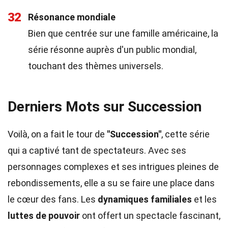
32
Résonance mondiale
Bien que centrée sur une famille américaine, la
série résonne auprès d'un public mondial,
touchant des thèmes universels.
Derniers Mots sur Succession
Voilà, on a fait le tour de
"Succession"
, cette série
qui a captivé tant de spectateurs. Avec ses
personnages complexes et ses intrigues pleines de
rebondissements, elle a su se faire une place dans
le cœur des fans. Les
dynamiques familiales
et les
luttes de pouvoir
ont offert un spectacle fascinant,