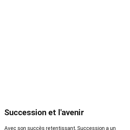
Succession et l'avenir
Avec son succès retentissant, Succession a un