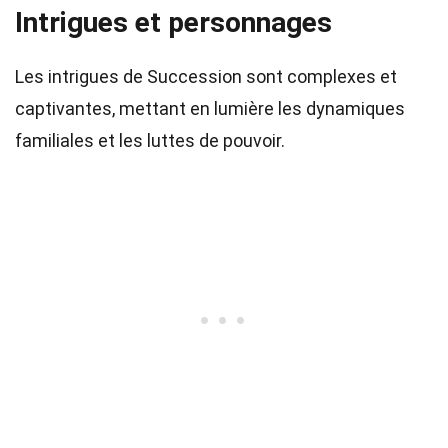
Intrigues et personnages
Les intrigues de Succession sont complexes et
captivantes, mettant en lumière les dynamiques
familiales et les luttes de pouvoir.