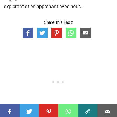
explorant et en apprenant avec nous.
Share this Fact: