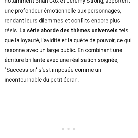
notamment Brian Cox et Jeremy Strong, apportent
une profondeur émotionnelle aux personnages,
rendant leurs dilemmes et conflits encore plus
réels.
La série aborde des thèmes universels
tels
que la loyauté, l'avidité et la quête de pouvoir, ce qui
résonne avec un large public. En combinant une
écriture brillante avec une réalisation soignée,
"Succession" s'est imposée comme un
incontournable du petit écran.