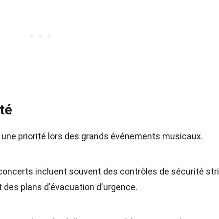
té
t une priorité lors des grands événements musicaux.
concerts incluent souvent des contrôles de sécurité stri
 des plans d'évacuation d'urgence.