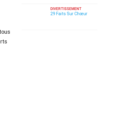
DIVERTISSEMENT
29 Faits Sur Chœur
 tous
rts