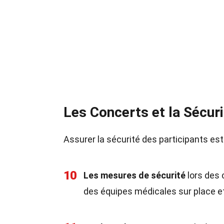
Les Concerts et la Sécuri
Assurer la sécurité des participants es
10
Les mesures de sécurité
lors des 
des équipes médicales sur place et