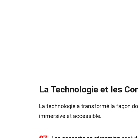
La Technologie et les Co
La technologie a transformé la façon do
immersive et accessible.