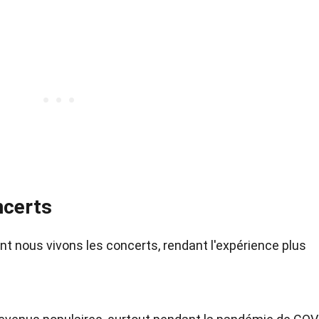
ncerts
nt nous vivons les concerts, rendant l'expérience plus