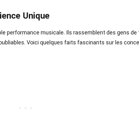
ience Unique
ple performance musicale. Ils rassemblent des gens de
bliables. Voici quelques faits fascinants sur les conce