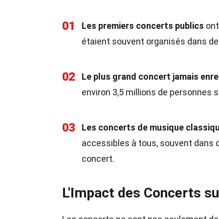
01
Les premiers concerts publics
ont
étaient souvent organisés dans des
02
Le plus grand concert jamais enre
environ 3,5 millions de personnes 
03
Les concerts de musique classiq
accessibles à tous, souvent dans 
concert.
L'Impact des Concerts su