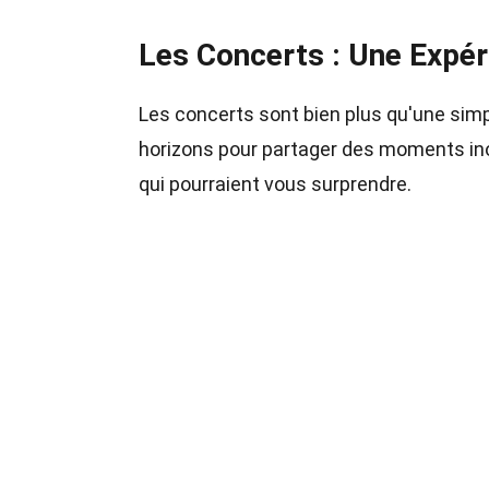
Les Concerts : Une Expér
Les concerts sont bien plus qu'une sim
horizons pour partager des moments inou
qui pourraient vous surprendre.