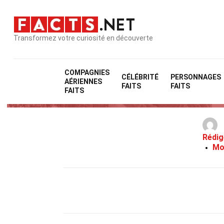
Transformez votre curiosité en découverte
COMPAGNIES
CÉLÉBRITÉ
PERSONNAGES
AÉRIENNES
FAITS
FAITS
FAITS
Rédig
Mo