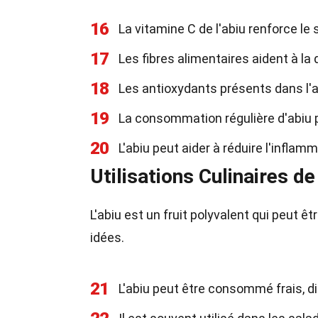
16
La vitamine C de l'abiu renforce l
17
Les fibres alimentaires aident à la
18
Les antioxydants présents dans l'a
19
La consommation régulière d'abiu p
20
L'abiu peut aider à réduire l'inflam
Utilisations Culinaires de 
L'abiu est un fruit polyvalent qui peut ê
idées.
21
L'abiu peut être consommé frais, di