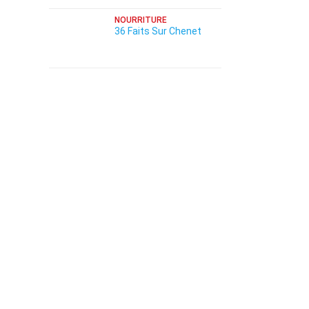
NOURRITURE
36 Faits Sur Chenet