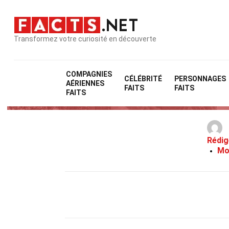
Transformez votre curiosité en découverte
COMPAGNIES
CÉLÉBRITÉ
PERSONNAGES
AÉRIENNES
FAITS
FAITS
FAITS
Rédig
Mo