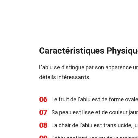
Caractéristiques Physique
L'abiu se distingue par son apparence u
détails intéressants.
06
Le fruit de l'abiu est de forme oval
07
Sa peau est lisse et de couleur jaune
08
La chair de l'abiu est translucide, 