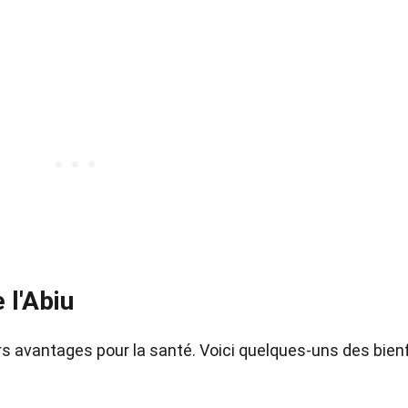
 l'Abiu
rs avantages pour la santé. Voici quelques-uns des bien