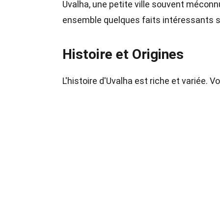
Uvalha, une petite ville souvent mécon
ensemble quelques faits intéressants s
Histoire et Origines
L'histoire d'Uvalha est riche et variée. 