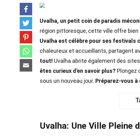
Uvalha, un petit coin de paradis mécon
région pittoresque, cette ville offre bie
Uvalha est célèbre pour ses festivals 
chaleureux et accueillants, partagent ave
tout!
Uvalha abrite également des sites
êtes curieux d'en savoir plus?
Plongez d
sous un nouveau jour.
Préparez-vous à ê
T
Uvalha: Une Ville Pleine 