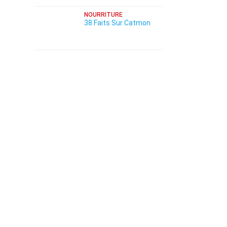
NOURRITURE
38 Faits Sur Catmon