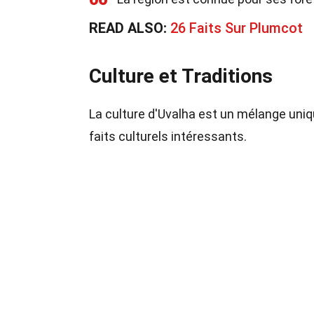
READ ALSO:
26 Faits Sur Plumcot
Culture et Traditions
La culture d'Uvalha est un mélange uniq
faits culturels intéressants.