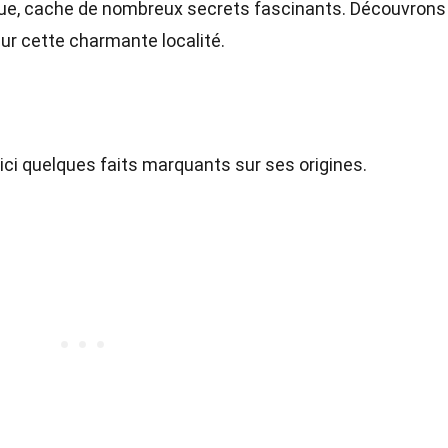
nue, cache de nombreux secrets fascinants. Découvrons
ur cette charmante localité.
Voici quelques faits marquants sur ses origines.