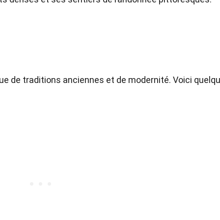
ue de traditions anciennes et de modernité. Voici quelq