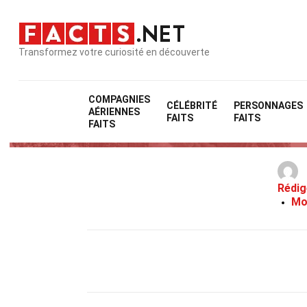
Transformez votre curiosité en découverte
COMPAGNIES
CÉLÉBRITÉ
PERSONNAGES
AÉRIENNES
FAITS
FAITS
FAITS
Rédig
Mo