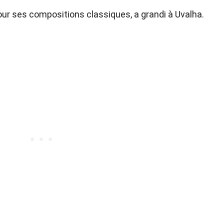
our ses compositions classiques, a grandi à Uvalha.