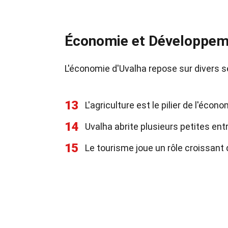
Économie et Développem
L'économie d'Uvalha repose sur divers 
13
L'agriculture est le pilier de l'écon
14
Uvalha abrite plusieurs petites ent
15
Le tourisme joue un rôle croissant