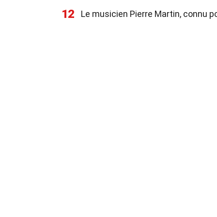
12
Le musicien Pierre Martin, connu p