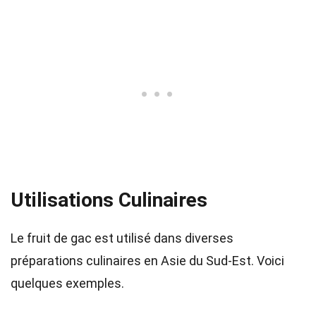
Utilisations Culinaires
Le fruit de gac est utilisé dans diverses
préparations culinaires en Asie du Sud-Est. Voici
quelques exemples.