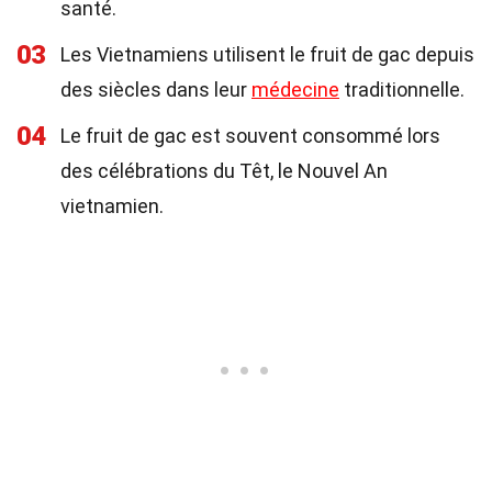
santé.
03
Les Vietnamiens utilisent le fruit de gac depuis
des siècles dans leur
médecine
traditionnelle.
04
Le fruit de gac est souvent consommé lors
des célébrations du Têt, le Nouvel An
vietnamien.