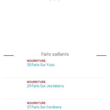
Faits saillants
NOURRITURE
30 Faits Sur Yuzu
NOURRITURE
29 Faits Sur Jostaberry
NOURRITURE
37 Faits Sur Combava