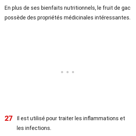
En plus de ses bienfaits nutritionnels, le fruit de gac
possède des propriétés médicinales intéressantes.
27
Il est utilisé pour traiter les inflammations et
les infections.