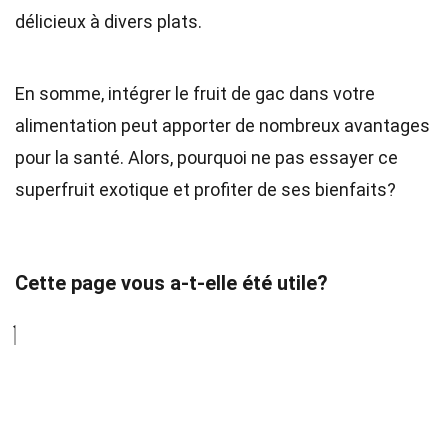
délicieux à divers plats.
En somme, intégrer le fruit de gac dans votre
alimentation peut apporter de nombreux avantages
pour la santé. Alors, pourquoi ne pas essayer ce
superfruit exotique et profiter de ses bienfaits?
Cette page vous a-t-elle été utile?