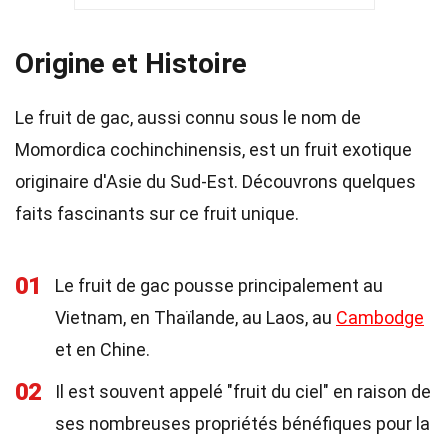
Origine et Histoire
Le fruit de gac, aussi connu sous le nom de
Momordica cochinchinensis, est un fruit exotique
originaire d'Asie du Sud-Est. Découvrons quelques
faits fascinants sur ce fruit unique.
01
Le fruit de gac pousse principalement au
Vietnam, en Thaïlande, au Laos, au
Cambodge
et en Chine.
02
Il est souvent appelé "fruit du ciel" en raison de
ses nombreuses propriétés bénéfiques pour la