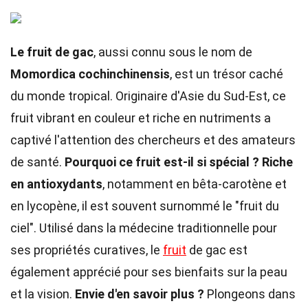
Le fruit de gac
, aussi connu sous le nom de
Momordica cochinchinensis
, est un trésor caché
du monde tropical. Originaire d'Asie du Sud-Est, ce
fruit vibrant en couleur et riche en nutriments a
captivé l'attention des chercheurs et des amateurs
de santé.
Pourquoi ce fruit est-il si spécial ?
Riche
en antioxydants
, notamment en bêta-carotène et
en lycopène, il est souvent surnommé le "fruit du
ciel". Utilisé dans la médecine traditionnelle pour
ses propriétés curatives, le
fruit
de gac est
également apprécié pour ses bienfaits sur la peau
et la vision.
Envie d'en savoir plus ?
Plongeons dans