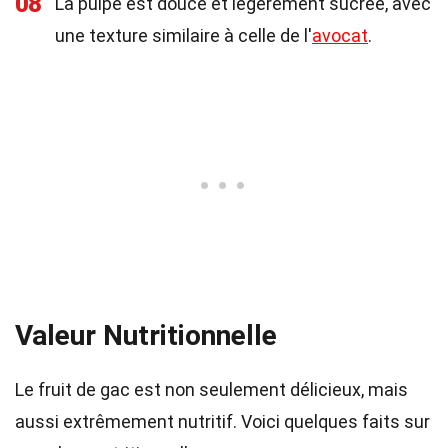
08
La pulpe est douce et légèrement sucrée, avec
une texture similaire à celle de l'
avocat
.
Valeur Nutritionnelle
Le fruit de gac est non seulement délicieux, mais
aussi extrêmement nutritif. Voici quelques faits sur