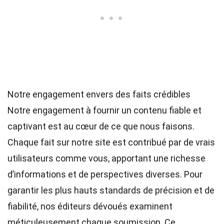
Notre engagement envers des faits crédibles
Notre engagement à fournir un contenu fiable et
captivant est au cœur de ce que nous faisons.
Chaque fait sur notre site est contribué par de vrais
utilisateurs comme vous, apportant une richesse
d’informations et de perspectives diverses. Pour
garantir les plus hauts
standards
de précision et de
fiabilité, nos
éditeurs
dévoués examinent
méticuleusement chaque soumission. Ce