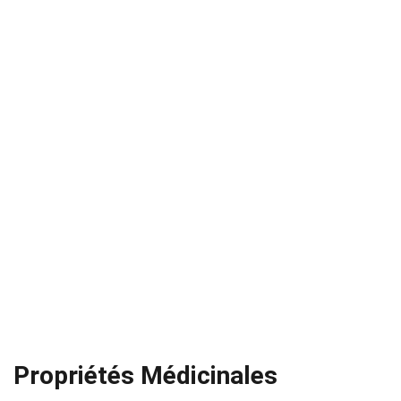
Propriétés Médicinales