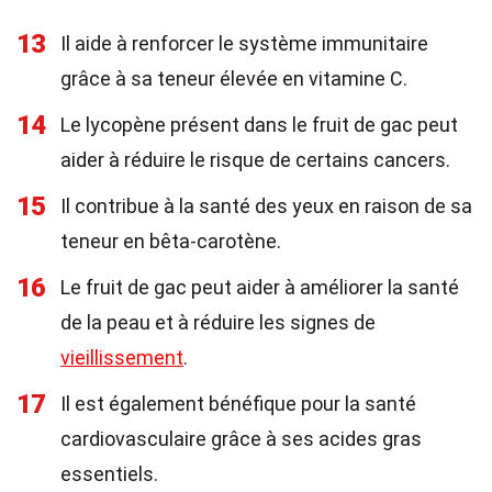
13
Il aide à renforcer le système immunitaire
grâce à sa teneur élevée en vitamine C.
14
Le lycopène présent dans le fruit de gac peut
aider à réduire le risque de certains cancers.
15
Il contribue à la santé des yeux en raison de sa
teneur en bêta-carotène.
16
Le fruit de gac peut aider à améliorer la santé
de la peau et à réduire les signes de
vieillissement
.
17
Il est également bénéfique pour la santé
cardiovasculaire grâce à ses acides gras
essentiels.