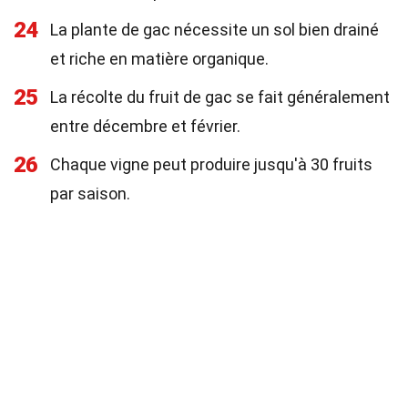
24
La plante de gac nécessite un sol bien drainé
et riche en matière organique.
25
La récolte du fruit de gac se fait généralement
entre décembre et février.
26
Chaque vigne peut produire jusqu'à 30 fruits
par saison.