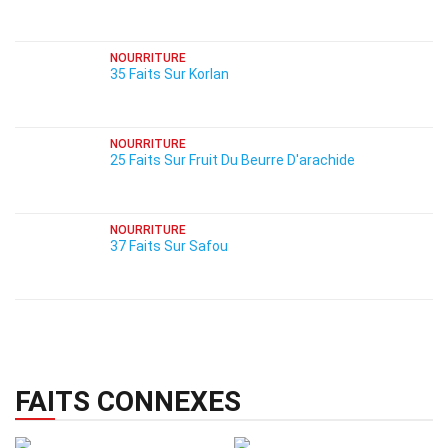
NOURRITURE
35 Faits Sur Korlan
NOURRITURE
25 Faits Sur Fruit Du Beurre D'arachide
NOURRITURE
37 Faits Sur Safou
FAITS CONNEXES