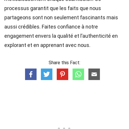
processus garantit que les faits que nous
partageons sont non seulement fascinants mais
aussi crédibles. Faites confiance à notre
engagement envers la qualité et l’authenticité en
explorant et en apprenant avec nous.
Share this Fact: