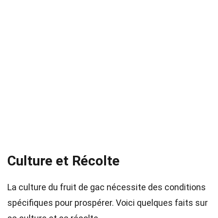
Culture et Récolte
La culture du fruit de gac nécessite des conditions
spécifiques pour prospérer. Voici quelques faits sur