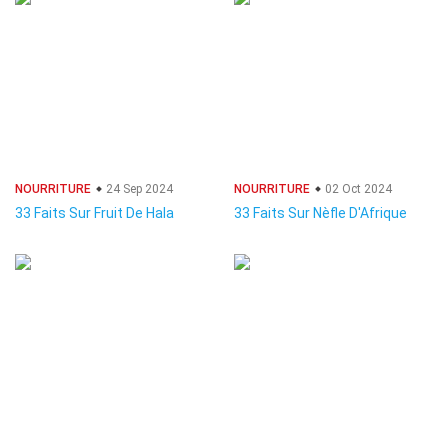
NOURRITURE
24 Sep 2024
NOURRITURE
02 Oct 2024
33 Faits Sur Fruit De Hala
33 Faits Sur Nèfle D'Afrique