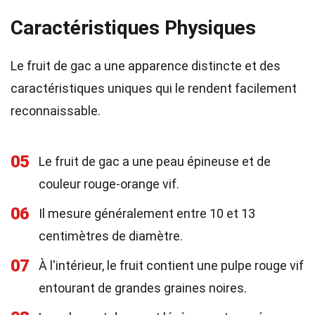
Caractéristiques Physiques
Le fruit de gac a une apparence distincte et des
caractéristiques uniques qui le rendent facilement
reconnaissable.
05
Le fruit de gac a une peau épineuse et de
couleur rouge-orange vif.
06
Il mesure généralement entre 10 et 13
centimètres de diamètre.
07
À l'intérieur, le fruit contient une pulpe rouge vif
entourant de grandes graines noires.