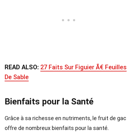
READ ALSO:
27 Faits Sur Figuier Ã€ Feuilles
De Sable
Bienfaits pour la Santé
Grâce à sa richesse en nutriments, le fruit de gac
offre de nombreux bienfaits pour la santé.