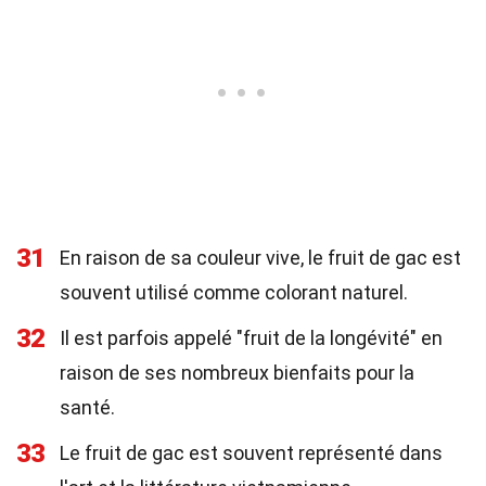
31
En raison de sa couleur vive, le fruit de gac est
souvent utilisé comme colorant naturel.
32
Il est parfois appelé "fruit de la longévité" en
raison de ses nombreux bienfaits pour la
santé.
33
Le fruit de gac est souvent représenté dans