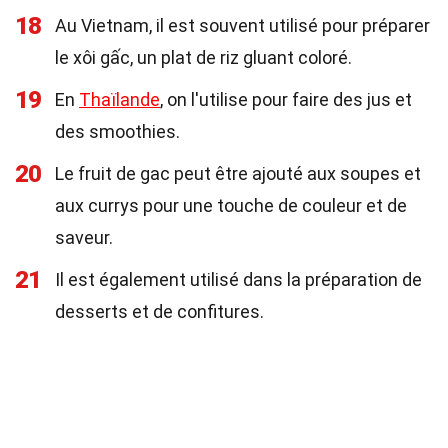
18
Au Vietnam, il est souvent utilisé pour préparer
le xôi gấc, un plat de riz gluant coloré.
19
En
Thaïlande
, on l'utilise pour faire des jus et
des smoothies.
20
Le fruit de gac peut être ajouté aux soupes et
aux currys pour une touche de couleur et de
saveur.
21
Il est également utilisé dans la préparation de
desserts et de confitures.