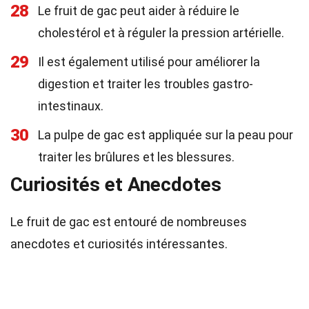
28
Le fruit de gac peut aider à réduire le
cholestérol et à réguler la pression artérielle.
29
Il est également utilisé pour améliorer la
digestion et traiter les troubles gastro-
intestinaux.
30
La pulpe de gac est appliquée sur la peau pour
traiter les brûlures et les blessures.
Curiosités et Anecdotes
Le fruit de gac est entouré de nombreuses
anecdotes et curiosités intéressantes.