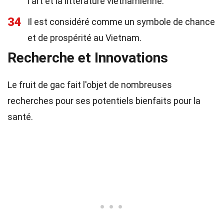
l'art et la littérature vietnamienne.
34
Il est considéré comme un symbole de chance
et de prospérité au Vietnam.
Recherche et Innovations
Le fruit de gac fait l'objet de nombreuses
recherches pour ses potentiels bienfaits pour la
santé.