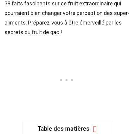
38 faits fascinants sur ce fruit extraordinaire qui
pourraient bien changer votre perception des super-
aliments. Préparez-vous à être émerveillé par les
secrets du fruit de gac !
Table des matières