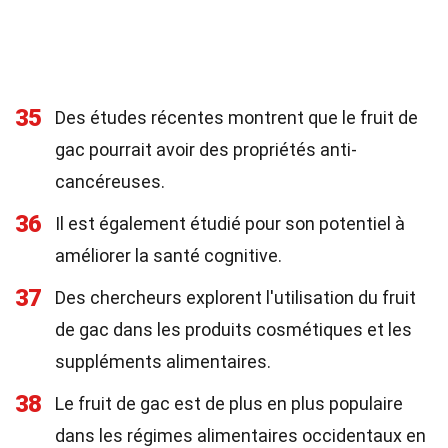
35
Des études récentes montrent que le fruit de
gac pourrait avoir des propriétés anti-
cancéreuses.
36
Il est également étudié pour son potentiel à
améliorer la santé cognitive.
37
Des chercheurs explorent l'utilisation du fruit
de gac dans les produits cosmétiques et les
suppléments alimentaires.
38
Le fruit de gac est de plus en plus populaire
dans les régimes alimentaires occidentaux en