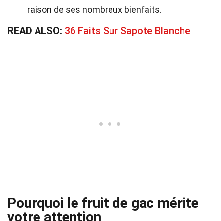
raison de ses nombreux bienfaits.
READ ALSO:
36 Faits Sur Sapote Blanche
Pourquoi le fruit de gac mérite
votre attention