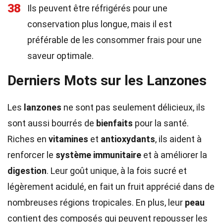
38
Ils peuvent être réfrigérés pour une
conservation plus longue, mais il est
préférable de les consommer frais pour une
saveur optimale.
Derniers Mots sur les Lanzones
Les
lanzones
ne sont pas seulement délicieux, ils
sont aussi bourrés de
bienfaits
pour la santé.
Riches en
vitamines
et
antioxydants
, ils aident à
renforcer le
système immunitaire
et à améliorer la
digestion
. Leur goût unique, à la fois sucré et
légèrement acidulé, en fait un fruit apprécié dans de
nombreuses régions tropicales. En plus, leur
peau
contient des composés qui peuvent repousser les