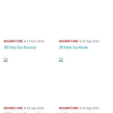
NOURRITURE
13 Nov 2024
NOURRITURE
25 Sep 2024
38 Faits Sur Burrata
39 Faits Sur Keule
NOURRITURE
23 Sep 2024
NOURRITURE
23 Sep 2024