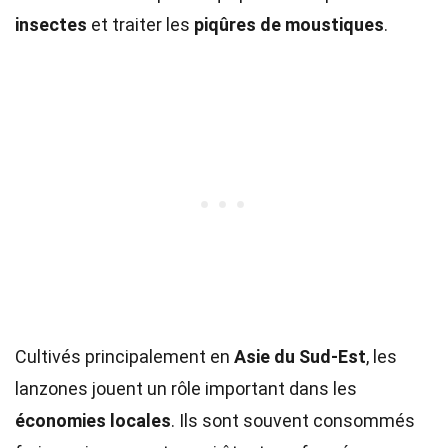
insectes
et traiter les
piqûres de moustiques
.
Cultivés principalement en
Asie du Sud-Est
, les
lanzones jouent un rôle important dans les
économies locales
. Ils sont souvent consommés