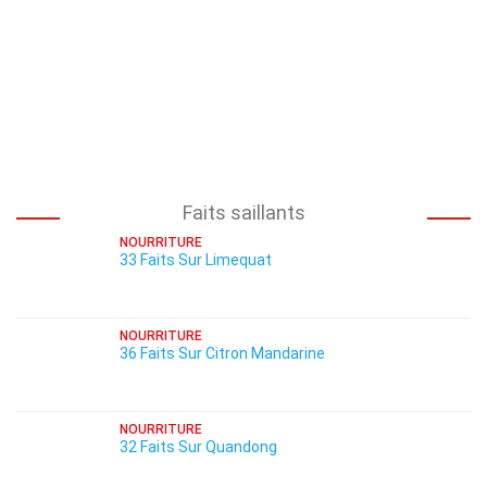
Faits saillants
NOURRITURE
33 Faits Sur Limequat
NOURRITURE
36 Faits Sur Citron Mandarine
NOURRITURE
32 Faits Sur Quandong