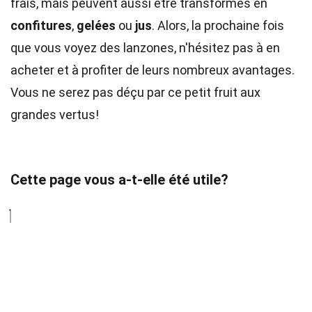
frais, mais peuvent aussi être transformés en
confitures
,
gelées
ou
jus
. Alors, la prochaine fois
que vous voyez des lanzones, n'hésitez pas à en
acheter et à profiter de leurs nombreux avantages.
Vous ne serez pas déçu par ce petit fruit aux
grandes vertus!
Cette page vous a-t-elle été utile?