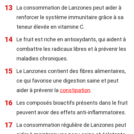
13
La consommation de Lanzones peut aider à
renforcer le système immunitaire grâce à sa
teneur élevée en vitamine C.
14
Le fruit est riche en antioxydants, qui aident à
combattre les radicaux libres et à prévenir les
maladies chroniques.
15
Le Lanzones contient des fibres alimentaires,
ce qui favorise une digestion saine et peut
aider à prévenir la
constipation
.
16
Les composés bioactifs présents dans le fruit
peuvent avoir des effets anti-inflammatoires.
17
La consommation régulière de Lanzones peut