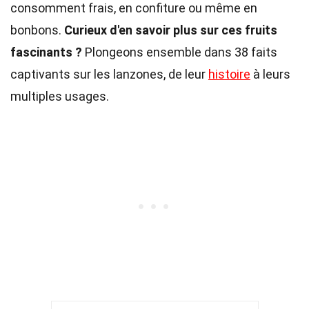
consomment frais, en confiture ou même en
bonbons.
Curieux d'en savoir plus sur ces fruits
fascinants ?
Plongeons ensemble dans 38 faits
captivants sur les lanzones, de leur
histoire
à leurs
multiples usages.