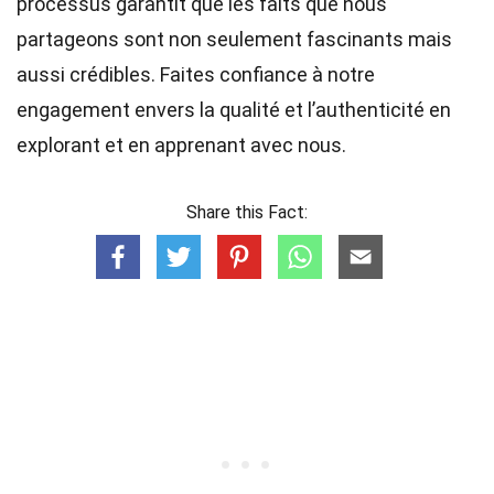
processus garantit que les faits que nous
partageons sont non seulement fascinants mais
aussi crédibles. Faites confiance à notre
engagement envers la qualité et l’authenticité en
explorant et en apprenant avec nous.
Share this Fact: