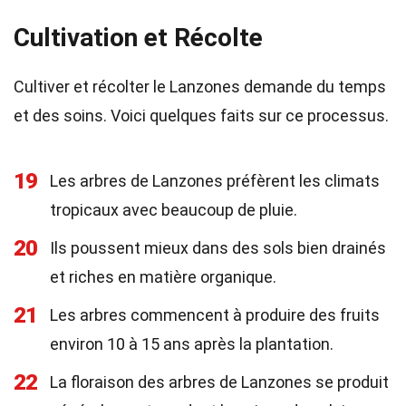
Cultivation et Récolte
Cultiver et récolter le Lanzones demande du temps
et des soins. Voici quelques faits sur ce processus.
19
Les arbres de Lanzones préfèrent les climats
tropicaux avec beaucoup de pluie.
20
Ils poussent mieux dans des sols bien drainés
et riches en matière organique.
21
Les arbres commencent à produire des fruits
environ 10 à 15 ans après la plantation.
22
La floraison des arbres de Lanzones se produit