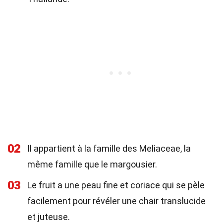
02
Il appartient à la famille des Meliaceae, la
même famille que le margousier.
03
Le fruit a une peau fine et coriace qui se pèle
facilement pour révéler une chair translucide
et juteuse.