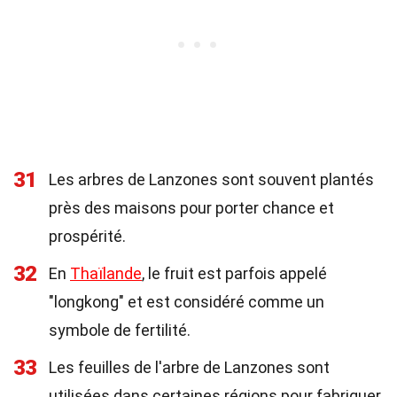
31
Les arbres de Lanzones sont souvent plantés
près des maisons pour porter chance et
prospérité.
32
En
Thaïlande
, le fruit est parfois appelé
"longkong" et est considéré comme un
symbole de fertilité.
33
Les feuilles de l'arbre de Lanzones sont
utilisées dans certaines régions pour fabriquer