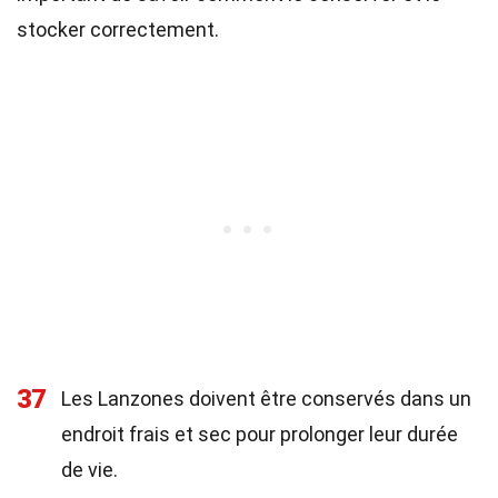
stocker correctement.
37
Les Lanzones doivent être conservés dans un
endroit frais et sec pour prolonger leur durée
de vie.