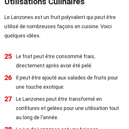
Utilisations Culinaires
Le Lanzones est un fruit polyvalent qui peut être
utilisé de nombreuses façons en cuisine. Voici
quelques idées.
25
Le fruit peut être consommé frais,
directement après avoir été pelé.
26
Il peut être ajouté aux salades de fruits pour
une touche exotique.
27
Le Lanzones peut être transformé en
confitures et gelées pour une utilisation tout
au long de l'année.