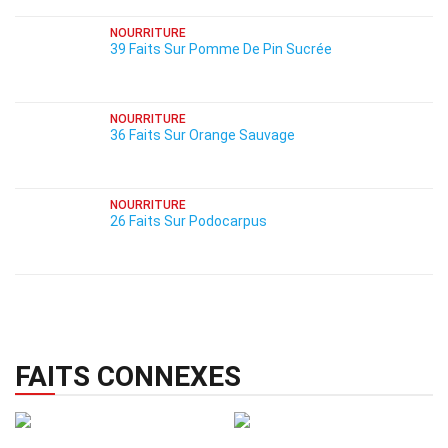
NOURRITURE
39 Faits Sur Pomme De Pin Sucrée
NOURRITURE
36 Faits Sur Orange Sauvage
NOURRITURE
26 Faits Sur Podocarpus
FAITS CONNEXES