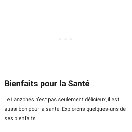
Bienfaits pour la Santé
Le Lanzones n'est pas seulement délicieux, il est
aussi bon pour la santé. Explorons quelques-uns de
ses bienfaits.