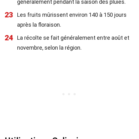
généralement pendant la saison des pluies.
23
Les fruits mûrissent environ 140 à 150 jours
après la floraison.
24
La récolte se fait généralement entre août et
novembre, selon la région.