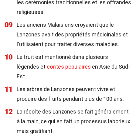
les cérémonies traditionnelles et les offrandes
religieuses.
09
Les anciens Malaisiens croyaient que le
Lanzones avait des propriétés médicinales et
l'utilisaient pour traiter diverses maladies.
10
Le fruit est mentionné dans plusieurs
légendes et
contes populaires
en Asie du Sud-
Est.
11
Les arbres de Lanzones peuvent vivre et
produire des fruits pendant plus de 100 ans.
12
La récolte des Lanzones se fait généralement
à la main, ce qui en fait un processus laborieux
mais gratifiant.