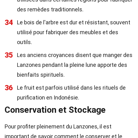
des remèdes traditionnels.
34
Le bois de l'arbre est dur et résistant, souvent
utilisé pour fabriquer des meubles et des
outils.
35
Les anciens croyances disent que manger des
Lanzones pendant la pleine lune apporte des
bienfaits spirituels.
36
Le fruit est parfois utilisé dans les rituels de
purification en Indonésie.
Conservation et Stockage
Pour profiter pleinement du Lanzones, il est
important de savoir comment le conserver et le