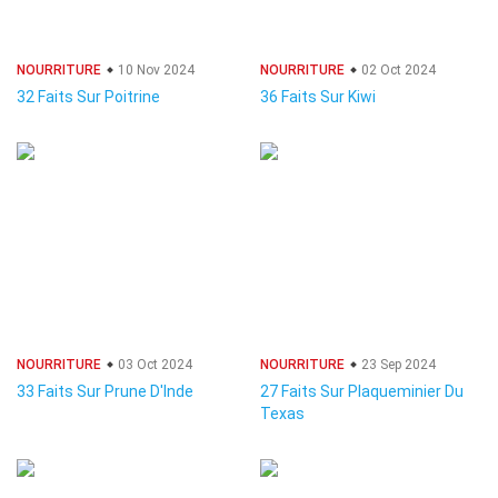
NOURRITURE
10 Nov 2024
NOURRITURE
02 Oct 2024
32 Faits Sur Poitrine
36 Faits Sur Kiwi
NOURRITURE
03 Oct 2024
NOURRITURE
23 Sep 2024
33 Faits Sur Prune D'Inde
27 Faits Sur Plaqueminier Du
Texas