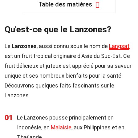
Table des matières
Qu'est-ce que le Lanzones?
Le
Lanzones
, aussi connu sous le nom de
Langsat
,
est un fruit tropical originaire d'Asie du Sud-Est. Ce
fruit délicieux et juteux est apprécié pour sa saveur
unique et ses nombreux bienfaits pour la santé.
Découvrons quelques faits fascinants sur le
Lanzones.
01
Le Lanzones pousse principalement en
Indonésie, en
Malaisie
, aux Philippines et en
Thaïlande.