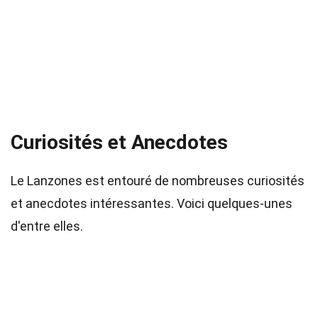
Curiosités et Anecdotes
Le Lanzones est entouré de nombreuses curiosités
et anecdotes intéressantes. Voici quelques-unes
d'entre elles.