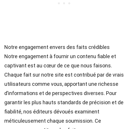
Notre engagement envers des faits crédibles
Notre engagement à fournir un contenu fiable et
captivant est au cœur de ce que nous faisons.
Chaque fait sur notre site est contribué par de vrais
utilisateurs comme vous, apportant une richesse
d’informations et de perspectives diverses. Pour
garantir les plus hauts
standards
de précision et de
fiabilité, nos
éditeurs
dévoués examinent
méticuleusement chaque soumission. Ce