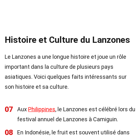
Histoire et Culture du Lanzones
Le Lanzones a une longue histoire et joue un rôle
important dans la culture de plusieurs pays
asiatiques. Voici quelques faits intéressants sur
son histoire et sa culture.
07
Aux
Philippines
, le Lanzones est célébré lors du
festival annuel de Lanzones à Camiguin.
08
En Indonésie, le fruit est souvent utilisé dans