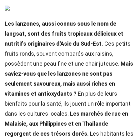
Les lanzones, aussi connus sous le nom de
langsat, sont des fruits tropicaux délicieux et
nutritifs originaires d'Asie du Sud-Est.
Ces petits
fruits ronds, souvent comparés aux raisins,
possèdent une peau fine et une chair juteuse.
Mais
saviez-vous que les lanzones ne sont pas
seulement savoureux, mais aussi riches en
vitamines et antioxydants ?
En plus de leurs
bienfaits pour la santé, ils jouent un rôle important
dans les cultures locales.
Les marchés de rue en
Malaisie, aux Philippines et en Thaïlande
regorgent de ces trésors dorés.
Les habitants les