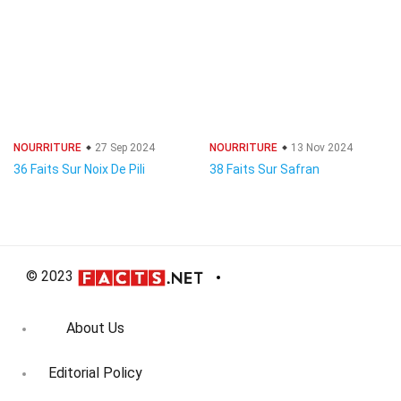
NOURRITURE
27 Sep 2024
NOURRITURE
13 Nov 2024
36 Faits Sur Noix De Pili
38 Faits Sur Safran
© 2023
About Us
Editorial Policy