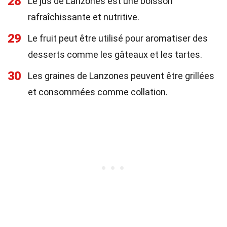
28
Le jus de Lanzones est une boisson
rafraîchissante et nutritive.
29
Le fruit peut être utilisé pour aromatiser des
desserts comme les gâteaux et les tartes.
30
Les graines de Lanzones peuvent être grillées
et consommées comme collation.