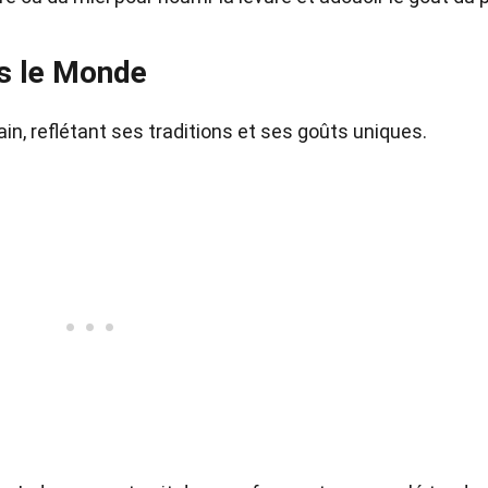
rs le Monde
in, reflétant ses traditions et ses goûts uniques.