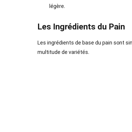
légère.
Les Ingrédients du Pain
Les ingrédients de base du pain sont si
multitude de variétés.