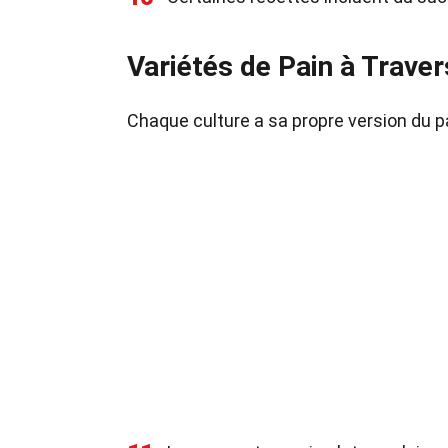
Variétés de Pain à Trave
Chaque culture a sa propre version du pa