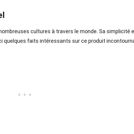
el
nombreuses cultures à travers le monde. Sa simplicité e
ici quelques faits intéressants sur ce produit incontourn