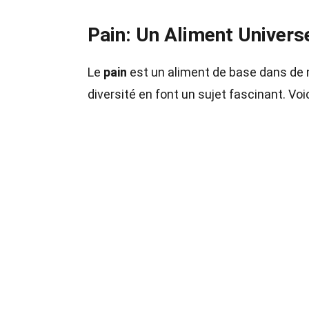
Pain: Un Aliment Univers
Le
pain
est un aliment de base dans de 
diversité en font un sujet fascinant. Vo