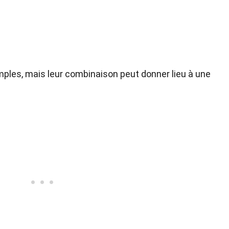
mples, mais leur combinaison peut donner lieu à une