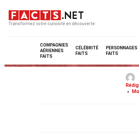
Transformez votre curiosité en découverte
COMPAGNIES
CÉLÉBRITÉ
PERSONNAGES
AÉRIENNES
FAITS
FAITS
FAITS
Rédig
Mo