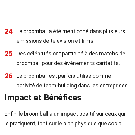
24
Le broomball a été mentionné dans plusieurs
émissions de télévision et films.
25
Des célébrités ont participé à des matchs de
broomball pour des événements caritatifs.
26
Le broomball est parfois utilisé comme
activité de team-building dans les entreprises.
Impact et Bénéfices
Enfin, le broomball a un impact positif sur ceux qui
le pratiquent, tant sur le plan physique que social.