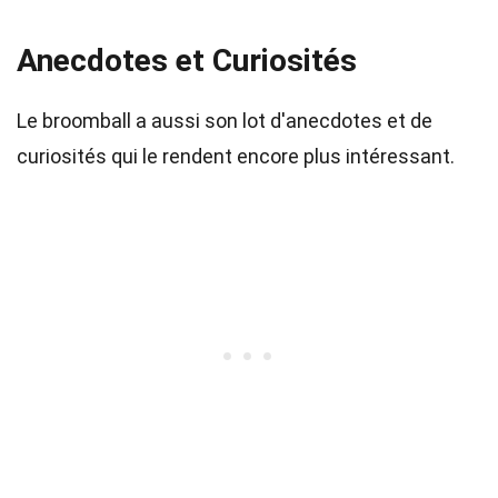
Anecdotes et Curiosités
Le broomball a aussi son lot d'anecdotes et de
curiosités qui le rendent encore plus intéressant.