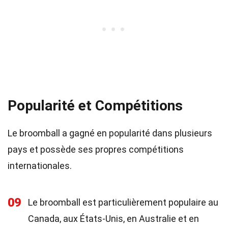
Popularité et Compétitions
Le broomball a gagné en popularité dans plusieurs
pays et possède ses propres compétitions
internationales.
09
Le broomball est particulièrement populaire au
Canada, aux États-Unis, en Australie et en