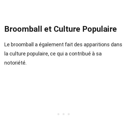
Broomball et Culture Populaire
Le broomball a également fait des apparitions dans
la culture populaire, ce qui a contribué à sa
notoriété.