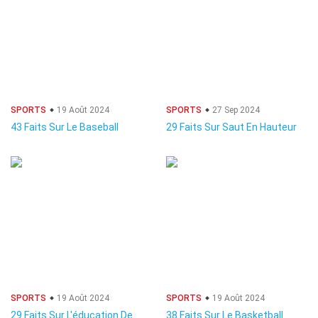
SPORTS
19 Août 2024
SPORTS
27 Sep 2024
43 Faits Sur Le Baseball
29 Faits Sur Saut En Hauteur
SPORTS
19 Août 2024
SPORTS
19 Août 2024
29 Faits Sur L'éducation De
38 Faits Sur Le Basketball