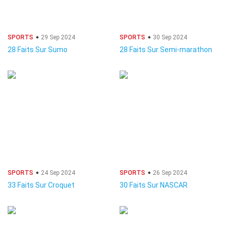
SPORTS
29 Sep 2024
SPORTS
30 Sep 2024
28 Faits Sur Sumo
28 Faits Sur Semi-marathon
SPORTS
24 Sep 2024
SPORTS
26 Sep 2024
33 Faits Sur Croquet
30 Faits Sur NASCAR