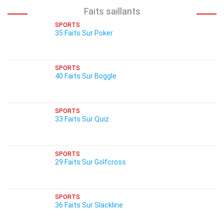
Faits saillants
SPORTS
35 Faits Sur Poker
SPORTS
40 Faits Sur Boggle
SPORTS
33 Faits Sur Quiz
SPORTS
29 Faits Sur Golfcross
SPORTS
36 Faits Sur Slackline