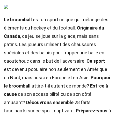
Le broomball
est un sport unique qui mélange des
éléments du hockey et du football.
Originaire du
Canada
, ce jeu se joue sur la glace, mais sans
patins. Les joueurs utilisent des chaussures
spéciales et des balais pour frapper une balle en
caoutchouc dans le but de l'adversaire.
Ce sport
est devenu populaire non seulement en Amérique
du Nord, mais aussi en Europe et en Asie.
Pourquoi
le broomball
attire-t-il autant de monde?
Est-ce à
cause
de son accessibilité ou de son côté
amusant?
Découvrons ensemble
28 faits
fascinants sur ce sport captivant.
Préparez-vous
à