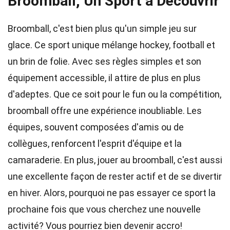
Broomball, Un Sport à Découvrir
Broomball, c'est bien plus qu'un simple jeu sur
glace. Ce sport unique mélange hockey, football et
un brin de folie. Avec ses règles simples et son
équipement accessible, il attire de plus en plus
d'adeptes. Que ce soit pour le fun ou la compétition,
broomball offre une expérience inoubliable. Les
équipes, souvent composées d'amis ou de
collègues, renforcent l'esprit d'équipe et la
camaraderie. En plus, jouer au broomball, c'est aussi
une excellente façon de rester actif et de se divertir
en hiver. Alors, pourquoi ne pas essayer ce sport la
prochaine fois que vous cherchez une nouvelle
activité? Vous pourriez bien devenir accro!