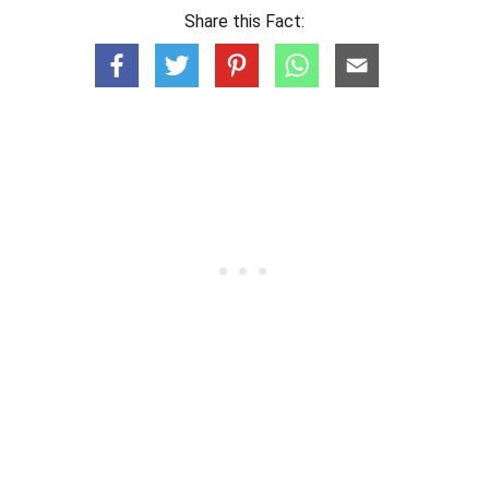
Share this Fact: