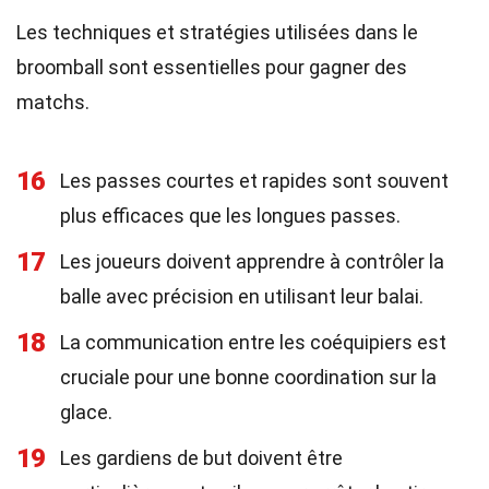
Les techniques et stratégies utilisées dans le
broomball sont essentielles pour gagner des
matchs.
16
Les passes courtes et rapides sont souvent
plus efficaces que les longues passes.
17
Les joueurs doivent apprendre à contrôler la
balle avec précision en utilisant leur balai.
18
La communication entre les coéquipiers est
cruciale pour une bonne coordination sur la
glace.
19
Les gardiens de but doivent être