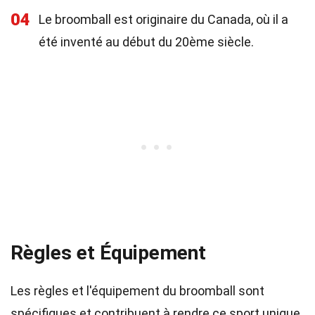
04
Le broomball est originaire du Canada, où il a
été inventé au début du 20ème siècle.
Règles et Équipement
Les règles et l'équipement du broomball sont
spécifiques et contribuent à rendre ce sport unique.