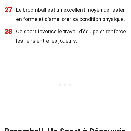
27
Le broomball est un excellent moyen de rester
en forme et d'améliorer sa condition physique.
28
Ce sport favorise le travail d'équipe et renforce
les liens entre les joueurs.