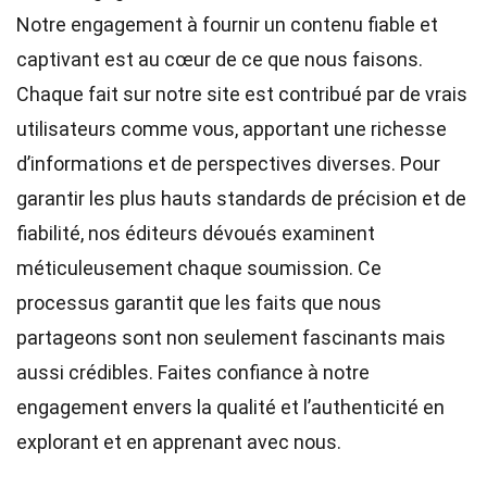
Notre engagement à fournir un contenu fiable et
captivant est au cœur de ce que nous faisons.
Chaque fait sur notre site est contribué par de vrais
utilisateurs comme vous, apportant une richesse
d’informations et de perspectives diverses. Pour
garantir les plus hauts
standards
de précision et de
fiabilité, nos
éditeurs
dévoués examinent
méticuleusement chaque soumission. Ce
processus garantit que les faits que nous
partageons sont non seulement fascinants mais
aussi crédibles. Faites confiance à notre
engagement envers la qualité et l’authenticité en
explorant et en apprenant avec nous.