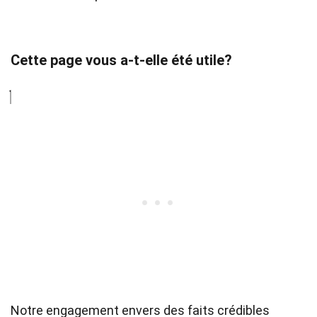
Cette page vous a-t-elle été utile?
Notre engagement envers des faits crédibles