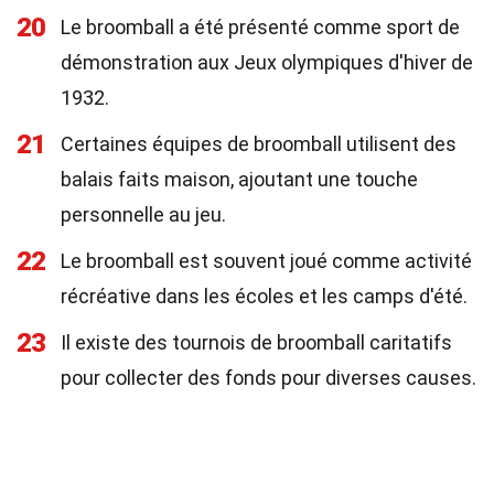
20
Le broomball a été présenté comme sport de
démonstration aux Jeux olympiques d'hiver de
1932.
21
Certaines équipes de broomball utilisent des
balais faits maison, ajoutant une touche
personnelle au jeu.
22
Le broomball est souvent joué comme activité
récréative dans les écoles et les camps d'été.
23
Il existe des tournois de broomball caritatifs
pour collecter des fonds pour diverses causes.