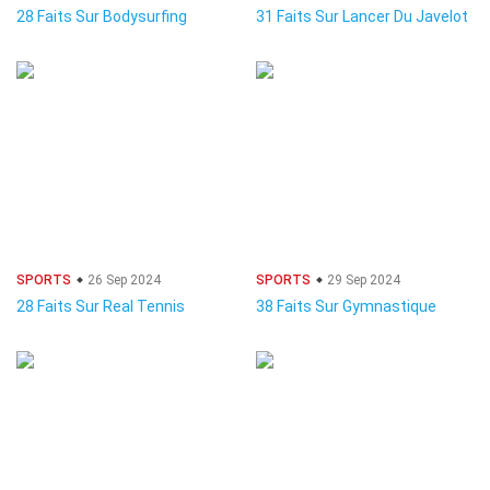
28 Faits Sur Bodysurfing
31 Faits Sur Lancer Du Javelot
SPORTS
26 Sep 2024
SPORTS
29 Sep 2024
28 Faits Sur Real Tennis
38 Faits Sur Gymnastique