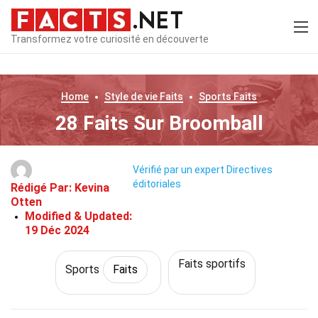
Transformez votre curiosité en découverte
Home
Style de vie
Faits
Sports
Faits
28 Faits Sur Broomball
Vérifié par un expert
Directives
éditoriales
Rédigé Par:
Kevina
Otten
Modified & Updated:
19 Déc 2024
Faits sportifs
Sports
Faits