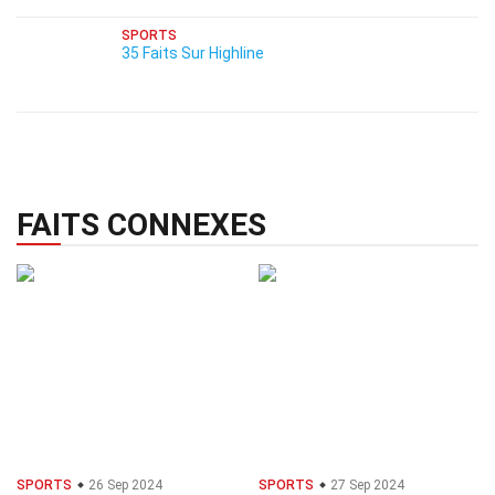
SPORTS
35 Faits Sur Highline
FAITS CONNEXES
SPORTS
26 Sep 2024
SPORTS
27 Sep 2024