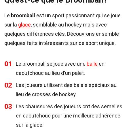
Le
broomball
est un sport passionnant qui se joue
sur la
glace
, semblable au hockey mais avec
quelques différences clés. Découvrons ensemble
quelques faits intéressants sur ce sport unique.
01
Le broomball se joue avec une
balle
en
caoutchouc au lieu d'un palet.
02
Les joueurs utilisent des balais spéciaux au
lieu de crosses de hockey.
03
Les chaussures des joueurs ont des semelles
en caoutchouc pour une meilleure adhérence
sur la glace.