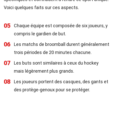
Voici quelques faits sur ces aspects.
05
Chaque équipe est composée de six joueurs, y
compris le gardien de but.
06
Les matchs de broomball durent généralement
trois périodes de 20 minutes chacune.
07
Les buts sont similaires à ceux du hockey
mais légèrement plus grands.
08
Les joueurs portent des casques, des gants et
des protège-genoux pour se protéger.