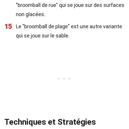
"broomball de rue" qui se joue sur des surfaces
non glacées.
15
Le "broomball de plage" est une autre variante
qui se joue sur le sable.
Techniques et Stratégies