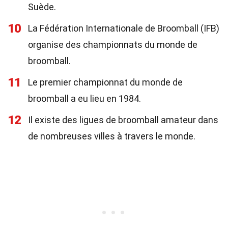
Suède.
10
La Fédération Internationale de Broomball (IFB)
organise des championnats du monde de
broomball.
11
Le premier championnat du monde de
broomball a eu lieu en 1984.
12
Il existe des ligues de broomball amateur dans
de nombreuses villes à travers le monde.