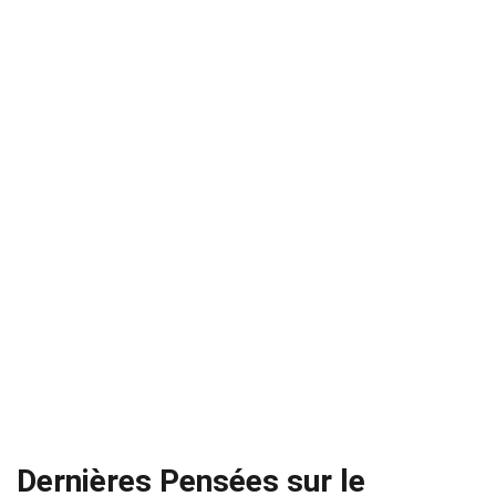
Dernières Pensées sur le