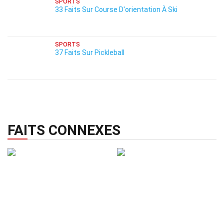
SPORTS
33 Faits Sur Course D'orientation À Ski
SPORTS
37 Faits Sur Pickleball
FAITS CONNEXES