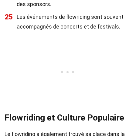
des sponsors.
25
Les événements de flowriding sont souvent
accompagnés de concerts et de festivals.
Flowriding et Culture Populaire
Le flowriding a également trouvé sa place dans la