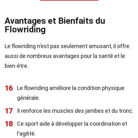
Avantages et Bienfaits du
Flowriding
Le flowriding n'est pas seulement amusant, il offre
aussi de nombreux avantages pour la santé et le
bien-être.
16
Le flowriding améliore la condition physique
générale.
17
Il renforce les muscles des jambes et du tronc.
18
Ce sport aide à développer la coordination et
l'agilité.