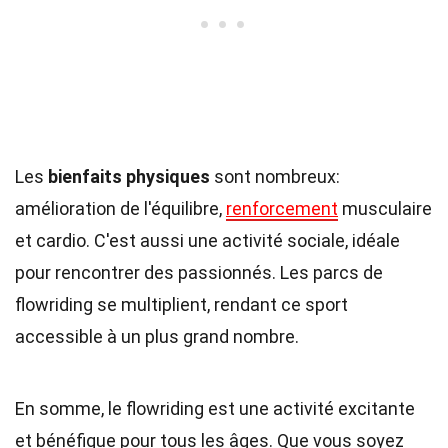
Les
bienfaits physiques
sont nombreux:
amélioration de l'équilibre,
renforcement
musculaire
et cardio. C'est aussi une activité sociale, idéale
pour rencontrer des passionnés. Les parcs de
flowriding se multiplient, rendant ce sport
accessible à un plus grand nombre.
En somme, le flowriding est une activité excitante
et bénéfique pour tous les âges. Que vous soyez