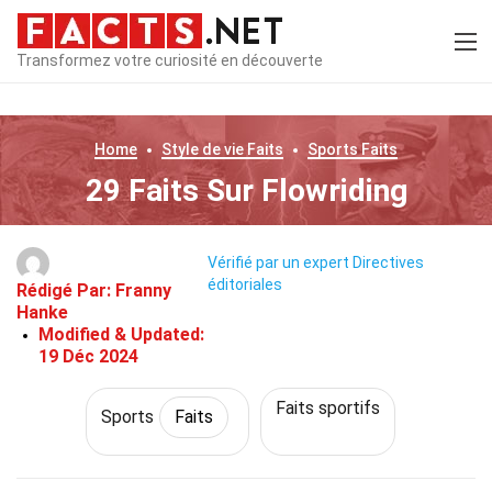
Transformez votre curiosité en découverte
Home
Style de vie
Faits
Sports
Faits
29 Faits Sur Flowriding
Vérifié par un expert
Directives
éditoriales
Rédigé Par:
Franny
Hanke
Modified & Updated:
19 Déc 2024
Faits sportifs
Sports
Faits