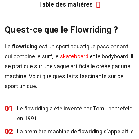
Table des matières
Qu'est-ce que le Flowriding ?
Le
flowriding
est un sport aquatique passionnant
qui combine le surf, le
skateboard
et le bodyboard. Il
se pratique sur une vague artificielle créée par une
machine. Voici quelques faits fascinants sur ce
sport unique.
01
Le flowriding a été inventé par Tom Lochtefeld
en 1991.
02
La première machine de flowriding s'appelait le