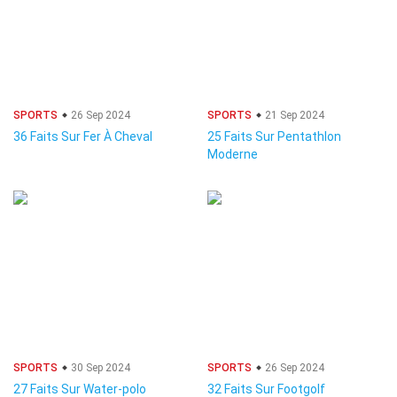
SPORTS
26 Sep 2024
SPORTS
21 Sep 2024
36 Faits Sur Fer À Cheval
25 Faits Sur Pentathlon
Moderne
SPORTS
30 Sep 2024
SPORTS
26 Sep 2024
27 Faits Sur Water-polo
32 Faits Sur Footgolf