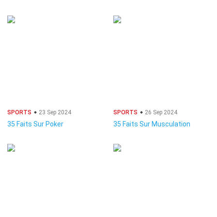
SPORTS
23 Sep 2024
SPORTS
26 Sep 2024
35 Faits Sur Poker
35 Faits Sur Musculation