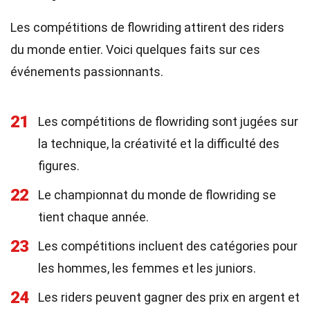
Les compétitions de flowriding attirent des riders
du monde entier. Voici quelques faits sur ces
événements passionnants.
21
Les compétitions de flowriding sont jugées sur
la technique, la créativité et la difficulté des
figures.
22
Le championnat du monde de flowriding se
tient chaque année.
23
Les compétitions incluent des catégories pour
les hommes, les femmes et les juniors.
24
Les riders peuvent gagner des prix en argent et