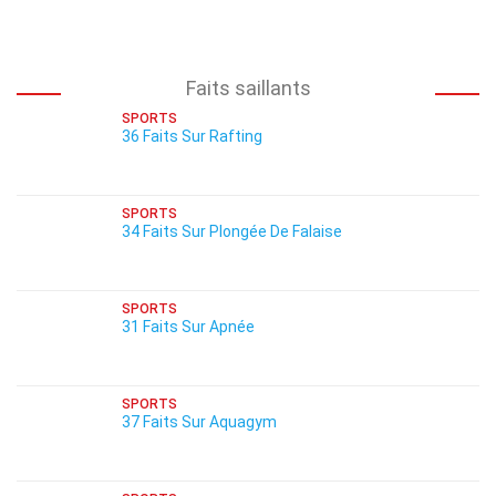
Faits saillants
SPORTS
36 Faits Sur Rafting
SPORTS
34 Faits Sur Plongée De Falaise
SPORTS
31 Faits Sur Apnée
SPORTS
37 Faits Sur Aquagym