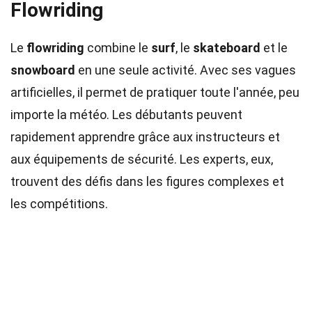
Flowriding
Le
flowriding
combine le
surf
, le
skateboard
et le
snowboard
en une seule activité. Avec ses vagues
artificielles, il permet de pratiquer toute l'année, peu
importe la météo. Les débutants peuvent
rapidement apprendre grâce aux instructeurs et
aux équipements de sécurité. Les experts, eux,
trouvent des défis dans les figures complexes et
les compétitions.