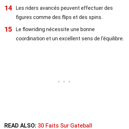
14
Les riders avancés peuvent effectuer des
figures comme des flips et des spins.
15
Le flowriding nécessite une bonne
coordination et un excellent sens de l'équilibre.
READ ALSO:
30 Faits Sur Gateball