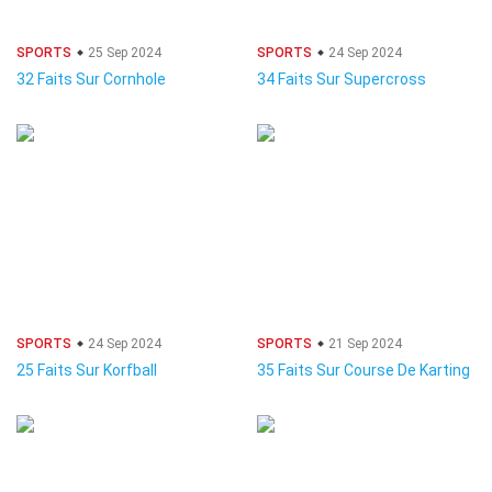
SPORTS
25 Sep 2024
SPORTS
24 Sep 2024
32 Faits Sur Cornhole
34 Faits Sur Supercross
SPORTS
24 Sep 2024
SPORTS
21 Sep 2024
25 Faits Sur Korfball
35 Faits Sur Course De Karting