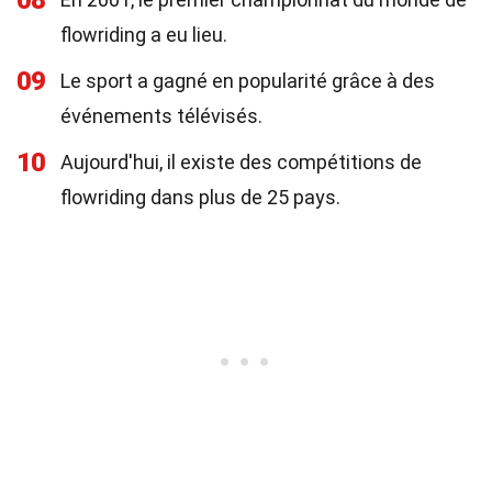
08
flowriding a eu lieu.
09
Le sport a gagné en popularité grâce à des
événements télévisés.
10
Aujourd'hui, il existe des compétitions de
flowriding dans plus de 25 pays.