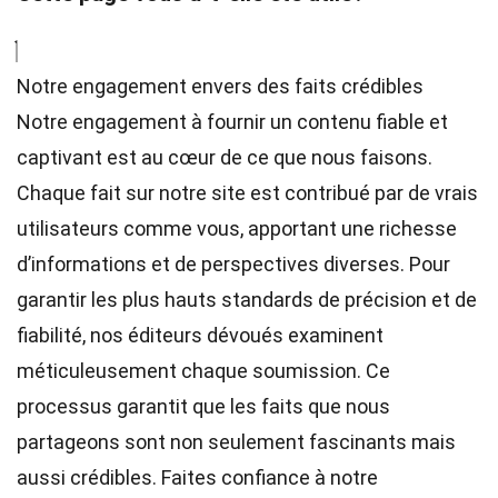
Notre engagement envers des faits crédibles
Notre engagement à fournir un contenu fiable et
captivant est au cœur de ce que nous faisons.
Chaque fait sur notre site est contribué par de vrais
utilisateurs comme vous, apportant une richesse
d’informations et de perspectives diverses. Pour
garantir les plus hauts
standards
de précision et de
fiabilité, nos
éditeurs
dévoués examinent
méticuleusement chaque soumission. Ce
processus garantit que les faits que nous
partageons sont non seulement fascinants mais
aussi crédibles. Faites confiance à notre