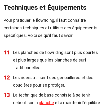
Techniques et Équipements
Pour pratiquer le flowriding, il faut connaître
certaines techniques et utiliser des équipements
spécifiques. Voici ce qu'il faut savoir.
11
Les planches de flowriding sont plus courtes
et plus larges que les planches de surf
traditionnelles.
12
Les riders utilisent des genouillères et des
coudières pour se protéger.
13
La technique de base consiste à se tenir
debout sur la
planche
et à maintenir l'équilibre.