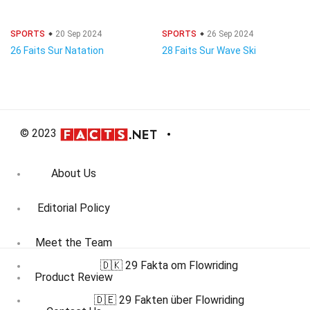
SPORTS
20 Sep 2024
SPORTS
26 Sep 2024
26 Faits Sur Natation
28 Faits Sur Wave Ski
© 2023
About Us
Editorial Policy
Meet the Team
🇩🇰 29 Fakta om Flowriding
Product Review
🇩🇪 29 Fakten über Flowriding