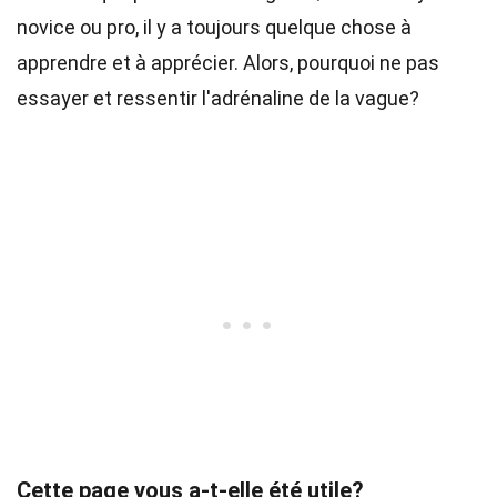
novice ou pro, il y a toujours quelque chose à
apprendre et à apprécier. Alors, pourquoi ne pas
essayer et ressentir l'adrénaline de la vague?
Cette page vous a-t-elle été utile?