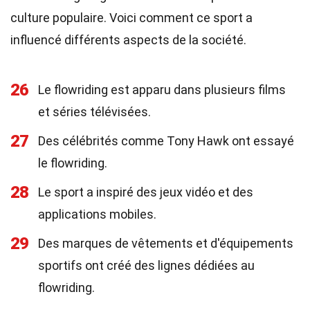
culture populaire. Voici comment ce sport a
influencé différents aspects de la société.
26
Le flowriding est apparu dans plusieurs films
et séries télévisées.
27
Des célébrités comme Tony Hawk ont essayé
le flowriding.
28
Le sport a inspiré des jeux vidéo et des
applications mobiles.
29
Des marques de vêtements et d'équipements
sportifs ont créé des lignes dédiées au
flowriding.