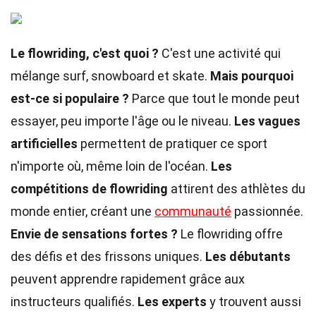
Le flowriding, c'est quoi ?
C'est une activité qui
mélange surf, snowboard et skate.
Mais pourquoi
est-ce si populaire ?
Parce que tout le monde peut
essayer, peu importe l'âge ou le niveau.
Les vagues
artificielles
permettent de pratiquer ce sport
n'importe où, même loin de l'océan.
Les
compétitions de flowriding
attirent des athlètes du
monde entier, créant une
communauté
passionnée.
Envie de sensations fortes ?
Le flowriding offre
des défis et des frissons uniques.
Les débutants
peuvent apprendre rapidement grâce aux
instructeurs qualifiés.
Les experts
y trouvent aussi