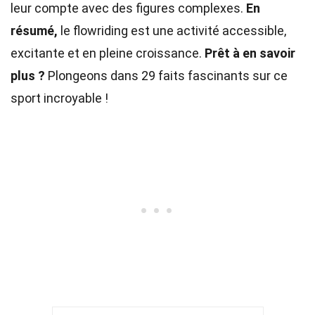
leur compte avec des figures complexes.
En
résumé,
le flowriding est une activité accessible,
excitante et en pleine croissance.
Prêt à en savoir
plus ?
Plongeons dans 29 faits fascinants sur ce
sport incroyable !