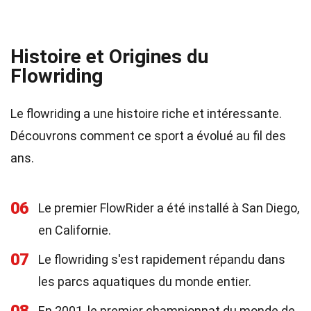
Histoire et Origines du
Flowriding
Le flowriding a une histoire riche et intéressante.
Découvrons comment ce sport a évolué au fil des
ans.
06
Le premier FlowRider a été installé à San Diego,
en Californie.
07
Le flowriding s'est rapidement répandu dans
les parcs aquatiques du monde entier.
En 2001, le premier championnat du monde de