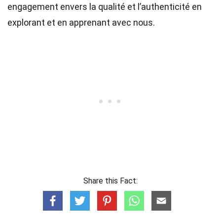
engagement envers la qualité et l’authenticité en
explorant et en apprenant avec nous.
Share this Fact: