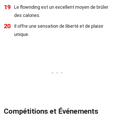
19
Le flowriding est un excellent moyen de brûler
des calories.
20
Il offre une sensation de liberté et de plaisir
unique.
Compétitions et Événements