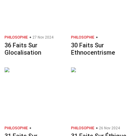
PHILOSOPHIE
27 Nov 2024
PHILOSOPHIE
36 Faits Sur
30 Faits Sur
Glocalisation
Ethnocentrisme
PHILOSOPHIE
PHILOSOPHIE
26 Nov 2024