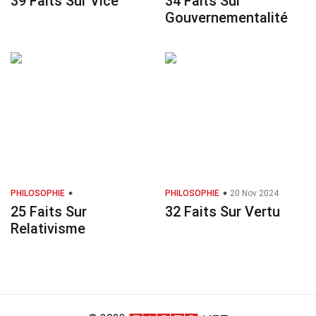
39 Faits Sur Vice
34 Faits Sur
Gouvernementalité
PHILOSOPHIE
PHILOSOPHIE
20 Nov 2024
25 Faits Sur
32 Faits Sur Vertu
Relativisme