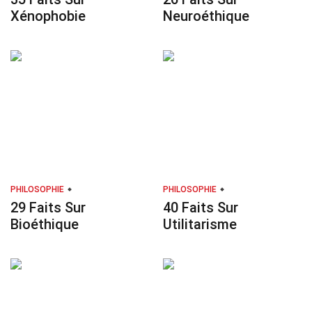
Xénophobie
Neuroéthique
PHILOSOPHIE
PHILOSOPHIE
29 Faits Sur
40 Faits Sur
Bioéthique
Utilitarisme