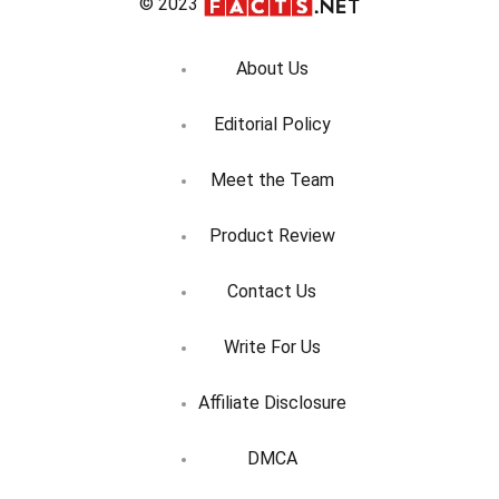
© 2023
About Us
Editorial Policy
Meet the Team
Product Review
Contact Us
Write For Us
Affiliate Disclosure
DMCA