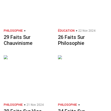
PHILOSOPHIE
ÉDUCATION
22 Nov 2024
29 Faits Sur
26 Faits Sur
Chauvinisme
Philosophie
PHILOSOPHIE
21 Nov 2024
PHILOSOPHIE