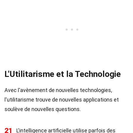
L'Utilitarisme et la Technologie
Avec l'avènement de nouvelles technologies,
l'utilitarisme trouve de nouvelles applications et
soulève de nouvelles questions.
21
L'intelligence artificielle utilise parfois des