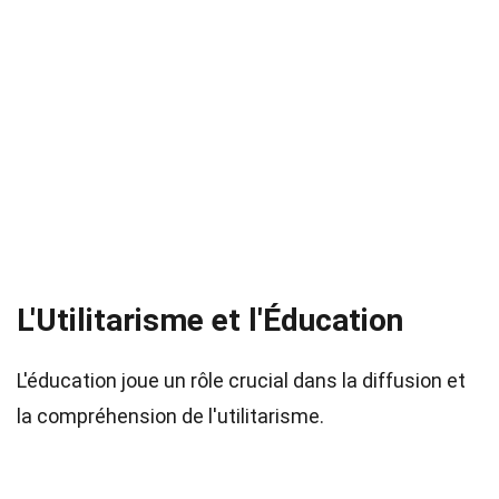
L'Utilitarisme et l'Éducation
L'éducation joue un rôle crucial dans la diffusion et
la compréhension de l'utilitarisme.