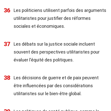
36
Les politiciens utilisent parfois des arguments
utilitaristes pour justifier des réformes
sociales et économiques.
37
Les débats sur la justice sociale incluent
souvent des perspectives utilitaristes pour
évaluer l'équité des politiques.
38
Les décisions de guerre et de paix peuvent
être influencées par des considérations
utilitaristes sur le bien-être global.