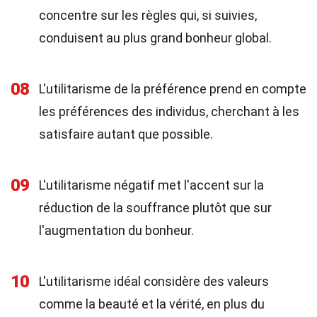
concentre sur les règles qui, si suivies,
conduisent au plus grand bonheur global.
08
L'utilitarisme de la préférence prend en compte
les préférences des individus, cherchant à les
satisfaire autant que possible.
09
L'utilitarisme négatif met l'accent sur la
réduction de la souffrance plutôt que sur
l'augmentation du bonheur.
10
L'utilitarisme idéal considère des valeurs
comme la beauté et la vérité, en plus du