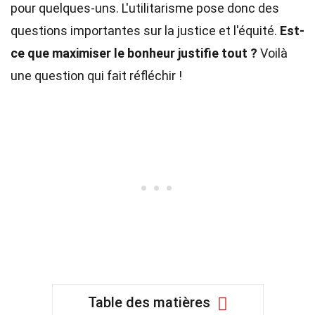
pour quelques-uns. L'utilitarisme pose donc des
questions importantes sur la justice et l'équité.
Est-
ce que maximiser le bonheur justifie tout ?
Voilà
une question qui fait réfléchir !
Table des matières