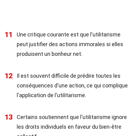
11
Une critique courante est que l'utilitarisme
peut justifier des actions immorales si elles
produisent un bonheur net.
12
Il est souvent difficile de prédire toutes les
conséquences d'une action, ce qui complique
l'application de l'utilitarisme.
13
Certains soutiennent que l'utilitarisme ignore
les droits individuels en faveur du bien-être