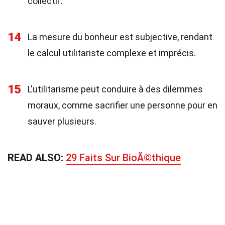
collectif.
14
La mesure du bonheur est subjective, rendant
le calcul utilitariste complexe et imprécis.
15
L'utilitarisme peut conduire à des dilemmes
moraux, comme sacrifier une personne pour en
sauver plusieurs.
READ ALSO:
29 Faits Sur BioÃ©thique