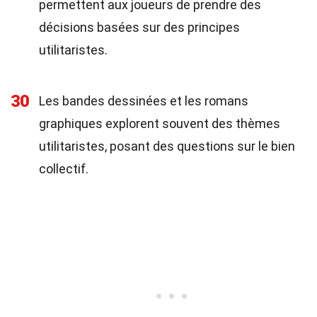
permettent aux joueurs de prendre des
décisions basées sur des principes
utilitaristes.
30
Les bandes dessinées et les romans
graphiques explorent souvent des thèmes
utilitaristes, posant des questions sur le bien
collectif.