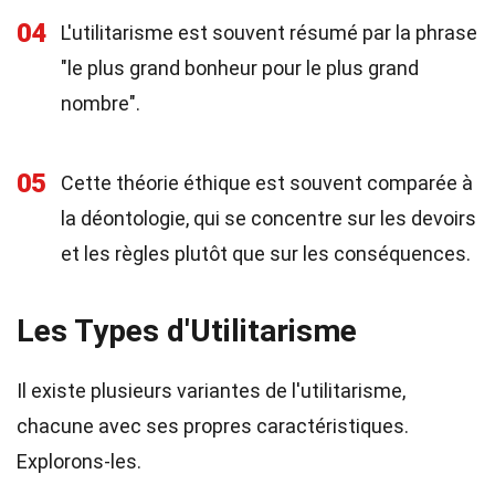
04
L'utilitarisme est souvent résumé par la phrase
"le plus grand bonheur pour le plus grand
nombre".
05
Cette théorie éthique est souvent comparée à
la déontologie, qui se concentre sur les devoirs
et les règles plutôt que sur les conséquences.
Les Types d'Utilitarisme
Il existe plusieurs variantes de l'utilitarisme,
chacune avec ses propres caractéristiques.
Explorons-les.