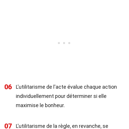
06
L'utilitarisme de l'acte évalue chaque action
individuellement pour déterminer si elle
maximise le bonheur.
07
L'utilitarisme de la règle, en revanche, se