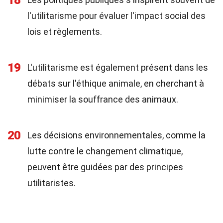
18
l'utilitarisme pour évaluer l'impact social des
lois et règlements.
19
L'utilitarisme est également présent dans les
débats sur l'éthique animale, en cherchant à
minimiser la souffrance des animaux.
20
Les décisions environnementales, comme la
lutte contre le changement climatique,
peuvent être guidées par des principes
utilitaristes.