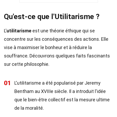
Qu'est-ce que l'Utilitarisme ?
L'
utilitarisme
est une théorie éthique qui se
concentre sur les conséquences des actions. Elle
vise à maximiser le bonheur et à réduire la
souffrance. Découvrons quelques faits fascinants
sur cette philosophie.
01
L'utilitarisme a été popularisé par Jeremy
Bentham au XVIIIe siècle. Il a introduit l'idée
que le bien-être collectif est la mesure ultime
de la moralité.