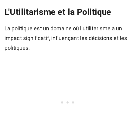
L'Utilitarisme et la Politique
La politique est un domaine où l'utilitarisme a un
impact significatif, influençant les décisions et les
politiques.