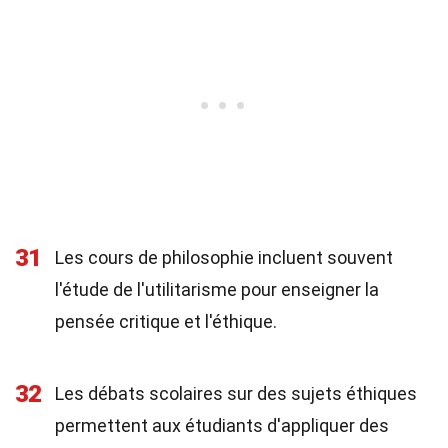
31
Les cours de philosophie incluent souvent
l'étude de l'utilitarisme pour enseigner la
pensée critique et l'éthique.
32
Les débats scolaires sur des sujets éthiques
permettent aux étudiants d'appliquer des