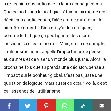
à réfléchir à nos actions et à leurs conséquences.
Que ce soit dans la politique, l'éthique ou même nos
décisions quotidiennes, l'idée est de maximiser le
bien-être collectif. Bien sûr, y'a des critiques,
comme le fait que ça peut ignorer les droits
individuels ou les minorités. Mais, en fin de compte,
l'utilitarisme nous rappelle l'importance de penser
aux autres et de viser un monde plus juste. Alors, la
prochaine fois que tu prends une décision, pense à
l'impact sur le bonheur global. C'est pas juste une
question de logique, mais aussi de cœur. Voilà, c'est
ça l'essence de l'utilitarisme.