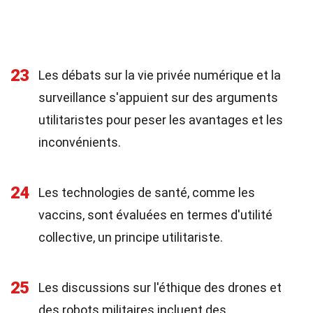
23
Les débats sur la vie privée numérique et la
surveillance s'appuient sur des arguments
utilitaristes pour peser les avantages et les
inconvénients.
24
Les technologies de santé, comme les
vaccins, sont évaluées en termes d'utilité
collective, un principe utilitariste.
25
Les discussions sur l'éthique des drones et
des robots militaires incluent des