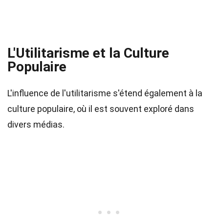
L'Utilitarisme et la Culture
Populaire
L'influence de l'utilitarisme s'étend également à la
culture populaire, où il est souvent exploré dans
divers médias.