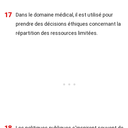
17
Dans le domaine médical, il est utilisé pour
prendre des décisions éthiques concernant la
répartition des ressources limitées.
Les politiques publiques s'inspirent souvent de