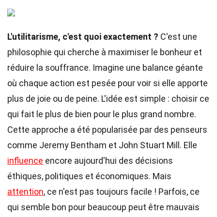
L'utilitarisme, c'est quoi exactement ?
C'est une
philosophie qui cherche à maximiser le bonheur et
réduire la souffrance. Imagine une balance géante
où chaque action est pesée pour voir si elle apporte
plus de joie ou de peine. L'idée est simple : choisir ce
qui fait le plus de bien pour le plus grand nombre.
Cette approche a été popularisée par des penseurs
comme Jeremy Bentham et John Stuart Mill. Elle
influence
encore aujourd'hui des décisions
éthiques, politiques et économiques. Mais
attention
, ce n'est pas toujours facile ! Parfois, ce
qui semble bon pour beaucoup peut être mauvais