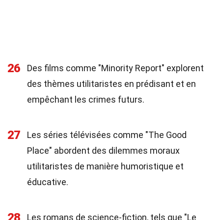
26
Des films comme "Minority Report" explorent
des thèmes utilitaristes en prédisant et en
empêchant les crimes futurs.
27
Les séries télévisées comme "The Good
Place" abordent des dilemmes moraux
utilitaristes de manière humoristique et
éducative.
28
Les romans de science-fiction, tels que "Le