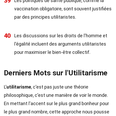
39
Les politiques de santé publique, comme la
vaccination obligatoire, sont souvent justifiées
par des principes utilitaristes.
40
Les discussions sur les droits de l'homme et
l'égalité incluent des arguments utilitaristes
pour maximiser le bien-être collectif.
Derniers Mots sur l'Utilitarisme
L'
utilitarisme
, c'est pas juste une théorie
philosophique, c'est une manière de voir le monde.
En mettant l'accent sur le plus grand bonheur pour
le plus grand nombre, cette approche nous pousse