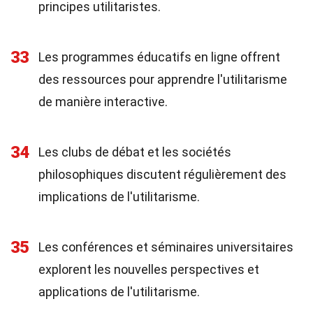
principes utilitaristes.
33
Les programmes éducatifs en ligne offrent
des ressources pour apprendre l'utilitarisme
de manière interactive.
34
Les clubs de débat et les sociétés
philosophiques discutent régulièrement des
implications de l'utilitarisme.
35
Les conférences et séminaires universitaires
explorent les nouvelles perspectives et
applications de l'utilitarisme.