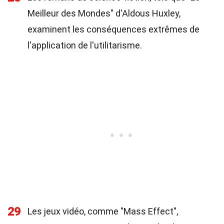
Meilleur des Mondes" d'Aldous Huxley,
examinent les conséquences extrêmes de
l'application de l'utilitarisme.
29
Les jeux vidéo, comme "Mass Effect",