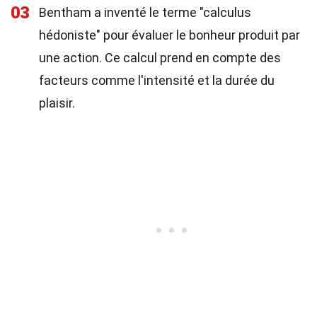
03
Bentham a inventé le terme "calculus
hédoniste" pour évaluer le bonheur produit par
une action. Ce calcul prend en compte des
facteurs comme l'intensité et la durée du
plaisir.