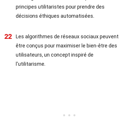
principes utilitaristes pour prendre des
décisions éthiques automatisées.
22
Les algorithmes de réseaux sociaux peuvent
être conçus pour maximiser le bien-être des
utilisateurs, un concept inspiré de
l'utilitarisme.