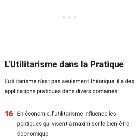
L'Utilitarisme dans la Pratique
L'utilitarisme n'est pas seulement théorique; il a des
applications pratiques dans divers domaines.
16
En économie, l'utilitarisme influence les
politiques qui visent à maximiser le bien-être
économique.