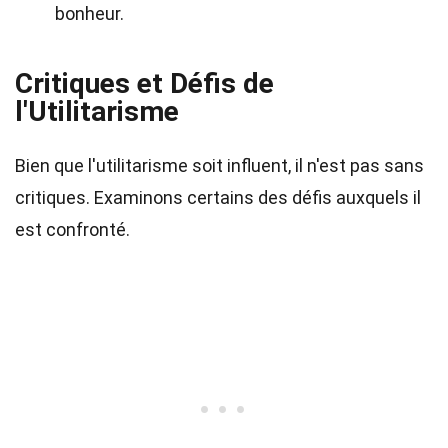
bonheur.
Critiques et Défis de
l'Utilitarisme
Bien que l'utilitarisme soit influent, il n'est pas sans
critiques. Examinons certains des défis auxquels il
est confronté.