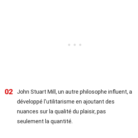
02
John Stuart Mill, un autre philosophe influent, a
développé l'utilitarisme en ajoutant des
nuances sur la qualité du plaisir, pas
seulement la quantité.