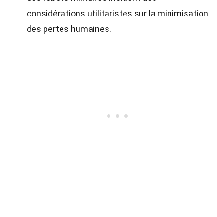
considérations utilitaristes sur la minimisation
des pertes humaines.