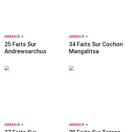
ANIMAUX
ANIMAUX
25 Faits Sur
34 Faits Sur Cochon
Andrewsarchus
Mangalitsa
ANIMAUX
ANIMAUX