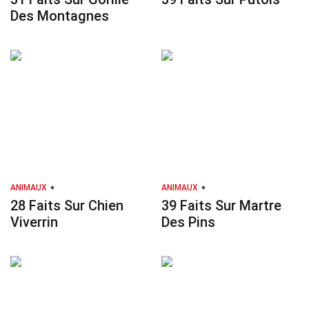
Des Montagnes
ANIMAUX
ANIMAUX
28 Faits Sur Chien
39 Faits Sur Martre
Viverrin
Des Pins