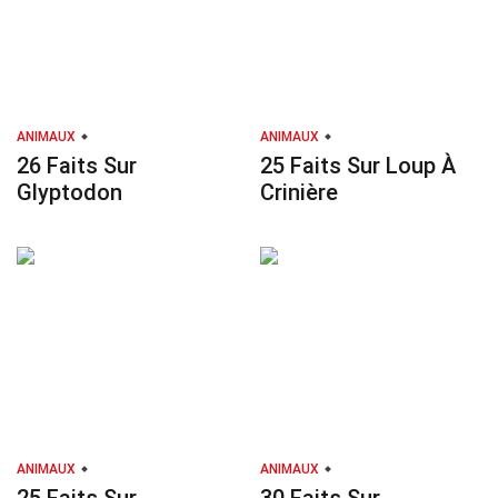
ANIMAUX
ANIMAUX
26 Faits Sur
25 Faits Sur Loup À
Glyptodon
Crinière
ANIMAUX
ANIMAUX