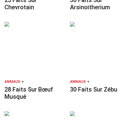
25 Faits Sur
30 Faits Sur
Chevrotain
Arsinoitherium
ANIMAUX
ANIMAUX
28 Faits Sur Bœuf
30 Faits Sur Zébu
Musqué