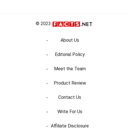
des
articles
© 2023
About Us
Editorial Policy
Meet the Team
Product Review
Contact Us
Write For Us
Affiliate Disclosure