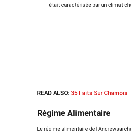
était caractérisée par un climat c
READ ALSO:
35 Faits Sur Chamois
Régime Alimentaire
Le régime alimentaire de l'Andrewsarchu