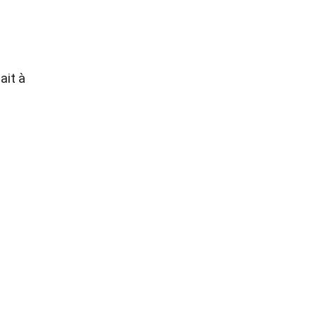
ait à