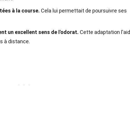
tées à la course.
Cela lui permettait de poursuivre ses
t un excellent sens de l'odorat.
Cette adaptation l'aid
s à distance.