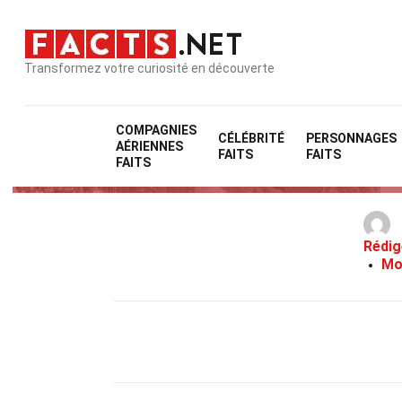
Transformez votre curiosité en découverte
COMPAGNIES
CÉLÉBRITÉ
PERSONNAGES
AÉRIENNES
FAITS
FAITS
FAITS
Rédig
Mo