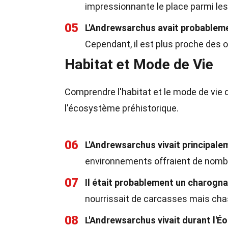
impressionnante le place parmi le
05
L'Andrewsarchus avait probablemen
Cependant, il est plus proche des 
Habitat et Mode de Vie
Comprendre l'habitat et le mode de vie 
l'écosystème préhistorique.
06
L'Andrewsarchus vivait principalem
environnements offraient de nomb
07
Il était probablement un charogna
nourrissait de carcasses mais cha
08
L'Andrewsarchus vivait durant l'Éoc