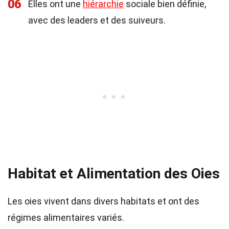
06
Elles ont une
hiérarchie
sociale bien définie,
avec des leaders et des suiveurs.
Habitat et Alimentation des Oies
Les oies vivent dans divers habitats et ont des
régimes alimentaires variés.