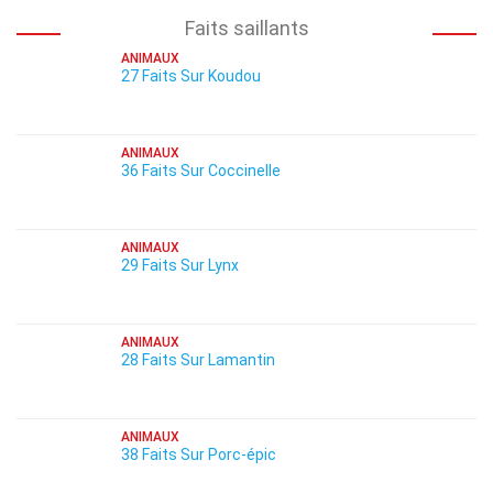
Faits saillants
ANIMAUX
27 Faits Sur Koudou
ANIMAUX
36 Faits Sur Coccinelle
ANIMAUX
29 Faits Sur Lynx
ANIMAUX
28 Faits Sur Lamantin
ANIMAUX
38 Faits Sur Porc-épic