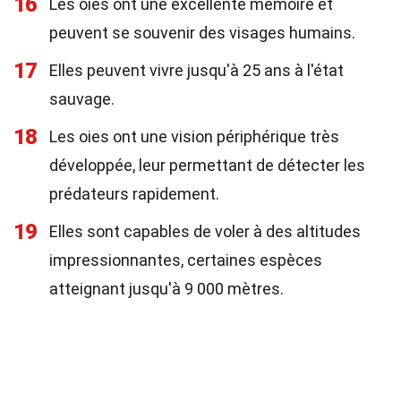
16
Les oies ont une excellente mémoire et
peuvent se souvenir des visages humains.
17
Elles peuvent vivre jusqu'à 25 ans à l'état
sauvage.
18
Les oies ont une vision périphérique très
développée, leur permettant de détecter les
prédateurs rapidement.
19
Elles sont capables de voler à des altitudes
impressionnantes, certaines espèces
atteignant jusqu'à 9 000 mètres.