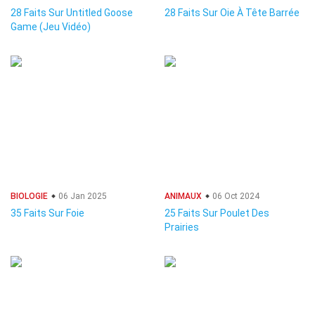
28 Faits Sur Untitled Goose
28 Faits Sur Oie À Tête Barrée
Game (Jeu Vidéo)
BIOLOGIE
06 Jan 2025
ANIMAUX
06 Oct 2024
35 Faits Sur Foie
25 Faits Sur Poulet Des
Prairies