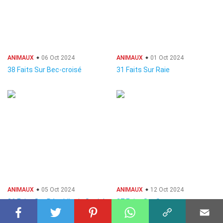
ANIMAUX
06 Oct 2024
ANIMAUX
01 Oct 2024
38 Faits Sur Bec-croisé
31 Faits Sur Raie
ANIMAUX
05 Oct 2024
ANIMAUX
12 Oct 2024
36 Faits Sur Républicain Social
27 Faits Sur Serpent