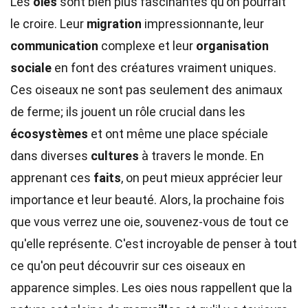
Les
oies
sont bien plus fascinantes qu'on pourrait
le croire. Leur
migration
impressionnante, leur
communication
complexe et leur
organisation
sociale
en font des créatures vraiment uniques.
Ces oiseaux ne sont pas seulement des animaux
de ferme; ils jouent un rôle crucial dans les
écosystèmes
et ont même une place spéciale
dans diverses
cultures
à travers le monde. En
apprenant ces
faits
, on peut mieux apprécier leur
importance et leur beauté. Alors, la prochaine fois
que vous verrez une oie, souvenez-vous de tout ce
qu'elle représente. C'est incroyable de penser à tout
ce qu'on peut découvrir sur ces oiseaux en
apparence simples. Les oies nous rappellent que la