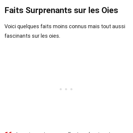
Faits Surprenants sur les Oies
Voici quelques faits moins connus mais tout aussi
fascinants sur les oies.