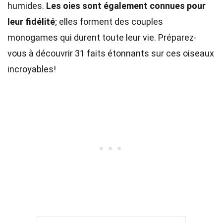
humides.
Les oies sont également connues pour
leur fidélité
; elles forment des couples
monogames qui durent toute leur vie. Préparez-
vous à découvrir 31 faits étonnants sur ces oiseaux
incroyables!