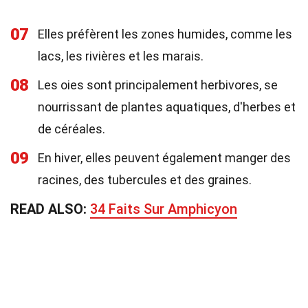
07
Elles préfèrent les zones humides, comme les
lacs, les rivières et les marais.
08
Les oies sont principalement herbivores, se
nourrissant de plantes aquatiques, d'herbes et
de céréales.
09
En hiver, elles peuvent également manger des
racines, des tubercules et des graines.
READ ALSO:
34 Faits Sur Amphicyon