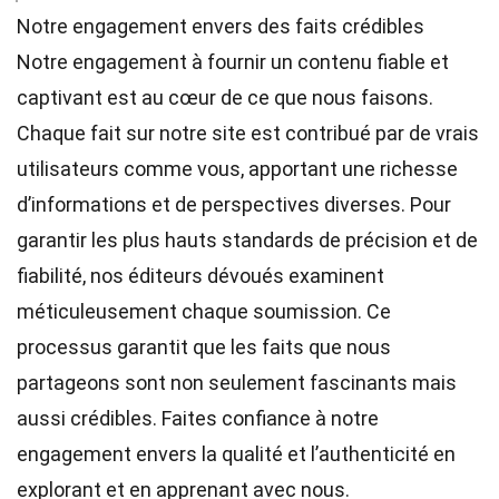
Notre engagement envers des faits crédibles
Notre engagement à fournir un contenu fiable et
captivant est au cœur de ce que nous faisons.
Chaque fait sur notre site est contribué par de vrais
utilisateurs comme vous, apportant une richesse
d’informations et de perspectives diverses. Pour
garantir les plus hauts
standards
de précision et de
fiabilité, nos
éditeurs
dévoués examinent
méticuleusement chaque soumission. Ce
processus garantit que les faits que nous
partageons sont non seulement fascinants mais
aussi crédibles. Faites confiance à notre
engagement envers la qualité et l’authenticité en
explorant et en apprenant avec nous.