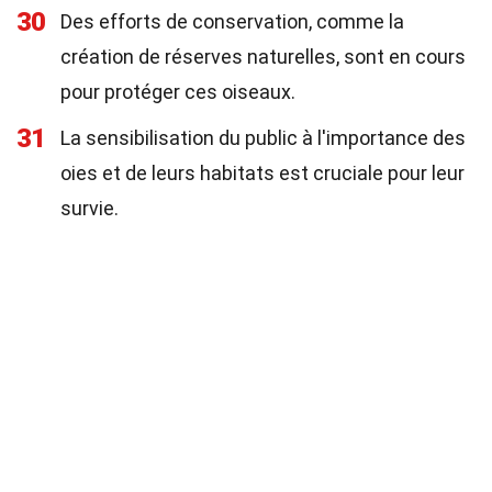
30
Des efforts de conservation, comme la
création de réserves naturelles, sont en cours
pour protéger ces oiseaux.
31
La sensibilisation du public à l'importance des
oies et de leurs habitats est cruciale pour leur
survie.