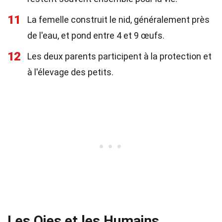
11
La femelle construit le nid, généralement près
de l'eau, et pond entre 4 et 9 œufs.
12
Les deux parents participent à la protection et
à l'élevage des petits.
Les Oies et les Humains