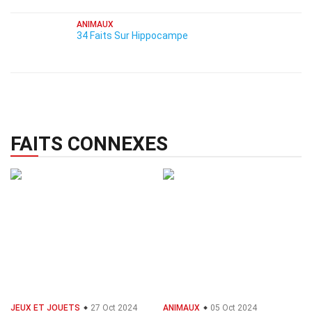
ANIMAUX
34 Faits Sur Hippocampe
FAITS CONNEXES
JEUX ET JOUETS
27 Oct 2024
ANIMAUX
05 Oct 2024