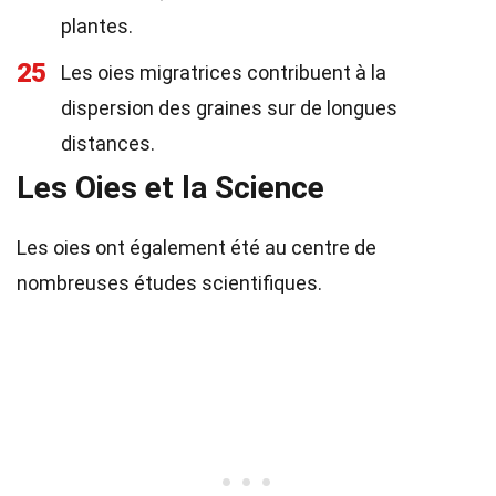
plantes.
25
Les oies migratrices contribuent à la
dispersion des graines sur de longues
distances.
Les Oies et la Science
Les oies ont également été au centre de
nombreuses études scientifiques.