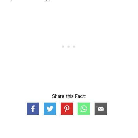
Share this Fact: