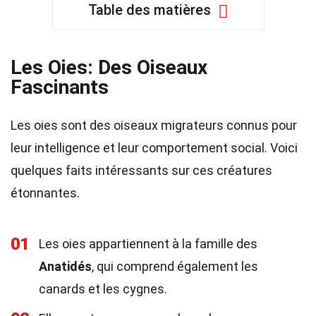
Table des matières
Les Oies: Des Oiseaux
Fascinants
Les oies sont des oiseaux migrateurs connus pour
leur intelligence et leur comportement social. Voici
quelques faits intéressants sur ces créatures
étonnantes.
01
Les oies appartiennent à la famille des
Anatidés
, qui comprend également les
canards et les cygnes.