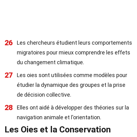
26
Les chercheurs étudient leurs comportements
migratoires pour mieux comprendre les effets
du changement climatique.
27
Les oies sont utilisées comme modèles pour
étudier la dynamique des groupes et la prise
de décision collective.
28
Elles ont aidé à développer des théories sur la
navigation animale et l'orientation.
Les Oies et la Conservation