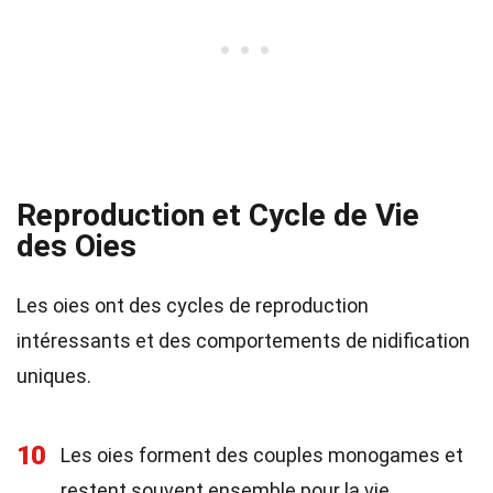
Reproduction et Cycle de Vie
des Oies
Les oies ont des cycles de reproduction
intéressants et des comportements de nidification
uniques.
10
Les oies forment des couples monogames et
restent souvent ensemble pour la vie.