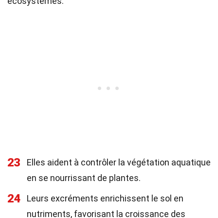
écosystèmes.
23
Elles aident à contrôler la végétation aquatique
en se nourrissant de plantes.
24
Leurs excréments enrichissent le sol en
nutriments, favorisant la croissance des