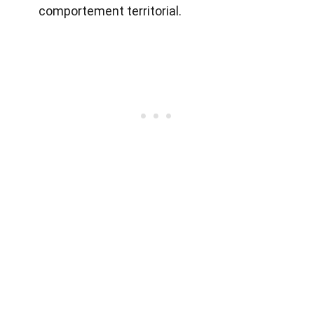
comportement territorial.