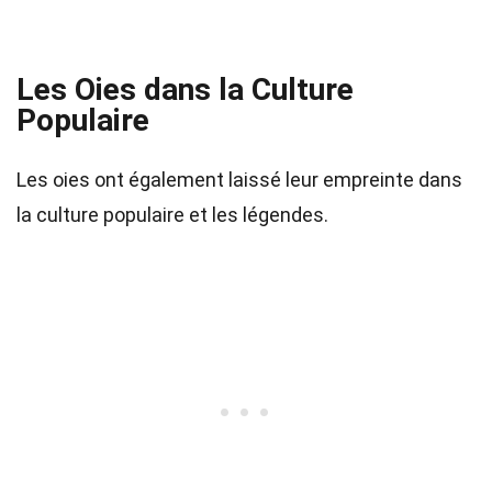
Les Oies dans la Culture
Populaire
Les oies ont également laissé leur empreinte dans
la culture populaire et les légendes.