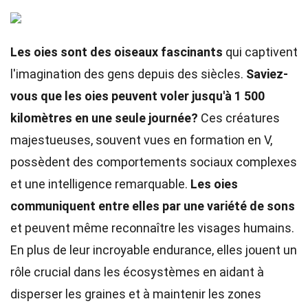
Les oies sont des oiseaux fascinants
qui captivent
l'imagination des gens depuis des siècles.
Saviez-
vous que les oies peuvent voler jusqu'à 1 500
kilomètres en une seule journée?
Ces créatures
majestueuses, souvent vues en formation en V,
possèdent des comportements sociaux complexes
et une intelligence remarquable.
Les oies
communiquent entre elles par une variété de sons
et peuvent même reconnaître les visages humains.
En plus de leur incroyable endurance, elles jouent un
rôle crucial dans les écosystèmes en aidant à
disperser les graines et à maintenir les zones