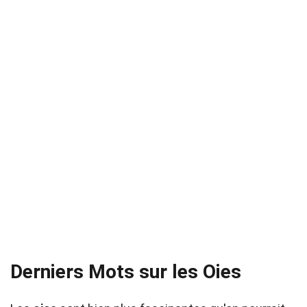
Derniers Mots sur les Oies