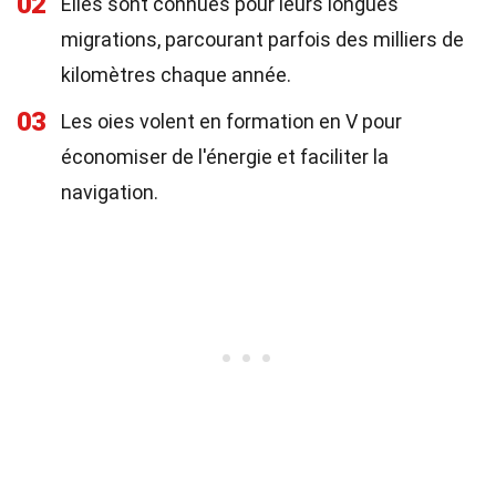
02
Elles sont connues pour leurs longues
migrations, parcourant parfois des milliers de
kilomètres chaque année.
03
Les oies volent en formation en V pour
économiser de l'énergie et faciliter la
navigation.