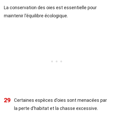
La conservation des oies est essentielle pour
maintenir l'équilibre écologique.
29
Certaines espèces d'oies sont menacées par
la perte d'habitat et la chasse excessive.