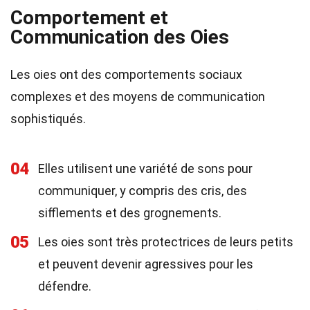
Comportement et
Communication des Oies
Les oies ont des comportements sociaux
complexes et des moyens de communication
sophistiqués.
04
Elles utilisent une variété de sons pour
communiquer, y compris des cris, des
sifflements et des grognements.
05
Les oies sont très protectrices de leurs petits
et peuvent devenir agressives pour les
défendre.