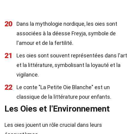
20
Dans la mythologie nordique, les oies sont
associées à la déesse Freyja, symbole de
l'amour et de la fertilité.
21
Les oies sont souvent représentées dans l'art
et la littérature, symbolisant la loyauté et la
vigilance.
22
Le conte "La Petite Oie Blanche" est un
classique de la littérature pour enfants.
Les Oies et l'Environnement
Les oies jouent un rôle crucial dans leurs