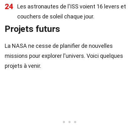
24
Les astronautes de l'ISS voient 16 levers et
couchers de soleil chaque jour.
Projets futurs
La NASA ne cesse de planifier de nouvelles
missions pour explorer l'univers. Voici quelques
projets à venir.