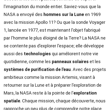
l'imagination du monde entier. Saviez-vous que la
NASA a envoyé des
hommes sur la Lune
en 1969
avec la mission Apollo 11? Ou que la sonde Voyager
1, lancée en 1977, est maintenant l'objet fabriqué
par l'homme le plus éloigné de la Terre? La NASA ne
se contente pas d'explorer l'espace; elle développe
aussi des
technologies
qui améliorent notre vie
quotidienne, comme les
panneaux solaires
et les
systèmes de purification de l'eau
. Avec des projets
ambitieux comme la mission Artemis, visant à
retourner sur la Lune et à préparer l'exploration de
Mars, la NASA reste à la pointe de l'
exploration
spatiale
. Chaque mission, chaque découverte, nous
rapproche un peu plus de comprendre notre place