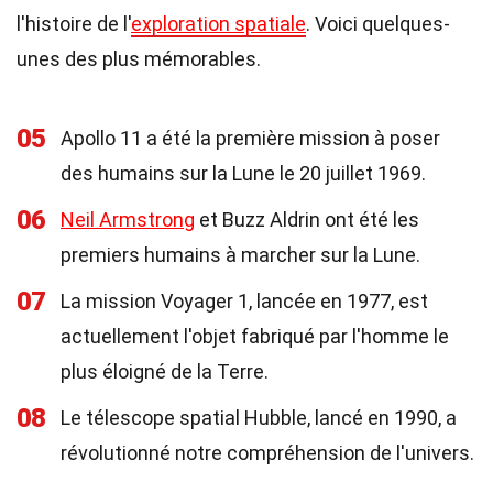
l'histoire de l'
exploration spatiale
. Voici quelques-
unes des plus mémorables.
05
Apollo 11 a été la première mission à poser
des humains sur la Lune le 20 juillet 1969.
06
Neil Armstrong
et Buzz Aldrin ont été les
premiers humains à marcher sur la Lune.
07
La mission Voyager 1, lancée en 1977, est
actuellement l'objet fabriqué par l'homme le
plus éloigné de la Terre.
08
Le télescope spatial Hubble, lancé en 1990, a
révolutionné notre compréhension de l'univers.