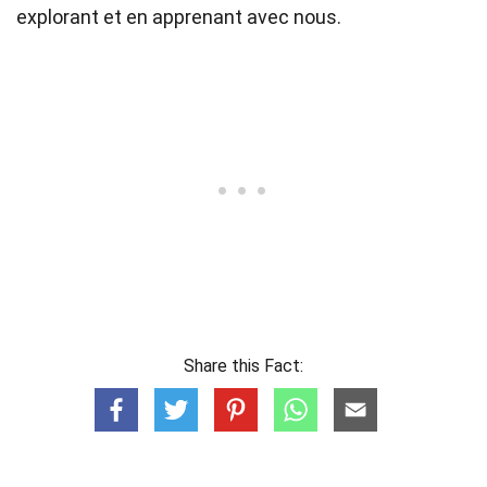
explorant et en apprenant avec nous.
Share this Fact: