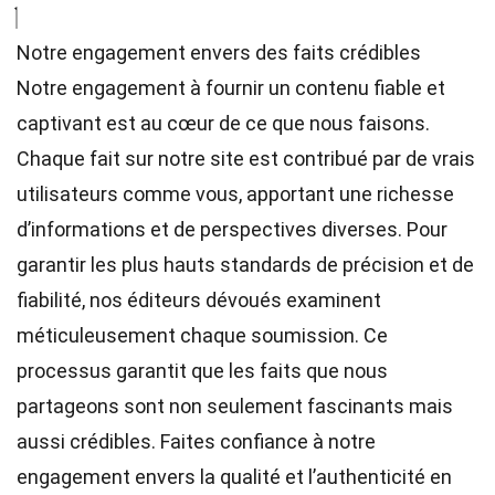
Notre engagement envers des faits crédibles
Notre engagement à fournir un contenu fiable et
captivant est au cœur de ce que nous faisons.
Chaque fait sur notre site est contribué par de vrais
utilisateurs comme vous, apportant une richesse
d’informations et de perspectives diverses. Pour
garantir les plus hauts
standards
de précision et de
fiabilité, nos
éditeurs
dévoués examinent
méticuleusement chaque soumission. Ce
processus garantit que les faits que nous
partageons sont non seulement fascinants mais
aussi crédibles. Faites confiance à notre
engagement envers la qualité et l’authenticité en