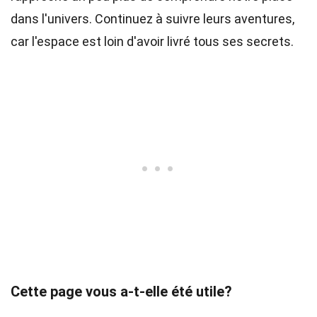
dans l'univers. Continuez à suivre leurs aventures,
car l'espace est loin d'avoir livré tous ses secrets.
Cette page vous a-t-elle été utile?