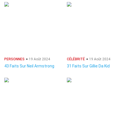
PERSONNES
19 Août 2024
CÉLÉBRITÉ
19 Août 2024
43 Faits Sur Neil Armstrong
31 Faits Sur Gillie Da Kid