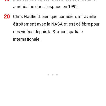
américaine dans l'espace en 1992.
20
Chris Hadfield, bien que canadien, a travaillé
étroitement avec la NASA et est célèbre pour
ses vidéos depuis la Station spatiale
internationale.