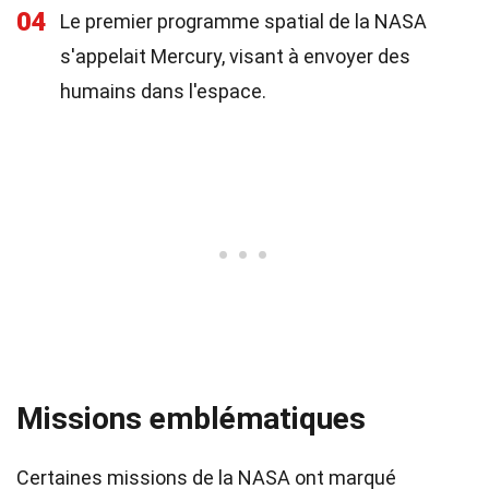
04
Le premier programme spatial de la NASA
s'appelait Mercury, visant à envoyer des
humains dans l'espace.
Missions emblématiques
Certaines missions de la NASA ont marqué