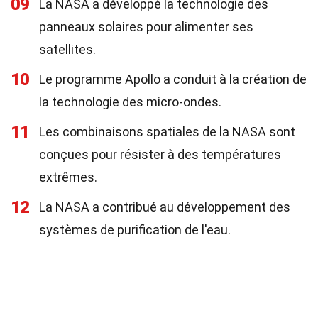
09
La NASA a développé la technologie des
panneaux solaires pour alimenter ses
satellites.
10
Le programme Apollo a conduit à la création de
la technologie des micro-ondes.
11
Les combinaisons spatiales de la NASA sont
conçues pour résister à des températures
extrêmes.
12
La NASA a contribué au développement des
systèmes de purification de l'eau.