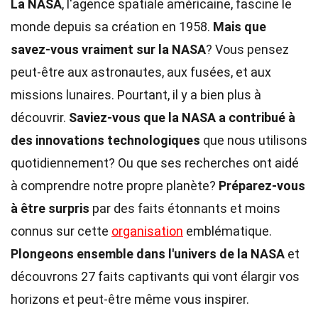
La NASA
, l'agence spatiale américaine, fascine le
monde depuis sa création en 1958.
Mais que
savez-vous vraiment sur la NASA
? Vous pensez
peut-être aux astronautes, aux fusées, et aux
missions lunaires. Pourtant, il y a bien plus à
découvrir.
Saviez-vous que la NASA a contribué à
des innovations technologiques
que nous utilisons
quotidiennement? Ou que ses recherches ont aidé
à comprendre notre propre planète?
Préparez-vous
à être surpris
par des faits étonnants et moins
connus sur cette
organisation
emblématique.
Plongeons ensemble dans l'univers de la NASA
et
découvrons 27 faits captivants qui vont élargir vos
horizons et peut-être même vous inspirer.