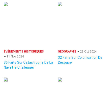
ÉVÉNEMENTS HISTORIQUES
GÉOGRAPHIE
23 Oct 2024
11 Nov 2024
32 Faits Sur Colonisation De
36 Faits Sur Catastrophe De La
L'espace
Navette Challenger