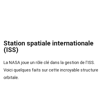
Station spatiale internationale
(ISS)
La NASA joue un rôle clé dans la gestion de l'ISS.
Voici quelques faits sur cette incroyable structure
orbitale.