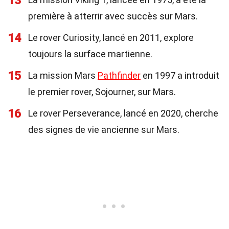
13
première à atterrir avec succès sur Mars.
14
Le rover Curiosity, lancé en 2011, explore
toujours la surface martienne.
15
La mission Mars
Pathfinder
en 1997 a introduit
le premier rover, Sojourner, sur Mars.
16
Le rover Perseverance, lancé en 2020, cherche
des signes de vie ancienne sur Mars.