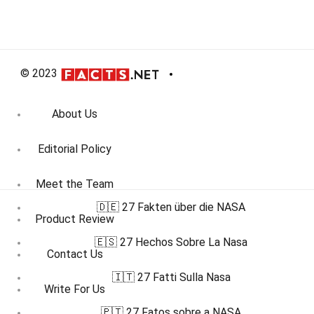
© 2023
About Us
Editorial Policy
Meet the Team
🇩🇪 27 Fakten über die NASA
Product Review
🇪🇸 27 Hechos Sobre La Nasa
Contact Us
🇮🇹 27 Fatti Sulla Nasa
Write For Us
🇵🇹 27 Fatos sobre a NASA