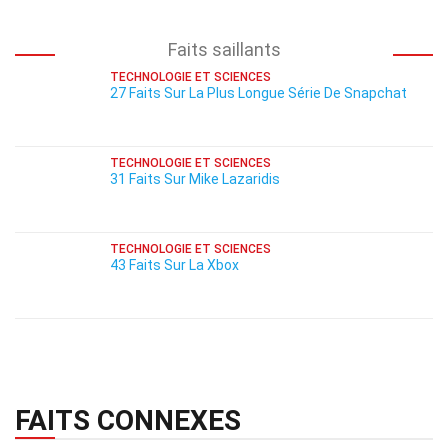
Faits saillants
TECHNOLOGIE ET SCIENCES
27 Faits Sur La Plus Longue Série De Snapchat
TECHNOLOGIE ET SCIENCES
31 Faits Sur Mike Lazaridis
TECHNOLOGIE ET SCIENCES
43 Faits Sur La Xbox
FAITS CONNEXES