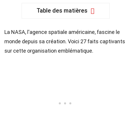
Table des matières
La NASA, l'agence spatiale américaine, fascine le
monde depuis sa création. Voici 27 faits captivants
sur cette organisation emblématique.