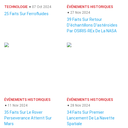
TECHNOLOGIE
07 Oct 2024
ÉVÉNEMENTS HISTORIQUES
27 Nov 2024
25 Faits Sur Ferrofluides
39 Faits Sur Retour
D'échantillons D'astéroïdes
Par OSIRIS-REx De La NASA
ÉVÉNEMENTS HISTORIQUES
ÉVÉNEMENTS HISTORIQUES
11 Nov 2024
28 Nov 2024
35 Faits Sur Le Rover
34 Faits Sur Premier
Perseverance Atterrit Sur
Lancement De La Navette
Mars
Spatiale