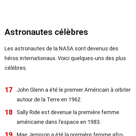
Astronautes célèbres
Les astronautes de la NASA sont devenus des
héros internationaux. Voici quelques-uns des plus
célèbres.
17
John Glenn a été le premier Américain à orbiter
autour de la Terre en 1962.
18
Sally Ride est devenue la première femme
américaine dans l'espace en 1983.
19
Mae Jemison a été la première femme afro-