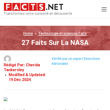
Transformez votre curiosité en découverte
Home
Technologie et sciences
Faits
27 Faits Sur La NASA
Vérifié par un expert
Directives
éditoriales
Rédigé Par:
Cherida
Tankersley
Modified & Updated:
19 Déc 2024