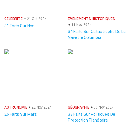
CÉLÉBRITÉ
21 Oct 2024
ÉVÉNEMENTS HISTORIQUES
11 Nov 2024
31 Faits Sur Nas
34 Faits Sur Catastrophe De La
Navette Columbia
ASTRONOMIE
22 Nov 2024
GÉOGRAPHIE
30 Nov 2024
26 Faits Sur Mars
33 Faits Sur Politiques De
Protection Planétaire