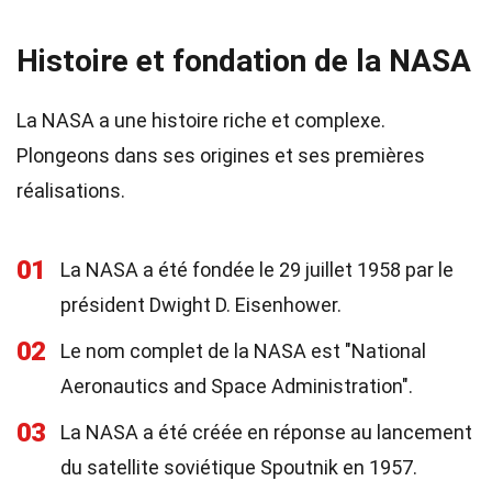
Histoire et fondation de la NASA
La NASA a une histoire riche et complexe.
Plongeons dans ses origines et ses premières
réalisations.
01
La NASA a été fondée le 29 juillet 1958 par le
président Dwight D. Eisenhower.
02
Le nom complet de la NASA est "National
Aeronautics and Space Administration".
03
La NASA a été créée en réponse au lancement
du satellite soviétique Spoutnik en 1957.