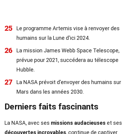
25
Le programme Artemis vise à renvoyer des
humains sur la Lune d'ici 2024.
26
La mission James Webb Space Telescope,
prévue pour 2021, succédera au télescope
Hubble.
27
La NASA prévoit d'envoyer des humains sur
Mars dans les années 2030.
Derniers faits fascinants
La NASA, avec ses
missions audacieuses
et ses
découvertes incroyables
, continue de captiver