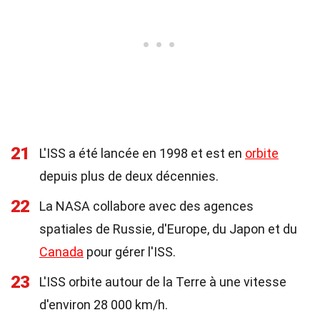
21
L'ISS a été lancée en 1998 et est en
orbite
depuis plus de deux décennies.
22
La NASA collabore avec des agences
spatiales de Russie, d'Europe, du Japon et du
Canada
pour gérer l'ISS.
23
L'ISS orbite autour de la Terre à une vitesse
d'environ 28 000 km/h.