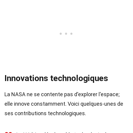
Innovations technologiques
La NASA ne se contente pas d'explorer l'espace;
elle innove constamment. Voici quelques-unes de
ses contributions technologiques.