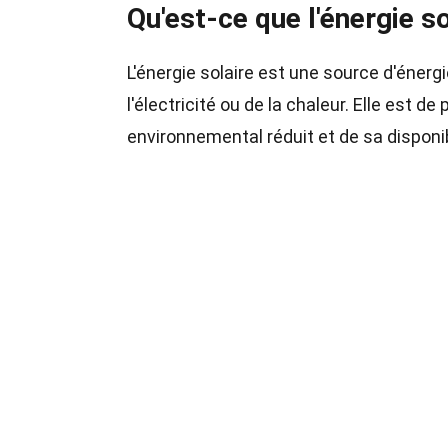
Qu'est-ce que l'énergie so
L'énergie solaire est une source d'énergi
l'électricité ou de la chaleur. Elle est d
environnemental réduit et de sa disponi