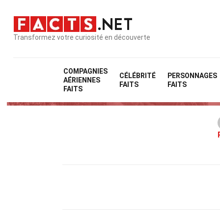
Transformez votre curiosité en découverte
COMPAGNIES
CÉLÉBRITÉ
PERSONNAGES
AÉRIENNES
FAITS
FAITS
FAITS