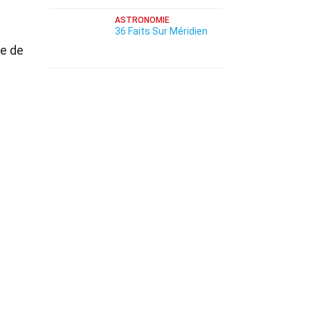
ASTRONOMIE
36 Faits Sur Méridien
re de