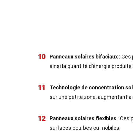
10
Panneaux solaires bifaciaux
: Ces
ainsi la quantité d'énergie produite.
11
Technologie de concentration sol
sur une petite zone, augmentant ains
12
Panneaux solaires flexibles
: Ces p
surfaces courbes ou mobiles.