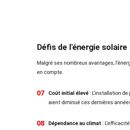
Défis de l'énergie solaire
Malgré ses nombreux avantages, l'énergi
en compte.
07
Coût initial élevé
: L'installation d
aient diminué ces dernières année
08
Dépendance au climat
: L'efficaci