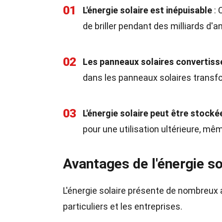
01
L'énergie solaire est inépuisable
: 
de briller pendant des milliards d'
02
Les panneaux solaires convertissen
dans les panneaux solaires transform
03
L'énergie solaire peut être stocké
pour une utilisation ultérieure, même
Avantages de l'énergie so
L'énergie solaire présente de nombreux 
particuliers et les entreprises.