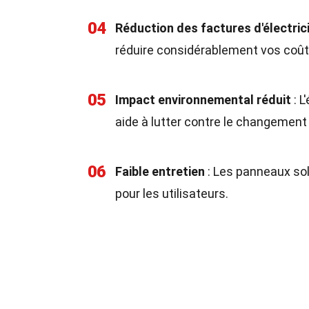
04
Réduction des factures d'électric
réduire considérablement vos coût
05
Impact environnemental réduit
: L
aide à lutter contre le changement
06
Faible entretien
: Les panneaux sol
pour les utilisateurs.