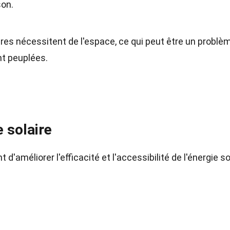
son.
res nécessitent de l'espace, ce qui peut être un problè
t peuplées.
e solaire
améliorer l'efficacité et l'accessibilité de l'énergie so