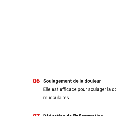
06
Soulagement de la douleur
Elle est efficace pour soulager la 
musculaires.