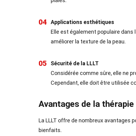
plaies.
04
Applications esthétiques
Elle est également populaire dans le
améliorer la texture de la peau.
05
Sécurité de la LLLT
Considérée comme sûre, elle ne pr
Cependant, elle doit être utilisée c
Avantages de la thérapie 
La LLLT offre de nombreux avantages pou
bienfaits.