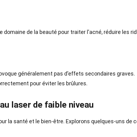
 domaine de la beauté pour traiter l'acné, réduire les ri
ovoque généralement pas d'effets secondaires graves.
orrectement pour éviter les brûlures.
au laser de faible niveau
r la santé et le bien-être. Explorons quelques-uns de 