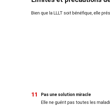
Bien que la LLLT soit bénéfique, elle pr
11
Pas une solution miracle
Elle ne guérit pas toutes les malad