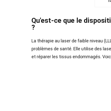
T
Qu'est-ce que le dispositi
?
La thérapie au laser de faible niveau (LL
problèmes de santé. Elle utilise des las
et réparer les tissus endommagés. Voici