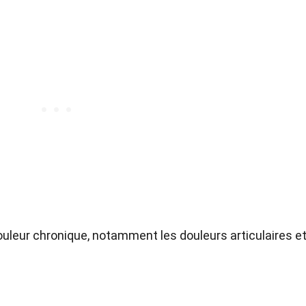
douleur chronique, notamment les douleurs articulaires e