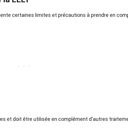
ésente certaines limites et précautions à prendre en com
ies et doit être utilisée en complément d'autres traitem