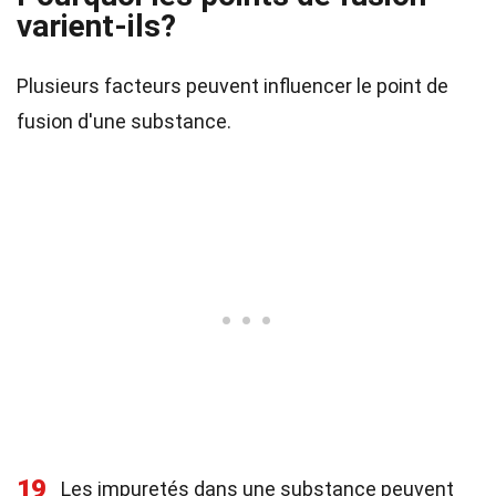
varient-ils?
Plusieurs facteurs peuvent influencer le point de
fusion d'une substance.
19
Les impuretés dans une substance peuvent