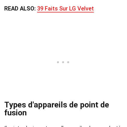
READ ALSO:
39 Faits Sur LG Velvet
Types d'appareils de point de
fusion