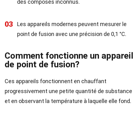
des composés inconnus.
03
Les appareils modernes peuvent mesurer le
point de fusion avec une précision de 0,1 °C.
Comment fonctionne un appareil
de point de fusion?
Ces appareils fonctionnent en chauffant
progressivement une petite quantité de substance
et en observant la température à laquelle elle fond.