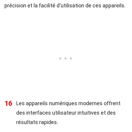
précision et la facilité d'utilisation de ces appareils.
16
Les appareils numériques modernes offrent
des interfaces utilisateur intuitives et des
résultats rapides.