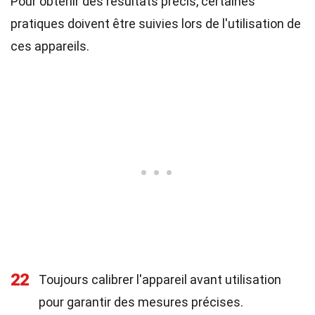
Pour obtenir des résultats précis, certaines
pratiques doivent être suivies lors de l'utilisation de
ces appareils.
22
Toujours calibrer l'appareil avant utilisation
pour garantir des mesures précises.