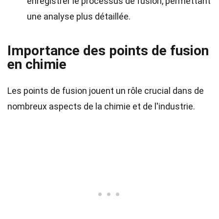
enregistrer le processus de fusion, permettant
une analyse plus détaillée.
Importance des points de fusion
en chimie
Les points de fusion jouent un rôle crucial dans de
nombreux aspects de la chimie et de l'industrie.