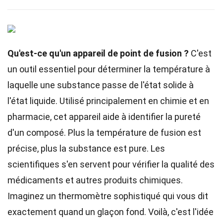
Qu'est-ce qu'un appareil de point de fusion ?
C'est
un outil essentiel pour déterminer la température à
laquelle une substance passe de l'état solide à
l'état liquide. Utilisé principalement en chimie et en
pharmacie, cet appareil aide à identifier la pureté
d'un composé. Plus la température de fusion est
précise, plus la substance est pure. Les
scientifiques s'en servent pour vérifier la qualité des
médicaments et autres produits chimiques.
Imaginez un thermomètre sophistiqué qui vous dit
exactement quand un glaçon fond. Voilà, c'est l'idée