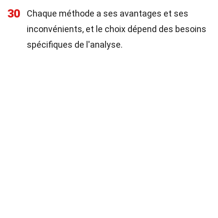
30
Chaque méthode a ses avantages et ses
inconvénients, et le choix dépend des besoins
spécifiques de l'analyse.