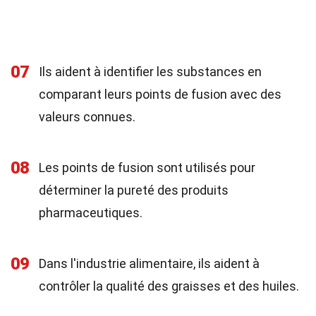
07
Ils aident à identifier les substances en
comparant leurs points de fusion avec des
valeurs connues.
08
Les points de fusion sont utilisés pour
déterminer la pureté des produits
pharmaceutiques.
09
Dans l'industrie alimentaire, ils aident à
contrôler la qualité des graisses et des huiles.