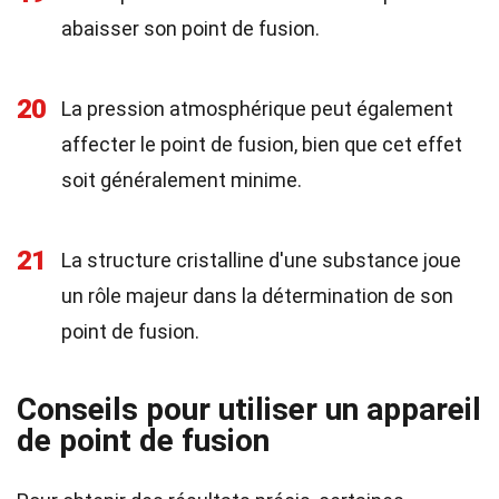
abaisser son point de fusion.
20
La pression atmosphérique peut également
affecter le point de fusion, bien que cet effet
soit généralement minime.
21
La structure cristalline d'une substance joue
un rôle majeur dans la détermination de son
point de fusion.
Conseils pour utiliser un appareil
de point de fusion