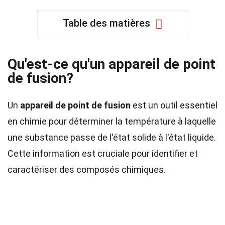
Table des matières
Qu'est-ce qu'un appareil de point
de fusion?
Un
appareil de point de fusion
est un outil essentiel
en chimie pour déterminer la température à laquelle
une substance passe de l'état solide à l'état liquide.
Cette information est cruciale pour identifier et
caractériser des composés chimiques.