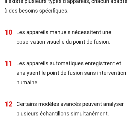
Il existe plusieurs types d'appareils, chacun adapté
à des besoins spécifiques.
10
Les appareils manuels nécessitent une
observation visuelle du point de fusion.
11
Les appareils automatiques enregistrent et
analysent le point de fusion sans intervention
humaine.
12
Certains modèles avancés peuvent analyser
plusieurs échantillons simultanément.