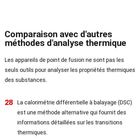
Comparaison avec d'autres
méthodes d'analyse thermique
Les appareils de point de fusion ne sont pas les
seuls outils pour analyser les propriétés thermiques
des substances.
28
La calorimétrie différentielle à balayage (DSC)
est une méthode alternative qui fournit des
informations détaillées sur les transitions
thermiques.