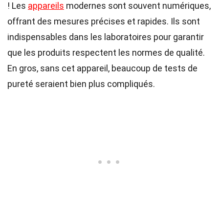
! Les
appareils
modernes sont souvent numériques,
offrant des mesures précises et rapides. Ils sont
indispensables dans les laboratoires pour garantir
que les produits respectent les normes de qualité.
En gros, sans cet appareil, beaucoup de tests de
pureté seraient bien plus compliqués.