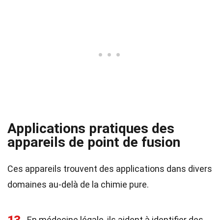
Applications pratiques des
appareils de point de fusion
Ces appareils trouvent des applications dans divers
domaines au-delà de la chimie pure.
En médecine légale, ils aident à identifier des