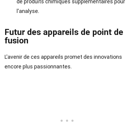
de produits chimiques supplémentaires pour
l'analyse.
Futur des appareils de point de
fusion
L'avenir de ces appareils promet des innovations
encore plus passionnantes.