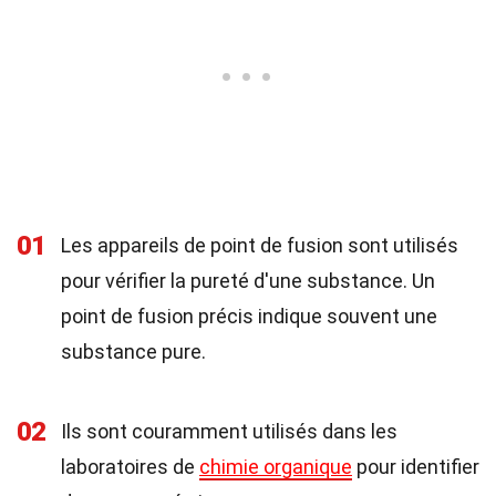
01
Les appareils de point de fusion sont utilisés
pour vérifier la pureté d'une substance. Un
point de fusion précis indique souvent une
substance pure.
02
Ils sont couramment utilisés dans les
laboratoires de
chimie organique
pour identifier