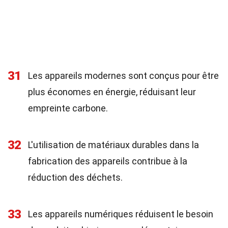
31
Les appareils modernes sont conçus pour être
plus économes en énergie, réduisant leur
empreinte carbone.
32
L'utilisation de matériaux durables dans la
fabrication des appareils contribue à la
réduction des déchets.
33
Les appareils numériques réduisent le besoin