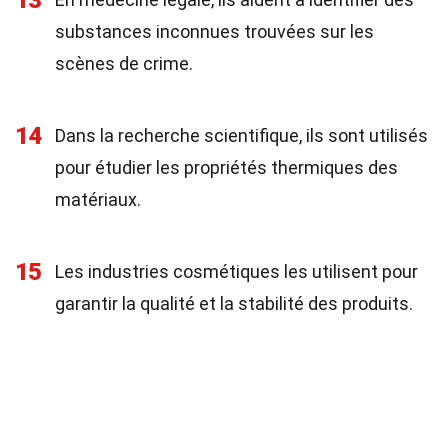
13
substances inconnues trouvées sur les
scènes de crime.
14
Dans la recherche scientifique, ils sont utilisés
pour étudier les propriétés thermiques des
matériaux.
15
Les industries cosmétiques les utilisent pour
garantir la qualité et la stabilité des produits.