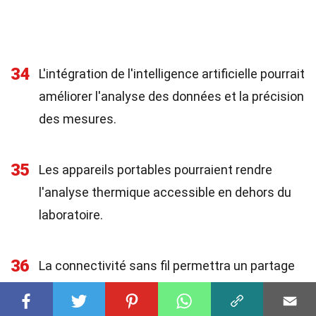
34
L'intégration de l'intelligence artificielle pourrait
améliorer l'analyse des données et la précision
des mesures.
35
Les appareils portables pourraient rendre
l'analyse thermique accessible en dehors du
laboratoire.
36
La connectivité sans fil permettra un partage
et une analyse des données en temps réel.