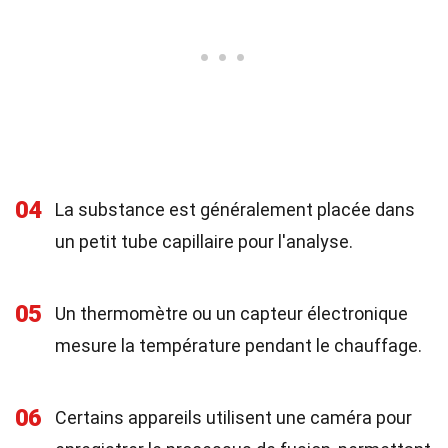
04
La substance est généralement placée dans
un petit tube capillaire pour l'analyse.
05
Un thermomètre ou un capteur électronique
mesure la température pendant le chauffage.
06
Certains appareils utilisent une caméra pour