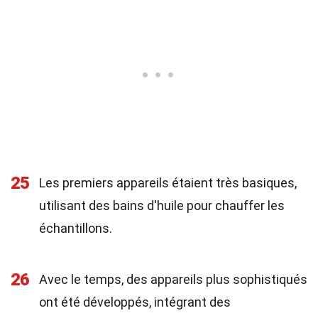
25
Les premiers appareils étaient très basiques,
utilisant des bains d'huile pour chauffer les
échantillons.
26
Avec le temps, des appareils plus sophistiqués
ont été développés, intégrant des