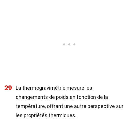
29
La thermogravimétrie mesure les
changements de poids en fonction de la
température, offrant une autre perspective sur
les propriétés thermiques.