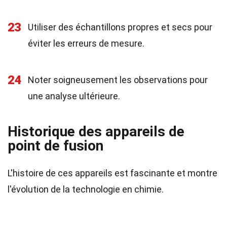
23
Utiliser des échantillons propres et secs pour
éviter les erreurs de mesure.
24
Noter soigneusement les observations pour
une analyse ultérieure.
Historique des appareils de
point de fusion
L'histoire de ces appareils est fascinante et montre
l'évolution de la technologie en chimie.