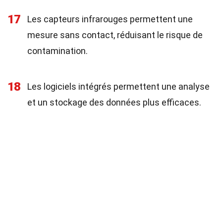
17
Les capteurs infrarouges permettent une
mesure sans contact, réduisant le risque de
contamination.
18
Les logiciels intégrés permettent une analyse
et un stockage des données plus efficaces.