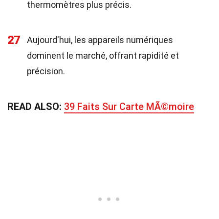
thermomètres plus précis.
27
Aujourd'hui, les appareils numériques
dominent le marché, offrant rapidité et
précision.
READ ALSO:
39 Faits Sur Carte MÃ©moire