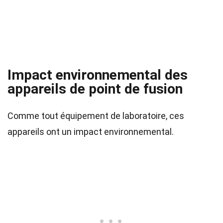
Impact environnemental des
appareils de point de fusion
Comme tout équipement de laboratoire, ces
appareils ont un impact environnemental.