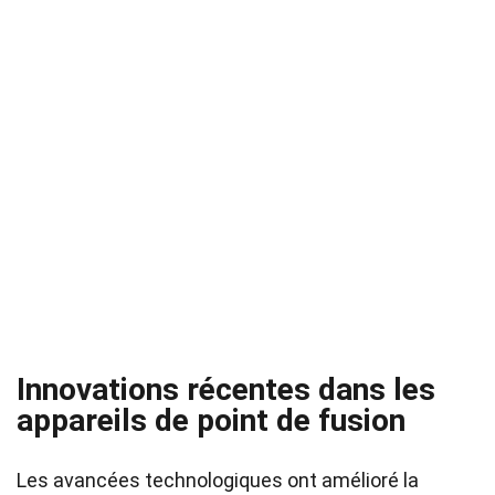
Innovations récentes dans les
appareils de point de fusion
Les avancées technologiques ont amélioré la