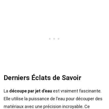
Derniers Éclats de Savoir
La
découpe par jet d'eau
est vraiment fascinante.
Elle utilise la puissance de l'eau pour découper des
matériaux avec une précision incroyable. Ce