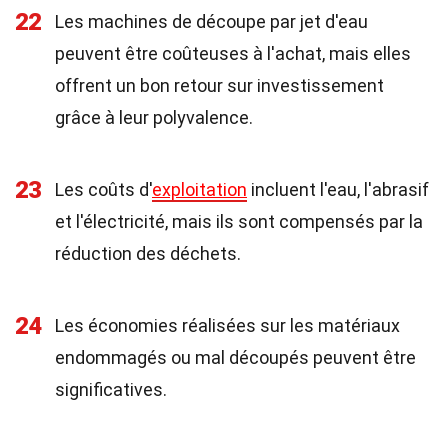
22
Les machines de découpe par jet d'eau
peuvent être coûteuses à l'achat, mais elles
offrent un bon retour sur investissement
grâce à leur polyvalence.
23
Les coûts d'
exploitation
incluent l'eau, l'abrasif
et l'électricité, mais ils sont compensés par la
réduction des déchets.
24
Les économies réalisées sur les matériaux
endommagés ou mal découpés peuvent être
significatives.