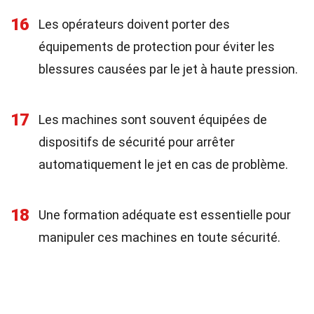
16
Les opérateurs doivent porter des
équipements de protection pour éviter les
blessures causées par le jet à haute pression.
17
Les machines sont souvent équipées de
dispositifs de sécurité pour arrêter
automatiquement le jet en cas de problème.
18
Une formation adéquate est essentielle pour
manipuler ces machines en toute sécurité.