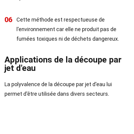
06
Cette méthode est respectueuse de
l'environnement car elle ne produit pas de
fumées toxiques ni de déchets dangereux.
Applications de la découpe par
jet d'eau
La polyvalence de la découpe par jet d'eau lui
permet d'être utilisée dans divers secteurs.