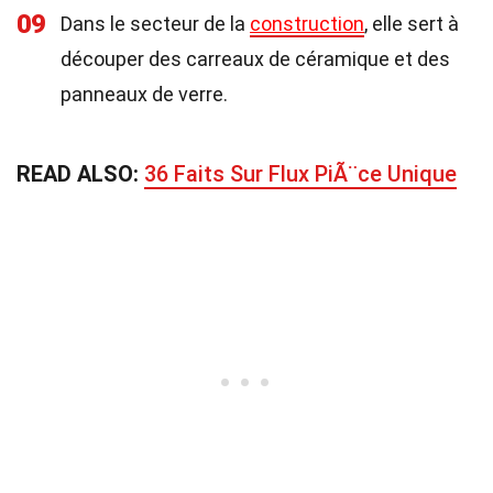
09
Dans le secteur de la
construction
, elle sert à
découper des carreaux de céramique et des
panneaux de verre.
READ ALSO:
36 Faits Sur Flux PiÃ¨ce Unique