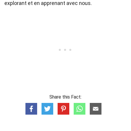
explorant et en apprenant avec nous.
Share this Fact: