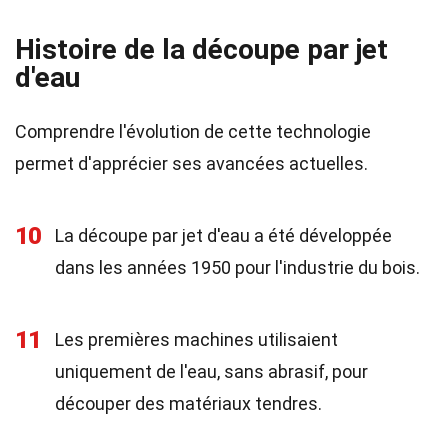
Histoire de la découpe par jet
d'eau
Comprendre l'évolution de cette technologie
permet d'apprécier ses avancées actuelles.
10
La découpe par jet d'eau a été développée
dans les années 1950 pour l'industrie du bois.
11
Les premières machines utilisaient
uniquement de l'eau, sans abrasif, pour
découper des matériaux tendres.