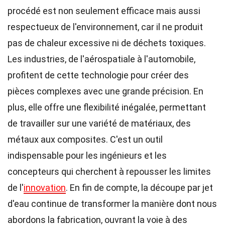
procédé est non seulement efficace mais aussi
respectueux de l'environnement, car il ne produit
pas de chaleur excessive ni de déchets toxiques.
Les industries, de l'aérospatiale à l'automobile,
profitent de cette technologie pour créer des
pièces complexes avec une grande précision. En
plus, elle offre une flexibilité inégalée, permettant
de travailler sur une variété de matériaux, des
métaux aux composites. C'est un outil
indispensable pour les ingénieurs et les
concepteurs qui cherchent à repousser les limites
de l'
innovation
. En fin de compte, la découpe par jet
d'eau continue de transformer la manière dont nous
abordons la fabrication, ouvrant la voie à des