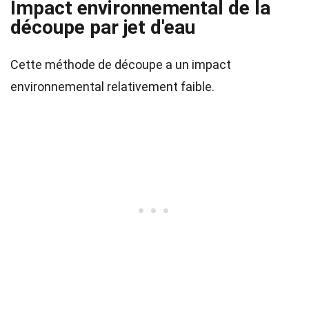
Impact environnemental de la
découpe par jet d'eau
Cette méthode de découpe a un impact
environnemental relativement faible.