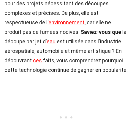
pour des projets nécessitant des découpes
complexes et précises. De plus, elle est
respectueuse de l'
environnement
, car elle ne
produit pas de fumées nocives.
Saviez-vous que
la
découpe par jet d'
eau
est utilisée dans l'industrie
aérospatiale, automobile et même artistique ? En
découvrant
ces
faits, vous comprendrez pourquoi
cette technologie continue de gagner en popularité.