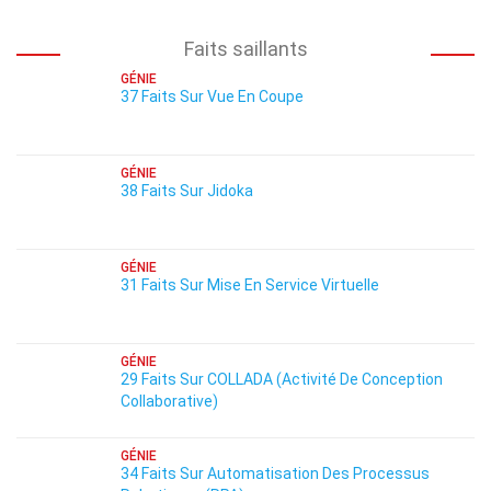
Faits saillants
GÉNIE
37 Faits Sur Vue En Coupe
GÉNIE
38 Faits Sur Jidoka
GÉNIE
31 Faits Sur Mise En Service Virtuelle
GÉNIE
29 Faits Sur COLLADA (Activité De Conception
Collaborative)
GÉNIE
34 Faits Sur Automatisation Des Processus