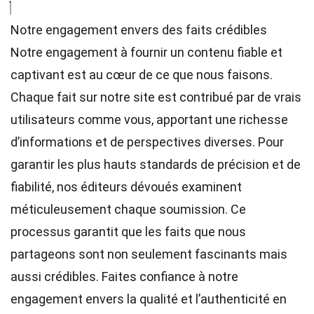
Notre engagement envers des faits crédibles
Notre engagement à fournir un contenu fiable et
captivant est au cœur de ce que nous faisons.
Chaque fait sur notre site est contribué par de vrais
utilisateurs comme vous, apportant une richesse
d’informations et de perspectives diverses. Pour
garantir les plus hauts
standards
de précision et de
fiabilité, nos
éditeurs
dévoués examinent
méticuleusement chaque soumission. Ce
processus garantit que les faits que nous
partageons sont non seulement fascinants mais
aussi crédibles. Faites confiance à notre
engagement envers la qualité et l’authenticité en