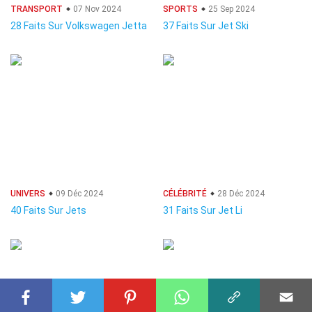
TRANSPORT
07 Nov 2024
SPORTS
25 Sep 2024
28 Faits Sur Volkswagen Jetta
37 Faits Sur Jet Ski
UNIVERS
09 Déc 2024
CÉLÉBRITÉ
28 Déc 2024
40 Faits Sur Jets
31 Faits Sur Jet Li