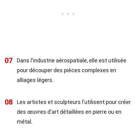
07
Dans l'industrie aérospatiale, elle est utilisée
pour découper des pièces complexes en
alliages légers.
08
Les artistes et sculpteurs l'utilisent pour créer
des œuvres d'art détaillées en pierre ou en
métal.