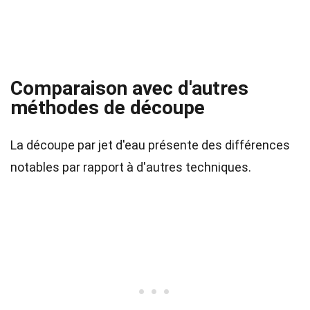
Comparaison avec d'autres
méthodes de découpe
La découpe par jet d'eau présente des différences
notables par rapport à d'autres techniques.