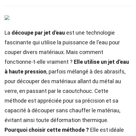
La
découpe par jet d'eau
est une technologie
fascinante qui utilise la puissance de l'eau pour
couper divers matériaux. Mais comment
fonctionne-t-elle vraiment ?
Elle utilise un jet d'eau
à haute pression
, parfois mélangé à des abrasifs,
pour découper des matériaux allant du métal au
verre, en passant par le caoutchouc. Cette
méthode est appréciée pour sa précision et sa
capacité à découper sans chauffer le matériau,
évitant ainsi toute déformation thermique.
Pourquoi choisir cette méthode ?
Elle est idéale