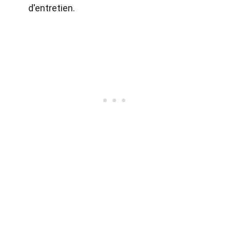
d'entretien.