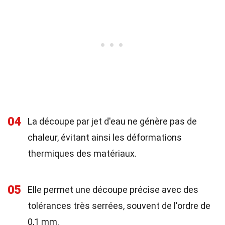
04
La découpe par jet d'eau ne génère pas de
chaleur, évitant ainsi les déformations
thermiques des matériaux.
05
Elle permet une découpe précise avec des
tolérances très serrées, souvent de l'ordre de
0,1 mm.