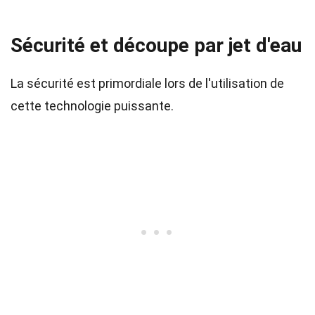
Sécurité et découpe par jet d'eau
La sécurité est primordiale lors de l'utilisation de
cette technologie puissante.