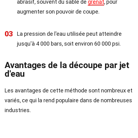
abrasif, souvent du sable de
grenat
, pour
augmenter son pouvoir de coupe.
03
La pression de l'eau utilisée peut atteindre
jusqu'à 4 000 bars, soit environ 60 000 psi.
Avantages de la découpe par jet
d'eau
Les avantages de cette méthode sont nombreux et
variés, ce qui la rend populaire dans de nombreuses
industries.