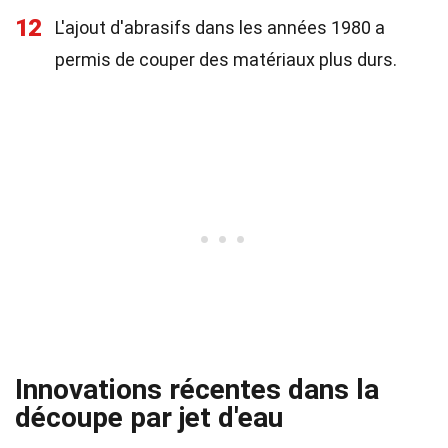
12
L'ajout d'abrasifs dans les années 1980 a
permis de couper des matériaux plus durs.
Innovations récentes dans la
découpe par jet d'eau