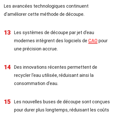
Les avancées technologiques continuent
d'améliorer cette méthode de découpe.
13
Les systèmes de découpe par jet d'eau
modernes intègrent des logiciels de
CAO
pour
une précision accrue.
14
Des innovations récentes permettent de
recycler l'eau utilisée, réduisant ainsi la
consommation d'eau.
15
Les nouvelles buses de découpe sont conçues
pour durer plus longtemps, réduisant les coûts