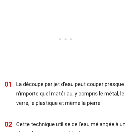
01
La découpe par jet d'eau peut couper presque
n'importe quel matériau, y compris le métal, le
verre, le plastique et même la pierre.
02
Cette technique utilise de l'eau mélangée à un