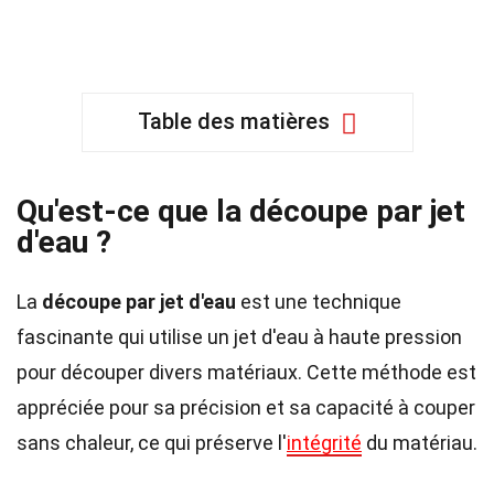
Table des matières
Qu'est-ce que la découpe par jet
d'eau ?
La
découpe par jet d'eau
est une technique
fascinante qui utilise un jet d'eau à haute pression
pour découper divers matériaux. Cette méthode est
appréciée pour sa précision et sa capacité à couper
sans chaleur, ce qui préserve l'
intégrité
du matériau.