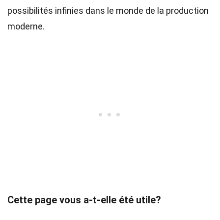
possibilités infinies dans le monde de la production
moderne.
Cette page vous a-t-elle été utile?