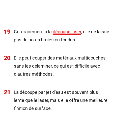
19
Contrairement à la
découpe laser
, elle ne laisse
pas de bords brûlés ou fondus.
20
Elle peut couper des matériaux multicouches
sans les délaminer, ce qui est difficile avec
d'autres méthodes.
21
La découpe par jet d'eau est souvent plus
lente que le laser, mais elle offre une meilleure
finition de surface.