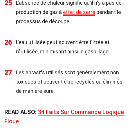
25
L'absence de chaleur signifie qu'il n'y a pas de
production de gaz à
effet de serre
pendant le
processus de découpe.
26
L'eau utilisée peut souvent être filtrée et
réutilisée, minimisant ainsi le gaspillage.
27
Les abrasifs utilisés sont généralement non
toxiques et peuvent être recyclés ou éliminés
de manière sûre.
READ ALSO:
34 Faits Sur Commande Logique
Floue