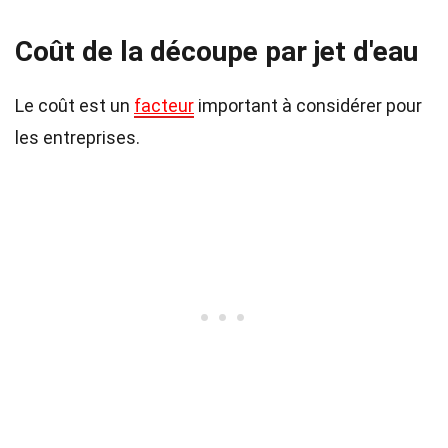
Coût de la découpe par jet d'eau
Le coût est un
facteur
important à considérer pour
les entreprises.